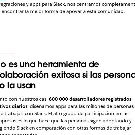
tegraciones y apps para Slack, nos centramos completamen
 encontrar la mejor forma de apoyar a esta comunidad.
o es una herramienta de
olaboración exitosa si las person
o la usan
nto con nuestros casi
600 000 desarrolladores registrados
tivos diarios
, diseñamos apps para las millones de personas
e trabajan con Slack. El alto grado de participación en las
presas es lo que hace que las personas sigan adoptando y
igiendo Slack en comparación con otras formas de trabajar