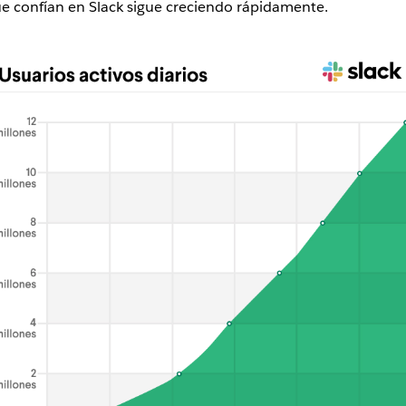
e confían en Slack sigue creciendo rápidamente.