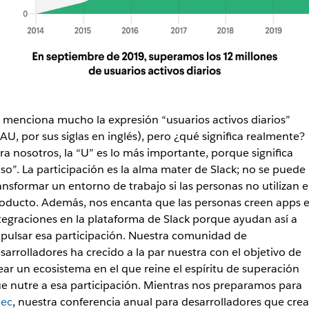
 menciona mucho la expresión “usuarios activos diarios”
AU, por sus siglas en inglés), pero ¿qué significa realmente?
ra nosotros, la “U” es lo más importante, porque significa
so”. La participación es la alma mater de Slack; no se puede
ansformar un entorno de trabajo si las personas no utilizan e
oducto. Además, nos encanta que las personas creen apps 
tegraciones en la plataforma de Slack porque ayudan así a
pulsar esa participación. Nuestra comunidad de
sarrolladores ha crecido a la par nuestra con el objetivo de
ear un ecosistema en el que reine el espíritu de superación
e nutre a esa participación. Mientras nos preparamos para
ec
, nuestra conferencia anual para desarrolladores que cre