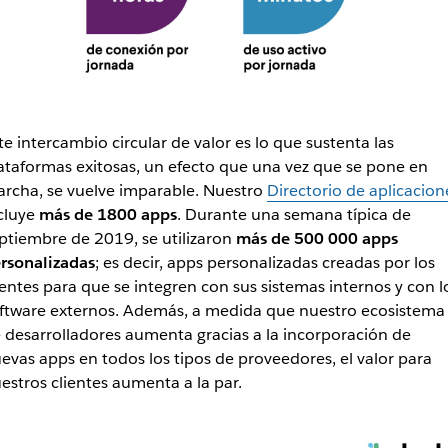
te intercambio circular de valor es lo que sustenta las
ataformas exitosas, un efecto que una vez que se pone en
rcha, se vuelve imparable. Nuestro
Directorio de aplicacion
cluye
más de 1800 apps
. Durante una semana típica de
ptiembre de 2019, se utilizaron
más de 500 000 apps
rsonalizadas
; es decir, apps personalizadas creadas por los
ientes para que se integren con sus sistemas internos y con l
ftware externos. Además, a medida que nuestro ecosistema
 desarrolladores aumenta gracias a la incorporación de
evas apps en todos los tipos de proveedores, el valor para
estros clientes aumenta a la par.