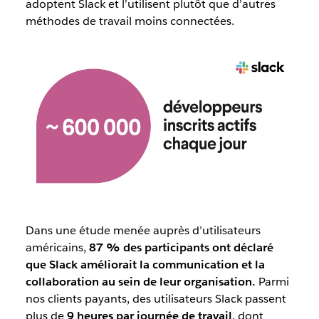
adoptent Slack et l’utilisent plutôt que d’autres
méthodes de travail moins connectées.
Dans une étude menée auprès d’utilisateurs
américains,
87 % des participants ont déclaré
que Slack améliorait la communication et la
collaboration au sein de leur organisation.
Parmi
nos clients payants, des utilisateurs Slack passent
plus de
9 heures par journée de travail
, dont