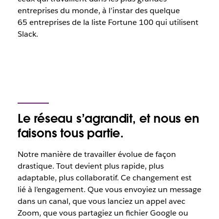
entreprises du monde, à l’instar des quelque
65 entreprises de la liste Fortune 100 qui utilisent
Slack.
Le réseau s’agrandit, et nous en
faisons tous partie.
Notre manière de travailler évolue de façon
drastique. Tout devient plus rapide, plus
adaptable, plus collaboratif. Ce changement est
lié à l’engagement. Que vous envoyiez un message
dans un canal, que vous lanciez un appel avec
Zoom, que vous partagiez un fichier Google ou