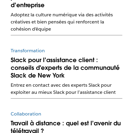
d’entreprise
Adoptez la culture numérique via des activités
créatives et bien pensées qui renforcent la
cohésion d’équipe
Transformation
Slack pour l’assistance client :
conseils d'experts de la communauté
Slack de New York
Entrez en contact avec des experts Slack pour
exploiter au mieux Slack pour l’assistance client
Collaboration
Travail à distance : quel est l’avenir du
télétravail ?