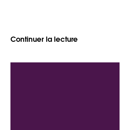
Continuer la lecture