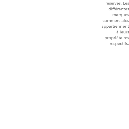
réservés. Les
différentes
marques
commerciales
appartiennent
à leurs
propriétaires
respectifs.