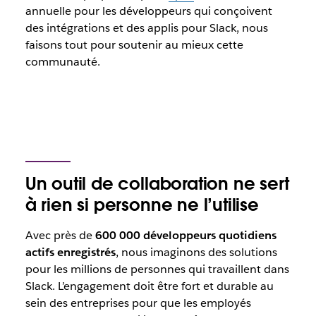
annuelle pour les développeurs qui conçoivent
des intégrations et des applis pour Slack, nous
faisons tout pour soutenir au mieux cette
communauté.
Un outil de collaboration ne sert
à rien si personne ne l’utilise
Avec près de
600 000 développeurs quotidiens
actifs enregistrés
, nous imaginons des solutions
pour les millions de personnes qui travaillent dans
Slack. L’engagement doit être fort et durable au
sein des entreprises pour que les employés