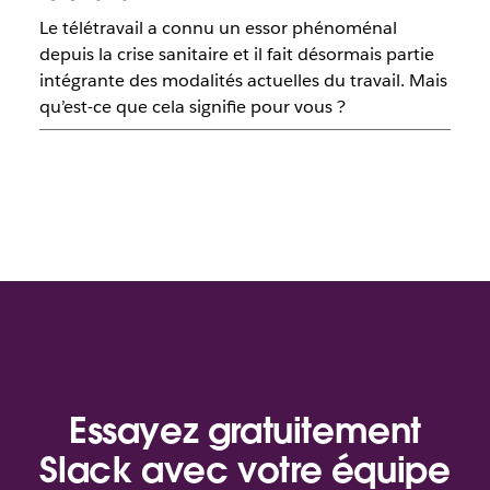
Le télétravail a connu un essor phénoménal
depuis la crise sanitaire et il fait désormais partie
intégrante des modalités actuelles du travail. Mais
qu’est-ce que cela signifie pour vous ?
Essayez gratuitement
Slack avec votre équipe