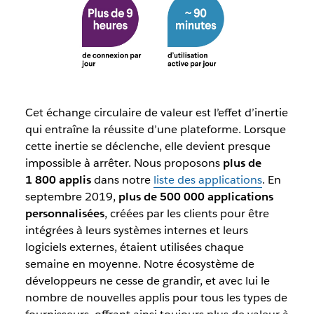
Cet échange circulaire de valeur est l’effet d’inertie
qui entraîne la réussite d’une plateforme. Lorsque
cette inertie se déclenche, elle devient presque
impossible à arrêter. Nous proposons
plus de
1 800 applis
dans notre
liste des applications
. En
septembre 2019,
plus de 500 000 applications
personnalisées
, créées par les clients pour être
intégrées à leurs systèmes internes et leurs
logiciels externes, étaient utilisées chaque
semaine en moyenne. Notre écosystème de
développeurs ne cesse de grandir, et avec lui le
nombre de nouvelles applis pour tous les types de