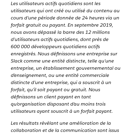
Les utilisateurs actifs quotidiens sont les
utilisateurs qui ont créé ou utilisé du contenu au
cours d’une période donnée de 24 heures via un
forfait gratuit ou payant. En septembre 2019,
nous avons dépassé la barre des 12 millions
d’utilisateurs actifs quotidiens, dont près de
600 000 développeurs quotidiens actifs
enregistrés. Nous définissons une entreprise sur
Slack comme une entité distincte, telle qu’une
entreprise, un établissement gouvernemental ou
d’enseignement, ou une entité commerciale
distincte d’une entreprise, qui a souscrit à un
forfait, qu’il soit payant ou gratuit. Nous
définissons un client payant en tant
qu’organisation disposant d’au moins trois
utilisateurs ayant souscrit à un forfait payant.
Les résultats révélant une amélioration de la
collaboration et de la communication sont issus