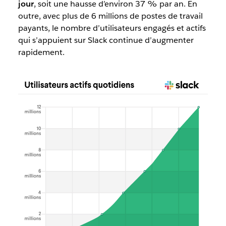
jour
, soit une hausse d’environ 37 % par an. En
outre, avec plus de 6 millions de postes de travail
payants, le nombre d’utilisateurs engagés et actifs
qui s’appuient sur Slack continue d’augmenter
rapidement.