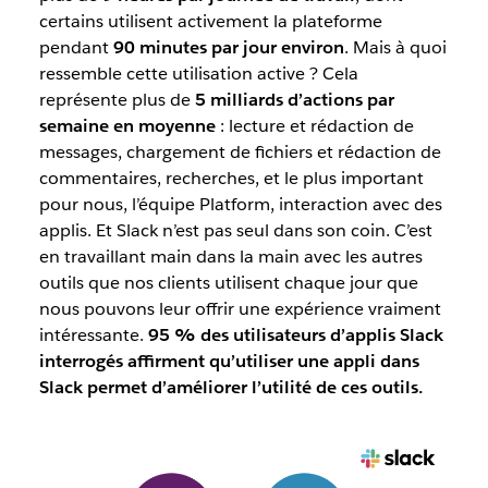
certains utilisent activement la plateforme
pendant
90 minutes par jour environ
. Mais à quoi
ressemble cette utilisation active ? Cela
représente plus de
5 milliards d’actions par
semaine en moyenne
: lecture et rédaction de
messages, chargement de fichiers et rédaction de
commentaires, recherches, et le plus important
pour nous, l’équipe Platform, interaction avec des
applis. Et Slack n’est pas seul dans son coin. C’est
en travaillant main dans la main avec les autres
outils que nos clients utilisent chaque jour que
nous pouvons leur offrir une expérience vraiment
intéressante.
95 % des utilisateurs d’applis Slack
interrogés affirment qu’utiliser une appli dans
Slack permet d’améliorer l’utilité de ces outils.