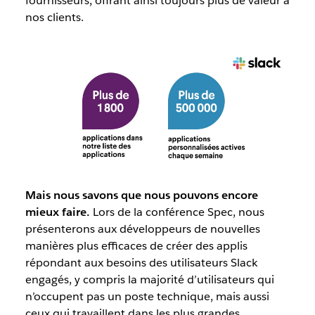
fournisseurs, offrant ainsi toujours plus de valeur à
nos clients.
Mais nous savons que nous pouvons encore
mieux faire.
Lors de la conférence Spec, nous
présenterons aux développeurs de nouvelles
manières plus efficaces de créer des applis
répondant aux besoins des utilisateurs Slack
engagés, y compris la majorité d’utilisateurs qui
n’occupent pas un poste technique, mais aussi
ceux qui travaillent dans les plus grandes