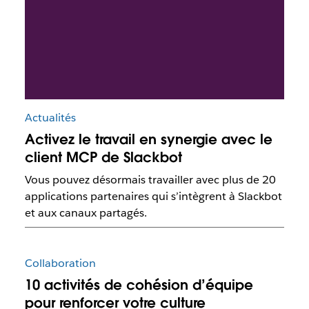
Actualités
Activez le travail en synergie avec le
client MCP de Slackbot
Vous pouvez désormais travailler avec plus de 20
applications partenaires qui s’intègrent à Slackbot
et aux canaux partagés.
Collaboration
10 activités de cohésion d’équipe
pour renforcer votre culture