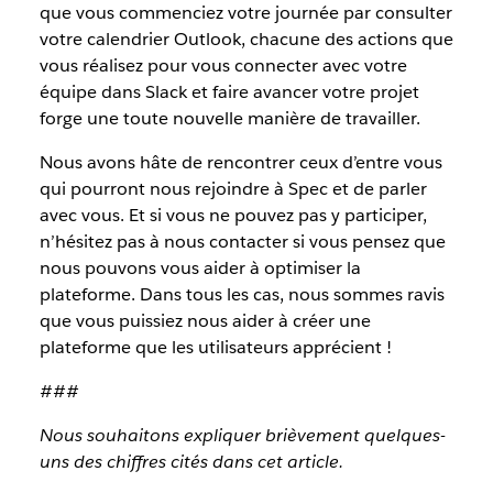
que vous commenciez votre journée par consulter
votre calendrier Outlook, chacune des actions que
vous réalisez pour vous connecter avec votre
équipe dans Slack et faire avancer votre projet
forge une toute nouvelle manière de travailler.
Nous avons hâte de rencontrer ceux d’entre vous
qui pourront nous rejoindre à Spec et de parler
avec vous. Et si vous ne pouvez pas y participer,
n’hésitez pas à nous contacter si vous pensez que
nous pouvons vous aider à optimiser la
plateforme. Dans tous les cas, nous sommes ravis
que vous puissiez nous aider à créer une
plateforme que les utilisateurs apprécient !
###
Nous souhaitons expliquer brièvement quelques-
uns des chiffres cités dans cet article.