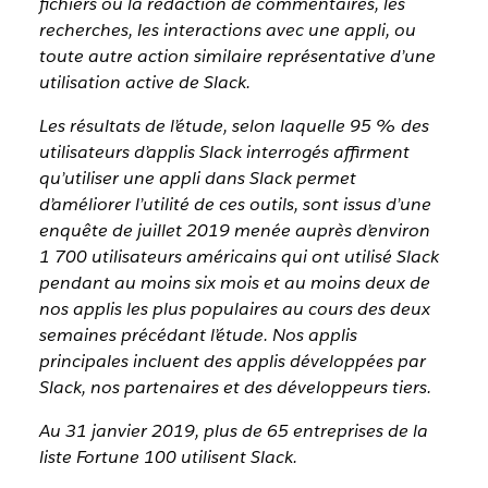
fichiers ou la rédaction de commentaires, les
recherches, les interactions avec une appli, ou
toute autre action similaire représentative d’une
utilisation active de Slack.
Les résultats de l’étude, selon laquelle 95 % des
utilisateurs d’applis Slack interrogés affirment
qu’utiliser une appli dans Slack permet
d’améliorer l’utilité de ces outils, sont issus d’une
enquête de juillet 2019 menée auprès d’environ
1 700 utilisateurs américains qui ont utilisé Slack
pendant au moins six mois et au moins deux de
nos applis les plus populaires au cours des deux
semaines précédant l’étude. Nos applis
principales incluent des applis développées par
Slack, nos partenaires et des développeurs tiers.
Au 31 janvier 2019, plus de 65 entreprises de la
liste Fortune 100 utilisent Slack.