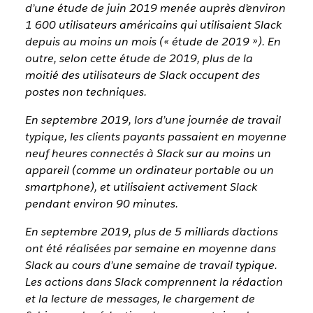
d’une étude de juin 2019 menée auprès d’environ
1 600 utilisateurs américains qui utilisaient Slack
depuis au moins un mois (« étude de 2019 »). En
outre, selon cette étude de 2019, plus de la
moitié des utilisateurs de Slack occupent des
postes non techniques.
En septembre 2019, lors d’une journée de travail
typique, les clients payants passaient en moyenne
neuf heures connectés à Slack sur au moins un
appareil (comme un ordinateur portable ou un
smartphone), et utilisaient activement Slack
pendant environ 90 minutes.
En septembre 2019, plus de 5 milliards d’actions
ont été réalisées par semaine en moyenne dans
Slack au cours d’une semaine de travail typique.
Les actions dans Slack comprennent la rédaction
et la lecture de messages, le chargement de