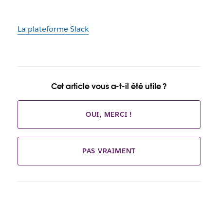
La plateforme Slack
Cet article vous a-t-il été utile ?
OUI, MERCI !
PAS VRAIMENT