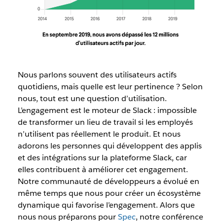
Nous parlons souvent des utilisateurs actifs
quotidiens, mais quelle est leur pertinence ? Selon
nous, tout est une question d’utilisation.
L’engagement est le moteur de Slack : impossible
de transformer un lieu de travail si les employés
n’utilisent pas réellement le produit. Et nous
adorons les personnes qui développent des applis
et des intégrations sur la plateforme Slack, car
elles contribuent à améliorer cet engagement.
Notre communauté de développeurs a évolué en
même temps que nous pour créer un écosystème
dynamique qui favorise l’engagement. Alors que
nous nous préparons pour
Spec
, notre conférence