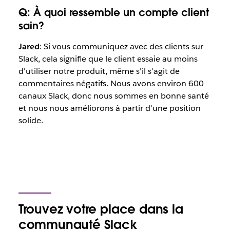
Q: À quoi ressemble un compte client
sain?
Jared
: Si vous communiquez avec des clients sur
Slack, cela signifie que le client essaie au moins
d'utiliser notre produit, même s'il s'agit de
commentaires négatifs. Nous avons environ 600
canaux Slack, donc nous sommes en bonne santé
et nous nous améliorons à partir d'une position
solide.
Trouvez votre place dans la
communauté Slack