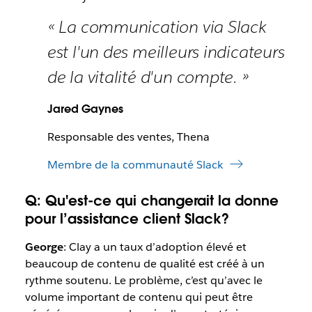
« La communication via Slack
est l'un des meilleurs indicateurs
de la vitalité d'un compte. »
Jared Gaynes
Responsable des ventes, Thena
Membre de la communauté Slack
Q: Qu'est-ce qui changerait la donne
pour l’assistance client Slack?
George
: Clay a un taux d’adoption élevé et
beaucoup de contenu de qualité est créé à un
rythme soutenu. Le problème, c’est qu’avec le
volume important de contenu qui peut être