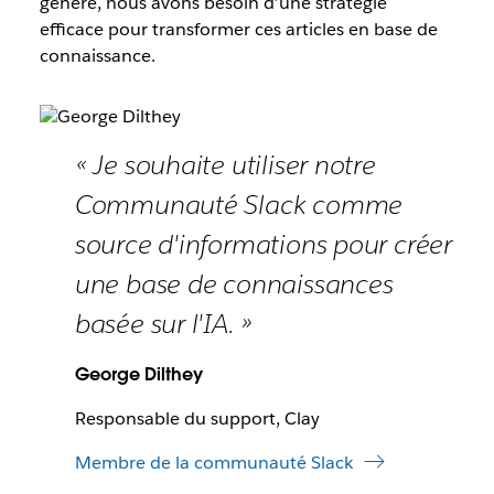
généré, nous avons besoin d’une stratégie
efficace pour transformer ces articles en base de
connaissance.
« Je souhaite utiliser notre
Communauté Slack comme
source d'informations pour créer
une base de connaissances
basée sur l'IA. »
George Dilthey
Responsable du support, Clay
Membre de la communauté Slack