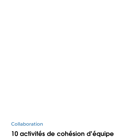
Collaboration
10 activités de cohésion d’équipe