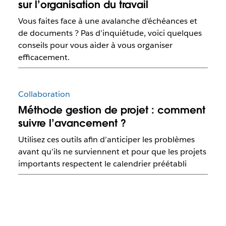
sur l’organisation du travail
Vous faites face à une avalanche d’échéances et
de documents ? Pas d’inquiétude, voici quelques
conseils pour vous aider à vous organiser
efficacement.
Collaboration
Méthode gestion de projet : comment
suivre l’avancement ?
Utilisez ces outils afin d’anticiper les problèmes
avant qu’ils ne surviennent et pour que les projets
importants respectent le calendrier préétabli