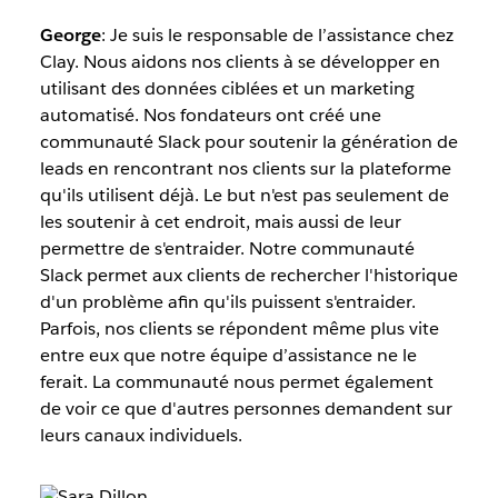
George
: Je suis le responsable de l’assistance chez
Clay. Nous aidons nos clients à se développer en
utilisant des données ciblées et un marketing
automatisé. Nos fondateurs ont créé une
communauté Slack pour soutenir la génération de
leads en rencontrant nos clients sur la plateforme
qu'ils utilisent déjà. Le but n'est pas seulement de
les soutenir à cet endroit, mais aussi de leur
permettre de s'entraider. Notre communauté
Slack permet aux clients de rechercher l'historique
d'un problème afin qu'ils puissent s'entraider.
Parfois, nos clients se répondent même plus vite
entre eux que notre équipe d’assistance ne le
ferait. La communauté nous permet également
de voir ce que d'autres personnes demandent sur
leurs canaux individuels.