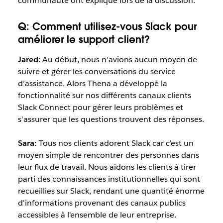
communauté ont expliqué lors de la discussion.
Q:
Comment utilisez-vous Slack pour
améliorer le support client?
Jared
:
Au début, nous n'avions aucun moyen de
suivre et gérer les conversations du service
d’assistance. Alors Thena a développé la
fonctionnalité sur nos différents canaux clients
Slack Connect
pour gérer leurs problèmes et
s'assurer que les questions trouvent des réponses.
Sara:
Tous nos clients adorent Slack car c'est un
moyen simple de rencontrer des personnes dans
leur flux de travail. Nous aidons les clients à tirer
parti des connaissances institutionnelles qui sont
recueillies sur Slack, rendant une quantité énorme
d'informations provenant des canaux publics
accessibles à l'ensemble de leur entreprise.