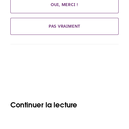
OUI, MERCI !
PAS VRAIMENT
Continuer la lecture