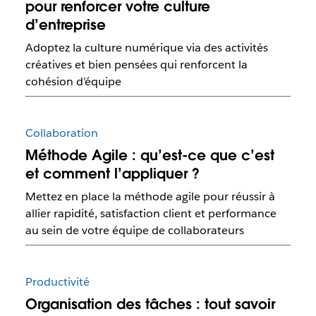
pour renforcer votre culture
d’entreprise
Adoptez la culture numérique via des activités
créatives et bien pensées qui renforcent la
cohésion d’équipe
Collaboration
Méthode Agile : qu’est-ce que c’est
et comment l’appliquer ?
Mettez en place la méthode agile pour réussir à
allier rapidité, satisfaction client et performance
au sein de votre équipe de collaborateurs
Productivité
Organisation des tâches : tout savoir