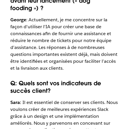
avant leur lancement (« dog
fooding ») ?
George
: Actuellement, je me concentre sur la
façon d'utiliser l'IA pour créer une base de
connaissances afin de fournir une assistance et
réduire le nombre de tickets pour notre équipe
d’assistance. Les réponses à de nombreuses
questions importantes existent déjà, mais doivent
être identifiées et organisées pour faciliter l’accès
et la livraison aux clients.
Q: Quels sont vos indicateurs de
succès client?
Sara:
Il est essentiel de conserver ses clients. Nous
voulons créer de meilleures expériences Slack
grâce à un design et une implémentation
améliorés. Nous y parvenons en concevant sur