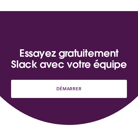
Essayez gratuitement
Slack avec votre équipe
DÉMARRER