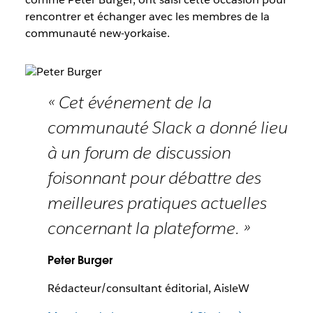
rencontrer et échanger avec les membres de la
communauté new-yorkaise.
« Cet événement de la
communauté Slack a donné lieu
à un forum de discussion
foisonnant pour débattre des
meilleures pratiques actuelles
concernant la plateforme. »
Peter Burger
Rédacteur/consultant éditorial, AisleW