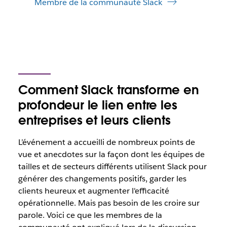
Membre de la communauté Slack
Comment Slack transforme en
profondeur le lien entre les
entreprises et leurs clients
L’événement a accueilli de nombreux points de
vue et anecdotes sur la façon dont les équipes de
tailles et de secteurs différents utilisent Slack pour
générer des changements positifs, garder les
clients heureux et augmenter l'efficacité
opérationnelle. Mais pas besoin de les croire sur
parole. Voici ce que les membres de la