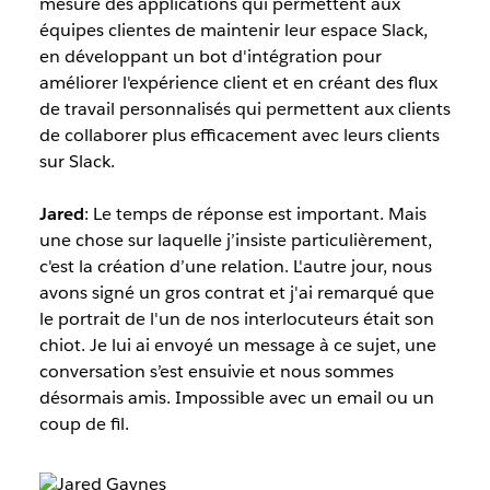
mesure des applications qui permettent aux
équipes clientes de maintenir leur espace Slack,
en développant un bot d'intégration pour
améliorer l'expérience client et en créant des flux
de travail personnalisés qui permettent aux clients
de collaborer plus efficacement avec leurs clients
sur Slack.
Jared
: Le temps de réponse est important. Mais
une chose sur laquelle j’insiste particulièrement,
c'est la création d’une relation. L'autre jour, nous
avons signé un gros contrat et j'ai remarqué que
le portrait de l'un de nos interlocuteurs était son
chiot. Je lui ai envoyé un message à ce sujet, une
conversation s’est ensuivie et nous sommes
désormais amis. Impossible avec un email ou un
coup de fil.