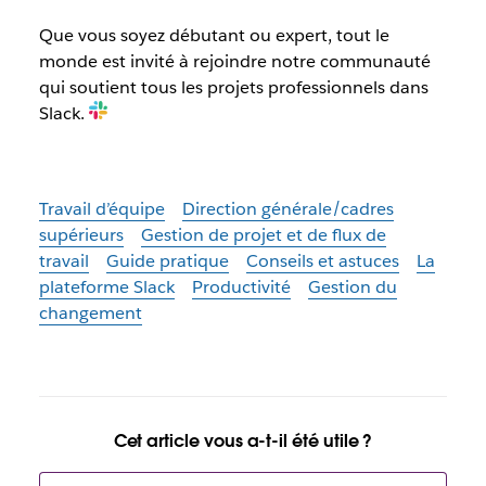
Que vous soyez débutant ou expert, tout le
monde est invité à rejoindre notre communauté
qui soutient tous les projets professionnels dans
Slack.
Travail d’équipe
Direction générale/cadres
supérieurs
Gestion de projet et de flux de
travail
Guide pratique
Conseils et astuces
La
plateforme Slack
Productivité
Gestion du
changement
Cet article vous a-t-il été utile ?