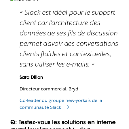
« Slack est idéal pour le support
client car l'architecture des
données de ses fils de discussion
permet d’avoir des conversations
clients fluides et contextuelles,
sans utiliser les e-mails. »
Sara Dillon
Directeur commercial, Bryd
Co-leader du groupe new-yorkais de la
communauté Slack
Q: Testez-vous les solutions en interne