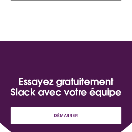
Essayez gratuitement
Slack avec votre équipe
DÉMARRER