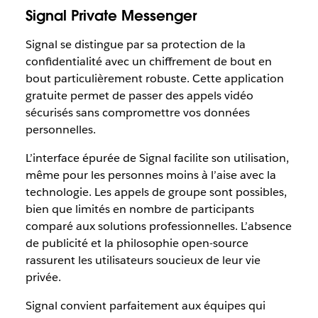
Signal Private Messenger
Signal se distingue par sa protection de la
confidentialité avec un chiffrement de bout en
bout particulièrement robuste. Cette application
gratuite permet de passer des appels vidéo
sécurisés sans compromettre vos données
personnelles.
L’interface épurée de Signal facilite son utilisation,
même pour les personnes moins à l’aise avec la
technologie. Les appels de groupe sont possibles,
bien que limités en nombre de participants
comparé aux solutions professionnelles. L’absence
de publicité et la philosophie open-source
rassurent les utilisateurs soucieux de leur vie
privée.
Signal convient parfaitement aux équipes qui