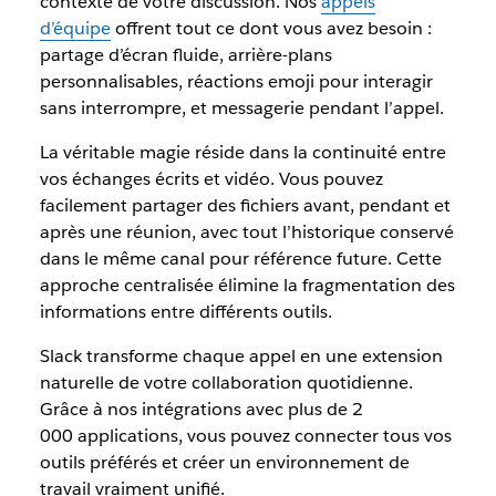
contexte de votre discussion. Nos
appels
d’équipe
offrent tout ce dont vous avez besoin :
partage d’écran fluide, arrière-plans
personnalisables, réactions emoji pour interagir
sans interrompre, et messagerie pendant l’appel.
La véritable magie réside dans la continuité entre
vos échanges écrits et vidéo. Vous pouvez
facilement partager des fichiers avant, pendant et
après une réunion, avec tout l’historique conservé
dans le même canal pour référence future. Cette
approche centralisée élimine la fragmentation des
informations entre différents outils.
Slack transforme chaque appel en une extension
naturelle de votre collaboration quotidienne.
Grâce à nos intégrations avec plus de 2
000 applications, vous pouvez connecter tous vos
outils préférés et créer un environnement de
travail vraiment unifié.