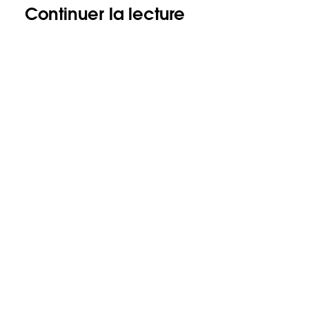
Continuer la lecture