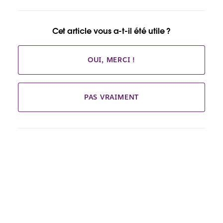
Cet article vous a-t-il été utile ?
OUI, MERCI !
PAS VRAIMENT