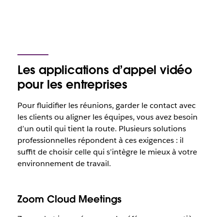
Les applications d’appel vidéo
pour les entreprises
Pour fluidifier les réunions, garder le contact avec
les clients ou aligner les équipes, vous avez besoin
d’un outil qui tient la route. Plusieurs solutions
professionnelles répondent à ces exigences : il
suffit de choisir celle qui s’intègre le mieux à votre
environnement de travail.
Zoom Cloud Meetings