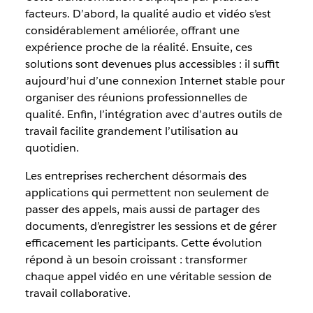
facteurs. D’abord, la qualité audio et vidéo s’est
considérablement améliorée, offrant une
expérience proche de la réalité. Ensuite, ces
solutions sont devenues plus accessibles : il suffit
aujourd’hui d’une connexion Internet stable pour
organiser des réunions professionnelles de
qualité. Enfin, l’intégration avec d’autres outils de
travail facilite grandement l’utilisation au
quotidien.
Les entreprises recherchent désormais des
applications qui permettent non seulement de
passer des appels, mais aussi de partager des
documents, d’enregistrer les sessions et de gérer
efficacement les participants. Cette évolution
répond à un besoin croissant : transformer
chaque appel vidéo en une véritable session de
travail collaborative.