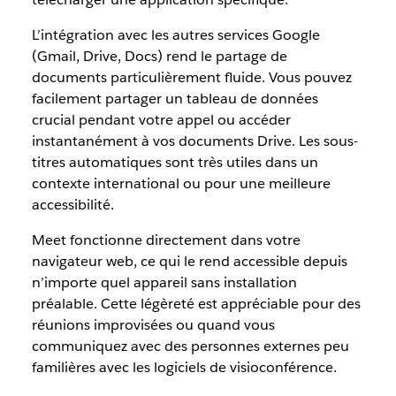
L’intégration avec les autres services Google
(Gmail, Drive, Docs) rend le partage de
documents particulièrement fluide. Vous pouvez
facilement partager un tableau de données
crucial pendant votre appel ou accéder
instantanément à vos documents Drive. Les sous-
titres automatiques sont très utiles dans un
contexte international ou pour une meilleure
accessibilité.
Meet fonctionne directement dans votre
navigateur web, ce qui le rend accessible depuis
n’importe quel appareil sans installation
préalable. Cette légèreté est appréciable pour des
réunions improvisées ou quand vous
communiquez avec des personnes externes peu
familières avec les logiciels de visioconférence.