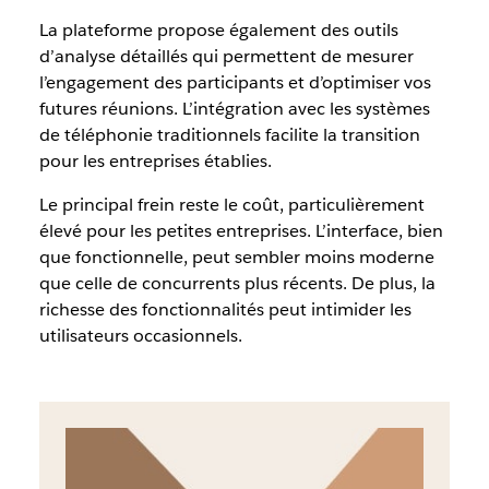
La plateforme propose également des outils
d’analyse détaillés qui permettent de mesurer
l’engagement des participants et d’optimiser vos
futures réunions. L’intégration avec les systèmes
de téléphonie traditionnels facilite la transition
pour les entreprises établies.
Le principal frein reste le coût, particulièrement
élevé pour les petites entreprises. L’interface, bien
que fonctionnelle, peut sembler moins moderne
que celle de concurrents plus récents. De plus, la
richesse des fonctionnalités peut intimider les
utilisateurs occasionnels.