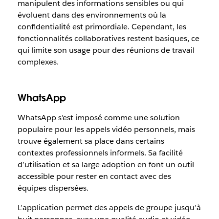
manipulent des informations sensibles ou qui
évoluent dans des environnements où la
confidentialité est primordiale. Cependant, les
fonctionnalités collaboratives restent basiques, ce
qui limite son usage pour des réunions de travail
complexes.
WhatsApp
WhatsApp s’est imposé comme une solution
populaire pour les appels vidéo personnels, mais
trouve également sa place dans certains
contextes professionnels informels. Sa facilité
d’utilisation et sa large adoption en font un outil
accessible pour rester en contact avec des
équipes dispersées.
L’application permet des appels de groupe jusqu’à