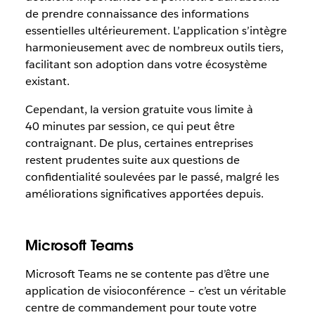
de prendre connaissance des informations
essentielles ultérieurement. L’application s’intègre
harmonieusement avec de nombreux outils tiers,
facilitant son adoption dans votre écosystème
existant.
Cependant, la version gratuite vous limite à
40 minutes par session, ce qui peut être
contraignant. De plus, certaines entreprises
restent prudentes suite aux questions de
confidentialité soulevées par le passé, malgré les
améliorations significatives apportées depuis.
Microsoft Teams
Microsoft Teams ne se contente pas d’être une
application de visioconférence – c’est un véritable
centre de commandement pour toute votre