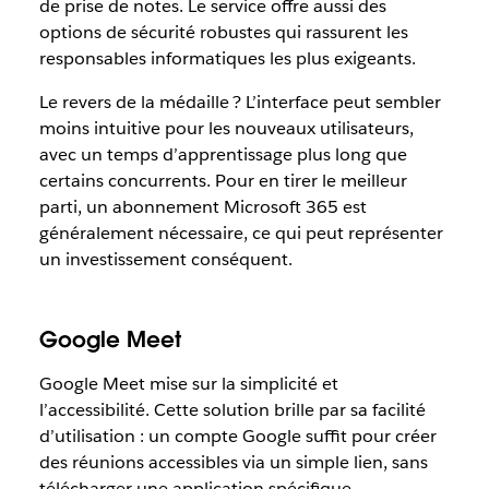
de prise de notes. Le service offre aussi des
options de sécurité robustes qui rassurent les
responsables informatiques les plus exigeants.
Le revers de la médaille ? L’interface peut sembler
moins intuitive pour les nouveaux utilisateurs,
avec un temps d’apprentissage plus long que
certains concurrents. Pour en tirer le meilleur
parti, un abonnement Microsoft 365 est
généralement nécessaire, ce qui peut représenter
un investissement conséquent.
Google Meet
Google Meet mise sur la simplicité et
l’accessibilité. Cette solution brille par sa facilité
d’utilisation : un compte Google suffit pour créer
des réunions accessibles via un simple lien, sans
télécharger une application spécifique.