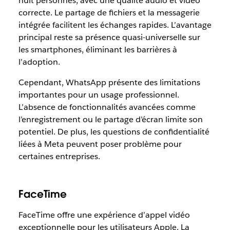
huit personnes, avec une qualité audio et vidéo
correcte. Le partage de fichiers et la messagerie
intégrée facilitent les échanges rapides. L’avantage
principal reste sa présence quasi-universelle sur
les smartphones, éliminant les barrières à
l’adoption.
Cependant, WhatsApp présente des limitations
importantes pour un usage professionnel.
L’absence de fonctionnalités avancées comme
l’enregistrement ou le partage d’écran limite son
potentiel. De plus, les questions de confidentialité
liées à Meta peuvent poser problème pour
certaines entreprises.
FaceTime
FaceTime offre une expérience d’appel vidéo
exceptionnelle pour les utilisateurs Apple. La