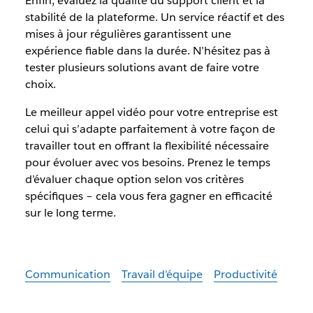
Enfin, évaluez la qualité du support client et la
stabilité de la plateforme. Un service réactif et des
mises à jour régulières garantissent une
expérience fiable dans la durée. N’hésitez pas à
tester plusieurs solutions avant de faire votre
choix.
Le meilleur appel vidéo pour votre entreprise est
celui qui s’adapte parfaitement à votre façon de
travailler tout en offrant la flexibilité nécessaire
pour évoluer avec vos besoins. Prenez le temps
d’évaluer chaque option selon vos critères
spécifiques – cela vous fera gagner en efficacité
sur le long terme.
Communication
Travail d’équipe
Productivité