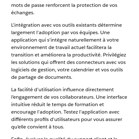
mots de passe renforcent la protection de vos
échanges.
L’intégration avec vos outils existants détermine
largement l’adoption par vos équipes. Une
application qui s’intègre naturellement à votre
environnement de travail actuel facilitera la
transition et améliorera la productivité. Privilégiez
les solutions qui offrent des connecteurs avec vos
logiciels de gestion, votre calendrier et vos outils
de partage de documents.
La facilité d’utilisation influence directement
l’engagement de vos collaborateurs. Une interface
intuitive réduit le temps de formation et
encourage l’adoption. Testez l’application avec
différents profils d’utilisateurs pour vous assurer
qu’elle convient à tous.