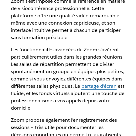
Zoom s’est imposé comme la référence en matière
de visioconférence professionnelle. Cette
plateforme offre une qualité vidéo remarquable
même avec une connexion capricieuse, et son
interface intuitive permet à chacun de participer
sans formation préalable.
Les fonctionnalités avancées de Zoom s’avèrent
particulièrement utiles dans les grandes réunions.
Les salles de répartition permettent de diviser
spontanément un groupe en équipes plus petites,
comme si vous envoyiez différentes équipes dans
différentes salles physiques. Le
partage d’écran
est
fluide, et les fonds virtuels ajoutent une touche de
professionnalisme à vos appels depuis votre
domicile.
Zoom propose également l’enregistrement des
sessions – très utile pour documenter les
décisions importantes ou permettre aux absents