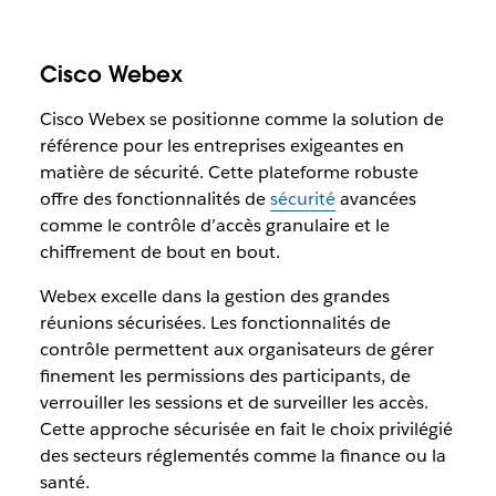
Cisco Webex
Cisco Webex se positionne comme la solution de
référence pour les entreprises exigeantes en
matière de sécurité. Cette plateforme robuste
offre des fonctionnalités de
sécurité
avancées
comme le contrôle d’accès granulaire et le
chiffrement de bout en bout.
Webex excelle dans la gestion des grandes
réunions sécurisées. Les fonctionnalités de
contrôle permettent aux organisateurs de gérer
finement les permissions des participants, de
verrouiller les sessions et de surveiller les accès.
Cette approche sécurisée en fait le choix privilégié
des secteurs réglementés comme la finance ou la
santé.