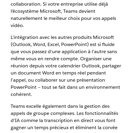
collaboration. Si votre entreprise utilise déjà
l’écosystème Microsoft, Teams devient
naturellement le meilleur choix pour vos appels
vidéo.
L’intégration avec les autres produits Microsoft
(Outlook, Word, Excel, PowerPoint) est si fluide
que vous passez d’une application à l’autre sans
même vous en rendre compte. Organiser une
réunion depuis votre calendrier Outlook, partager
un document Word en temps réel pendant
l’appel, ou collaborer sur une présentation
PowerPoint – tout se fait dans un environnement
cohérent.
Teams excelle également dans la gestion des
appels de groupe complexes. Les fonctionnalités
d’IA comme la transcription en direct vous font
gagner un temps précieux et éliminent la corvée