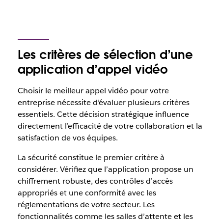
Les critères de sélection d’une
application d’appel vidéo
Choisir le meilleur appel vidéo pour votre
entreprise nécessite d’évaluer plusieurs critères
essentiels. Cette décision stratégique influence
directement l’efficacité de votre collaboration et la
satisfaction de vos équipes.
La sécurité constitue le premier critère à
considérer. Vérifiez que l’application propose un
chiffrement robuste, des contrôles d’accès
appropriés et une conformité avec les
réglementations de votre secteur. Les
fonctionnalités comme les salles d’attente et les