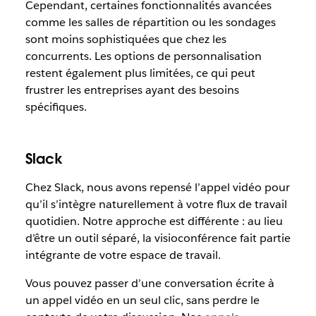
Cependant, certaines fonctionnalités avancées
comme les salles de répartition ou les sondages
sont moins sophistiquées que chez les
concurrents. Les options de personnalisation
restent également plus limitées, ce qui peut
frustrer les entreprises ayant des besoins
spécifiques.
Slack
Chez Slack, nous avons repensé l’appel vidéo pour
qu’il s’intègre naturellement à votre flux de travail
quotidien. Notre approche est différente : au lieu
d’être un outil séparé, la visioconférence fait partie
intégrante de votre espace de travail.
Vous pouvez passer d’une conversation écrite à
un appel vidéo en un seul clic, sans perdre le