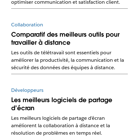
optimiser communication et satisfaction client.
Collaboration
Comparatif des meilleurs outils pour
travailler à distance
Les outils de télétravail sont essentiels pour
améliorer la productivité, la communication et la
sécurité des données des équipes à distance.
Développeurs
Les meilleurs logiciels de partage
d’écran
Les meilleurs logiciels de partage d’écran
améliorent la collaboration à distance et la
résolution de problèmes en temps réel.