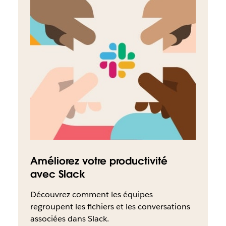
Améliorez votre productivité
avec Slack
Découvrez comment les équipes
regroupent les fichiers et les conversations
associées dans Slack.