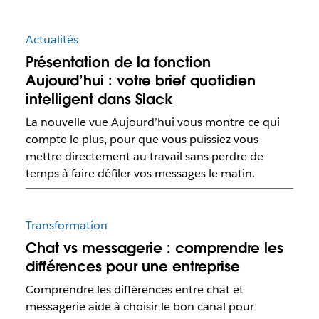
Actualités
Présentation de la fonction
Aujourd’hui : votre brief quotidien
intelligent dans Slack
La nouvelle vue Aujourd’hui vous montre ce qui
compte le plus, pour que vous puissiez vous
mettre directement au travail sans perdre de
temps à faire défiler vos messages le matin.
Transformation
Chat vs messagerie : comprendre les
différences pour une entreprise
Comprendre les différences entre chat et
messagerie aide à choisir le bon canal pour