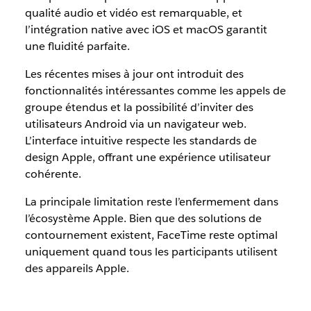
qualité audio et vidéo est remarquable, et
l’intégration native avec iOS et macOS garantit
une fluidité parfaite.
Les récentes mises à jour ont introduit des
fonctionnalités intéressantes comme les appels de
groupe étendus et la possibilité d’inviter des
utilisateurs Android via un navigateur web.
L’interface intuitive respecte les standards de
design Apple, offrant une expérience utilisateur
cohérente.
La principale limitation reste l’enfermement dans
l’écosystème Apple. Bien que des solutions de
contournement existent, FaceTime reste optimal
uniquement quand tous les participants utilisent
des appareils Apple.