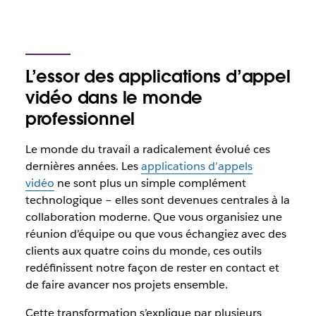
L’essor des applications d’appel
vidéo dans le monde
professionnel
Le monde du travail a radicalement évolué ces
dernières années. Les
applications d’appels
vidéo
ne sont plus un simple complément
technologique – elles sont devenues centrales à la
collaboration moderne. Que vous organisiez une
réunion d’équipe ou que vous échangiez avec des
clients aux quatre coins du monde, ces outils
redéfinissent notre façon de rester en contact et
de faire avancer nos projets ensemble.
Cette transformation s’explique par plusieurs