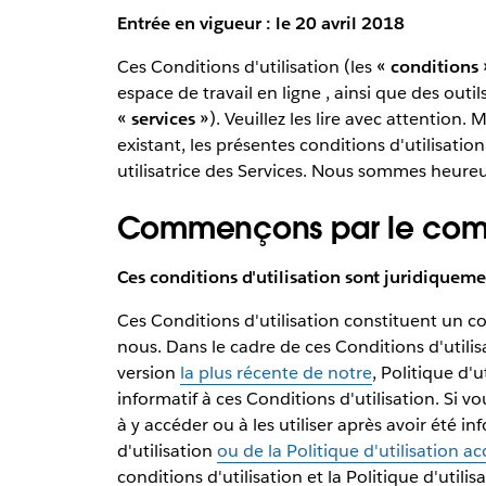
Entrée en vigueur : le 20 avril 2018
Ces Conditions d'utilisation (les
« conditions 
espace de travail en ligne , ainsi que des outil
« services »
). Veuillez les lire avec attention
existant, les présentes conditions d'utilisati
utilisatrice des Services. Nous sommes heur
Commençons par le co
Ces conditions d'utilisation sont juridiquem
Ces Conditions d'utilisation constituent un c
nous. Dans le cadre de ces Conditions d'utili
version
la plus récente de notre
, Politique d'u
informatif à ces Conditions d'utilisation. Si v
à y accéder ou à les utiliser après avoir été 
d'utilisation
ou de la Politique d'utilisation a
conditions d'utilisation et la Politique d'utili