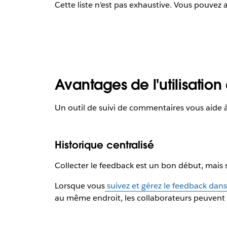
Cette liste n'est pas exhaustive. Vous pouvez
Avantages de l'utilisation
Un outil de suivi de commentaires vous aide à
Historique centralisé
Collecter le feedback est un bon début, mais s
Lorsque vous
suivez et gérez le feedback dans
au même endroit, les collaborateurs peuvent e