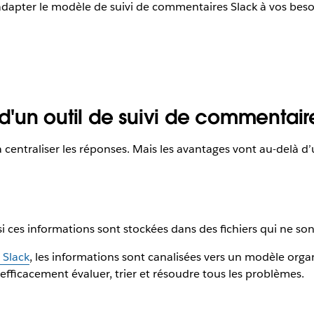
 adapter le modèle de suivi de commentaires Slack à vos beso
 d'un outil de suivi de commentair
 centraliser les réponses. Mais les avantages vont au-delà d
i ces informations sont stockées dans des fichiers qui ne son
 Slack
, les informations sont canalisées vers un modèle orga
fficacement évaluer, trier et résoudre tous les problèmes.