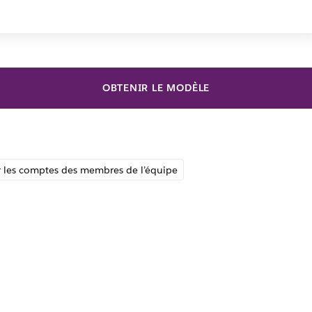
OBTENIR LE MODÈLE
 les comptes des membres de l’équipe