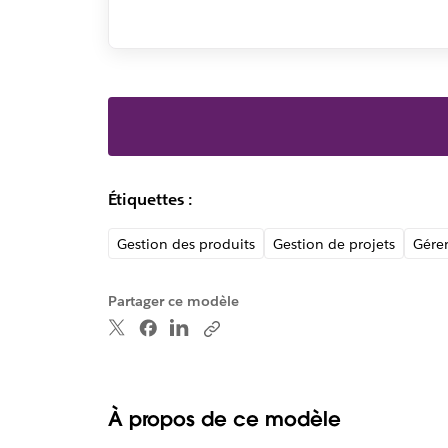
Étiquettes :
Gestion des produits
Gestion de projets
Gérer
Partager ce modèle
À propos de ce modèle