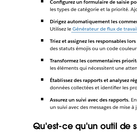
Configurez un formulaire de saisie p
les types de catégorie et la priorité. 
Dirigez automatiquement les commenta
Utilisez le
Générateur de flux de travai
Triez et assignez les responsables lo
des statuts émojis ou un code couleur
Transformez les commentaires priorita
les éléments qui nécessitent une atte
Établissez des rapports et analysez r
données collectées et identifier les p
Assurez un suivi avec des rapports.
En
un suivi avec des messages de mise à j
Qu'est-ce qu'un outil de 