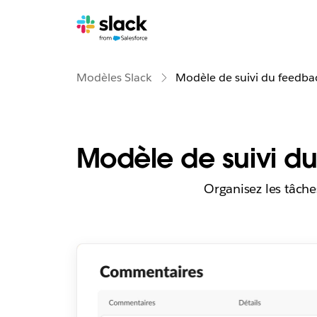
Modèles Slack
Modèle de suivi du feedba
Modèle de suivi d
Organisez les tâches