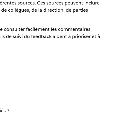
érentes sources. Ces sources peuvent inclure
e collègues, de la direction, de parties
de consulter facilement les commentaires,
ils de suivi du feedback aident à prioriser et à
iés ?