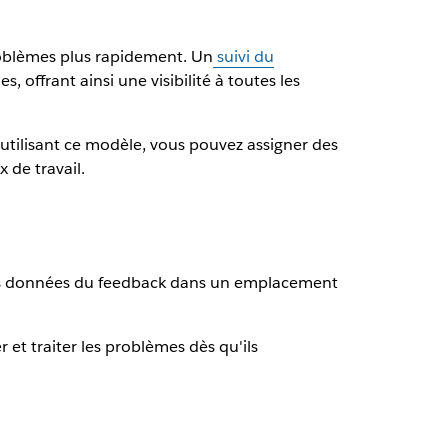
problèmes plus rapidement. Un
suivi du
 offrant ainsi une visibilité à toutes les
utilisant ce modèle, vous pouvez assigner des
 de travail.
 les données du feedback dans un emplacement
et traiter les problèmes dès qu'ils