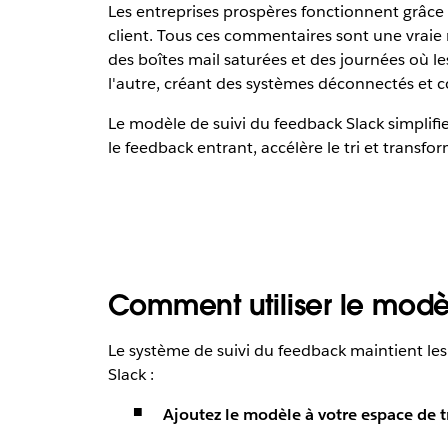
Les entreprises prospères fonctionnent grâce a
client. Tous ces commentaires sont une vraie 
des boîtes mail saturées et des journées où l
l'autre, créant des systèmes déconnectés et
Le modèle de suivi du feedback Slack simplifie 
le feedback entrant, accélère le tri et transf
Comment utiliser le modè
Le système de suivi du feedback maintient le
Slack :
Ajoutez le modèle à votre espace de tr