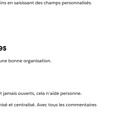
ins en saisissant des champs personnalisés.
es
’une bonne organisation.
t jamais ouverts, cela n'aide personne.
nisé et centralisé. Avec tous les commentaires