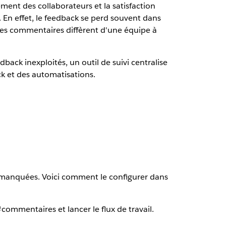
ment des collaborateurs et la satisfaction
 En effet, le feedback se perd souvent dans
 des commentaires diffèrent d'une équipe à
dback inexploités, un outil de suivi centralise
ck et des automatisations.
s manquées. Voici comment le configurer dans
#commentaires et lancer le flux de travail.