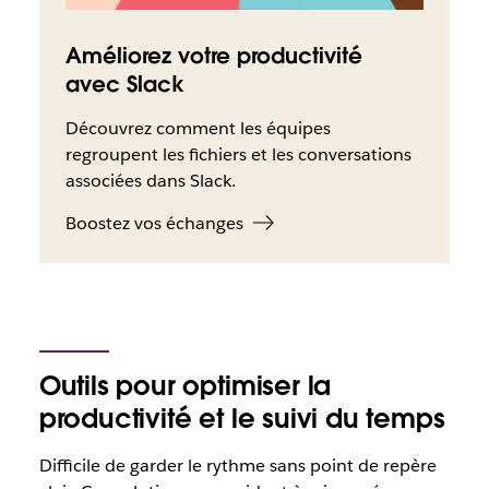
Améliorez votre productivité
avec Slack
Découvrez comment les équipes
regroupent les fichiers et les conversations
associées dans Slack.
Boostez vos échanges
Outils pour optimiser la
productivité et le suivi du temps
Difficile de garder le rythme sans point de repère