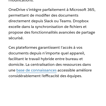
modifications.
OneDrive s’intègre parfaitement à Microsoft 365,
permettant de modifier des documents
directement depuis Slack ou Teams. Dropbox
excelle dans la synchronisation de fichiers et
propose des fonctionnalités avancées de partage
sécurisé.
Ces plateformes garantissent l’accès à vos
documents depuis n’importe quel appareil,
facilitant le travail hybride entre bureau et
domicile. La centralisation des ressources dans
une
base de connaissances
accessible améliore
considérablement l’efficacité des équipes.