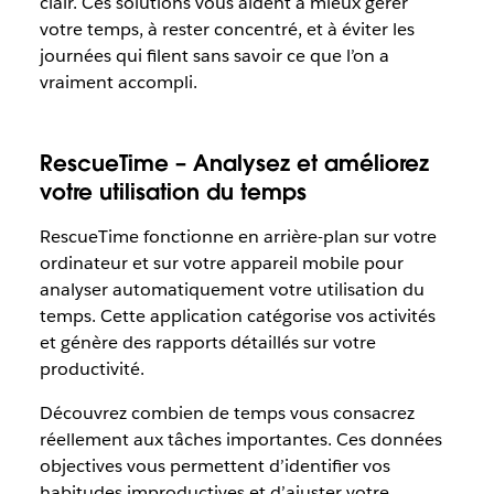
clair. Ces solutions vous aident à mieux gérer
votre temps, à rester concentré, et à éviter les
journées qui filent sans savoir ce que l’on a
vraiment accompli.
RescueTime – Analysez et améliorez
votre utilisation du temps
RescueTime fonctionne en arrière-plan sur votre
ordinateur et sur votre appareil mobile pour
analyser automatiquement votre utilisation du
temps. Cette application catégorise vos activités
et génère des rapports détaillés sur votre
productivité.
Découvrez combien de temps vous consacrez
réellement aux tâches importantes. Ces données
objectives vous permettent d’identifier vos
habitudes improductives et d’ajuster votre