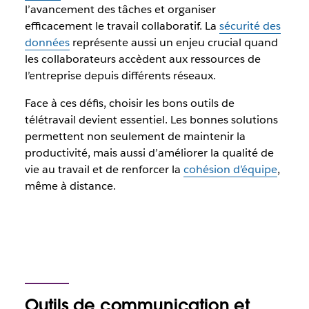
l’avancement des tâches et organiser
efficacement le travail collaboratif. La
sécurité des
données
représente aussi un enjeu crucial quand
les collaborateurs accèdent aux ressources de
l’entreprise depuis différents réseaux.
Face à ces défis, choisir les bons outils de
télétravail devient essentiel. Les bonnes solutions
permettent non seulement de maintenir la
productivité, mais aussi d’améliorer la qualité de
vie au travail et de renforcer la
cohésion d’équipe
,
même à distance.
Outils de communication et