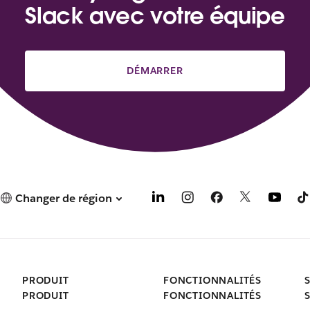
Slack avec votre équipe
DÉMARRER
Changer de région
PRODUIT
FONCTIONNALITÉS
PRODUIT
FONCTIONNALITÉS