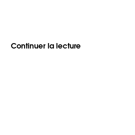
Continuer la lecture