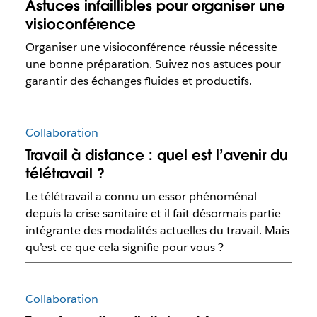
Astuces infaillibles pour organiser une
visioconférence
Organiser une visioconférence réussie nécessite
une bonne préparation. Suivez nos astuces pour
garantir des échanges fluides et productifs.
Collaboration
Travail à distance : quel est l’avenir du
télétravail ?
Le télétravail a connu un essor phénoménal
depuis la crise sanitaire et il fait désormais partie
intégrante des modalités actuelles du travail. Mais
qu’est-ce que cela signifie pour vous ?
Collaboration