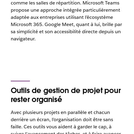
comme les salles de répartition. Microsoft Teams
propose une approche intégrée particulièrement
adaptée aux entreprises utilisant l’écosystème
Microsoft 365. Google Meet, quant à lui, brille par
sa simplicité et son accessibilité directe depuis un
navigateur.
Outils de gestion de projet pour
rester organisé
Avec plusieurs projets en parallèle et chacun
derrière un écran, l’organisation doit être sans
faille. Ces outils vous aident à garder le cap, à
suivre l’avancement des tâches, et à faire avancer