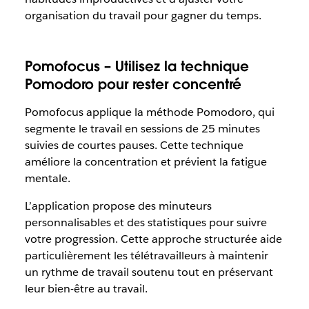
organisation du travail pour gagner du temps.
Pomofocus – Utilisez la technique
Pomodoro pour rester concentré
Pomofocus applique la méthode Pomodoro, qui
segmente le travail en sessions de 25 minutes
suivies de courtes pauses. Cette technique
améliore la concentration et prévient la fatigue
mentale.
L’application propose des minuteurs
personnalisables et des statistiques pour suivre
votre progression. Cette approche structurée aide
particulièrement les télétravailleurs à maintenir
un rythme de travail soutenu tout en préservant
leur bien-être au travail.