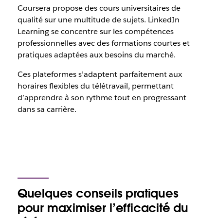
Coursera propose des cours universitaires de
qualité sur une multitude de sujets. LinkedIn
Learning se concentre sur les compétences
professionnelles avec des formations courtes et
pratiques adaptées aux besoins du marché.
Ces plateformes s’adaptent parfaitement aux
horaires flexibles du télétravail, permettant
d’apprendre à son rythme tout en progressant
dans sa carrière.
Quelques conseils pratiques
pour maximiser l’efficacité du