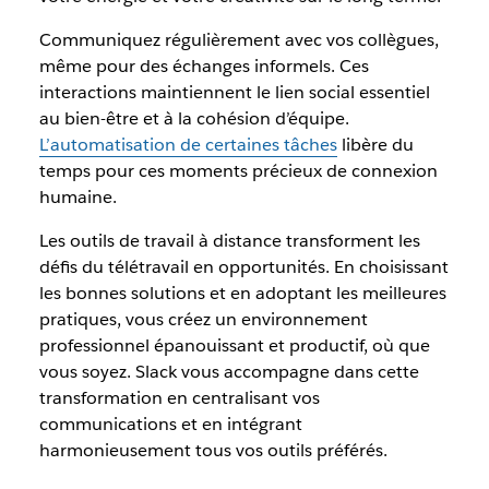
Communiquez régulièrement avec vos collègues,
même pour des échanges informels. Ces
interactions maintiennent le lien social essentiel
au bien-être et à la cohésion d’équipe.
L’automatisation de certaines tâches
libère du
temps pour ces moments précieux de connexion
humaine.
Les outils de travail à distance transforment les
défis du télétravail en opportunités. En choisissant
les bonnes solutions et en adoptant les meilleures
pratiques, vous créez un environnement
professionnel épanouissant et productif, où que
vous soyez. Slack vous accompagne dans cette
transformation en centralisant vos
communications et en intégrant
harmonieusement tous vos outils préférés.