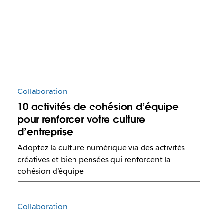
Collaboration
10 activités de cohésion d’équipe
pour renforcer votre culture
d’entreprise
Adoptez la culture numérique via des activités
créatives et bien pensées qui renforcent la
cohésion d’équipe
Collaboration