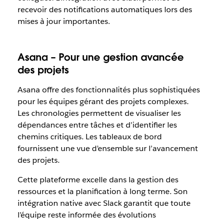
recevoir des notifications automatiques lors des
mises à jour importantes.
Asana – Pour une gestion avancée
des projets
Asana offre des fonctionnalités plus sophistiquées
pour les équipes gérant des projets complexes.
Les chronologies permettent de visualiser les
dépendances entre tâches et d’identifier les
chemins critiques. Les tableaux de bord
fournissent une vue d’ensemble sur l’avancement
des projets.
Cette plateforme excelle dans la gestion des
ressources et la planification à long terme. Son
intégration native avec Slack garantit que toute
l’équipe reste informée des évolutions