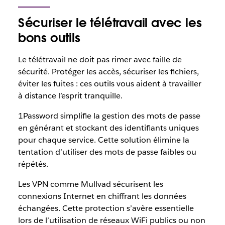
Sécuriser le télétravail avec les
bons outils
Le télétravail ne doit pas rimer avec faille de
sécurité. Protéger les accès, sécuriser les fichiers,
éviter les fuites : ces outils vous aident à travailler
à distance l’esprit tranquille.
1Password simplifie la gestion des mots de passe
en générant et stockant des identifiants uniques
pour chaque service. Cette solution élimine la
tentation d’utiliser des mots de passe faibles ou
répétés.
Les VPN comme Mullvad sécurisent les
connexions Internet en chiffrant les données
échangées. Cette protection s’avère essentielle
lors de l’utilisation de réseaux WiFi publics ou non