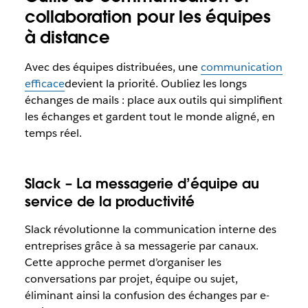
collaboration pour les équipes
à distance
Avec des équipes distribuées, une
communication
efficace
devient la priorité. Oubliez les longs
échanges de mails : place aux outils qui simplifient
les échanges et gardent tout le monde aligné, en
temps réel.
Slack – La messagerie d’équipe au
service de la productivité
Slack révolutionne la communication interne des
entreprises grâce à sa messagerie par canaux.
Cette approche permet d’organiser les
conversations par projet, équipe ou sujet,
éliminant ainsi la confusion des échanges par e-