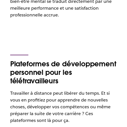
bien-être mental se traduit directement par une
meilleure performance et une satisfaction
professionnelle accrue.
Plateformes de développement
personnel pour les
télétravailleurs
Travailler à distance peut libérer du temps. Et si
vous en profitiez pour apprendre de nouvelles
choses, développer vos compétences ou même
préparer la suite de votre carrière ? Ces
plateformes sont là pour ça.