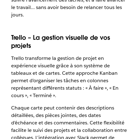
le travail… sans avoir besoin de relancer tous les
jours.
Trello – La gestion visuelle de vos
projets
Trello transforme la gestion de projet en
expérience visuelle grâce à son système de
tableaux et de cartes. Cette approche Kanban
permet d’organiser les tâches en colonnes
représentant différents statuts : « À faire », « En
cours », « Terminé ».
Chaque carte peut contenir des descriptions
détaillées, des pièces jointes, des dates
d’échéance et des commentaires. Cette flexibilité
facilite le suivi des projets et la collaboration entre
collègues. L’intégration avec Slack permet de