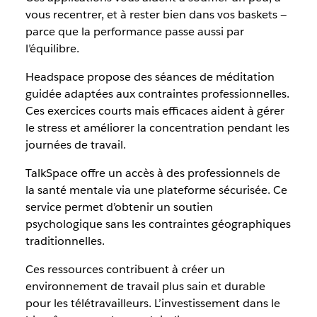
vous recentrer, et à rester bien dans vos baskets —
parce que la performance passe aussi par
l’équilibre.
Headspace propose des séances de méditation
guidée adaptées aux contraintes professionnelles.
Ces exercices courts mais efficaces aident à gérer
le stress et améliorer la concentration pendant les
journées de travail.
TalkSpace offre un accès à des professionnels de
la santé mentale via une plateforme sécurisée. Ce
service permet d’obtenir un soutien
psychologique sans les contraintes géographiques
traditionnelles.
Ces ressources contribuent à créer un
environnement de travail plus sain et durable
pour les télétravailleurs. L’investissement dans le