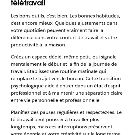
télétravail
Les bons outils, c’est bien. Les bonnes habitudes,
c’est encore mieux. Quelques ajustements dans
votre quotidien peuvent vraiment faire la
différence dans votre confort de travail et votre
productivité à la maison.
Créez un espace dédié, même petit, qui signale
mentalement le début et la fin de la journée de
travail. Établissez une routine matinale qui
remplace le trajet vers le bureau. Cette transition
psychologique aide à entrer dans un état d’esprit
professionnel et à maintenir une séparation claire
entre vie personnelle et professionnelle.
Planifiez des pauses régulières et respectez-les. Le
télétravail peut pousser à travailler plus
longtemps, mais ces interruptions préservent
votre énergie et votre créativité sur le long terme.