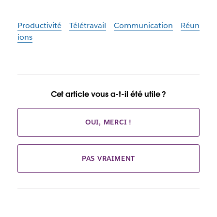
Productivité
Télétravail
Communication
Réun
ions
Cet article vous a-t-il été utile ?
OUI, MERCI !
PAS VRAIMENT