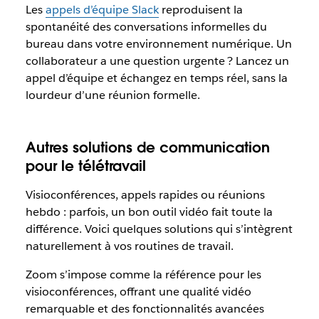
Les
appels d’équipe Slack
reproduisent la
spontanéité des conversations informelles du
bureau dans votre environnement numérique. Un
collaborateur a une question urgente ? Lancez un
appel d’équipe et échangez en temps réel, sans la
lourdeur d’une réunion formelle.
Autres solutions de communication
pour le télétravail
Visioconférences, appels rapides ou réunions
hebdo : parfois, un bon outil vidéo fait toute la
différence. Voici quelques solutions qui s’intègrent
naturellement à vos routines de travail.
Zoom s’impose comme la référence pour les
visioconférences, offrant une qualité vidéo
remarquable et des fonctionnalités avancées