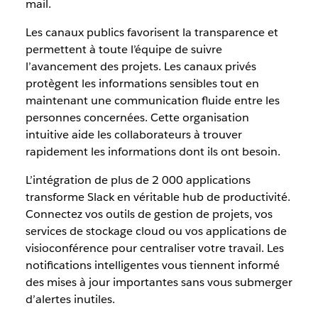
mail.
Les canaux publics favorisent la transparence et
permettent à toute l’équipe de suivre
l’avancement des projets. Les canaux privés
protègent les informations sensibles tout en
maintenant une communication fluide entre les
personnes concernées. Cette organisation
intuitive aide les collaborateurs à trouver
rapidement les informations dont ils ont besoin.
L’intégration de plus de 2 000 applications
transforme Slack en véritable hub de productivité.
Connectez vos outils de gestion de projets, vos
services de stockage cloud ou vos applications de
visioconférence pour centraliser votre travail. Les
notifications intelligentes vous tiennent informé
des mises à jour importantes sans vous submerger
d’alertes inutiles.