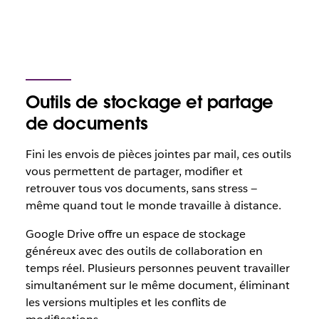
Outils de stockage et partage
de documents
Fini les envois de pièces jointes par mail, ces outils
vous permettent de partager, modifier et
retrouver tous vos documents, sans stress —
même quand tout le monde travaille à distance.
Google Drive offre un espace de stockage
généreux avec des outils de collaboration en
temps réel. Plusieurs personnes peuvent travailler
simultanément sur le même document, éliminant
les versions multiples et les conflits de