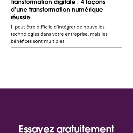
Transformation digitale : 4 façons
d’une transformation numérique
réussie
Il peut être difficile d’intégrer de nouvelles
technologies dans votre entreprise, mais les
bénéfices sont multiples
Essayez gratuitement