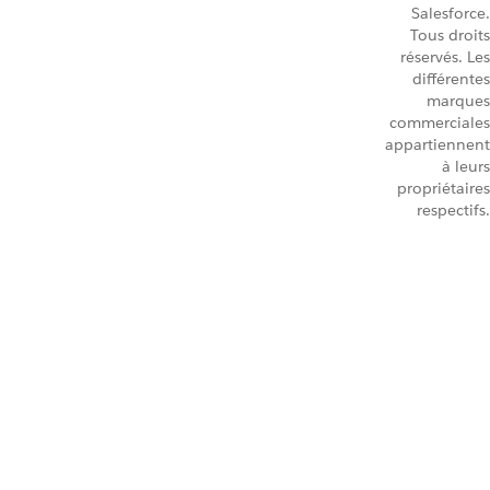
Salesforce.
Tous droits
réservés. Les
différentes
marques
commerciales
appartiennent
à leurs
propriétaires
respectifs.