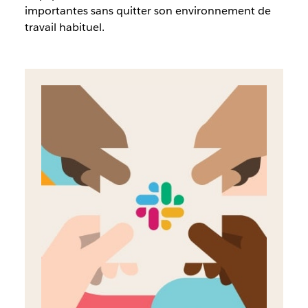
importantes sans quitter son environnement de
travail habituel.