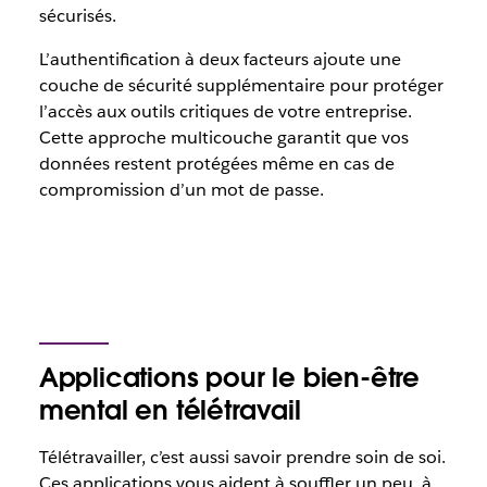
sécurisés.
L’authentification à deux facteurs ajoute une
couche de sécurité supplémentaire pour protéger
l’accès aux outils critiques de votre entreprise.
Cette approche multicouche garantit que vos
données restent protégées même en cas de
compromission d’un mot de passe.
Applications pour le bien-être
mental en télétravail
Télétravailler, c’est aussi savoir prendre soin de soi.
Ces applications vous aident à souffler un peu, à