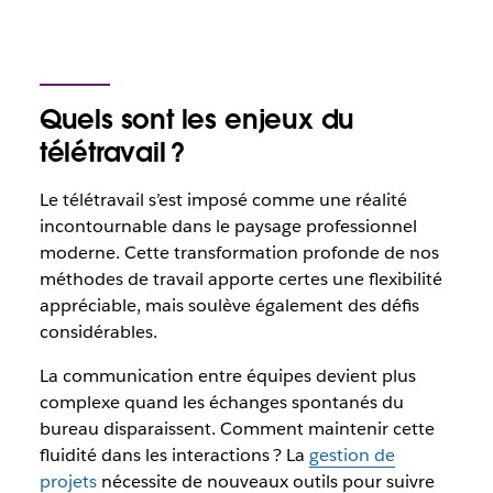
Quels sont les enjeux du
télétravail ?
Le télétravail s’est imposé comme une réalité
incontournable dans le paysage professionnel
moderne. Cette transformation profonde de nos
méthodes de travail apporte certes une flexibilité
appréciable, mais soulève également des défis
considérables.
La communication entre équipes devient plus
complexe quand les échanges spontanés du
bureau disparaissent. Comment maintenir cette
fluidité dans les interactions ? La
gestion de
projets
nécessite de nouveaux outils pour suivre