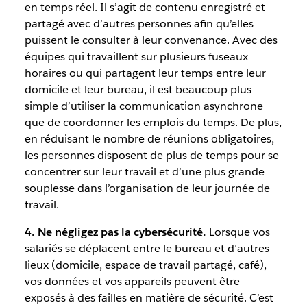
en temps réel. Il s’agit de contenu enregistré et
partagé avec d’autres personnes afin qu’elles
puissent le consulter à leur convenance. Avec des
équipes qui travaillent sur plusieurs fuseaux
horaires ou qui partagent leur temps entre leur
domicile et leur bureau, il est beaucoup plus
simple d’utiliser la communication asynchrone
que de coordonner les emplois du temps. De plus,
en réduisant le nombre de réunions obligatoires,
les personnes disposent de plus de temps pour se
concentrer sur leur travail et d’une plus grande
souplesse dans l’organisation de leur journée de
travail.
4. Ne négligez pas la cybersécurité.
Lorsque vos
salariés se déplacent entre le bureau et d’autres
lieux (domicile, espace de travail partagé, café),
vos données et vos appareils peuvent être
exposés à des failles en matière de sécurité. C’est