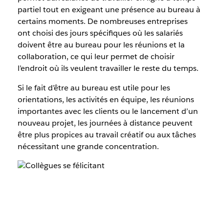
partiel tout en exigeant une présence au bureau à
certains moments. De nombreuses entreprises
ont choisi des jours spécifiques où les salariés
doivent être au bureau pour les réunions et la
collaboration, ce qui leur permet de choisir
l’endroit où ils veulent travailler le reste du temps.
Si le fait d’être au bureau est utile pour les
orientations, les activités en équipe, les réunions
importantes avec les clients ou le lancement d’un
nouveau projet, les journées à distance peuvent
être plus propices au travail créatif ou aux tâches
nécessitant une grande concentration.