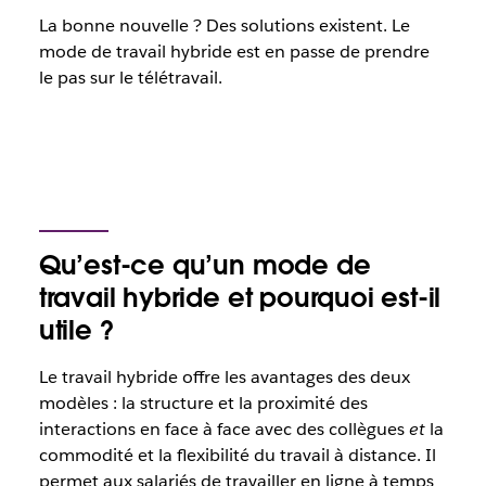
La bonne nouvelle ? Des solutions existent. Le
mode de travail hybride est en passe de prendre
le pas sur le télétravail.
Qu’est-ce qu’un mode de
travail hybride et pourquoi est-il
utile ?
Le travail hybride offre les avantages des deux
modèles : la structure et la proximité des
interactions en face à face avec des collègues
et
la
commodité et la flexibilité du travail à distance. Il
permet aux salariés de travailler en ligne à temps