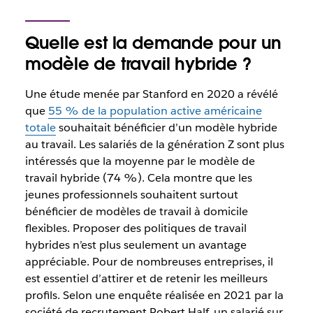
Quelle est la demande pour un
modèle de travail hybride ?
Une étude menée par Stanford en 2020 a révélé
que
55 % de la population active américaine
totale
souhaitait bénéficier d’un modèle hybride
au travail. Les salariés de la génération Z sont plus
intéressés que la moyenne par le modèle de
travail hybride (74 %). Cela montre que les
jeunes professionnels souhaitent surtout
bénéficier de modèles de travail à domicile
flexibles. Proposer des politiques de travail
hybrides n’est plus seulement un avantage
appréciable. Pour de nombreuses entreprises, il
est essentiel d’attirer et de retenir les meilleurs
profils. Selon une enquête réalisée en 2021 par la
société de recrutement Robert Half, un salarié sur