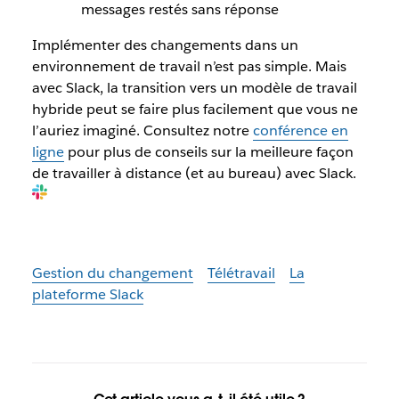
messages restés sans réponse
Implémenter des changements dans un
environnement de travail n’est pas simple. Mais
avec Slack, la transition vers un modèle de travail
hybride peut se faire plus facilement que vous ne
l’auriez imaginé. Consultez notre
conférence en
ligne
pour plus de conseils sur la meilleure façon
de travailler à distance (et au bureau) avec Slack.
Gestion du changement
Télétravail
La
plateforme Slack