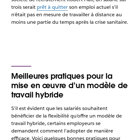
trois serait
prêt à quitter
son emploi actuel s’il
n’était pas en mesure de travailler à distance au
moins une partie du temps après la crise sanitaire.
Meilleures pratiques pour la
mise en œuvre d’un modèle de
travail hybride
S’il est évident que les salariés souhaitent
bénéficier de la flexibilité qu’offre un modèle de
travail hybride, certains employeurs se
demandent comment l’adopter de manière
efficace. Voici quelques bonnes pratiques pour