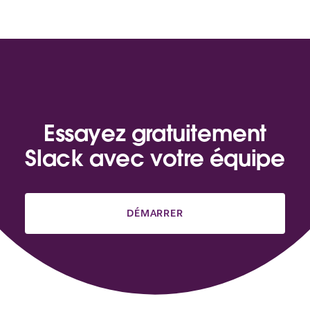
Essayez gratuitement
Slack avec votre équipe
DÉMARRER