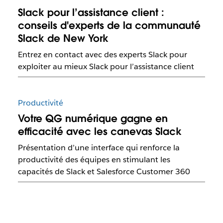
Slack pour l’assistance client :
conseils d'experts de la communauté
Slack de New York
Entrez en contact avec des experts Slack pour
exploiter au mieux Slack pour l’assistance client
Productivité
Votre QG numérique gagne en
efficacité avec les canevas Slack
Présentation d’une interface qui renforce la
productivité des équipes en stimulant les
capacités de Slack et Salesforce Customer 360