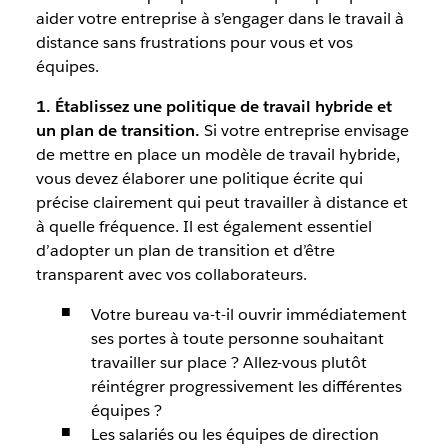
aider votre entreprise à s’engager dans le travail à
distance sans frustrations pour vous et vos
équipes.
1. Établissez une politique de travail hybride et
un plan de transition.
Si votre entreprise envisage
de mettre en place un modèle de travail hybride,
vous devez élaborer une politique écrite qui
précise clairement qui peut travailler à distance et
à quelle fréquence. Il est également essentiel
d’adopter un plan de transition et d’être
transparent avec vos collaborateurs.
Votre bureau va-t-il ouvrir immédiatement
ses portes à toute personne souhaitant
travailler sur place ? Allez-vous plutôt
réintégrer progressivement les différentes
équipes ?
Les salariés ou les équipes de direction