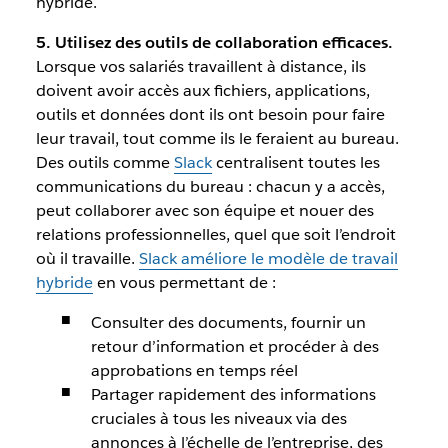
hybride.
5. Utilisez des outils de collaboration efficaces.
Lorsque vos salariés travaillent à distance, ils
doivent avoir accès aux fichiers, applications,
outils et données dont ils ont besoin pour faire
leur travail, tout comme ils le feraient au bureau.
Des outils comme
Slack
centralisent toutes les
communications du bureau : chacun y a accès,
peut collaborer avec son équipe et nouer des
relations professionnelles, quel que soit l’endroit
où il travaille.
Slack améliore le modèle de travail
hybride
en vous permettant de :
Consulter des documents, fournir un
retour d’information et procéder à des
approbations en temps réel
Partager rapidement des informations
cruciales à tous les niveaux via des
annonces à l’échelle de l’entreprise, des