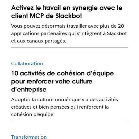
Activez le travail en synergie avec le
client MCP de Slackbot
Vous pouvez désormais travailler avec plus de 20
applications partenaires qui s’intègrent à Slackbot
et aux canaux partagés.
Collaboration
10 activités de cohésion d’équipe
pour renforcer votre culture
d’entreprise
Adoptez la culture numérique via des activités
créatives et bien pensées qui renforcent la
cohésion d’équipe
Transformation