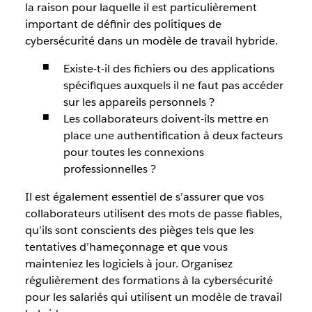
la raison pour laquelle il est particulièrement
important de définir des politiques de
cybersécurité dans un modèle de travail hybride.
Existe-t-il des fichiers ou des applications
spécifiques auxquels il ne faut pas accéder
sur les appareils personnels ?
Les collaborateurs doivent-ils mettre en
place une authentification à deux facteurs
pour toutes les connexions
professionnelles ?
Il est également essentiel de s’assurer que vos
collaborateurs utilisent des mots de passe fiables,
qu’ils sont conscients des pièges tels que les
tentatives d’hameçonnage et que vous
mainteniez les logiciels à jour. Organisez
régulièrement des formations à la cybersécurité
pour les salariés qui utilisent un modèle de travail