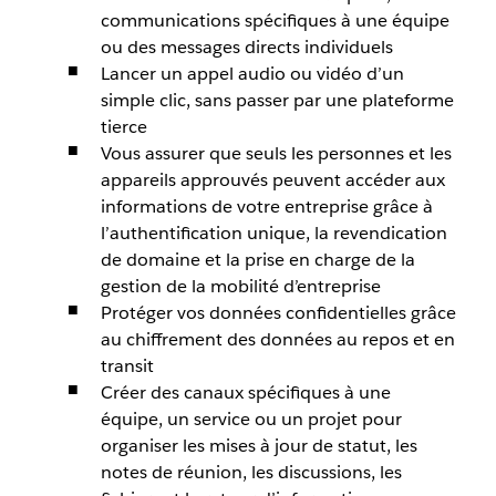
communications spécifiques à une équipe
ou des messages directs individuels
Lancer un appel audio ou vidéo d’un
simple clic, sans passer par une plateforme
tierce
Vous assurer que seuls les personnes et les
appareils approuvés peuvent accéder aux
informations de votre entreprise grâce à
l’authentification unique, la revendication
de domaine et la prise en charge de la
gestion de la mobilité d’entreprise
Protéger vos données confidentielles grâce
au chiffrement des données au repos et en
transit
Créer des canaux spécifiques à une
équipe, un service ou un projet pour
organiser les mises à jour de statut, les
notes de réunion, les discussions, les