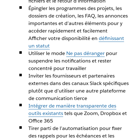
fichiers et le retour d’information
Épingler les programmes des projets, les
dossiers de création, les FAQ, les annonces
importantes et d’autres éléments pour y
accéder rapidement et facilement
Afficher votre disponibilité en
définissant
un statut
Utiliser le mode
Ne pas déranger
pour
suspendre les notifications et rester
concentré pour travailler
Inviter les fournisseurs et partenaires
externes dans des canaux Slack spécifiques
plutôt que d’utiliser une autre plateforme
de communication tierce
Intégrer de manière transparente des
outils existants
tels que Zoom, Dropbox et
Office 365
Tirer parti de l’automatisation pour fixer
des rappels pour les échéances et les