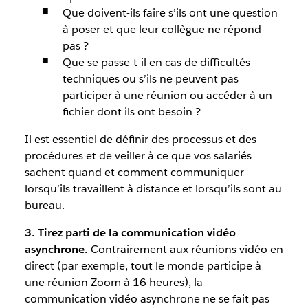
Que doivent-ils faire s’ils ont une question
à poser et que leur collègue ne répond
pas ?
Que se passe-t-il en cas de difficultés
techniques ou s’ils ne peuvent pas
participer à une réunion ou accéder à un
fichier dont ils ont besoin ?
Il est essentiel de définir des processus et des
procédures et de veiller à ce que vos salariés
sachent quand et comment communiquer
lorsqu’ils travaillent à distance et lorsqu’ils sont au
bureau.
3. Tirez parti de la communication vidéo
asynchrone.
Contrairement aux réunions vidéo en
direct (par exemple, tout le monde participe à
une réunion Zoom à 16 heures), la
communication vidéo asynchrone ne se fait pas