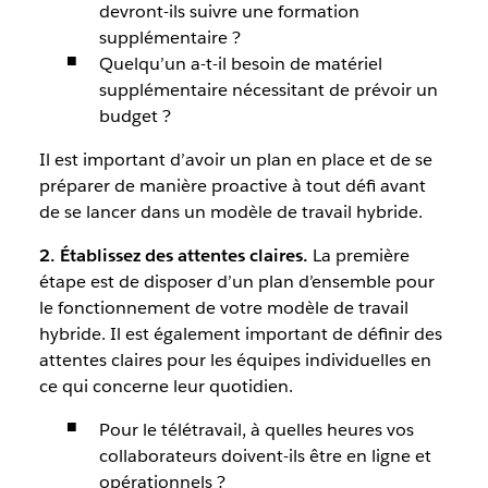
devront-ils suivre une formation
supplémentaire ?
Quelqu’un a-t-il besoin de matériel
supplémentaire nécessitant de prévoir un
budget ?
Il est important d’avoir un plan en place et de se
préparer de manière proactive à tout défi avant
de se lancer dans un modèle de travail hybride.
2. Établissez des attentes claires.
La première
étape est de disposer d’un plan d’ensemble pour
le fonctionnement de votre modèle de travail
hybride. Il est également important de définir des
attentes claires pour les équipes individuelles en
ce qui concerne leur quotidien.
Pour le télétravail, à quelles heures vos
collaborateurs doivent-ils être en ligne et
opérationnels ?