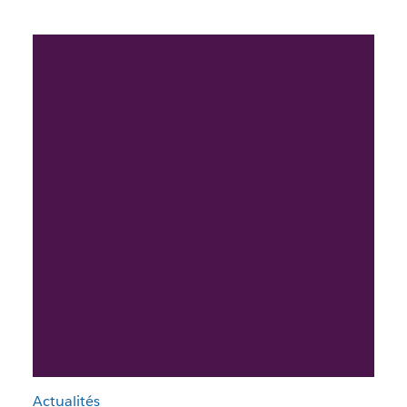
Actualités