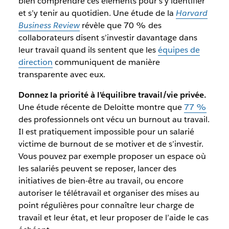
bien comprendre ces éléments pour s’y identifier
et s’y tenir au quotidien. Une étude de la
Harvard
Business Review
révèle que 70 % des
collaborateurs disent s’investir davantage dans
leur travail quand ils sentent que les
équipes de
direction
communiquent de manière
transparente avec eux.
Donnez la priorité à l’équilibre travail/vie privée.
Une étude récente de Deloitte montre que
77 %
des professionnels ont vécu un burnout au travail.
Il est pratiquement impossible pour un salarié
victime de burnout de se motiver et de s’investir.
Vous pouvez par exemple proposer un espace où
les salariés peuvent se reposer, lancer des
initiatives de bien-être au travail, ou encore
autoriser le télétravail et organiser des mises au
point régulières pour connaître leur charge de
travail et leur état, et leur proposer de l’aide le cas