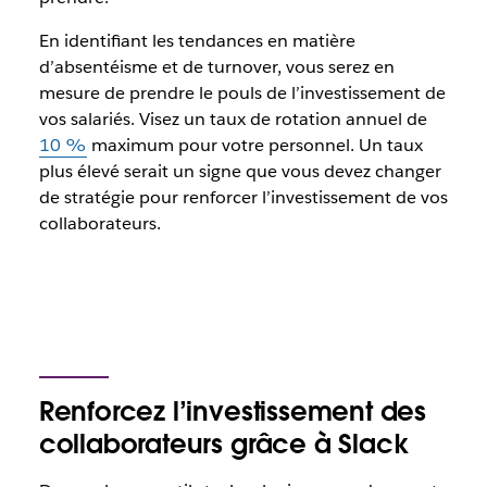
En identifiant les tendances en matière
d’absentéisme et de turnover, vous serez en
mesure de prendre le pouls de l’investissement de
vos salariés. Visez un taux de rotation annuel de
10 %
maximum pour votre personnel. Un taux
plus élevé serait un signe que vous devez changer
de stratégie pour renforcer l’investissement de vos
collaborateurs.
Renforcez l’investissement des
collaborateurs grâce à Slack