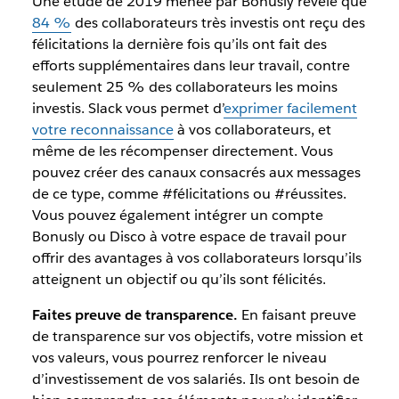
Une étude de 2019 menée par Bonusly révèle que
84 %
des collaborateurs très investis ont reçu des
félicitations la dernière fois qu’ils ont fait des
efforts supplémentaires dans leur travail, contre
seulement 25 % des collaborateurs les moins
investis. Slack vous permet d’
exprimer facilement
votre reconnaissance
à vos collaborateurs, et
même de les récompenser directement. Vous
pouvez créer des canaux consacrés aux messages
de ce type, comme #félicitations ou #réussites.
Vous pouvez également intégrer un compte
Bonusly ou Disco à votre espace de travail pour
offrir des avantages à vos collaborateurs lorsqu’ils
atteignent un objectif ou qu’ils sont félicités.
Faites preuve de transparence.
En faisant preuve
de transparence sur vos objectifs, votre mission et
vos valeurs, vous pourrez renforcer le niveau
d’investissement de vos salariés. Ils ont besoin de