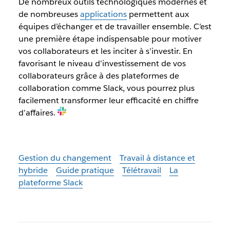
De nombreux outils technologiques modernes et
de nombreuses
applications
permettent aux
équipes d’échanger et de travailler ensemble. C’est
une première étape indispensable pour motiver
vos collaborateurs et les inciter à s’investir. En
favorisant le niveau d’investissement de vos
collaborateurs grâce à des plateformes de
collaboration comme Slack, vous pourrez plus
facilement transformer leur efficacité en chiffre
d’affaires.
Gestion du changement
Travail à distance et
hybride
Guide pratique
Télétravail
La
plateforme Slack