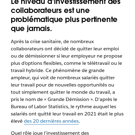
Le niveau d’investissement des
collaborateurs est une
problématique plus pertinente
que jamais.
Après la crise sanitaire, de nombreux
collaborateurs ont décidé de quitter leur emploi
ou de démissionner si leur employeur ne propose
plus d’options flexibles, comme le télétravail ou le
travail hybride. Ce phénomène de grande
ampleur, qui voit de nombreux salariés quitter
leur travail pour de nouvelles opportunités ou
tout simplement quitter le monde du travail, a
pris le nom de « Grande Démission ». D’après le
Bureau of Labor Statistics, le rythme auquel les
salariés ont quitté leur travail en 2021 était le plus
élevé
des 20 dernières années
.
Quel rôle joue l’investissement des