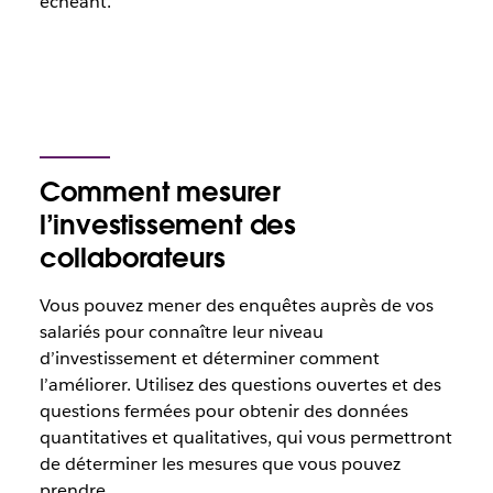
échéant.
Comment mesurer
l’investissement des
collaborateurs
Vous pouvez mener des enquêtes auprès de vos
salariés pour connaître leur niveau
d’investissement et déterminer comment
l’améliorer. Utilisez des questions ouvertes et des
questions fermées pour obtenir des données
quantitatives et qualitatives, qui vous permettront
de déterminer les mesures que vous pouvez
prendre.