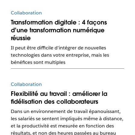
Collaboration
Transformation digitale : 4 façons
d’une transformation numérique
réussie
Il peut être difficile d’intégrer de nouvelles
technologies dans votre entreprise, mais les
bénéfices sont multiples
Collaboration
Flexibilité au travail : améliorer la
fidélisation des collaborateurs
Dans un environnement de travail épanouissant,
les salariés se sentent impliqués même à distance,
et la productivité est mesurée en fonction des
résultats, et non des heures passées au bureau