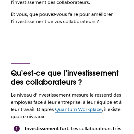
l’investissement des collaborateurs.
Et vous, que pouvez-vous faire pour améliorer
l’investissement de vos collaborateurs ?
Qu’est-ce que l’investissement
des collaborateurs ?
Le niveau d’investissement mesure le ressenti des
employés face à leur entreprise, à leur équipe et à
leur travail. D’après
Quantum Workplace
, il existe
quatre niveaux :
Investissement fort.
Les collaborateurs très