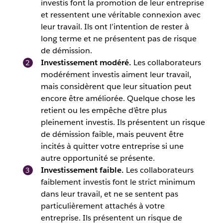
investis font la promotion de leur entreprise
et ressentent une véritable connexion avec
leur travail. Ils ont l’intention de rester à
long terme et ne présentent pas de risque
de démission.
Investissement modéré.
Les collaborateurs
modérément investis aiment leur travail,
mais considèrent que leur situation peut
encore être améliorée. Quelque chose les
retient ou les empêche d’être plus
pleinement investis. Ils présentent un risque
de démission faible, mais peuvent être
incités à quitter votre entreprise si une
autre opportunité se présente.
Investissement faible.
Les collaborateurs
faiblement investis font le strict minimum
dans leur travail, et ne se sentent pas
particulièrement attachés à votre
entreprise. Ils présentent un risque de