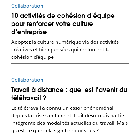
Collaboration
10 activités de cohésion d’équipe
pour renforcer votre culture
d’entreprise
Adoptez la culture numérique via des activités
créatives et bien pensées qui renforcent la
cohésion d’équipe
Collaboration
Travail à distance : quel est l’avenir du
télétravail ?
Le télétravail a connu un essor phénoménal
depuis la crise sanitaire et il fait désormais partie
intégrante des modalités actuelles du travail. Mais
qu’est-ce que cela signifie pour vous ?