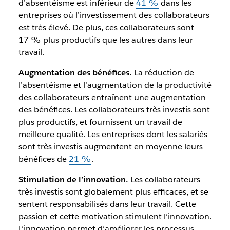
d’absentéisme est inférieur de
41 %
dans les
entreprises où l’investissement des collaborateurs
est très élevé. De plus, ces collaborateurs sont
17 % plus productifs que les autres dans leur
travail.
Augmentation des bénéfices.
La réduction de
l’absentéisme et l’augmentation de la productivité
des collaborateurs entraînent une augmentation
des bénéfices. Les collaborateurs très investis sont
plus productifs, et fournissent un travail de
meilleure qualité. Les entreprises dont les salariés
sont très investis augmentent en moyenne leurs
bénéfices de
21 %
.
Stimulation de l’innovation.
Les collaborateurs
très investis sont globalement plus efficaces, et se
sentent responsabilisés dans leur travail. Cette
passion et cette motivation stimulent l’innovation.
L’innovation permet d’améliorer les processus