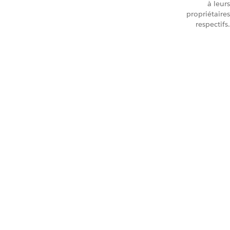
à leurs
propriétaires
respectifs.