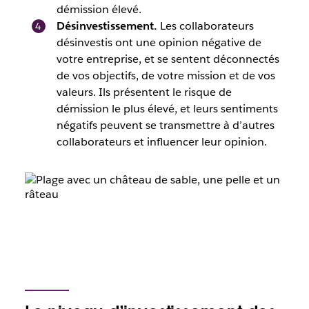
démission élevé.
Désinvestissement.
Les collaborateurs
désinvestis ont une opinion négative de
votre entreprise, et se sentent déconnectés
de vos objectifs, de votre mission et de vos
valeurs. Ils présentent le risque de
démission le plus élevé, et leurs sentiments
négatifs peuvent se transmettre à d’autres
collaborateurs et influencer leur opinion.