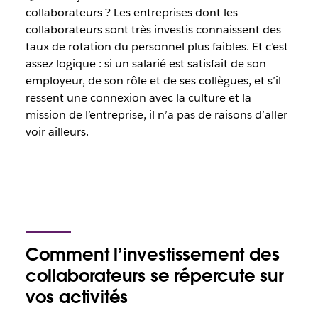
collaborateurs ? Les entreprises dont les
collaborateurs sont très investis connaissent des
taux de rotation du personnel plus faibles. Et c’est
assez logique : si un salarié est satisfait de son
employeur, de son rôle et de ses collègues, et s’il
ressent une connexion avec la culture et la
mission de l’entreprise, il n’a pas de raisons d’aller
voir ailleurs.
Comment l’investissement des
collaborateurs se répercute sur
vos activités