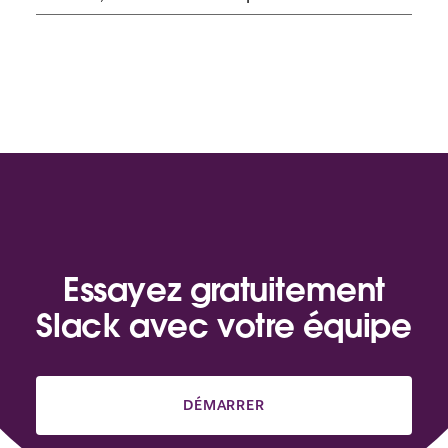
Essayez gratuitement
Slack avec votre équipe
DÉMARRER