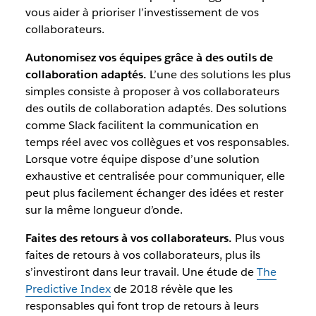
vous aider à prioriser l’investissement de vos
collaborateurs.
Autonomisez vos équipes grâce à des outils de
collaboration adaptés.
L’une des solutions les plus
simples consiste à proposer à vos collaborateurs
des outils de collaboration adaptés. Des solutions
comme Slack facilitent la communication en
temps réel avec vos collègues et vos responsables.
Lorsque votre équipe dispose d’une solution
exhaustive et centralisée pour communiquer, elle
peut plus facilement échanger des idées et rester
sur la même longueur d’onde.
Faites des retours à vos collaborateurs.
Plus vous
faites de retours à vos collaborateurs, plus ils
s’investiront dans leur travail. Une étude de
The
Predictive Index
de 2018 révèle que les
responsables qui font trop de retours à leurs