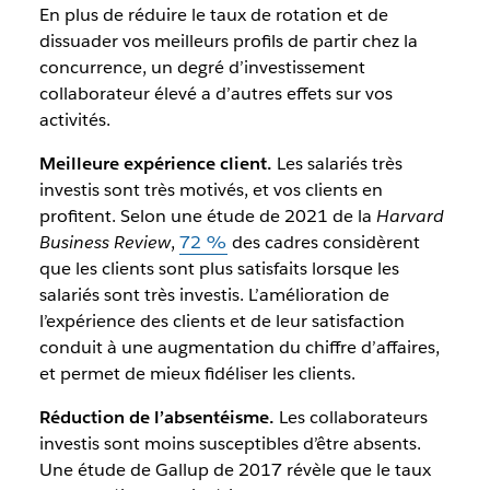
En plus de réduire le taux de rotation et de
dissuader vos meilleurs profils de partir chez la
concurrence, un degré d’investissement
collaborateur élevé a d’autres effets sur vos
activités.
Meilleure expérience client.
Les salariés très
investis sont très motivés, et vos clients en
profitent. Selon une étude de 2021 de la
Harvard
Business Review
,
72 %
des cadres considèrent
que les clients sont plus satisfaits lorsque les
salariés sont très investis. L’amélioration de
l’expérience des clients et de leur satisfaction
conduit à une augmentation du chiffre d’affaires,
et permet de mieux fidéliser les clients.
Réduction de l’absentéisme.
Les collaborateurs
investis sont moins susceptibles d’être absents.
Une étude de Gallup de 2017 révèle que le taux