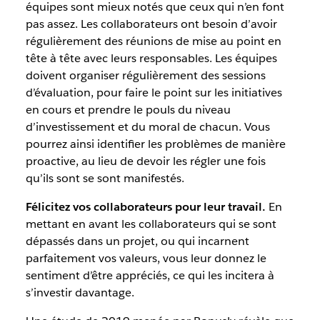
équipes sont mieux notés que ceux qui n’en font
pas assez. Les collaborateurs ont besoin d’avoir
régulièrement des réunions de mise au point en
tête à tête avec leurs responsables. Les équipes
doivent organiser régulièrement des sessions
d’évaluation, pour faire le point sur les initiatives
en cours et prendre le pouls du niveau
d’investissement et du moral de chacun. Vous
pourrez ainsi identifier les problèmes de manière
proactive, au lieu de devoir les régler une fois
qu’ils sont se sont manifestés.
Félicitez vos collaborateurs pour leur travail.
En
mettant en avant les collaborateurs qui se sont
dépassés dans un projet, ou qui incarnent
parfaitement vos valeurs, vous leur donnez le
sentiment d’être appréciés, ce qui les incitera à
s’investir davantage.