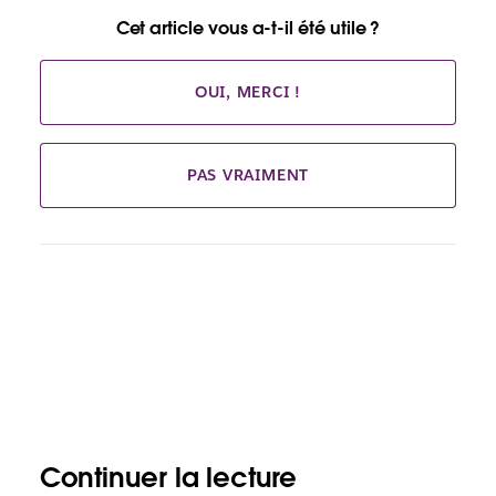
Cet article vous a-t-il été utile ?
OUI, MERCI !
PAS VRAIMENT
Continuer la lecture