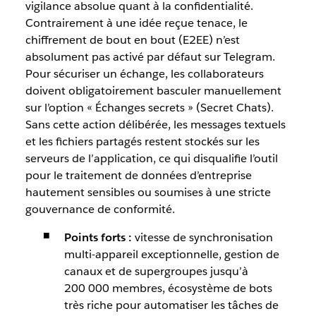
vigilance absolue quant à la confidentialité.
Contrairement à une idée reçue tenace, le
chiffrement de bout en bout (E2EE) n’est
absolument pas activé par défaut sur Telegram.
Pour sécuriser un échange, les collaborateurs
doivent obligatoirement basculer manuellement
sur l’option « Échanges secrets » (Secret Chats).
Sans cette action délibérée, les messages textuels
et les fichiers partagés restent stockés sur les
serveurs de l’application, ce qui disqualifie l’outil
pour le traitement de données d’entreprise
hautement sensibles ou soumises à une stricte
gouvernance de conformité.
Points forts :
vitesse de synchronisation
multi-appareil exceptionnelle, gestion de
canaux et de supergroupes jusqu’à
200 000 membres, écosystème de bots
très riche pour automatiser les tâches de