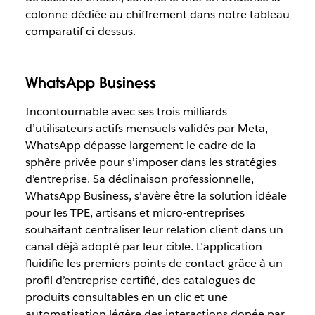
colonne dédiée au chiffrement dans notre tableau
comparatif ci-dessus.
WhatsApp Business
Incontournable avec ses trois milliards
d’utilisateurs actifs mensuels validés par Meta,
WhatsApp dépasse largement le cadre de la
sphère privée pour s’imposer dans les stratégies
d’entreprise. Sa déclinaison professionnelle,
WhatsApp Business, s’avère être la solution idéale
pour les TPE, artisans et micro-entreprises
souhaitant centraliser leur relation client dans un
canal déjà adopté par leur cible. L’application
fluidifie les premiers points de contact grâce à un
profil d’entreprise certifié, des catalogues de
produits consultables en un clic et une
automatisation légère des interactions dopée par