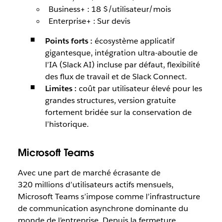
Business+ : 18 $/utilisateur/mois
Enterprise+ : Sur devis
Points forts :
écosystème applicatif
gigantesque, intégration ultra-aboutie de
l’IA (Slack AI) incluse par défaut, flexibilité
des flux de travail et de Slack Connect.
Limites :
coût par utilisateur élevé pour les
grandes structures, version gratuite
fortement bridée sur la conservation de
l’historique.
Microsoft Teams
Avec une part de marché écrasante de
320 millions d’utilisateurs actifs mensuels,
Microsoft Teams s’impose comme l’infrastructure
de communication asynchrone dominante du
monde de l’entreprise. Depuis la fermeture