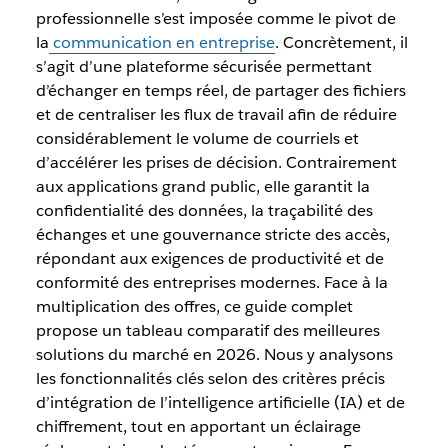
professionnelle s’est imposée comme le pivot de
la
communication en entreprise
. Concrètement, il
s’agit d’une plateforme sécurisée permettant
d’échanger en temps réel, de partager des fichiers
et de centraliser les flux de travail afin de réduire
considérablement le volume de courriels et
d’accélérer les prises de décision. Contrairement
aux applications grand public, elle garantit la
confidentialité des données, la traçabilité des
échanges et une gouvernance stricte des accès,
répondant aux exigences de productivité et de
conformité des entreprises modernes. Face à la
multiplication des offres, ce guide complet
propose un tableau comparatif des meilleures
solutions du marché en 2026. Nous y analysons
les fonctionnalités clés selon des critères précis
d’intégration de l’intelligence artificielle (IA) et de
chiffrement, tout en apportant un éclairage