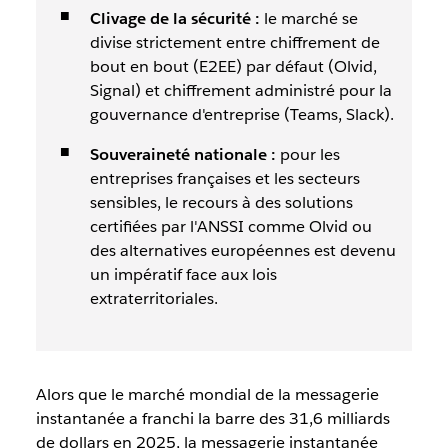
Clivage de la sécurité :
le marché se
divise strictement entre chiffrement de
bout en bout (E2EE) par défaut (Olvid,
Signal) et chiffrement administré pour la
gouvernance d'entreprise (Teams, Slack).
Souveraineté nationale :
pour les
entreprises françaises et les secteurs
sensibles, le recours à des solutions
certifiées par l'ANSSI comme Olvid ou
des alternatives européennes est devenu
un impératif face aux lois
extraterritoriales.
Alors que le marché mondial de la messagerie
instantanée a franchi la barre des 31,6 milliards
de dollars en 2025, la messagerie instantanée