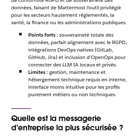
de conformité RGPD et de souveraineté des
données, faisant de Mattermost l’outil privilégié
pour les secteurs hautement réglementés, la
santé, la finance ou les administrations publiques.
Points forts :
souveraineté totale des
données, parfait alignement avec le RGPD,
intégrations DevOps natives (GitLab,
GitHub, Jira) et inclusion d’OpenOps pour
connecter des LLM IA locaux et privés.
Limites :
gestion, maintenance et
hébergement technique requis en interne,
interface moins intuitive pour les profils
purement métiers ou non techniques.
Quelle est la messagerie
d’entreprise la plus sécurisée ?