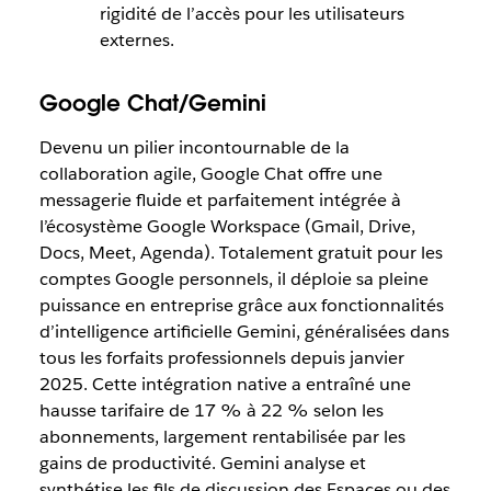
rigidité de l’accès pour les utilisateurs
externes.
Google Chat/Gemini
Devenu un pilier incontournable de la
collaboration agile, Google Chat offre une
messagerie fluide et parfaitement intégrée à
l’écosystème Google Workspace (Gmail, Drive,
Docs, Meet, Agenda). Totalement gratuit pour les
comptes Google personnels, il déploie sa pleine
puissance en entreprise grâce aux fonctionnalités
d’intelligence artificielle Gemini, généralisées dans
tous les forfaits professionnels depuis janvier
2025. Cette intégration native a entraîné une
hausse tarifaire de 17 % à 22 % selon les
abonnements, largement rentabilisée par les
gains de productivité. Gemini analyse et
synthétise les fils de discussion des Espaces ou des