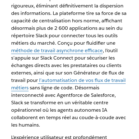
rigoureux, éliminant définitivement la dispersion
des informations. La plateforme tire sa force de sa
capacité de centralisation hors norme, affichant
désormais plus de 2 600 applications au sein du
répertoire Slack pour connecter tous les outils
métiers du marché. Conçu pour fluidifier une
méthode de travail asynchrone efficace
, l’outil
s’appuie sur Slack Connect pour sécuriser les
échanges directs avec les prestataires ou clients
externes, ainsi que sur son Générateur de flux de
travail pour
l’automatisation de vos flux de travail
métiers
sans ligne de code. Désormais
interconnecté avec Agentforce de Salesforce,
Slack se transforme en un véritable centre
opérationnel où les agents autonomes IA
collaborent en temps réel au coude-à-coude avec
les humains.
L’expérience utilisateur est profondément