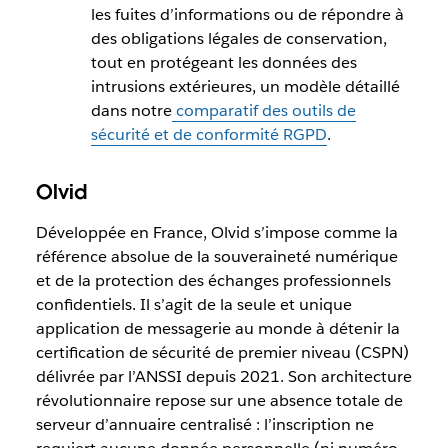
les fuites d’informations ou de répondre à
des obligations légales de conservation,
tout en protégeant les données des
intrusions extérieures, un modèle détaillé
dans notre
comparatif des outils de
sécurité et de conformité RGPD
.
Olvid
Développée en France, Olvid s’impose comme la
référence absolue de la souveraineté numérique
et de la protection des échanges professionnels
confidentiels. Il s’agit de la seule et unique
application de messagerie au monde à détenir la
certification de sécurité de premier niveau (CSPN)
délivrée par l’ANSSI depuis 2021. Son architecture
révolutionnaire repose sur une absence totale de
serveur d’annuaire centralisé : l’inscription ne