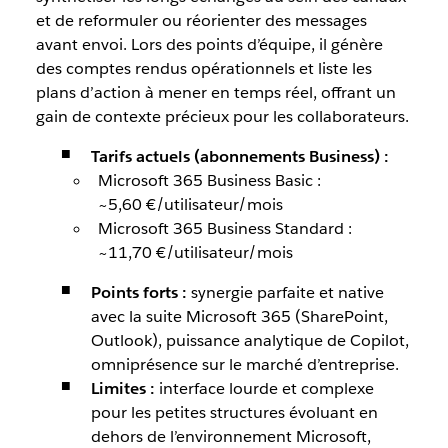
et de reformuler ou réorienter des messages
avant envoi. Lors des points d’équipe, il génère
des comptes rendus opérationnels et liste les
plans d’action à mener en temps réel, offrant un
gain de contexte précieux pour les collaborateurs.
Tarifs actuels (abonnements Business) :
Microsoft 365 Business Basic :
~5,60 €/utilisateur/mois
Microsoft 365 Business Standard :
~11,70 €/utilisateur/mois
Points forts :
synergie parfaite et native
avec la suite Microsoft 365 (SharePoint,
Outlook), puissance analytique de Copilot,
omniprésence sur le marché d’entreprise.
Limites :
interface lourde et complexe
pour les petites structures évoluant en
dehors de l’environnement Microsoft,