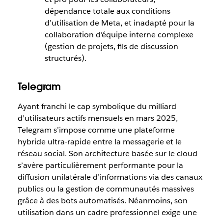
dépendance totale aux conditions
d’utilisation de Meta, et inadapté pour la
collaboration d’équipe interne complexe
(gestion de projets, fils de discussion
structurés).
Telegram
Ayant franchi le cap symbolique du milliard
d’utilisateurs actifs mensuels en mars 2025,
Telegram s’impose comme une plateforme
hybride ultra-rapide entre la messagerie et le
réseau social. Son architecture basée sur le cloud
s’avère particulièrement performante pour la
diffusion unilatérale d’informations via des canaux
publics ou la gestion de communautés massives
grâce à des bots automatisés. Néanmoins, son
utilisation dans un cadre professionnel exige une