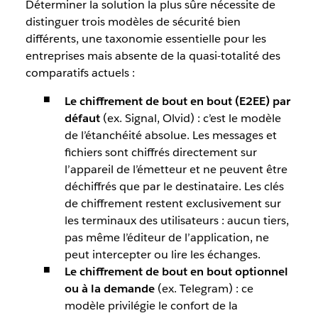
Déterminer la solution la plus sûre nécessite de
distinguer trois modèles de sécurité bien
différents, une taxonomie essentielle pour les
entreprises mais absente de la quasi-totalité des
comparatifs actuels :
Le chiffrement de bout en bout (E2EE) par
défaut
(ex. Signal, Olvid) : c’est le modèle
de l’étanchéité absolue. Les messages et
fichiers sont chiffrés directement sur
l’appareil de l’émetteur et ne peuvent être
déchiffrés que par le destinataire. Les clés
de chiffrement restent exclusivement sur
les terminaux des utilisateurs : aucun tiers,
pas même l’éditeur de l’application, ne
peut intercepter ou lire les échanges.
Le chiffrement de bout en bout optionnel
ou à la demande
(ex. Telegram) : ce
modèle privilégie le confort de la