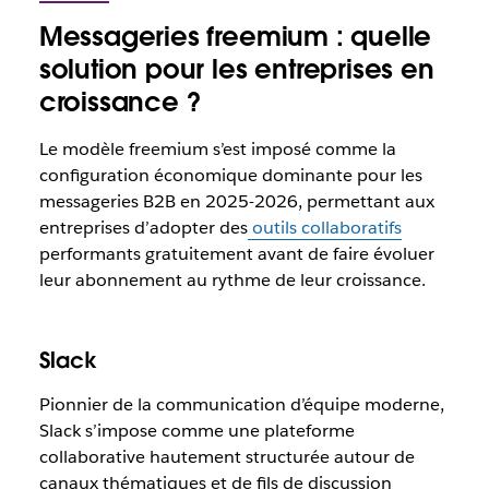
Messageries freemium : quelle
solution pour les entreprises en
croissance ?
Le modèle freemium s’est imposé comme la
configuration économique dominante pour les
messageries B2B en 2025-2026, permettant aux
entreprises d’adopter des
outils collaboratifs
performants gratuitement avant de faire évoluer
leur abonnement au rythme de leur croissance.
Slack
Pionnier de la communication d’équipe moderne,
Slack s’impose comme une plateforme
collaborative hautement structurée autour de
canaux thématiques et de fils de discussion