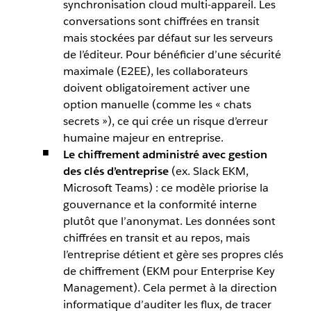
synchronisation cloud multi-appareil. Les
conversations sont chiffrées en transit
mais stockées par défaut sur les serveurs
de l’éditeur. Pour bénéficier d’une sécurité
maximale (E2EE), les collaborateurs
doivent obligatoirement activer une
option manuelle (comme les « chats
secrets »), ce qui crée un risque d’erreur
humaine majeur en entreprise.
Le chiffrement administré avec gestion
des clés d’entreprise
(ex. Slack EKM,
Microsoft Teams) : ce modèle priorise la
gouvernance et la conformité interne
plutôt que l’anonymat. Les données sont
chiffrées en transit et au repos, mais
l’entreprise détient et gère ses propres clés
de chiffrement (EKM pour Enterprise Key
Management). Cela permet à la direction
informatique d’auditer les flux, de tracer