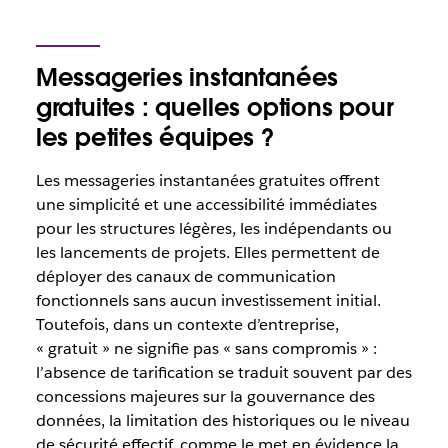
Messageries instantanées
gratuites : quelles options pour
les petites équipes ?
Les messageries instantanées gratuites offrent
une simplicité et une accessibilité immédiates
pour les structures légères, les indépendants ou
les lancements de projets. Elles permettent de
déployer des canaux de communication
fonctionnels sans aucun investissement initial.
Toutefois, dans un contexte d’entreprise,
« gratuit » ne signifie pas « sans compromis » :
l’absence de tarification se traduit souvent par des
concessions majeures sur la gouvernance des
données, la limitation des historiques ou le niveau
de sécurité effectif, comme le met en évidence la