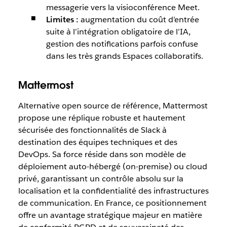
messagerie vers la visioconférence Meet.
Limites :
augmentation du coût d’entrée
suite à l’intégration obligatoire de l’IA,
gestion des notifications parfois confuse
dans les très grands Espaces collaboratifs.
Mattermost
Alternative open source de référence, Mattermost
propose une réplique robuste et hautement
sécurisée des fonctionnalités de Slack à
destination des équipes techniques et des
DevOps. Sa force réside dans son modèle de
déploiement auto-hébergé (on-premise) ou cloud
privé, garantissant un contrôle absolu sur la
localisation et la confidentialité des infrastructures
de communication. En France, ce positionnement
offre un avantage stratégique majeur en matière