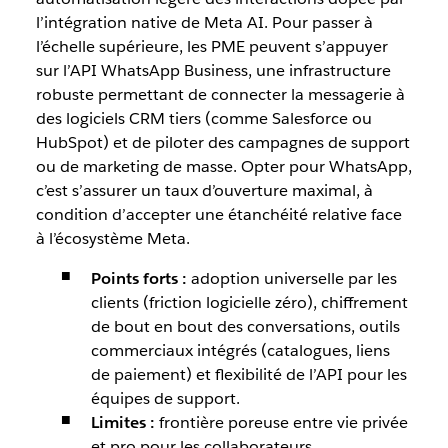
l’intégration native de Meta AI. Pour passer à
l’échelle supérieure, les PME peuvent s’appuyer
sur l’API WhatsApp Business, une infrastructure
robuste permettant de connecter la messagerie à
des logiciels CRM tiers (comme Salesforce ou
HubSpot) et de piloter des campagnes de support
ou de marketing de masse. Opter pour WhatsApp,
c’est s’assurer un taux d’ouverture maximal, à
condition d’accepter une étanchéité relative face
à l’écosystème Meta.
Points forts :
adoption universelle par les
clients (friction logicielle zéro), chiffrement
de bout en bout des conversations, outils
commerciaux intégrés (catalogues, liens
de paiement) et flexibilité de l’API pour les
équipes de support.
Limites :
frontière poreuse entre vie privée
et pro pour les collaborateurs,