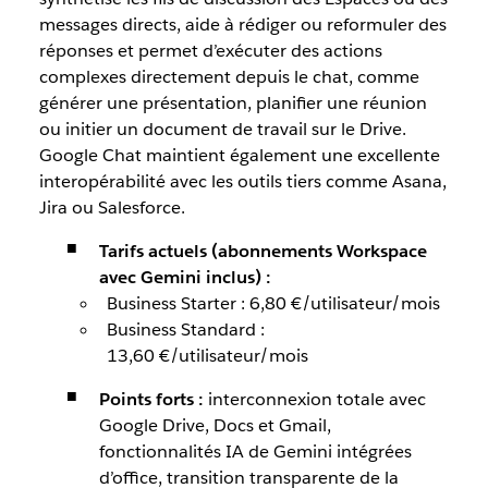
messages directs, aide à rédiger ou reformuler des
réponses et permet d’exécuter des actions
complexes directement depuis le chat, comme
générer une présentation, planifier une réunion
ou initier un document de travail sur le Drive.
Google Chat maintient également une excellente
interopérabilité avec les outils tiers comme Asana,
Jira ou Salesforce.
Tarifs actuels (abonnements Workspace
avec Gemini inclus) :
Business Starter : 6,80 €/utilisateur/mois
Business Standard :
13,60 €/utilisateur/mois
Points forts :
interconnexion totale avec
Google Drive, Docs et Gmail,
fonctionnalités IA de Gemini intégrées
d’office, transition transparente de la