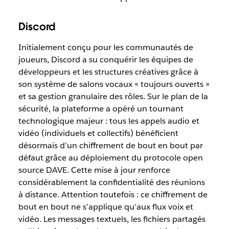
Discord
Initialement conçu pour les communautés de
joueurs, Discord a su conquérir les équipes de
développeurs et les structures créatives grâce à
son système de salons vocaux « toujours ouverts »
et sa gestion granulaire des rôles. Sur le plan de la
sécurité, la plateforme a opéré un tournant
technologique majeur : tous les appels audio et
vidéo (individuels et collectifs) bénéficient
désormais d’un chiffrement de bout en bout par
défaut grâce au déploiement du protocole open
source DAVE. Cette mise à jour renforce
considérablement la confidentialité des réunions
à distance. Attention toutefois : ce chiffrement de
bout en bout ne s’applique qu’aux flux voix et
vidéo. Les messages textuels, les fichiers partagés