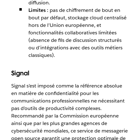
diffusion.
Limites :
pas de chiffrement de bout en
bout par défaut, stockage cloud centralisé
hors de l’Union européenne, et
fonctionnalités collaboratives limitées
(absence de fils de discussion structurés
ou d’intégrations avec des outils métiers
classiques).
Signal
Signal s’est imposé comme la référence absolue
en matière de confidentialité pour les
communications professionnelles ne nécessitant
pas d’outils de productivité complexes.
Recommandé par la Commission européenne
ainsi que par les plus grandes agences de
cybersécurité mondiales, ce service de messagerie
open source garantit une protection optimale de