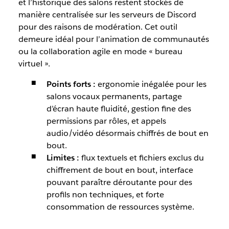
et l’historique des salons restent stockés de
manière centralisée sur les serveurs de Discord
pour des raisons de modération. Cet outil
demeure idéal pour l’animation de communautés
ou la collaboration agile en mode « bureau
virtuel ».
Points forts :
ergonomie inégalée pour les
salons vocaux permanents, partage
d’écran haute fluidité, gestion fine des
permissions par rôles, et appels
audio/vidéo désormais chiffrés de bout en
bout.
Limites :
flux textuels et fichiers exclus du
chiffrement de bout en bout, interface
pouvant paraître déroutante pour des
profils non techniques, et forte
consommation de ressources système.