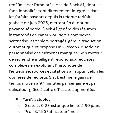
redéfinie par l’omniprésence de Slack AI, dont les
fonctionnalités sont directement intégrées dans
les forfaits payants depuis la refonte tarifaire
globale de juin 2025, mettant fin à l’option
payante séparée. Slack AI génère des résumés
instantanés de canaux ou de fils complexes,
synthétise les fichiers partagés, gère la traduction
automatique et propose un « Récap » quotidien
personnalisé des éléments manqués. Son moteur
de recherche intelligent répond aux requêtes
complexes en explorant l’historique de
l’entreprise, sources et citations à l’appui. Selon les
données de l’éditeur, Slack estime le gain de
temps moyen à 97 minutes par semaine et par
utilisateur grâce à cette efficacité augmentée.
Tarifs actuels :
Gratuit : 0 $ (historique limité à 90 jours)
Pro : 8,75 $/utilisateur/mois