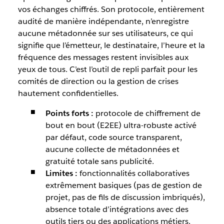
vos échanges chiffrés. Son protocole, entièrement
audité de manière indépendante, n’enregistre
aucune métadonnée sur ses utilisateurs, ce qui
signifie que l’émetteur, le destinataire, l’heure et la
fréquence des messages restent invisibles aux
yeux de tous. C’est l’outil de repli parfait pour les
comités de direction ou la gestion de crises
hautement confidentielles.
Points forts :
protocole de chiffrement de
bout en bout (E2EE) ultra-robuste activé
par défaut, code source transparent,
aucune collecte de métadonnées et
gratuité totale sans publicité.
Limites :
fonctionnalités collaboratives
extrêmement basiques (pas de gestion de
projet, pas de fils de discussion imbriqués),
absence totale d’intégrations avec des
outils tiers ou des applications métiers.