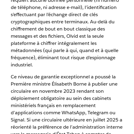
requiert aucune donnée personnelle (ni numéro
de téléphone, ni adresse e-mail), l’identification
s’effectuant par l’échange direct de clés
cryptographiques entre terminaux. Au-delà du
chiffrement de bout en bout classique des
messages et des fichiers, Olvid est la seule
plateforme à chiffrer intégralement les
métadonnées (qui parle à qui, quand et à quelle
fréquence), éliminant tout risque d’espionnage
industriel.
Ce niveau de garantie exceptionnel a poussé la
Première ministre Élisabeth Borne à publier une
circulaire en novembre 2023 rendant son
déploiement obligatoire au sein des cabinets
ministériels français en remplacement
d’applications comme WhatsApp, Telegram ou
Signal. Si une circulaire ultérieure en juillet 2025 a
réorienté la préférence de l’administration interne