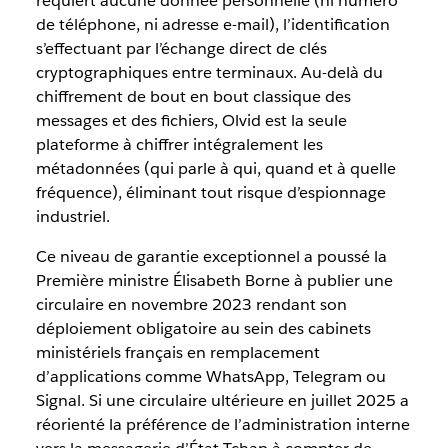
requiert aucune donnée personnelle (ni numéro
de téléphone, ni adresse e-mail), l’identification
s’effectuant par l’échange direct de clés
cryptographiques entre terminaux. Au-delà du
chiffrement de bout en bout classique des
messages et des fichiers, Olvid est la seule
plateforme à chiffrer intégralement les
métadonnées (qui parle à qui, quand et à quelle
fréquence), éliminant tout risque d’espionnage
industriel.
Ce niveau de garantie exceptionnel a poussé la
Première ministre Élisabeth Borne à publier une
circulaire en novembre 2023 rendant son
déploiement obligatoire au sein des cabinets
ministériels français en remplacement
d’applications comme WhatsApp, Telegram ou
Signal. Si une circulaire ultérieure en juillet 2025 a
réorienté la préférence de l’administration interne