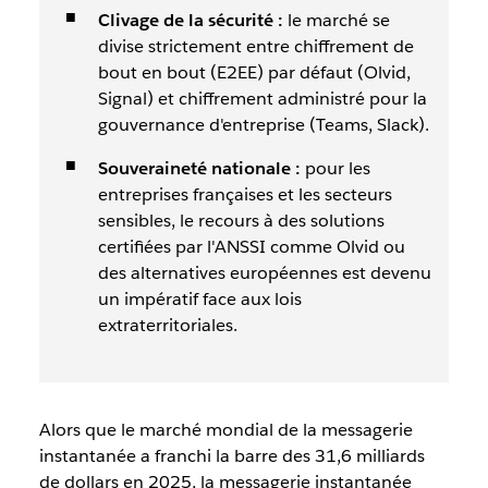
Clivage de la sécurité :
le marché se
divise strictement entre chiffrement de
bout en bout (E2EE) par défaut (Olvid,
Signal) et chiffrement administré pour la
gouvernance d'entreprise (Teams, Slack).
Souveraineté nationale :
pour les
entreprises françaises et les secteurs
sensibles, le recours à des solutions
certifiées par l'ANSSI comme Olvid ou
des alternatives européennes est devenu
un impératif face aux lois
extraterritoriales.
Alors que le marché mondial de la messagerie
instantanée a franchi la barre des 31,6 milliards
de dollars en 2025, la messagerie instantanée