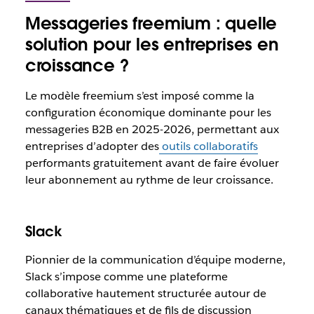
Messageries freemium : quelle
solution pour les entreprises en
croissance ?
Le modèle freemium s’est imposé comme la
configuration économique dominante pour les
messageries B2B en 2025-2026, permettant aux
entreprises d’adopter des
outils collaboratifs
performants gratuitement avant de faire évoluer
leur abonnement au rythme de leur croissance.
Slack
Pionnier de la communication d’équipe moderne,
Slack s’impose comme une plateforme
collaborative hautement structurée autour de
canaux thématiques et de fils de discussion