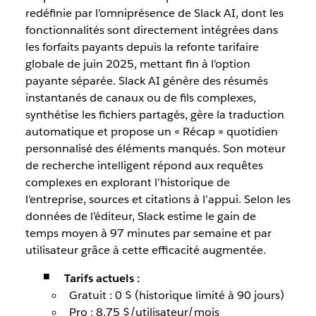
redéfinie par l’omniprésence de Slack AI, dont les
fonctionnalités sont directement intégrées dans
les forfaits payants depuis la refonte tarifaire
globale de juin 2025, mettant fin à l’option
payante séparée. Slack AI génère des résumés
instantanés de canaux ou de fils complexes,
synthétise les fichiers partagés, gère la traduction
automatique et propose un « Récap » quotidien
personnalisé des éléments manqués. Son moteur
de recherche intelligent répond aux requêtes
complexes en explorant l’historique de
l’entreprise, sources et citations à l’appui. Selon les
données de l’éditeur, Slack estime le gain de
temps moyen à 97 minutes par semaine et par
utilisateur grâce à cette efficacité augmentée.
Tarifs actuels :
Gratuit : 0 $ (historique limité à 90 jours)
Pro : 8,75 $/utilisateur/mois