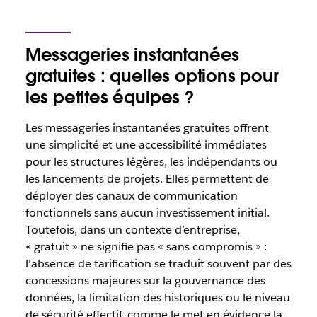
Messageries instantanées
gratuites : quelles options pour
les petites équipes ?
Les messageries instantanées gratuites offrent
une simplicité et une accessibilité immédiates
pour les structures légères, les indépendants ou
les lancements de projets. Elles permettent de
déployer des canaux de communication
fonctionnels sans aucun investissement initial.
Toutefois, dans un contexte d’entreprise,
« gratuit » ne signifie pas « sans compromis » :
l’absence de tarification se traduit souvent par des
concessions majeures sur la gouvernance des
données, la limitation des historiques ou le niveau
de sécurité effectif, comme le met en évidence la