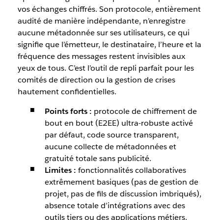
vos échanges chiffrés. Son protocole, entièrement
audité de manière indépendante, n’enregistre
aucune métadonnée sur ses utilisateurs, ce qui
signifie que l’émetteur, le destinataire, l’heure et la
fréquence des messages restent invisibles aux
yeux de tous. C’est l’outil de repli parfait pour les
comités de direction ou la gestion de crises
hautement confidentielles.
Points forts :
protocole de chiffrement de
bout en bout (E2EE) ultra-robuste activé
par défaut, code source transparent,
aucune collecte de métadonnées et
gratuité totale sans publicité.
Limites :
fonctionnalités collaboratives
extrêmement basiques (pas de gestion de
projet, pas de fils de discussion imbriqués),
absence totale d’intégrations avec des
outils tiers ou des applications métiers.