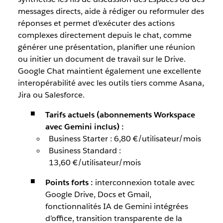
messages directs, aide à rédiger ou reformuler des
réponses et permet d’exécuter des actions
complexes directement depuis le chat, comme
générer une présentation, planifier une réunion
ou initier un document de travail sur le Drive.
Google Chat maintient également une excellente
interopérabilité avec les outils tiers comme Asana,
Jira ou Salesforce.
Tarifs actuels (abonnements Workspace
avec Gemini inclus) :
Business Starter : 6,80 €/utilisateur/mois
Business Standard :
13,60 €/utilisateur/mois
Points forts :
interconnexion totale avec
Google Drive, Docs et Gmail,
fonctionnalités IA de Gemini intégrées
d’office, transition transparente de la