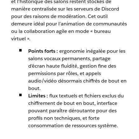
et l’historique des salons restent stockés de
manière centralisée sur les serveurs de Discord
pour des raisons de modération. Cet outil
demeure idéal pour l’animation de communautés
ou la collaboration agile en mode « bureau
virtuel ».
Points forts :
ergonomie inégalée pour les
salons vocaux permanents, partage
d’écran haute fluidité, gestion fine des
permissions par rôles, et appels
audio/vidéo désormais chiffrés de bout en
bout.
Limites :
flux textuels et fichiers exclus du
chiffrement de bout en bout, interface
pouvant paraître déroutante pour des
profils non techniques, et forte
consommation de ressources système.