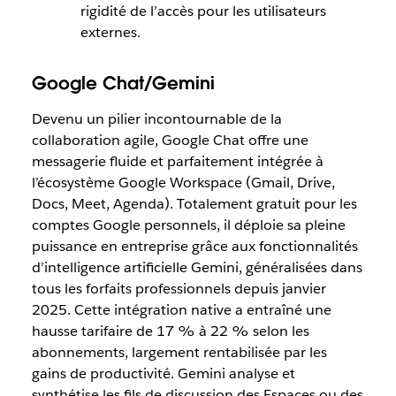
rigidité de l’accès pour les utilisateurs
externes.
Google Chat/Gemini
Devenu un pilier incontournable de la
collaboration agile, Google Chat offre une
messagerie fluide et parfaitement intégrée à
l’écosystème Google Workspace (Gmail, Drive,
Docs, Meet, Agenda). Totalement gratuit pour les
comptes Google personnels, il déploie sa pleine
puissance en entreprise grâce aux fonctionnalités
d’intelligence artificielle Gemini, généralisées dans
tous les forfaits professionnels depuis janvier
2025. Cette intégration native a entraîné une
hausse tarifaire de 17 % à 22 % selon les
abonnements, largement rentabilisée par les
gains de productivité. Gemini analyse et
synthétise les fils de discussion des Espaces ou des