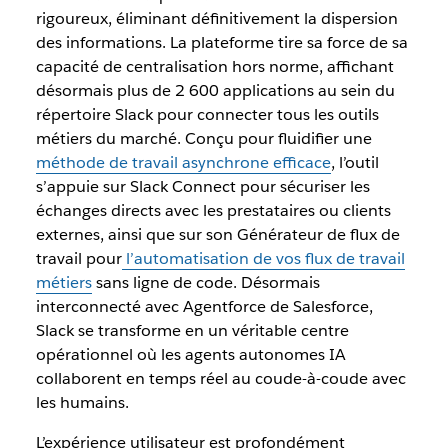
rigoureux, éliminant définitivement la dispersion
des informations. La plateforme tire sa force de sa
capacité de centralisation hors norme, affichant
désormais plus de 2 600 applications au sein du
répertoire Slack pour connecter tous les outils
métiers du marché. Conçu pour fluidifier une
méthode de travail asynchrone efficace
, l’outil
s’appuie sur Slack Connect pour sécuriser les
échanges directs avec les prestataires ou clients
externes, ainsi que sur son Générateur de flux de
travail pour
l’automatisation de vos flux de travail
métiers
sans ligne de code. Désormais
interconnecté avec Agentforce de Salesforce,
Slack se transforme en un véritable centre
opérationnel où les agents autonomes IA
collaborent en temps réel au coude-à-coude avec
les humains.
L’expérience utilisateur est profondément