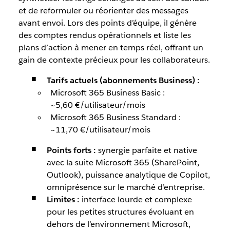
et de reformuler ou réorienter des messages
avant envoi. Lors des points d’équipe, il génère
des comptes rendus opérationnels et liste les
plans d’action à mener en temps réel, offrant un
gain de contexte précieux pour les collaborateurs.
Tarifs actuels (abonnements Business) :
Microsoft 365 Business Basic :
~5,60 €/utilisateur/mois
Microsoft 365 Business Standard :
~11,70 €/utilisateur/mois
Points forts :
synergie parfaite et native
avec la suite Microsoft 365 (SharePoint,
Outlook), puissance analytique de Copilot,
omniprésence sur le marché d’entreprise.
Limites :
interface lourde et complexe
pour les petites structures évoluant en
dehors de l’environnement Microsoft,