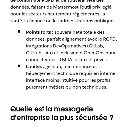
de conformité RGPD et de souveraineté des
données, faisant de Mattermost l’outil privilégié
pour les secteurs hautement réglementés, la
santé, la finance ou les administrations publiques.
Points forts :
souveraineté totale des
données, parfait alignement avec le RGPD,
intégrations DevOps natives (GitLab,
GitHub, Jira) et inclusion d’OpenOps pour
connecter des LLM IA locaux et privés.
Limites :
gestion, maintenance et
hébergement technique requis en interne,
interface moins intuitive pour les profils
purement métiers ou non techniques.
Quelle est la messagerie
d’entreprise la plus sécurisée ?