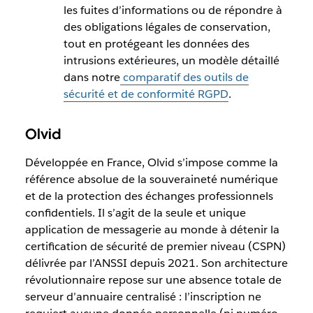
les fuites d’informations ou de répondre à
des obligations légales de conservation,
tout en protégeant les données des
intrusions extérieures, un modèle détaillé
dans notre
comparatif des outils de
sécurité et de conformité RGPD
.
Olvid
Développée en France, Olvid s’impose comme la
référence absolue de la souveraineté numérique
et de la protection des échanges professionnels
confidentiels. Il s’agit de la seule et unique
application de messagerie au monde à détenir la
certification de sécurité de premier niveau (CSPN)
délivrée par l’ANSSI depuis 2021. Son architecture
révolutionnaire repose sur une absence totale de
serveur d’annuaire centralisé : l’inscription ne