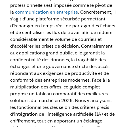
professionnelle s’est imposée comme le pivot de
la
communication en entreprise
. Concrètement, il
s’agit d’une plateforme sécurisée permettant
d’échanger en temps réel, de partager des fichiers
et de centraliser les flux de travail afin de réduire
considérablement le volume de courriels et
d’accélérer les prises de décision. Contrairement
aux applications grand public, elle garantit la
confidentialité des données, la traçabilité des
échanges et une gouvernance stricte des accès,
répondant aux exigences de productivité et de
conformité des entreprises modernes. Face à la
multiplication des offres, ce guide complet
propose un tableau comparatif des meilleures
solutions du marché en 2026. Nous y analysons
les fonctionnalités clés selon des critères précis
d’intégration de l’intelligence artificielle (IA) et de
chiffrement, tout en apportant un éclairage