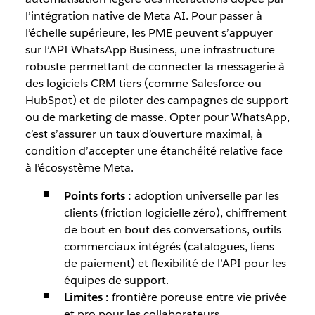
l’intégration native de Meta AI. Pour passer à
l’échelle supérieure, les PME peuvent s’appuyer
sur l’API WhatsApp Business, une infrastructure
robuste permettant de connecter la messagerie à
des logiciels CRM tiers (comme Salesforce ou
HubSpot) et de piloter des campagnes de support
ou de marketing de masse. Opter pour WhatsApp,
c’est s’assurer un taux d’ouverture maximal, à
condition d’accepter une étanchéité relative face
à l’écosystème Meta.
Points forts :
adoption universelle par les
clients (friction logicielle zéro), chiffrement
de bout en bout des conversations, outils
commerciaux intégrés (catalogues, liens
de paiement) et flexibilité de l’API pour les
équipes de support.
Limites :
frontière poreuse entre vie privée
et pro pour les collaborateurs,