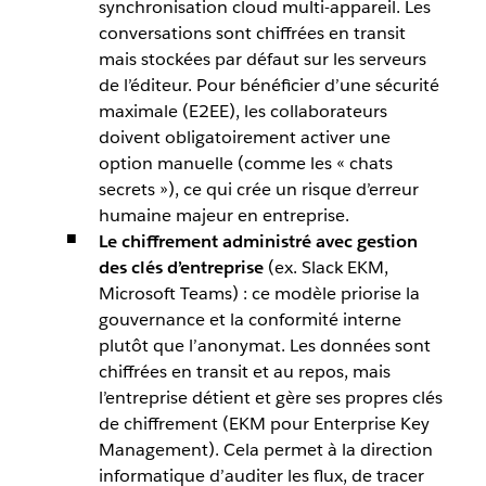
synchronisation cloud multi-appareil. Les
conversations sont chiffrées en transit
mais stockées par défaut sur les serveurs
de l’éditeur. Pour bénéficier d’une sécurité
maximale (E2EE), les collaborateurs
doivent obligatoirement activer une
option manuelle (comme les « chats
secrets »), ce qui crée un risque d’erreur
humaine majeur en entreprise.
Le chiffrement administré avec gestion
des clés d’entreprise
(ex. Slack EKM,
Microsoft Teams) : ce modèle priorise la
gouvernance et la conformité interne
plutôt que l’anonymat. Les données sont
chiffrées en transit et au repos, mais
l’entreprise détient et gère ses propres clés
de chiffrement (EKM pour Enterprise Key
Management). Cela permet à la direction
informatique d’auditer les flux, de tracer