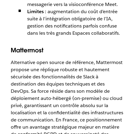
messagerie vers la visioconférence Meet.
Limites :
augmentation du coût d’entrée
suite à l’intégration obligatoire de l’IA,
gestion des notifications parfois confuse
dans les très grands Espaces collaboratifs.
Mattermost
Alternative open source de référence, Mattermost
propose une réplique robuste et hautement
sécurisée des fonctionnalités de Slack à
destination des équipes techniques et des
DevOps. Sa force réside dans son modèle de
déploiement auto-hébergé (on-premise) ou cloud
privé, garantissant un contrôle absolu sur la
localisation et la confidentialité des infrastructures
de communication. En France, ce positionnement
offre un avantage stratégique majeur en matière