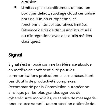
diffusion.
Limites :
pas de chiffrement de bout en
bout par défaut, stockage cloud centralisé
hors de l’Union européenne, et
fonctionnalités collaboratives limitées
(absence de fils de discussion structurés
ou d’intégrations avec des outils métiers
classiques).
Signal
Signal s’est imposé comme la référence absolue
en matière de confidentialité pour les
communications professionnelles ne nécessitant
pas d’outils de productivité complexes.
Recommandé par la Commission européenne
ainsi que par les plus grandes agences de
cybersécurité mondiales, ce service de messagerie
open source garantit une protection optimale de