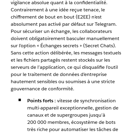
vigilance absolue quant à la confidentialité.
Contrairement à une idée reçue tenace, le
chiffrement de bout en bout (E2EE) n’est
absolument pas activé par défaut sur Telegram.
Pour sécuriser un échange, les collaborateurs
doivent obligatoirement basculer manuellement
sur l’option « Échanges secrets » (Secret Chats).
Sans cette action délibérée, les messages textuels
et les fichiers partagés restent stockés sur les
serveurs de l’application, ce qui disqualifie l’outil
pour le traitement de données d’entreprise
hautement sensibles ou soumises à une stricte
gouvernance de conformité.
Points forts :
vitesse de synchronisation
multi-appareil exceptionnelle, gestion de
canaux et de supergroupes jusqu’à
200 000 membres, écosystème de bots
très riche pour automatiser les tâches de