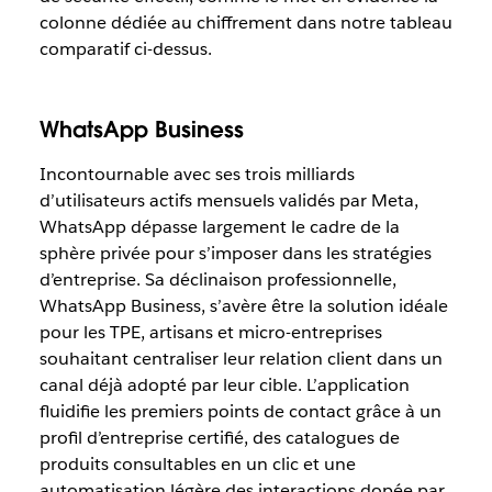
colonne dédiée au chiffrement dans notre tableau
comparatif ci-dessus.
WhatsApp Business
Incontournable avec ses trois milliards
d’utilisateurs actifs mensuels validés par Meta,
WhatsApp dépasse largement le cadre de la
sphère privée pour s’imposer dans les stratégies
d’entreprise. Sa déclinaison professionnelle,
WhatsApp Business, s’avère être la solution idéale
pour les TPE, artisans et micro-entreprises
souhaitant centraliser leur relation client dans un
canal déjà adopté par leur cible. L’application
fluidifie les premiers points de contact grâce à un
profil d’entreprise certifié, des catalogues de
produits consultables en un clic et une
automatisation légère des interactions dopée par