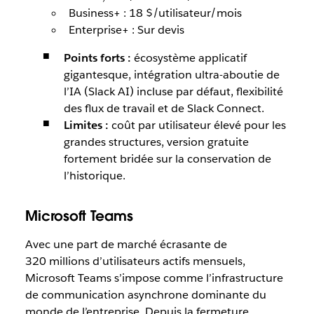
Business+ : 18 $/utilisateur/mois
Enterprise+ : Sur devis
Points forts :
écosystème applicatif
gigantesque, intégration ultra-aboutie de
l’IA (Slack AI) incluse par défaut, flexibilité
des flux de travail et de Slack Connect.
Limites :
coût par utilisateur élevé pour les
grandes structures, version gratuite
fortement bridée sur la conservation de
l’historique.
Microsoft Teams
Avec une part de marché écrasante de
320 millions d’utilisateurs actifs mensuels,
Microsoft Teams s’impose comme l’infrastructure
de communication asynchrone dominante du
monde de l’entreprise. Depuis la fermeture