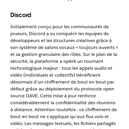
Discord
Initialement conçu pour les communautés de
joueurs, Discord a su conquérir les équipes de
développeurs et les structures créatives grâce à
son système de salons vocaux « toujours ouverts »
et sa gestion granulaire des rôles. Sur le plan de la
sécurité, la plateforme a opéré un tournant
technologique majeur : tous les appels audio et
vidéo (individuels et collectifs) bénéficient
désormais d’un chiffrement de bout en bout par
défaut grâce au déploiement du protocole open
source DAVE. Cette mise à jour renforce
considérablement la confidentialité des réunions
à distance. Attention toutefois : ce chiffrement de
bout en bout ne s’applique qu’aux flux voix et
vidéo. Les messages textuels, les fichiers partagés