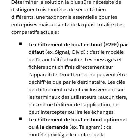
Déterminer la solution la plus sûre nécessite de
distinguer trois modèles de sécurité bien
différents, une taxonomie essentielle pour les
entreprises mais absente de la quasi-totalité des
comparatifs actuels :
Le chiffrement de bout en bout (E2EE) par
défaut
(ex. Signal, Olvid) : c’est le modèle
de l’étanchéité absolue. Les messages et
fichiers sont chiffrés directement sur
l’appareil de l’émetteur et ne peuvent être
déchiffrés que par le destinataire. Les clés
de chiffrement restent exclusivement sur
les terminaux des utilisateurs : aucun tiers,
pas même l’éditeur de l’application, ne
peut intercepter ou lire les échanges.
Le chiffrement de bout en bout optionnel
ou à la demande
(ex. Telegram) : ce
modèle privilégie le confort de la