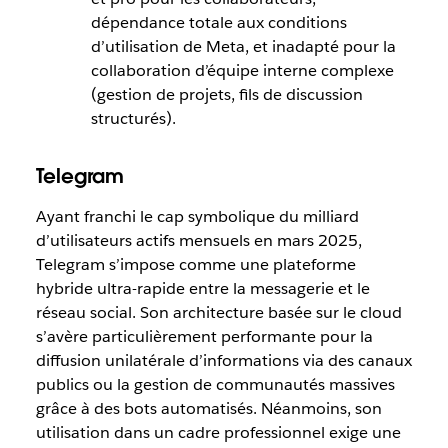
dépendance totale aux conditions
d’utilisation de Meta, et inadapté pour la
collaboration d’équipe interne complexe
(gestion de projets, fils de discussion
structurés).
Telegram
Ayant franchi le cap symbolique du milliard
d’utilisateurs actifs mensuels en mars 2025,
Telegram s’impose comme une plateforme
hybride ultra-rapide entre la messagerie et le
réseau social. Son architecture basée sur le cloud
s’avère particulièrement performante pour la
diffusion unilatérale d’informations via des canaux
publics ou la gestion de communautés massives
grâce à des bots automatisés. Néanmoins, son
utilisation dans un cadre professionnel exige une