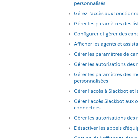
personnalisés
Gérez l’accès aux fonctionna
Gérer les paramètres des lis
Configurer et gérer des can
Afficher les agents et assist
Gérer les paramètres de ca
Gérer les autorisations des
Gérer les paramètres des mo
personnalisées
Gérer l’accès à Slackbot et 
Gérer l’accès Slackbot aux 
connectées
Gérer les autorisations de
Désactiver les appels d’équ