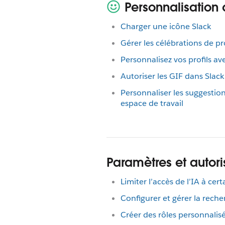
Personnalisation 
Charger une icône Slack
Gérer les célébrations de pro
Personnalisez vos profils av
Autoriser les GIF dans Slack
Personnaliser les suggestion
espace de travail
Paramètres et autori
Limiter l’accès de l’IA à cer
Configurer et gérer la reche
Créer des rôles personnalis