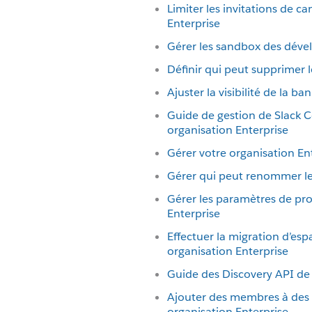
Limiter les invitations de 
Enterprise
Gérer les sandbox des déve
Définir qui peut supprimer l
Ajuster la visibilité de la b
Guide de gestion de Slack 
organisation Enterprise
Gérer votre organisation En
Gérer qui peut renommer le
Gérer les paramètres de pro
Enterprise
Effectuer la migration d’esp
organisation Enterprise
Guide des Discovery API de
Ajouter des membres à des 
organisation Enterprise