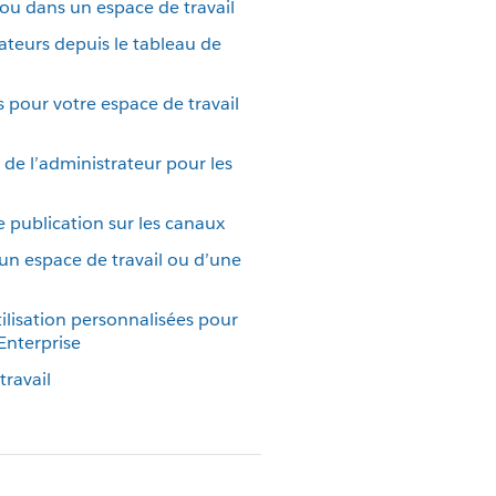
 ou dans un espace de travail
sateurs depuis le tableau de
s pour votre espace de travail
de l’administrateur pour les
e publication sur les canaux
’un espace de travail ou d’une
ilisation personnalisées pour
Enterprise
ravail