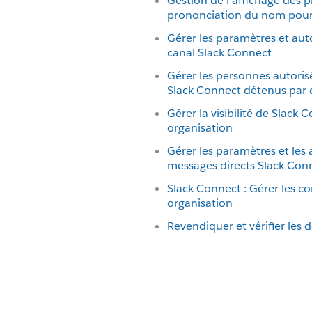
Gestion de l’affichage des 
prononciation du nom pour 
Gérer les paramètres et auto
canal Slack Connect
Gérer les personnes autoris
Slack Connect détenus par 
Gérer la visibilité de Slack
organisation
Gérer les paramètres et les 
messages directs Slack Con
Slack Connect : Gérer les c
organisation
Revendiquer et vérifier les 