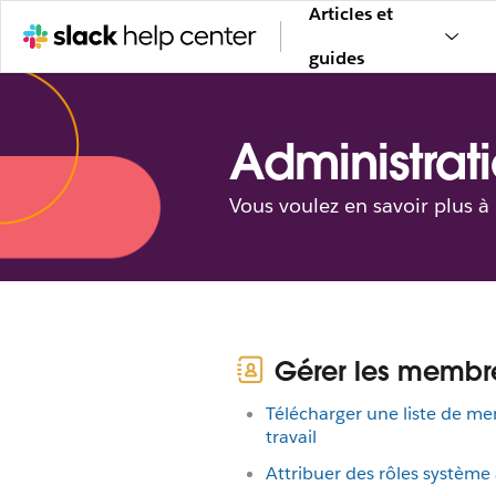
Articles et
guides
Administrati
Vous voulez en savoir plus à
Gérer les membr
Télécharger une liste de m
travail
Attribuer des rôles systèm