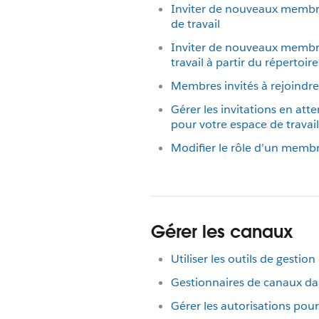
Inviter de nouveaux membre
de travail
Inviter de nouveaux membr
travail à partir du répertoir
Membres invités à rejoindre
Gérer les invitations en atten
pour votre espace de travail
Modifier le rôle d’un memb
Gérer les canaux
Utiliser les outils de gestio
Gestionnaires de canaux da
Gérer les autorisations pour