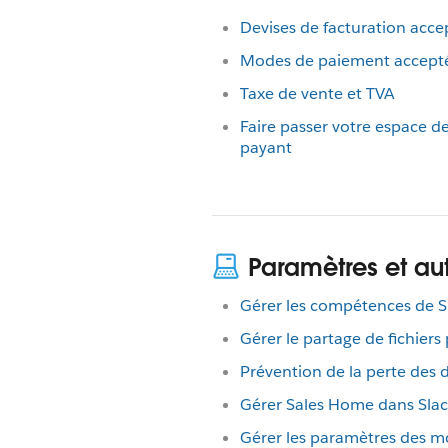
Devises de facturation acce
Modes de paiement accept
Taxe de vente et TVA
Faire passer votre espace de 
payant
Paramètres et aut
Gérer les compétences de S
Gérer le partage de fichiers 
Prévention de la perte des 
Gérer Sales Home dans Slac
Gérer les paramètres des m