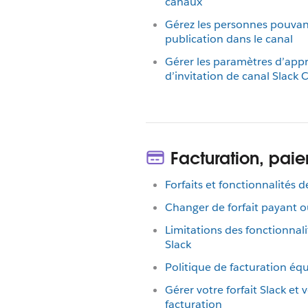
canaux
Gérez les personnes pouvant
publication dans le canal
Gérer les paramètres d’app
d’invitation de canal Slack
Facturation, paie
Forfaits et fonctionnalités d
Changer de forfait payant o
Limitations des fonctionnali
Slack
Politique de facturation équ
Gérer votre forfait Slack et
facturation