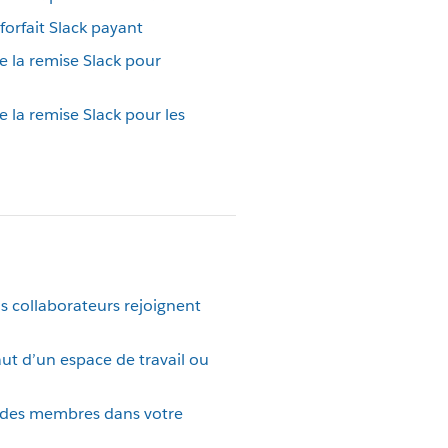
forfait Slack payant
 la remise Slack pour
 la remise Slack pour les
s collaborateurs rejoignent
aut d’un espace de travail ou
 des membres dans votre