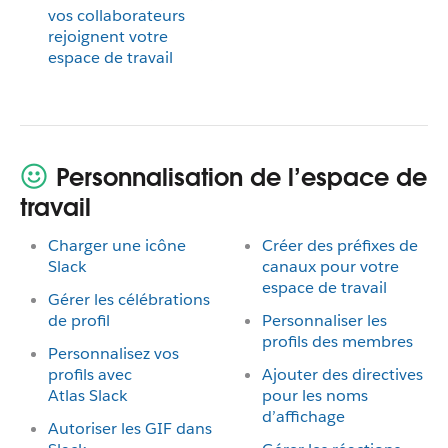
vos collaborateurs
rejoignent votre
espace de travail
Personnalisation de l’espace de
travail
Charger une icône
Créer des préfixes de
Slack
canaux pour votre
espace de travail
Gérer les célébrations
de profil
Personnaliser les
profils des membres
Personnalisez vos
profils avec
Ajouter des directives
Atlas Slack
pour les noms
d’affichage
Autoriser les GIF dans