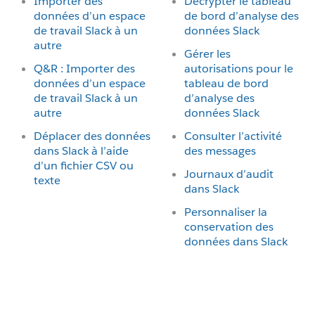
Importer des
Décrypter le tableau
données d’un espace
de bord d’analyse des
de travail Slack à un
données Slack
autre
Gérer les
Q&R : Importer des
autorisations pour le
données d’un espace
tableau de bord
de travail Slack à un
d’analyse des
autre
données Slack
Déplacer des données
Consulter l’activité
dans Slack à l’aide
des messages
d’un fichier CSV ou
Journaux d’audit
texte
dans Slack
Personnaliser la
conservation des
données dans Slack