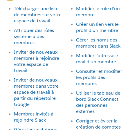
Télécharger une liste
Modifier le rôle d’un
de membres sur votre
membre
espace de travail
Créer un lien vers le
Attribuer des rôles
profil d’un membre
système à des
Gérer les noms des
membres
membres dans Slack
Inviter de nouveaux
Modifier l’adresse e-
membres à rejoindre
mail d’un membre
votre espace de
travail
Consulter et modifier
les profils des
Inviter de nouveaux
membres
membres dans votre
espace de travail à
Utiliser le tableau de
partir du répertoire
bord Slack Connect
Google
des personnes
externes
Membres invités à
rejoindre Slack
Corriger et éviter la
création de comptes
Gérer les invitations