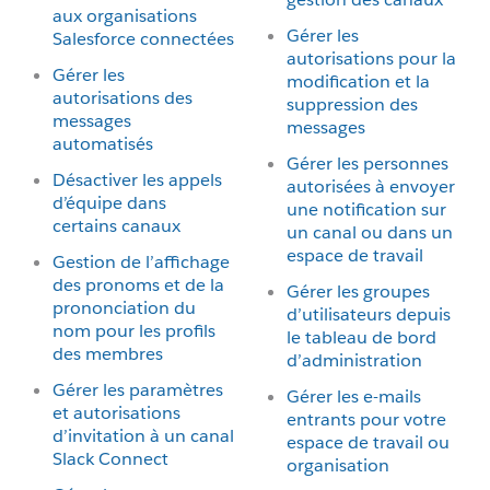
aux organisations
Gérer les
Salesforce connectées
autorisations pour la
Gérer les
modification et la
autorisations des
suppression des
messages
messages
automatisés
Gérer les personnes
Désactiver les appels
autorisées à envoyer
d’équipe dans
une notification sur
certains canaux
un canal ou dans un
espace de travail
Gestion de l’affichage
des pronoms et de la
Gérer les groupes
prononciation du
d’utilisateurs depuis
nom pour les profils
le tableau de bord
des membres
d’administration
Gérer les paramètres
Gérer les e-mails
et autorisations
entrants pour votre
d’invitation à un canal
espace de travail ou
Slack Connect
organisation