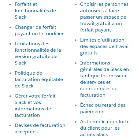
Forfaits et
Choisir les personnes
fonctionnalités de
autorisées à faire
Slack
passer un espace de
travail gratuit à un
Changer de forfait
forfait payant
payant ou le modifier
Limites d’utilisation
Limitations des
des espaces de travail
fonctionnalités de la
gratuits
version gratuite de
Slack
Informations
générales de Slack en
Politique de
tant que fournisseur
facturation équitable
de services et
de Slack
coordonnées de
facturation
Gérer votre forfait
Slack et vos
Échec ou retard des
informations de
paiements
facturation
Authentification forte
Devises de facturation
du client pour les
acceptées
achats Slack