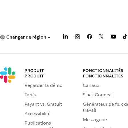
Changer de région
PRODUIT
FONCTIONNALITÉS
PRODUIT
FONCTIONNALITÉS
Regarder la démo
Canaux
Tarifs
Slack Connect
Payant vs. Gratuit
Générateur de flux d
travail
Accessibilité
Messagerie
Publications