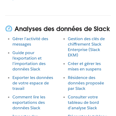
Analyses des données de Slack
Gérer l’activité des
Gestion des clés de
messages
chiffrement Slack
Enterprise (Slack
Guide pour
EKM)
l’exportation et
l’importation des
Créer et gérer les
données Slack
mises en suspens
Exporter les données
Résidence des
de votre espace de
données proposée
travail
par Slack
Comment lire les
Consulter votre
exportations des
tableau de bord
données Slack
d’analyse Slack