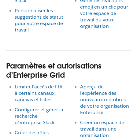
Slack
Gérer les réactions
emoji en un clic pour
Personnaliser les
votre espace de
suggestions de statut
travail ou votre
pour votre espace de
organisation
travail
Paramètres et autorisations
d’Enterprise Grid
Limiter l’accès de l’IA
Aperçu de
à certains canaux,
l’expérience des
canevas et listes
nouveaux membres
de votre organisation
Configurer et gérer la
Enterprise
recherche
d’entreprise Slack
Créer un espace de
travail dans une
Créer des rôles
organisation