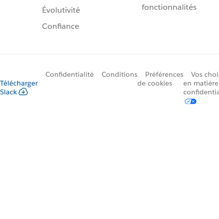
fonctionnalités
Évolutivité
Confiance
Confidentialité
Conditions
Préférences
Vos choi
Télécharger
de cookies
en matière
Slack
confidentia