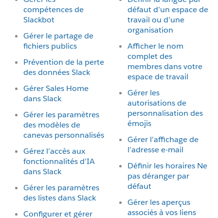
compétences de
défaut d’un espace de
Slackbot
travail ou d’une
organisation
Gérer le partage de
fichiers publics
Afficher le nom
complet des
Prévention de la perte
membres dans votre
des données Slack
espace de travail
Gérer Sales Home
Gérer les
dans Slack
autorisations de
personnalisation des
Gérer les paramètres
émojis
des modèles de
canevas personnalisés
Gérer l’affichage de
l’adresse e-mail
Gérez l’accès aux
fonctionnalités d’IA
Définir les horaires Ne
dans Slack
pas déranger par
défaut
Gérer les paramètres
des listes dans Slack
Gérer les aperçus
associés à vos liens
Configurer et gérer