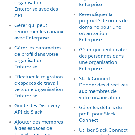
organisation
Enterprise
Enterprise avec des
Revendiquer la
API
propriété de noms de
Gérer qui peut
domaine pour une
renommer les canaux
organisation
avec Enterprise
Enterprise
Gérer les paramètres
Gérer qui peut inviter
de profil dans votre
des personnes dans
organisation
une organisation
Enterprise
Enterprise
Effectuer la migration
Slack Connect :
d’espaces de travail
Donner des directives
vers une organisation
aux membres de
Enterprise
votre organisation
Guide des Discovery
Gérer les détails du
API de Slack
profil pour Slack
Connect
Ajouter des membres
à des espaces de
Utiliser Slack Connect
travail dans une