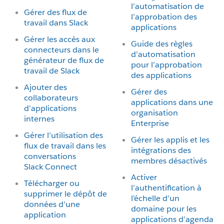
l’automatisation de
Gérer des flux de
l’approbation des
travail dans Slack
applications
Gérer les accès aux
Guide des règles
connecteurs dans le
d’automatisation
générateur de flux de
pour l’approbation
travail de Slack
des applications
Ajouter des
Gérer des
collaborateurs
applications dans une
d’applications
organisation
internes
Enterprise
Gérer l’utilisation des
Gérer les applis et les
flux de travail dans les
intégrations des
conversations
membres désactivés
Slack Connect
Activer
Télécharger ou
l’authentification à
supprimer le dépôt de
l’échelle d’un
données d’une
domaine pour les
application
applications d’agenda