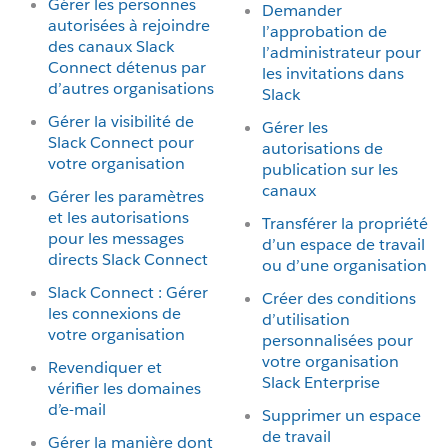
Gérer les personnes
Demander
autorisées à rejoindre
l’approbation de
des canaux Slack
l’administrateur pour
Connect détenus par
les invitations dans
d’autres organisations
Slack
Gérer la visibilité de
Gérer les
Slack Connect pour
autorisations de
votre organisation
publication sur les
canaux
Gérer les paramètres
et les autorisations
Transférer la propriété
pour les messages
d’un espace de travail
directs Slack Connect
ou d’une organisation
Slack Connect : Gérer
Créer des conditions
les connexions de
d’utilisation
votre organisation
personnalisées pour
votre organisation
Revendiquer et
Slack Enterprise
vérifier les domaines
d’e-mail
Supprimer un espace
de travail
Gérer la manière dont