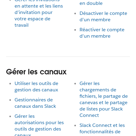
en double
en attente et les liens
d’invitation pour
Désactiver le compte
votre espace de
d’un membre
travail
Réactiver le compte
d’un membre
Gérer les canaux
Utiliser les outils de
Gérer les
gestion des canaux
chargements de
fichiers, le partage de
Gestionnaires de
canevas et le partage
canaux dans Slack
de listes pour Slack
Connect
Gérer les
autorisations pour les
Slack Connect et les
outils de gestion des
fonctionnalités de
canaux