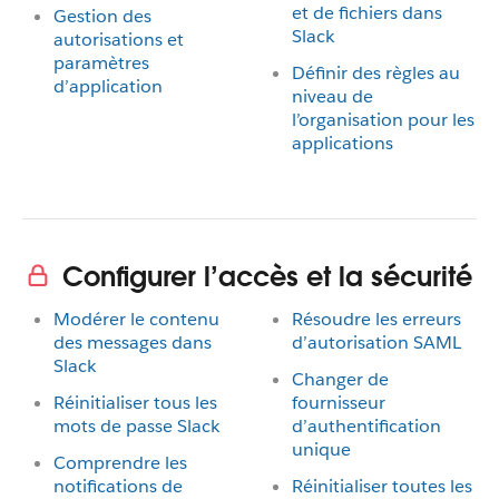
et de fichiers dans
Gestion des
Slack
autorisations et
paramètres
Définir des règles au
d’application
niveau de
l’organisation pour les
applications
Configurer l’accès et la sécurité
Modérer le contenu
Résoudre les erreurs
des messages dans
d’autorisation SAML
Slack
Changer de
Réinitialiser tous les
fournisseur
mots de passe Slack
d’authentification
unique
Comprendre les
notifications de
Réinitialiser toutes les