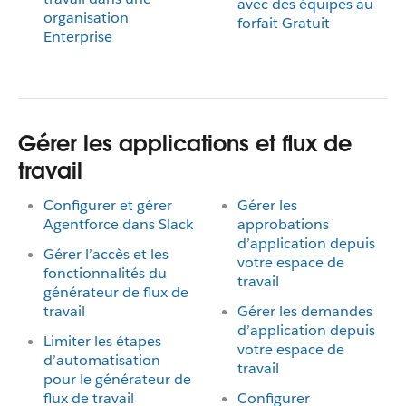
avec des équipes au
organisation
forfait Gratuit
Enterprise
Gérer les applications et flux de
travail
Configurer et gérer
Gérer les
Agentforce dans Slack
approbations
d’application depuis
Gérer l’accès et les
votre espace de
fonctionnalités du
travail
générateur de flux de
travail
Gérer les demandes
d’application depuis
Limiter les étapes
votre espace de
d’automatisation
travail
pour le générateur de
flux de travail
Configurer