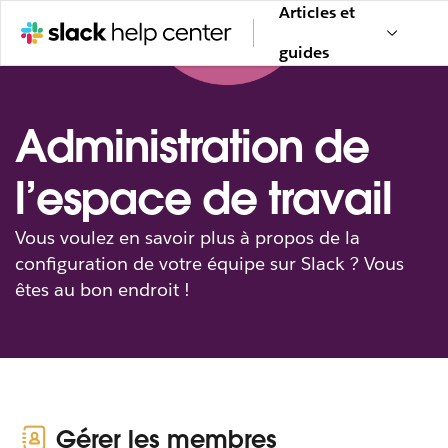
Articles et
guides
Administration de
l’espace de travail
Vous voulez en savoir plus à propos de la
configuration de votre équipe sur Slack ? Vous
êtes au bon endroit !
Gérer les membres