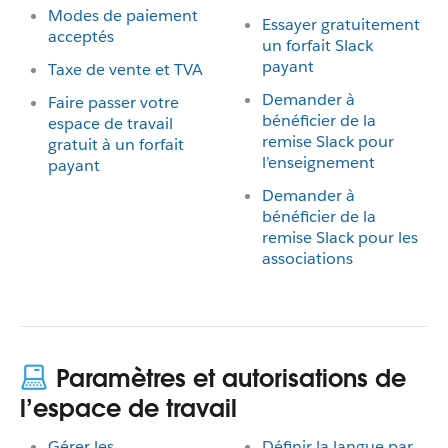
Modes de paiement
Essayer gratuitement
acceptés
un forfait Slack
payant
Taxe de vente et TVA
Demander à
Faire passer votre
bénéficier de la
espace de travail
remise Slack pour
gratuit à un forfait
l’enseignement
payant
Demander à
bénéficier de la
remise Slack pour les
associations
Paramètres et autorisations de
l’espace de travail
Gérer les
Définir la langue par