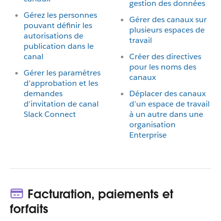
gestion des données
Gérez les personnes
Gérer des canaux sur
pouvant définir les
plusieurs espaces de
autorisations de
travail
publication dans le
canal
Créer des directives
pour les noms des
Gérer les paramètres
canaux
d’approbation et les
demandes
Déplacer des canaux
d’invitation de canal
d’un espace de travail
Slack Connect
à un autre dans une
organisation
Enterprise
Facturation, paiements et
forfaits