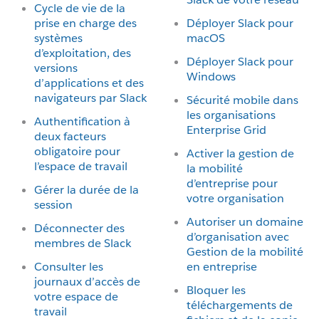
Cycle de vie de la
prise en charge des
Déployer Slack pour
systèmes
macOS
d’exploitation, des
Déployer Slack pour
versions
Windows
d’applications et des
navigateurs par Slack
Sécurité mobile dans
les organisations
Authentification à
Enterprise Grid
deux facteurs
obligatoire pour
Activer la gestion de
l’espace de travail
la mobilité
d’entreprise pour
Gérer la durée de la
votre organisation
session
Autoriser un domaine
Déconnecter des
d’organisation avec
membres de Slack
Gestion de la mobilité
Consulter les
en entreprise
journaux d’accès de
Bloquer les
votre espace de
téléchargements de
travail