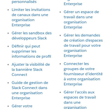
personnalisés
Enterprise
Limiter les invitations
Gérer un espace de
de canaux dans une
travail dans une
organisation
organisation
Enterprise
Enterprise
Gérer les sandbox des
Gérer les demandes
développeurs Slack
de création d’espaces
de travail pour votre
Définir qui peut
organisation
supprimer les
Enterprise
informations de profil
Connecter les
Ajuster la visibilité de
groupes de votre
la bannière Slack
fournisseur d’identité
Connect
à votre organisation
Guide de gestion de
Enterprise
Slack Connect dans
Gérer l’accès aux
une organisation
espaces de travail
Enterprise
dans une
Gérer votre
organisation