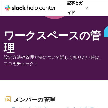
記事とガ
イド
ワークスペースの管
理
設定方法や管理方法について詳しく知りたい時は、
ココをチェック！
メンバーの管理