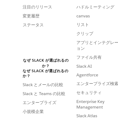
注目のリリース
ハドルミーティング
変更履歴
canvas
リスト
ステータス
クリップ
アプリとインテグレ
ョン
ファイル共有
なぜ SLACK が選ばれるの
か？
Slack AI
なぜ SLACK が選ばれるの
Agentforce
か？
エンタープライズ検
Slack とメールの比較
セキュリティ
Slack と Teams の比較
Enterprise Key
エンタープライズ
Management
小規模企業
Slack Atlas