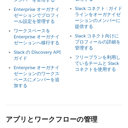
Slack コネクト : ガイド
Enterprise オーガナイ
ラインをオーガナイゼ
ゼーションでプロフィ
ーションのメンバーに
ール設定を管理する
提供する
ワークスペースを
Slack コネクト向けに
Enterprise オーガナイ
プロフィールの詳細を
ゼーションへ移行する
管理する
Slack の Discovery API
フリープランを利用し
ガイド
ているチームと Slack
Enterprise オーガナイ
コネクトを使用する
ゼーションのワークス
ペースにメンバーを追
加する
アプリとワークフローの管理