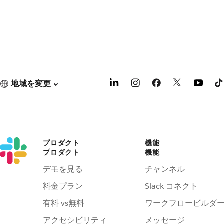
地域を変更
プロダクト
機能
プロダクト
機能
デモを見る
チャンネル
料金プラン
Slack コネクト
有料 vs無料
ワークフロービルダ
アクセシビリティ
メッセージ