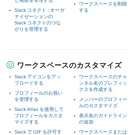
と権限を管理する
ワークスペースを削除
Slack コネクト : オーガ
する
ナイゼーションの
Slack コネクトのつな
がりを管理する
ワークスペースのカスタマイズ
Slack アイコンをアッ
ワークスペースのチャ
プロードする
ンネル名のプレフィッ
クスを作成する
プロフィールのお祝い
を管理する
メンバーのプロフィー
ルのカスタマイズ
Slack Atlas を使用して
プロフィールをカスタ
表示名のガイドライン
マイズする
の追加
Slack で GIF を許可す
ワークスペースまたは