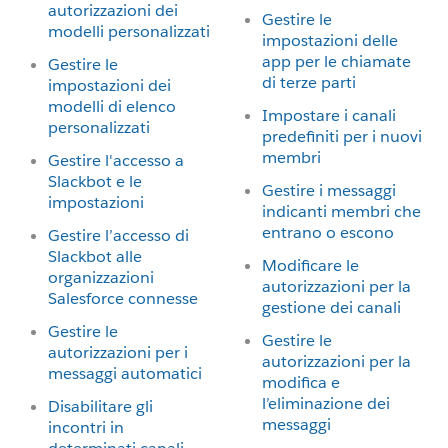
autorizzazioni dei
Gestire le
modelli personalizzati
impostazioni delle
app per le chiamate
Gestire le
di terze parti
impostazioni dei
modelli di elenco
Impostare i canali
personalizzati
predefiniti per i nuovi
membri
Gestire l'accesso a
Slackbot e le
Gestire i messaggi
impostazioni
indicanti membri che
entrano o escono
Gestire l’accesso di
Slackbot alle
Modificare le
organizzazioni
autorizzazioni per la
Salesforce connesse
gestione dei canali
Gestire le
Gestire le
autorizzazioni per i
autorizzazioni per la
messaggi automatici
modifica e
l’eliminazione dei
Disabilitare gli
messaggi
incontri in