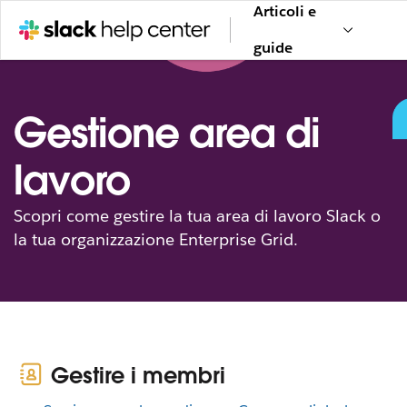
Articoli e
guide
Gestione area di
lavoro
Scopri come gestire la tua area di lavoro Slack o
la tua organizzazione Enterprise Grid.
Gestire i membri