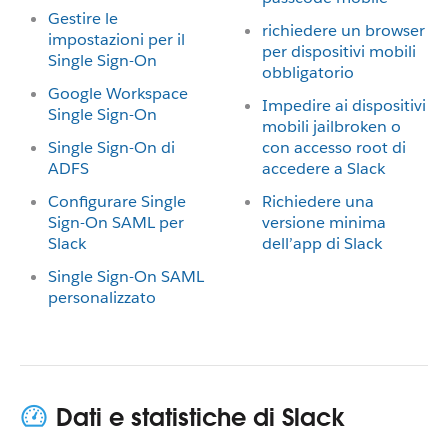
Gestire le
richiedere un browser
impostazioni per il
per dispositivi mobili
Single Sign-On
obbligatorio
Google Workspace
Impedire ai dispositivi
Single Sign-On
mobili jailbroken o
Single Sign-On di
con accesso root di
ADFS
accedere a Slack
Configurare Single
Richiedere una
Sign-On SAML per
versione minima
Slack
dell’app di Slack
Single Sign-On SAML
personalizzato
Dati e statistiche di Slack