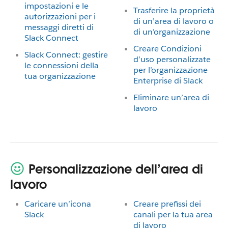
impostazioni e le
Trasferire la proprietà
autorizzazioni per i
di un’area di lavoro o
messaggi diretti di
di un’organizzazione
Slack Connect
Creare Condizioni
Slack Connect: gestire
d’uso personalizzate
le connessioni della
per l’organizzazione
tua organizzazione
Enterprise di Slack
Eliminare un’area di
lavoro
Personalizzazione dell’area di
lavoro
Caricare un’icona
Creare prefissi dei
Slack
canali per la tua area
di lavoro