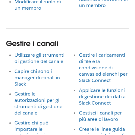
Modificare il ruolo di
un membro
un membro
Gestire i canali
Utilizzare gli strumenti
Gestire i caricamenti
di gestione del canale
di file e la
condivisione di
Capire chi sono i
canvas ed elenchi per
manager di canali in
Slack Connect
Slack
Applicare le funzioni
Gestire le
di gestione dei dati a
autorizzazioni per gli
Slack Connect
strumenti di gestione
del canale
Gestisci i canali per
più aree di lavoro
Gestire chi può
impostare le
Creare le linee guida