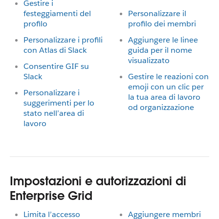
Gestire i
festeggiamenti del
Personalizzare il
profilo
profilo dei membri
Personalizzare i profili
Aggiungere le linee
con Atlas di Slack
guida per il nome
visualizzato
Consentire GIF su
Slack
Gestire le reazioni con
emoji con un clic per
Personalizzare i
la tua area di lavoro
suggerimenti per lo
od organizzazione
stato nell’area di
lavoro
Impostazioni e autorizzazioni di
Enterprise Grid
Limita l’accesso
Aggiungere membri