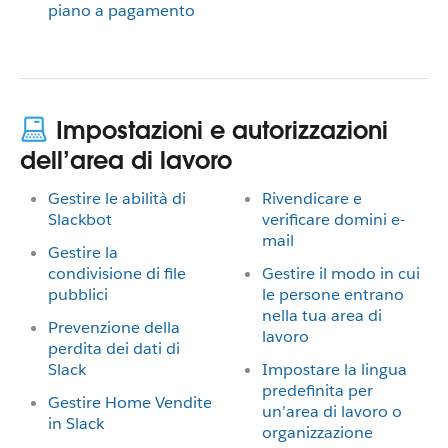
piano a pagamento
Impostazioni e autorizzazioni
dell’area di lavoro
Gestire le abilità di
Rivendicare e
Slackbot
verificare domini e-
mail
Gestire la
condivisione di file
Gestire il modo in cui
pubblici
le persone entrano
nella tua area di
Prevenzione della
lavoro
perdita dei dati di
Slack
Impostare la lingua
predefinita per
Gestire Home Vendite
un’area di lavoro o
in Slack
organizzazione