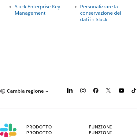
Slack Enterprise Key
Personalizzare la
Management
conservazione dei
dati in Slack
Cambia regione
PRODOTTO
FUNZIONI
PRODOTTO
FUNZIONI