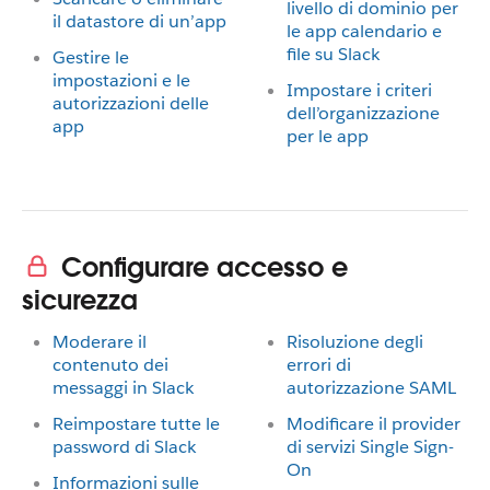
livello di dominio per
il datastore di un’app
le app calendario e
file su Slack
Gestire le
impostazioni e le
Impostare i criteri
autorizzazioni delle
dell’organizzazione
app
per le app
Configurare accesso e
sicurezza
Moderare il
Risoluzione degli
contenuto dei
errori di
messaggi in Slack
autorizzazione SAML
Reimpostare tutte le
Modificare il provider
password di Slack
di servizi Single Sign-
On
Informazioni sulle