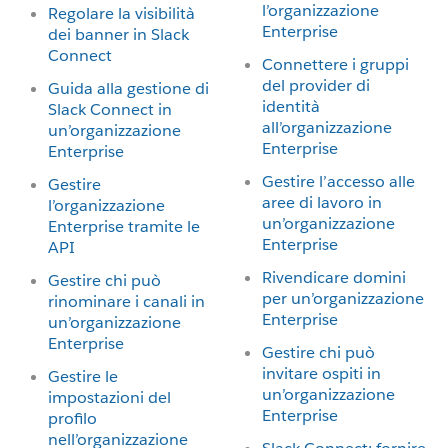
l’organizzazione
Regolare la visibilità
Enterprise
dei banner in Slack
Connect
Connettere i gruppi
del provider di
Guida alla gestione di
identità
Slack Connect in
all’organizzazione
un’organizzazione
Enterprise
Enterprise
Gestire l’accesso alle
Gestire
aree di lavoro in
l’organizzazione
un’organizzazione
Enterprise tramite le
Enterprise
API
Rivendicare domini
Gestire chi può
per un’organizzazione
rinominare i canali in
Enterprise
un’organizzazione
Enterprise
Gestire chi può
invitare ospiti in
Gestire le
un’organizzazione
impostazioni del
Enterprise
profilo
nell’organizzazione