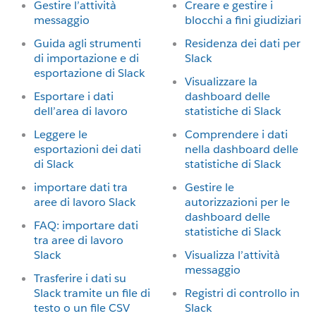
Gestire l’attività
Creare e gestire i
messaggio
blocchi a fini giudiziari
Guida agli strumenti
Residenza dei dati per
di importazione e di
Slack
esportazione di Slack
Visualizzare la
Esportare i dati
dashboard delle
dell’area di lavoro
statistiche di Slack
Leggere le
Comprendere i dati
esportazioni dei dati
nella dashboard delle
di Slack
statistiche di Slack
importare dati tra
Gestire le
aree di lavoro Slack
autorizzazioni per le
dashboard delle
FAQ: importare dati
statistiche di Slack
tra aree di lavoro
Slack
Visualizza l’attività
messaggio
Trasferire i dati su
Slack tramite un file di
Registri di controllo in
testo o un file CSV
Slack