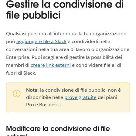
Gestire la condivisione di
file pubblici
Qualsiasi persona all’interno della tua organizzazione
può
aggiungere file a Slack
e condividerli nelle
conversazioni nella tua area di lavoro o organizzazione
Enterprise. Puoi scegliere di gestire la possibilità dei
membri di
creare link esterni
e condividere file al di
fuori di Slack.
Nota:
la condivisione di file pubblici non è
disponibile nelle
prove gratuite
dei piani
Pro e Business+.
Modificare la condivisione di file