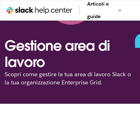
Articoli e
guide
Gestione area di
lavoro
Scopri come gestire la tua area di lavoro Slack o
la tua organizzazione Enterprise Grid.