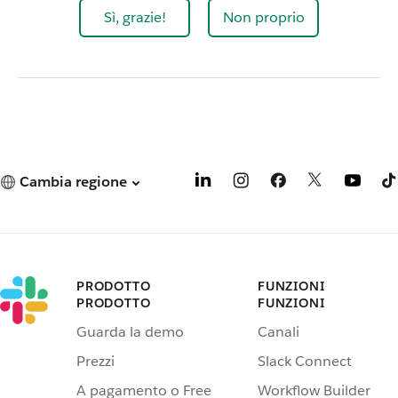
Sì, grazie!
Non proprio
Cambia regione
PRODOTTO
FUNZIONI
PRODOTTO
FUNZIONI
Guarda la demo
Canali
Prezzi
Slack Connect
A pagamento o Free
Workflow Builder