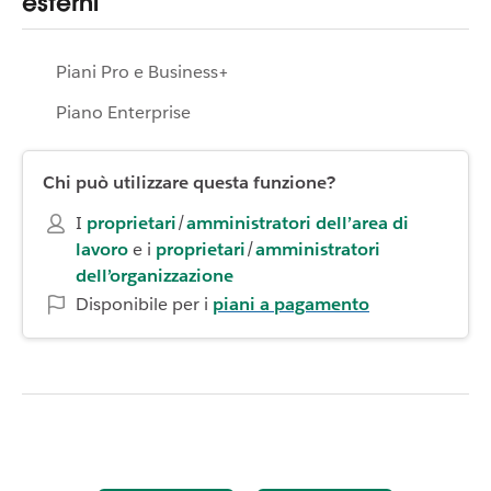
esterni
Piani Pro e Business+
Piano Enterprise
Chi può utilizzare questa funzione?
I
proprietari
/
amministratori dell’area di
lavoro
e i
proprietari
/
amministratori
dell’organizzazione
Disponibile per i
piani a pagamento