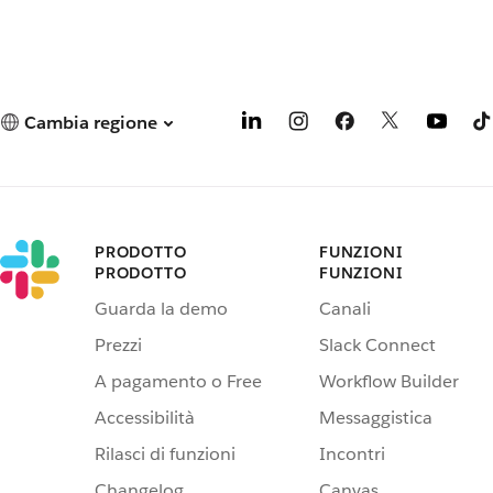
Cambia regione
PRODOTTO
FUNZIONI
PRODOTTO
FUNZIONI
Guarda la demo
Canali
Prezzi
Slack Connect
A pagamento o Free
Workflow Builder
Accessibilità
Messaggistica
Rilasci di funzioni
Incontri
Changelog
Canvas