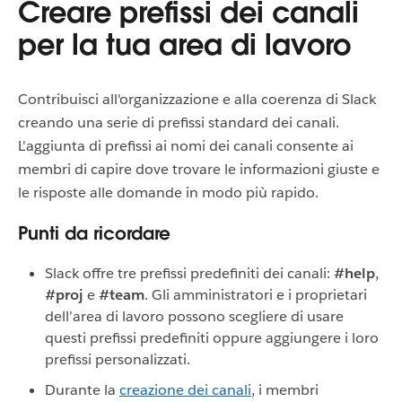
Creare prefissi dei canali
per la tua area di lavoro
Contribuisci all'organizzazione e alla coerenza di Slack
creando una serie di prefissi standard dei canali.
L'aggiunta di prefissi ai nomi dei canali consente ai
membri di capire dove trovare le informazioni giuste e
le risposte alle domande in modo più rapido.
Punti da ricordare
Slack offre tre prefissi predefiniti dei canali:
#help
,
#proj
e
#team
. Gli amministratori e i proprietari
dell’area di lavoro possono scegliere di usare
questi prefissi predefiniti oppure aggiungere i loro
prefissi personalizzati.
Durante la
creazione dei canali
, i membri