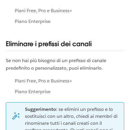
Piani Free, Pro e Business+
Piano Enterprise
Eliminare i prefissi dei canali
Se non hai più bisogno di un prefisso di canale
predefinito o personalizzato, puoi eliminarlo.
Piani Free, Pro e Business+
Piano Enterprise
Suggerimento:
se elimini un prefisso e lo
sostituisci con un altro, chiedi ai membri di
rinominare tutti i canali creati con il