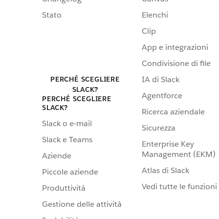
Stato
Elenchi
Clip
App e integrazioni
Condivisione di file
IA di Slack
PERCHÉ SCEGLIERE
SLACK?
Agentforce
PERCHÉ SCEGLIERE
SLACK?
Ricerca aziendale
Slack o e-mail
Sicurezza
Slack e Teams
Enterprise Key
Management (EKM)
Aziende
Atlas di Slack
Piccole aziende
Vedi tutte le funzioni
Produttività
Gestione delle attività