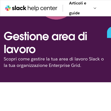
Articoli e
guide
Gestione area di
lavoro
Scopri come gestire la tua area di lavoro Slack o
la tua organizzazione Enterprise Grid.