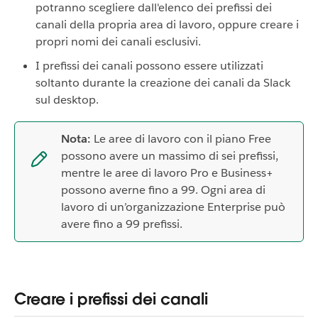
potranno scegliere dall'elenco dei prefissi dei
canali della propria area di lavoro, oppure creare i
propri nomi dei canali esclusivi.
I prefissi dei canali possono essere utilizzati
soltanto durante la creazione dei canali da Slack
sul desktop.
Nota:
Le aree di lavoro con il piano Free
possono avere un massimo di sei prefissi,
mentre le aree di lavoro Pro e Business+
possono averne fino a 99. Ogni area di
lavoro di un’organizzazione Enterprise può
avere fino a 99 prefissi.
Creare i prefissi dei canali