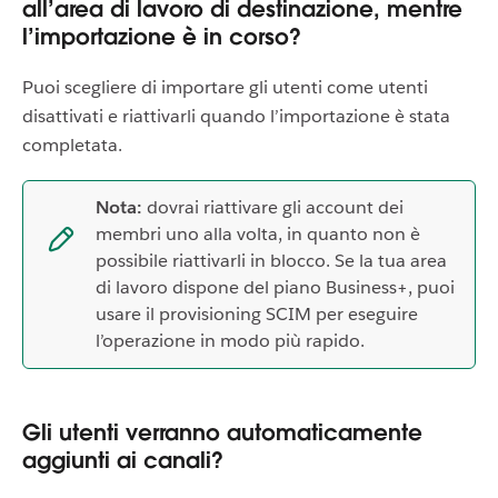
all’area di lavoro di destinazione, mentre
l’importazione è in corso?
Puoi scegliere di importare gli utenti come utenti
disattivati e riattivarli quando l’importazione è stata
completata.
Nota:
dovrai riattivare gli account dei
membri uno alla volta, in quanto non è
possibile riattivarli in blocco. Se la tua area
di lavoro dispone del piano Business+, puoi
usare il provisioning SCIM per eseguire
l’operazione in modo più rapido.
Gli utenti verranno automaticamente
aggiunti ai canali?