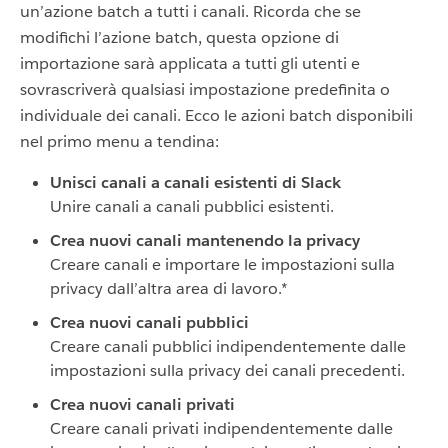
un’azione batch a tutti i canali. Ricorda che se
modifichi l’azione batch, questa opzione di
importazione sarà applicata a tutti gli utenti e
sovrascriverà qualsiasi impostazione predefinita o
individuale dei canali. Ecco le azioni batch disponibili
nel primo menu a tendina:
Unisci canali a canali esistenti di Slack
Unire canali a canali pubblici esistenti.
Crea nuovi canali mantenendo la privacy
Creare canali e importare le impostazioni sulla
privacy dall’altra area di lavoro.*
Crea nuovi canali pubblici
Creare canali pubblici indipendentemente dalle
impostazioni sulla privacy dei canali precedenti.
Crea nuovi canali privati
Creare canali privati indipendentemente dalle