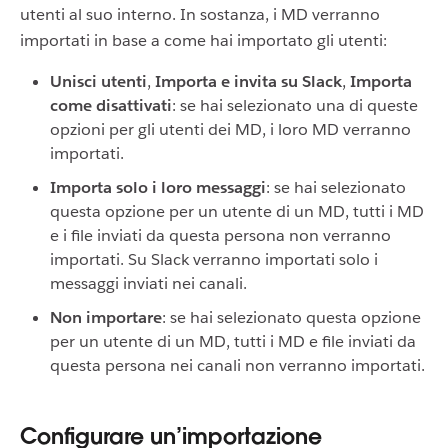
utenti al suo interno. In sostanza, i MD verranno
importati in base a come hai importato gli utenti:
Unisci utenti
,
Importa e invita su Slack
,
Importa
come disattivati
: se hai selezionato una di queste
opzioni per gli utenti dei MD, i loro MD verranno
importati.
Importa solo i loro messaggi
: se hai selezionato
questa opzione per un utente di un MD, tutti i MD
e i file inviati da questa persona non verranno
importati. Su Slack verranno importati solo i
messaggi inviati nei canali.
Non importare
: se hai selezionato questa opzione
per un utente di un MD, tutti i MD e file inviati da
questa persona nei canali non verranno importati.
Configurare un’importazione