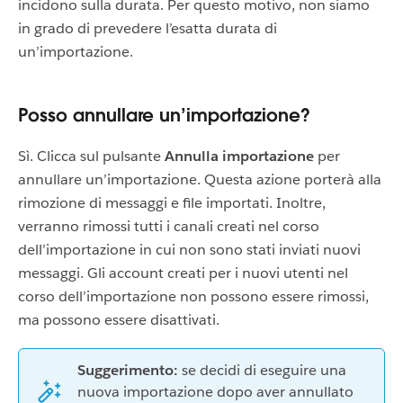
incidono sulla durata. Per questo motivo, non siamo
in grado di prevedere l’esatta durata di
un’importazione.
Posso annullare un’importazione?
Sì. Clicca sul pulsante
Annulla importazione
per
annullare un’importazione. Questa azione porterà alla
rimozione di messaggi e file importati. Inoltre,
verranno rimossi tutti i canali creati nel corso
dell’importazione in cui non sono stati inviati nuovi
messaggi. Gli account creati per i nuovi utenti nel
corso dell’importazione non possono essere rimossi,
ma possono essere disattivati.
Suggerimento:
se decidi di eseguire una
nuova importazione dopo aver annullato