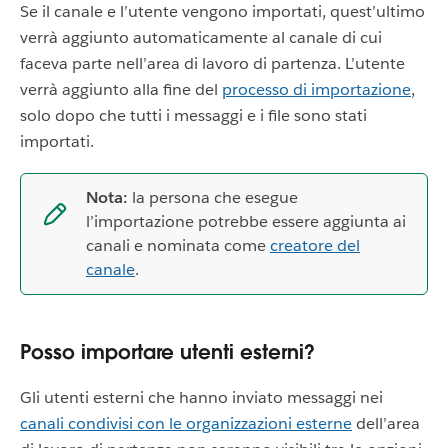
Se il canale e l’utente vengono importati, quest’ultimo
verrà aggiunto automaticamente al canale di cui
faceva parte nell’area di lavoro di partenza. L’utente
verrà aggiunto alla fine del
processo di importazione
,
solo dopo che tutti i messaggi e i file sono stati
importati.
Nota:
la persona che esegue
l’importazione potrebbe essere aggiunta ai
canali e nominata come
creatore del
canale
.
Posso importare utenti esterni?
Gli utenti esterni che hanno inviato messaggi nei
canali condivisi con le organizzazioni esterne
dell’area