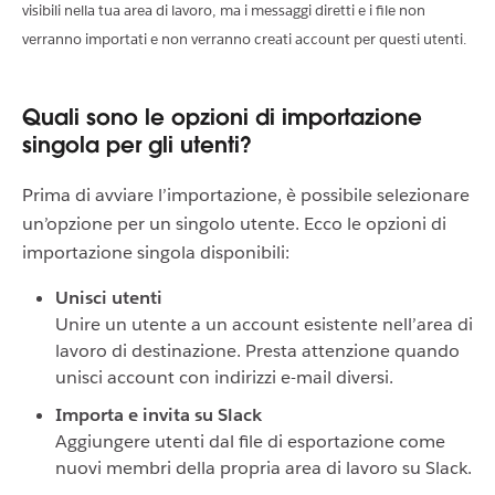
visibili nella tua area di lavoro, ma i messaggi diretti e i file non
verranno importati e non verranno creati account per questi utenti.
Quali sono le opzioni di importazione
singola per gli utenti?
Prima di avviare l’importazione, è possibile selezionare
un’opzione per un singolo utente. Ecco le opzioni di
importazione singola disponibili:
Unisci utenti
Unire un utente a un account esistente nell’area di
lavoro di destinazione. Presta attenzione quando
unisci account con indirizzi e-mail diversi.
Importa e invita su Slack
Aggiungere utenti dal file di esportazione come
nuovi membri della propria area di lavoro su Slack.