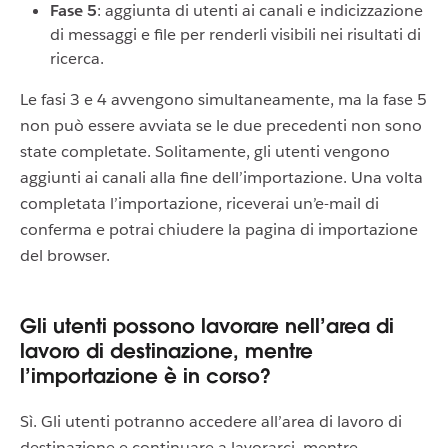
Fase 5
: aggiunta di utenti ai canali e indicizzazione
di messaggi e file per renderli visibili nei risultati di
ricerca.
Le fasi 3 e 4 avvengono simultaneamente, ma la fase 5
non può essere avviata se le due precedenti non sono
state completate. Solitamente, gli utenti vengono
aggiunti ai canali alla fine dell’importazione. Una volta
completata l’importazione, riceverai un’e-mail di
conferma e potrai chiudere la pagina di importazione
del browser.
Gli utenti possono lavorare nell’area di
lavoro di destinazione, mentre
l’importazione è in corso?
Sì. Gli utenti potranno accedere all’area di lavoro di
destinazione e continuare a lavorarci, mentre