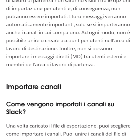
di lavoro di partenza non saranno visibili tra le opzioni
di importazione per utenti e, di conseguenza, non
potranno essere importati. I loro messaggi verranno
automaticamente importanti, solo se si importeranno
anche i canali in cui compaiono. Ad ogni modo, non è
possibile unire o creare account per utenti nell’area di
lavoro di destinazione. Inoltre, non si possono
importare i messaggi diretti (MD) tra utenti esterni e
membri dell’area di lavoro di partenza.
Importare canali
Come vengono importati i canali su
Slack?
Una volta caricato il file di esportazione, puoi scegliere
come importare i canali. Puoi unire i canali del file di