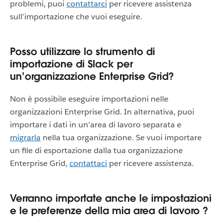
problemi, puoi
contattarci
per ricevere assistenza
sull’importazione che vuoi eseguire.
Posso utilizzare lo strumento di
importazione di Slack per
un’organizzazione Enterprise Grid?
Non è possibile eseguire importazioni nelle
organizzazioni Enterprise Grid. In alternativa, puoi
importare i dati in un’area di lavoro separata e
migrarla
nella tua organizzazione. Se vuoi importare
un file di esportazione dalla tua organizzazione
Enterprise Grid,
contattaci
per ricevere assistenza.
Verranno importate anche le impostazioni
e le preferenze della mia area di lavoro ?