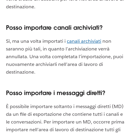
destinazione.
Posso importare canali archiviati?
Sì, ma una volta importati i
canali archiviati
non
saranno più tali, in quanto l’archiviazione verrà
annullata. Una volta completata l’importazione, puoi
nuovamente archiviarli nell’area di lavoro di
destinazione.
Posso importare i messaggi diretti?
È possibile importare soltanto i messaggi diretti (MD)
da un file di esportazione che contiene tutti i canali e
le conversazioni. Per importare un MD, occorre prima
importare nell’area di lavoro di destinazione tutti gli