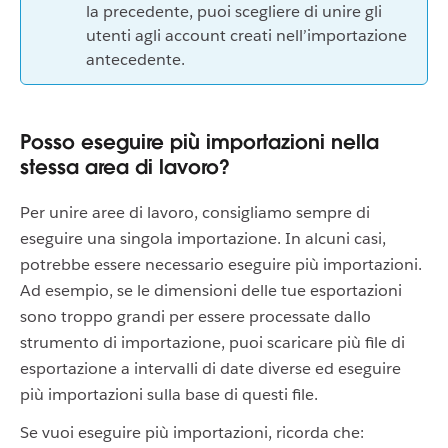
la precedente, puoi scegliere di unire gli
utenti agli account creati nell’importazione
antecedente.
Posso eseguire più importazioni nella
stessa area di lavoro?
Per unire aree di lavoro, consigliamo sempre di
eseguire una singola importazione. In alcuni casi,
potrebbe essere necessario eseguire più importazioni.
Ad esempio, se le dimensioni delle tue esportazioni
sono troppo grandi per essere processate dallo
strumento di importazione, puoi scaricare più file di
esportazione a intervalli di date diverse ed eseguire
più importazioni sulla base di questi file.
Se vuoi eseguire più importazioni, ricorda che: