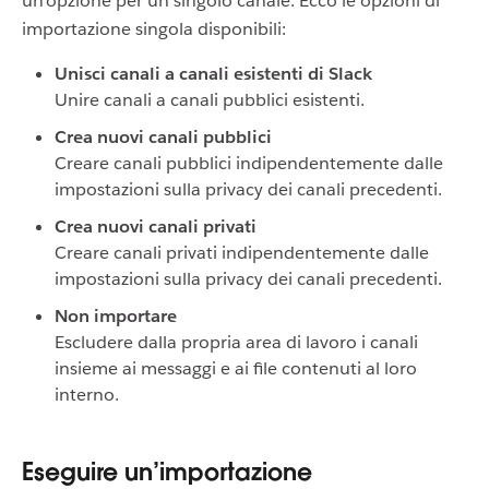
un’opzione per un singolo canale. Ecco le opzioni di
importazione singola disponibili:
Unisci canali a canali esistenti di Slack
Unire canali a canali pubblici esistenti.
Crea nuovi canali pubblici
Creare canali pubblici indipendentemente dalle
impostazioni sulla privacy dei canali precedenti.
Crea nuovi canali privati
Creare canali privati indipendentemente dalle
impostazioni sulla privacy dei canali precedenti.
Non importare
Escludere dalla propria area di lavoro i canali
insieme ai messaggi e ai file contenuti al loro
interno.
Eseguire un’importazione