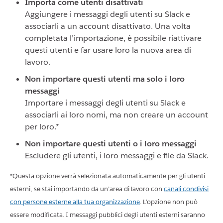
Importa come utenti disattivati
Aggiungere i messaggi degli utenti su Slack e
associarli a un account disattivato. Una volta
completata l’importazione, è possibile riattivare
questi utenti e far usare loro la nuova area di
lavoro.
Non importare questi utenti ma solo i loro
messaggi
Importare i messaggi degli utenti su Slack e
associarli ai loro nomi, ma non creare un account
per loro.*
Non importare questi utenti o i loro messaggi
Escludere gli utenti, i loro messaggi e file da Slack.
*Questa opzione verrà selezionata automaticamente per gli utenti
esterni, se stai importando da un’area di lavoro con
canali condivisi
con persone esterne alla tua organizzazione
. L’opzione non può
essere modificata. I messaggi pubblici degli utenti esterni saranno