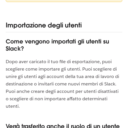
Importazione degli utenti
Come vengono importati gli utenti su
Slack?
Dopo aver caricato il tuo file di esportazione, puoi
scegliere come importare gli utenti. Puoi scegliere di
unire gli utenti agli account della tua area di lavoro di
destinazione o invitarli come nuovi membri di Slack.
Puoi anche creare degli account per utenti disattivati
o scegliere di non importare affatto determinati
utenti.
Verrà trasferito anche il ruolo di un utente