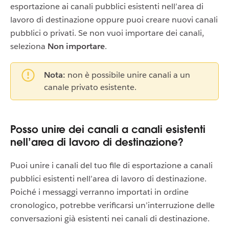
esportazione ai canali pubblici esistenti nell’area di
lavoro di destinazione oppure puoi creare nuovi canali
pubblici o privati. Se non vuoi importare dei canali,
seleziona
Non importare
.
Nota:
non è possibile unire canali a un
canale privato esistente.
Posso unire dei canali a canali esistenti
nell’area di lavoro di destinazione?
Puoi unire i canali del tuo file di esportazione a canali
pubblici esistenti nell’area di lavoro di destinazione.
Poiché i messaggi verranno importati in ordine
cronologico, potrebbe verificarsi un’interruzione delle
conversazioni già esistenti nei canali di destinazione.