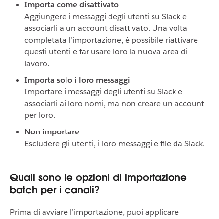
Importa come disattivato
Aggiungere i messaggi degli utenti su Slack e
associarli a un account disattivato. Una volta
completata l’importazione, è possibile riattivare
questi utenti e far usare loro la nuova area di
lavoro.
Importa solo i loro messaggi
Importare i messaggi degli utenti su Slack e
associarli ai loro nomi, ma non creare un account
per loro.
Non importare
Escludere gli utenti, i loro messaggi e file da Slack.
Quali sono le opzioni di importazione
batch per i canali?
Prima di avviare l’importazione, puoi applicare