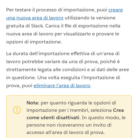
Per testare il processo di importazione, puoi
creare
una nuova area di lavoro
utilizzando la versione
gratuita di Slack. Carica il file di esportazione nella
nuova area di lavoro per visualizzarlo e provare le
opzioni di importazione.
La durata dell’importazione effettiva di un’area di
lavoro potrebbe variare da una di prova, poiché è
strettamente legata alle condizioni e ai dati delle aree
in questione. Una volta eseguita l’importazione di
prova, puoi
eliminare l’area di lavoro
.
Nota:
per quanto riguarda le opzioni di
importazione per i membri, seleziona
Crea
come utenti disattivati
. In questo modo, le
persone non riceveranno un invito di
accesso all’area di lavoro di prova.