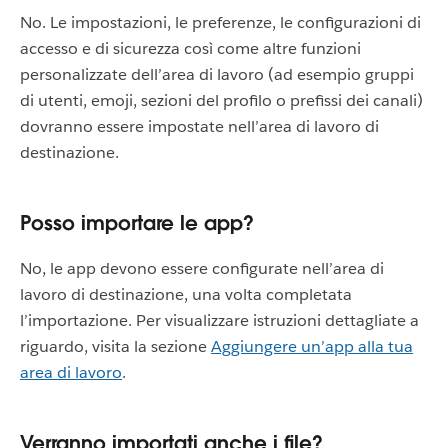
No. Le impostazioni, le preferenze, le configurazioni di
accesso e di sicurezza così come altre funzioni
personalizzate dell’area di lavoro (ad esempio gruppi
di utenti, emoji, sezioni del profilo o prefissi dei canali)
dovranno essere impostate nell’area di lavoro di
destinazione.
Posso importare le app?
No, le app devono essere configurate nell’area di
lavoro di destinazione, una volta completata
l’importazione. Per visualizzare istruzioni dettagliate a
riguardo, visita la sezione
Aggiungere un’app alla tua
area di lavoro
.
Verranno importati anche i file?