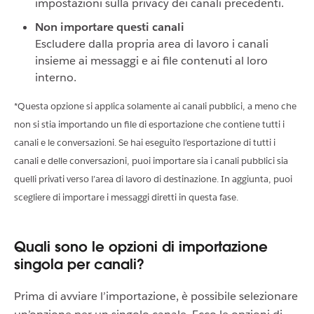
impostazioni sulla privacy dei canali precedenti.
Non importare questi canali
Escludere dalla propria area di lavoro i canali
insieme ai messaggi e ai file contenuti al loro
interno.
*Questa opzione si applica solamente ai canali pubblici, a meno che
non si stia importando un file di esportazione che contiene tutti i
canali e le conversazioni. Se hai eseguito l’esportazione di tutti i
canali e delle conversazioni, puoi importare sia i canali pubblici sia
quelli privati verso l’area di lavoro di destinazione. In aggiunta, puoi
scegliere di importare i messaggi diretti in questa fase.
Quali sono le opzioni di importazione
singola per canali?
Prima di avviare l’importazione, è possibile selezionare