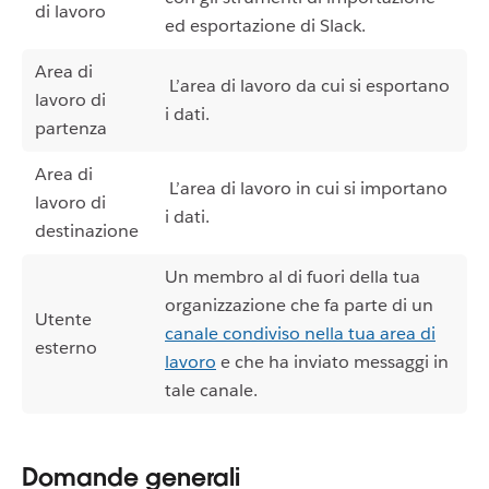
di lavoro
ed esportazione di Slack.
Area di
L’area di lavoro da cui si esportano
lavoro di
i dati.
partenza
Area di
L’area di lavoro in cui si importano
lavoro di
i dati.
destinazione
Un membro al di fuori della tua
organizzazione che fa parte di un
Utente
canale condiviso nella tua area di
esterno
lavoro
e che ha inviato messaggi in
tale canale.
Domande generali