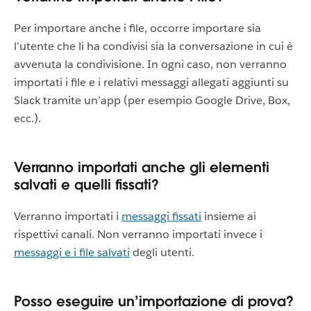
Per importare anche i file, occorre importare sia
l’utente che li ha condivisi sia la conversazione in cui è
avvenuta la condivisione. In ogni caso, non verranno
importati i file e i relativi messaggi allegati aggiunti su
Slack tramite un’app (per esempio Google Drive, Box,
ecc.).
Verranno importati anche gli elementi
salvati e quelli fissati?
Verranno importati i
messaggi fissati
insieme ai
rispettivi canali. Non verranno importati invece i
messaggi e i file salvati
degli utenti.
Posso eseguire un’importazione di prova?