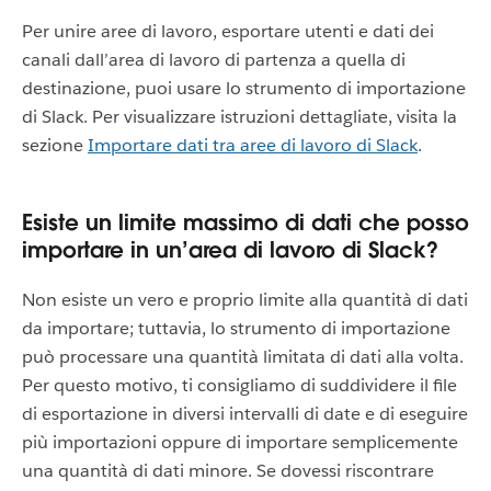
Per unire aree di lavoro, esportare utenti e dati dei
canali dall’area di lavoro di partenza a quella di
destinazione, puoi usare lo strumento di importazione
di Slack. Per visualizzare istruzioni dettagliate, visita la
sezione
Importare dati tra aree di lavoro di Slack
.
Esiste un limite massimo di dati che posso
importare in un’area di lavoro di Slack?
Non esiste un vero e proprio limite alla quantità di dati
da importare; tuttavia, lo strumento di importazione
può processare una quantità limitata di dati alla volta.
Per questo motivo, ti consigliamo di suddividere il file
di esportazione in diversi intervalli di date e di eseguire
più importazioni oppure di importare semplicemente
una quantità di dati minore. Se dovessi riscontrare