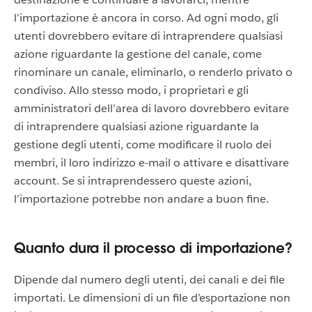
l’importazione è ancora in corso. Ad ogni modo, gli
utenti dovrebbero evitare di intraprendere qualsiasi
azione riguardante la gestione del canale, come
rinominare un canale, eliminarlo, o renderlo privato o
condiviso. Allo stesso modo, i proprietari e gli
amministratori dell’area di lavoro dovrebbero evitare
di intraprendere qualsiasi azione riguardante la
gestione degli utenti, come modificare il ruolo dei
membri, il loro indirizzo e-mail o attivare e disattivare
account. Se si intraprendessero queste azioni,
l’importazione potrebbe non andare a buon fine.
Quanto dura il processo di importazione?
Dipende dal numero degli utenti, dei canali e dei file
importati. Le dimensioni di un file d’esportazione non