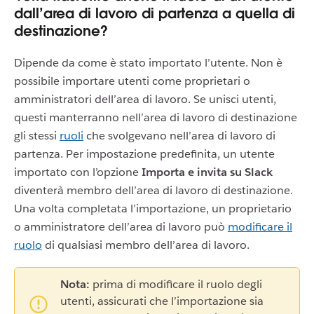
dall’area di lavoro di partenza a quella di
destinazione?
Dipende da come è stato importato l’utente. Non è
possibile importare utenti come proprietari o
amministratori dell’area di lavoro. Se unisci utenti,
questi manterranno nell’area di lavoro di destinazione
gli stessi
ruoli
che svolgevano nell’area di lavoro di
partenza. Per impostazione predefinita, un utente
importato con l’opzione
Importa e invita su Slack
diventerà membro dell’area di lavoro di destinazione.
Una volta completata l’importazione, un proprietario
o amministratore dell’area di lavoro può
modificare il
ruolo
di qualsiasi membro dell’area di lavoro.
Nota:
prima di modificare il ruolo degli
utenti, assicurati che l’importazione sia