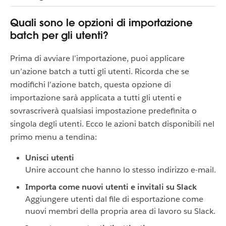
Quali sono le opzioni di importazione
batch per gli utenti?
Prima di avviare l’importazione, puoi applicare
un’azione batch a tutti gli utenti. Ricorda che se
modifichi l’azione batch, questa opzione di
importazione sarà applicata a tutti gli utenti e
sovrascriverà qualsiasi impostazione predefinita o
singola degli utenti. Ecco le azioni batch disponibili nel
primo menu a tendina:
Unisci utenti
Unire account che hanno lo stesso indirizzo e-mail.
Importa come nuovi utenti e invitali su Slack
Aggiungere utenti dal file di esportazione come
nuovi membri della propria area di lavoro su Slack.