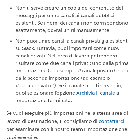
Non ti serve creare un copia del contenuto dei
messaggi per unire canali ai canali pubblici
esistenti. Se i nomi dei canali non corrispondono
esattamente, dovrai unirli manualmente.
Non puoi unire canali a canali privati già esistenti
su Slack. Tuttavia, puoi importarli come nuovi
canali privati. Nell’area di lavoro potrebbero
risultare come due canali privati: uno dalla prima
importazione (ad esempio #canaleprivato) e uno
dalla seconda importazione (ad esempio
#canaleprivato2). Se il canale non ti serve più,
puoi selezionare l’opzione
Archivia il canale
a
importazione terminata.
Se vuoi eseguire più importazioni nella stessa area di
lavoro di destinazione, ti consigliamo di
contattarci
per esaminare con il nostro team l’importazione che
vuoi eseguire.