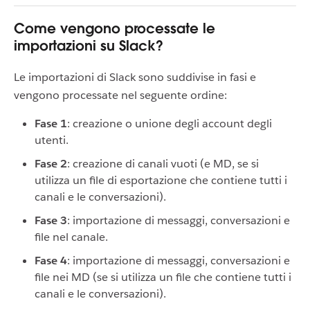
Come vengono processate le
importazioni su Slack?
Le importazioni di Slack sono suddivise in fasi e
vengono processate nel seguente ordine:
Fase 1
: creazione o unione degli account degli
utenti.
Fase 2
: creazione di canali vuoti (e MD, se si
utilizza un file di esportazione che contiene tutti i
canali e le conversazioni).
Fase 3
: importazione di messaggi, conversazioni e
file nel canale.
Fase 4
: importazione di messaggi, conversazioni e
file nei MD (se si utilizza un file che contiene tutti i
canali e le conversazioni).