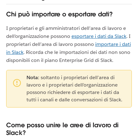
Chi può importare o esportare dati?
I proprietari e gli amministratori dell’area di lavoro e
dell’organizzazione possono
esportare i dati da Slack
. I
proprietari dell’area di lavoro possono
importare i dati
in Slack
. Ricorda che le importazioni dei dati non sono
disponibili con il piano Enterprise Grid di Slack.
Nota:
soltanto i proprietari dell’area di
lavoro e i proprietari dell’organizzazione
possono richiedere di esportare i dati da
tutti i canali e dalle conversazioni di Slack.
Come posso unire le aree di lavoro di
Slack?