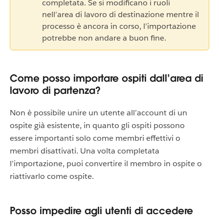
completata. Se si modificano i ruoli
nell’area di lavoro di destinazione mentre il
processo è ancora in corso, l’importazione
potrebbe non andare a buon fine.
Come posso importare ospiti dall’area di
lavoro di partenza?
Non è possibile unire un utente all’account di un
ospite già esistente, in quanto gli ospiti possono
essere importanti solo come membri effettivi o
membri disattivati. Una volta completata
l’importazione, puoi convertire il membro in ospite o
riattivarlo come ospite.
Posso impedire agli utenti di accedere