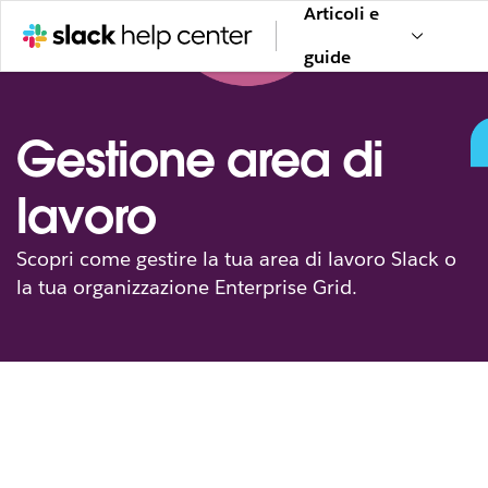
Articoli e
guide
Gestione area di
lavoro
Scopri come gestire la tua area di lavoro Slack o
la tua organizzazione Enterprise Grid.