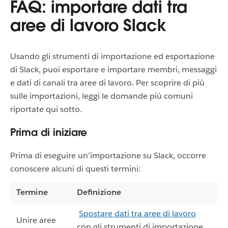
FAQ: importare dati tra
aree di lavoro Slack
Usando gli strumenti di importazione ed esportazione
di Slack, puoi esportare e importare membri, messaggi
e dati di canali tra aree di lavoro. Per scoprire di più
sulle importazioni, leggi le domande più comuni
riportate qui sotto.
Prima di iniziare
Prima di eseguire un’importazione su Slack, occorre
conoscere alcuni di questi termini:
Termine
Definizione
Spostare dati tra aree di lavoro
Unire aree
con gli strumenti di importazione