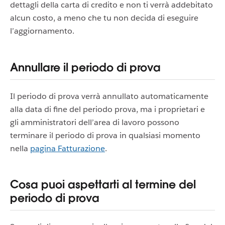
dettagli della carta di credito e non ti verrà addebitato
alcun costo, a meno che tu non decida di eseguire
l’aggiornamento.
Annullare il periodo di prova
Il periodo di prova verrà annullato automaticamente
alla data di fine del periodo prova, ma i proprietari e
gli amministratori dell’area di lavoro possono
terminare il periodo di prova in qualsiasi momento
nella
pagina Fatturazione
.
Cosa puoi aspettarti al termine del
periodo di prova