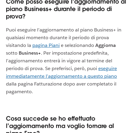
Come posso eseguire l’aggiornamento al
piano Business+ durante il periodo di
prova?
Puoi eseguire l’aggiornamento al piano Business+ in
qualsiasi momento durante il periodo di prova
visitando la
pagina Piani
e selezionando
Aggiorna
sotto
Business+
. Per impostazione predefinita,
l’aggiornamento entrerà in vigore al termine del
periodo di prova. Se preferisci, però, puoi
eseguire
immediatamente l’aggiornamento a questo piano
dalla pagina Fatturazione dopo aver completato il
pagamento.
Cosa succede se ho effettuato
l’aggiornamento ma voglio tornare al