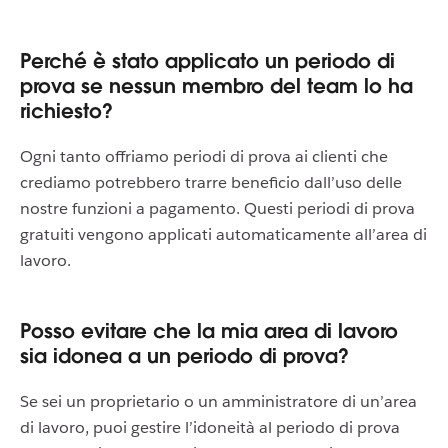
Perché è stato applicato un periodo di
prova se nessun membro del team lo ha
richiesto?
Ogni tanto offriamo periodi di prova ai clienti che
crediamo potrebbero trarre beneficio dall’uso delle
nostre funzioni a pagamento. Questi periodi di prova
gratuiti vengono applicati automaticamente all’area di
lavoro.
Posso evitare che la mia area di lavoro
sia idonea a un periodo di prova?
Se sei un proprietario o un amministratore di un’area
di lavoro, puoi gestire l’idoneità al periodo di prova