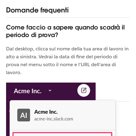
Domande frequenti
Come faccio a sapere quando scadrà il
periodo di prova?
Dal desktop, clicca sul nome della tua area di lavoro in
alto a sinistra. Vedrai la data di fine del periodo di
prova nel menu sotto il nome e l’URL dell’area di
lavoro.