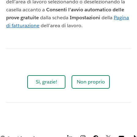
dell’area di lavoro selezionando o deselezionando la
casella accanto a
Consenti l’avvio automatico delle
prove gratuite
dalla scheda
Impostazioni
della
Pagina
di fatturazione
dell’area di lavoro.
Sì, grazie!
Non proprio