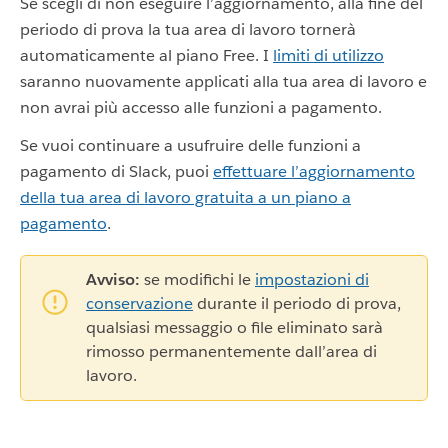
Se scegli di non eseguire l’aggiornamento, alla fine del
periodo di prova la tua area di lavoro tornerà
automaticamente al piano Free. I
limiti di utilizzo
saranno nuovamente applicati alla tua area di lavoro e
non avrai più accesso alle funzioni a pagamento.
Se vuoi continuare a usufruire delle funzioni a
pagamento di Slack, puoi
effettuare l’aggiornamento
della tua area di lavoro gratuita a un piano a
pagamento
.
Avviso:
se modifichi le
impostazioni di
conservazione
durante il periodo di prova,
qualsiasi messaggio o file eliminato sarà
rimosso permanentemente dall’area di
lavoro.