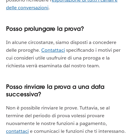
delle conversazioni
.
Posso prolungare la prova?
In alcune circostanze, siamo disposti a concedere
delle proroghe.
Contattaci
specificando i motivi per
cui consideri utile usufruire di una proroga e la
richiesta verrà esaminata dal nostro team.
Posso rinviare la prova a una data
successiva?
Non è possibile rinviare le prove. Tuttavia, se al
termine del periodo di prova volessi provare
nuovamente le nostre funzioni a pagamento,
contattaci
e comunicaci le funzioni che ti interessano.