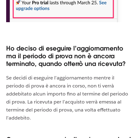
Ho deciso di eseguire l’aggiornamento
ma il periodo di prova non è ancora
terminato, quando otterrò una ricevuta?
Se decidi di eseguire l'aggiornamento mentre il
periodo di prova è ancora in corso, non ti verrà
addebitato alcun importo fino al termine del periodo
di prova. La ricevuta per l’acquisto verrà emessa al
termine del periodo di prova, una volta effettuato
l'addebito.