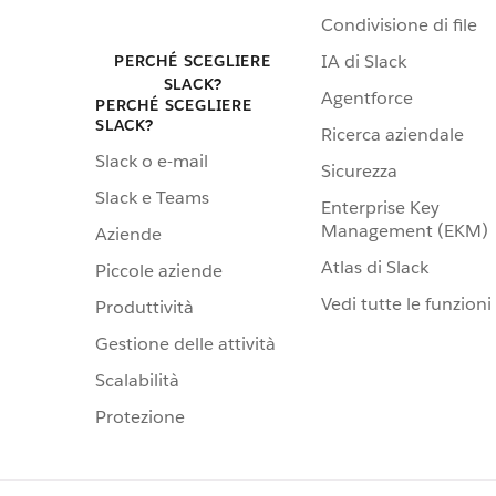
Condivisione di file
IA di Slack
PERCHÉ SCEGLIERE
SLACK?
Agentforce
PERCHÉ SCEGLIERE
SLACK?
Ricerca aziendale
Slack o e-mail
Sicurezza
Slack e Teams
Enterprise Key
Management (EKM)
Aziende
Atlas di Slack
Piccole aziende
Vedi tutte le funzioni
Produttività
Gestione delle attività
Scalabilità
Protezione