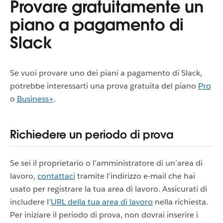
Provare gratuitamente un
piano a pagamento di
Slack
Se vuoi provare uno dei piani a pagamento di Slack,
potrebbe interessarti una prova gratuita del piano
Pro
o
Business+
.
Richiedere un periodo di prova
Se sei il proprietario o l’amministratore di un’area di
lavoro,
contattaci
tramite l’indirizzo e-mail che hai
usato per registrare la tua area di lavoro. Assicurati di
includere l’
URL della tua area di lavoro
nella richiesta.
Per iniziare il periodo di prova, non dovrai inserire i