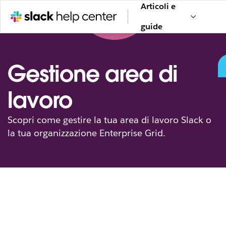
Articoli e
guide
Gestione area di
lavoro
Scopri come gestire la tua area di lavoro Slack o
la tua organizzazione Enterprise Grid.