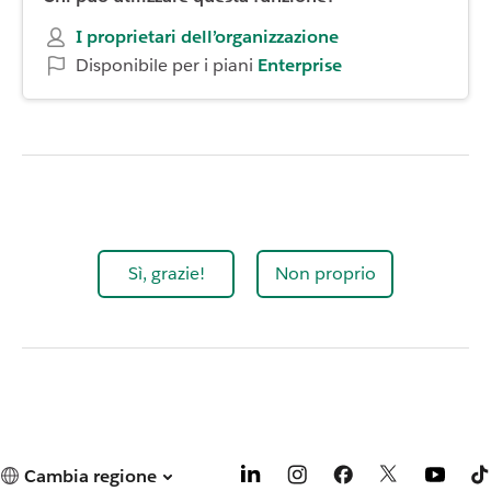
I proprietari dell’organizzazione
Disponibile per i piani
Enterprise
Sì, grazie!
Non proprio
Cambia regione