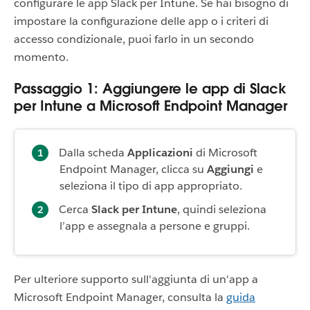
configurare le app Slack per Intune. Se hai bisogno di
impostare la configurazione delle app o i criteri di
accesso condizionale, puoi farlo in un secondo
momento.
Passaggio 1: Aggiungere le app di Slack
per Intune a Microsoft Endpoint Manager
Dalla scheda
Applicazioni
di Microsoft
Endpoint Manager, clicca su
Aggiungi
e
seleziona il tipo di app appropriato.
Cerca
Slack per Intune
, quindi seleziona
l’app e assegnala a persone e gruppi.
Per ulteriore supporto sull'aggiunta di un'app a
Microsoft Endpoint Manager, consulta la
guida