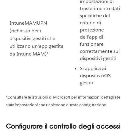
impostazioni di
trasferimento dati
specifiche del
criterio di
IntuneMAMUPN
protezione
(richiesto per i
dell’app di
dispositivi gestiti che
funzionare
utilizzano un'app gestita
correttamente sui
da Intune MAM)*
dispositivi gestiti
Si applica ai
dispositivi iOS
gestiti
*Consultare le istruzioni di Microsoft per informazioni dettagliate
sulle impostazioni che richiedono questa configurazione.
Configurare il controllo degli accessi