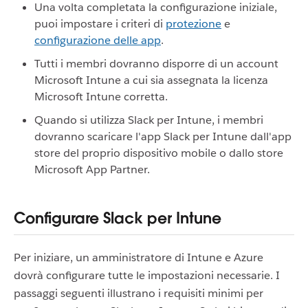
Una volta completata la configurazione iniziale,
puoi impostare i criteri di
protezione
e
configurazione delle app
.
Tutti i membri dovranno disporre di un account
Microsoft Intune a cui sia assegnata la licenza
Microsoft Intune corretta.
Quando si utilizza Slack per Intune, i membri
dovranno scaricare l'app Slack per Intune dall'app
store del proprio dispositivo mobile o dallo store
Microsoft App Partner.
Configurare Slack per Intune
Per iniziare, un amministratore di Intune e Azure
dovrà configurare tutte le impostazioni necessarie. I
passaggi seguenti illustrano i requisiti minimi per