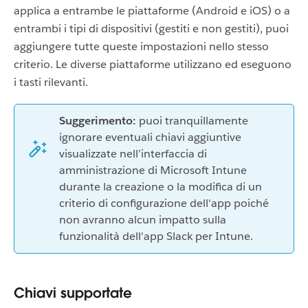
applica a entrambe le piattaforme (Android e iOS) o a
entrambi i tipi di dispositivi (gestiti e non gestiti), puoi
aggiungere tutte queste impostazioni nello stesso
criterio. Le diverse piattaforme utilizzano ed eseguono
i tasti rilevanti.
Suggerimento:
puoi tranquillamente
ignorare eventuali chiavi aggiuntive
visualizzate nell’interfaccia di
amministrazione di Microsoft Intune
durante la creazione o la modifica di un
criterio di configurazione dell'app poiché
non avranno alcun impatto sulla
funzionalità dell'app Slack per Intune.
Chiavi supportate