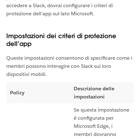
accedere a Slack, dovrai configurare i criteri di
protezione dell’app sul lato Microsoft.
Impostazioni dei criteri di protezione
dell’app
Queste impostazioni consentono di specificare come i
membri possono interagire con Slack sui loro
dispositivi mobili.
Descrizione delle
Policy
impostazioni
Se questa impostazione
è configurata per
Microsoft Edge, i
membri dovranno