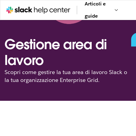
Articoli e
guide
Gestione area di
lavoro
Scopri come gestire la tua area di lavoro Slack o
la tua organizzazione Enterprise Grid.