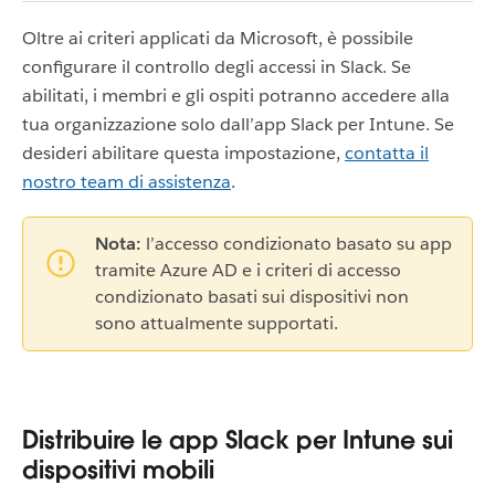
Oltre ai criteri applicati da Microsoft, è possibile
configurare il controllo degli accessi in Slack. Se
abilitati, i membri e gli ospiti potranno accedere alla
tua organizzazione solo dall’app Slack per Intune. Se
desideri abilitare questa impostazione,
contatta il
nostro team di assistenza
.
Nota:
l’accesso condizionato basato su app
tramite Azure AD e i criteri di accesso
condizionato basati sui dispositivi non
sono attualmente supportati.
Distribuire le app Slack per Intune sui
dispositivi mobili