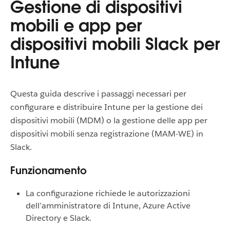
Gestione di dispositivi
mobili e app per
dispositivi mobili Slack per
Intune
Questa guida descrive i passaggi necessari per
configurare e distribuire Intune per la gestione dei
dispositivi mobili (MDM) o la gestione delle app per
dispositivi mobili senza registrazione (MAM-WE) in
Slack.
Funzionamento
La configurazione richiede le autorizzazioni
dell’amministratore di Intune, Azure Active
Directory e Slack.