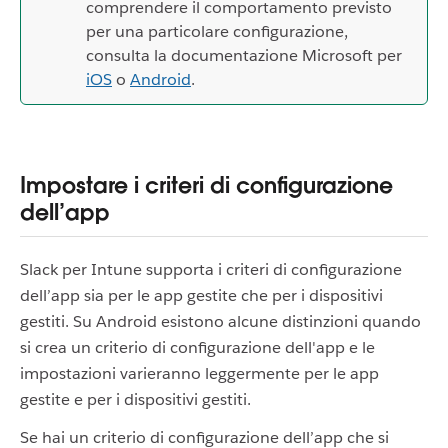
comprendere il comportamento previsto
per una particolare configurazione,
consulta la documentazione Microsoft per
iOS
o
Android
.
Impostare i criteri di configurazione
dell’app
Slack per Intune supporta i criteri di configurazione
dell’app sia per le app gestite che per i dispositivi
gestiti. Su Android esistono alcune distinzioni quando
si crea un criterio di configurazione dell'app e le
impostazioni varieranno leggermente per le app
gestite e per i dispositivi gestiti.
Se hai un criterio di configurazione dell’app che si