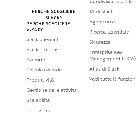
Condivisione di file
IA di Slack
PERCHÉ SCEGLIERE
SLACK?
Agentforce
PERCHÉ SCEGLIERE
SLACK?
Ricerca aziendale
Slack o e-mail
Sicurezza
Slack e Teams
Enterprise Key
Management (EKM)
Aziende
Atlas di Slack
Piccole aziende
Vedi tutte le funzioni
Produttività
Gestione delle attività
Scalabilità
Protezione