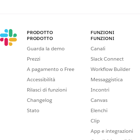
PRODOTTO
FUNZIONI
PRODOTTO
FUNZIONI
Guarda la demo
Canali
Prezzi
Slack Connect
A pagamento o Free
Workflow Builder
Accessibilità
Messaggistica
Rilasci di funzioni
Incontri
Changelog
Canvas
Stato
Elenchi
Clip
App e integrazioni