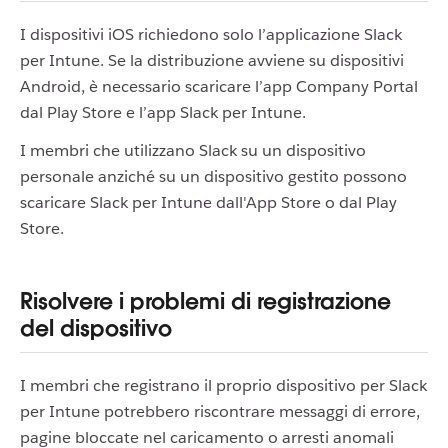
I dispositivi iOS richiedono solo l’applicazione Slack
per Intune. Se la distribuzione avviene su dispositivi
Android, è necessario scaricare l’app Company Portal
dal Play Store e l’app Slack per Intune.
I membri che utilizzano Slack su un dispositivo
personale anziché su un dispositivo gestito possono
scaricare Slack per Intune dall'App Store o dal Play
Store.
Risolvere i problemi di registrazione
del dispositivo
I membri che registrano il proprio dispositivo per Slack
per Intune potrebbero riscontrare messaggi di errore,
pagine bloccate nel caricamento o arresti anomali