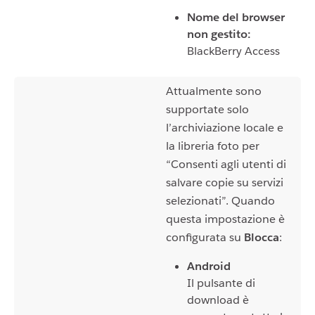
Nome del browser
non gestito:
BlackBerry Access
Attualmente sono
supportate solo
l’archiviazione locale e
la libreria foto per
“Consenti agli utenti di
salvare copie su servizi
selezionati”. Quando
questa impostazione è
configurata su
Blocca
:
Android
Il pulsante di
download è