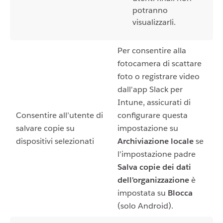
potranno
visualizzarli.
Per consentire alla
fotocamera di scattare
foto o registrare video
dall'app Slack per
Intune, assicurati di
Consentire all’utente di
configurare questa
salvare copie su
impostazione su
dispositivi selezionati
Archiviazione locale
se
l'impostazione padre
Salva copie dei dati
dell'organizzazione
è
impostata su
Blocca
(solo Android).