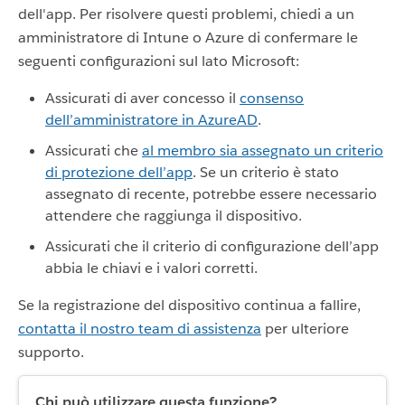
dell'app. Per risolvere questi problemi, chiedi a un
amministratore di Intune o Azure di confermare le
seguenti configurazioni sul lato Microsoft:
Assicurati di aver concesso il
consenso
dell’amministratore in AzureAD
.
Assicurati che
al membro sia assegnato un criterio
di protezione dell’app
. Se un criterio è stato
assegnato di recente, potrebbe essere necessario
attendere che raggiunga il dispositivo.
Assicurati che il criterio di configurazione dell’app
abbia le chiavi e i valori corretti.
Se la registrazione del dispositivo continua a fallire,
contatta il nostro team di assistenza
per ulteriore
supporto.
Chi può utilizzare questa funzione?