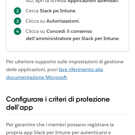
AD, apri la scheda
Applicazioni aziendali
.
Cerca
Slack pe Intune
.
Clicca su
Autorizzazioni
.
Clicca su
Concedi il consenso
dell’amministratore per Slack per Intune
.
Per ulteriore supporto sulle impostazioni di gestione
delle applicazioni, puoi
fare riferimento alla
documentazione Microsoft
.
Configurare i criteri di protezione
dell’app
Per garantire che i membri possano registrare la
propria app Slack per Intune per autenticarsi e