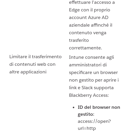
effettuare l'accesso a
Edge con il proprio
account Azure AD
aziendale affinché il
contenuto venga
trasferito
correttamente.
Limitare il trasferimento
Intune consente agli
di contenuti web con
amministratori di
altre applicazioni
specificare un browser
non gestito per aprire i
link e Slack supporta
Blackberry Access:
ID del browser non
gestito:
access://open?
url=http