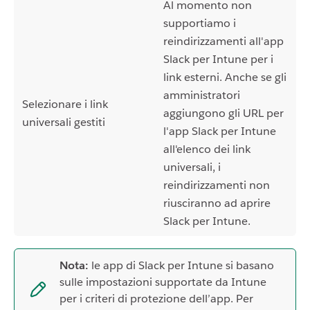
Al momento non
supportiamo i
reindirizzamenti all'app
Slack per Intune per i
link esterni. Anche se gli
amministratori
Selezionare i link
aggiungono gli URL per
universali gestiti
l'app Slack per Intune
all'elenco dei link
universali, i
reindirizzamenti non
riusciranno ad aprire
Slack per Intune.
Nota:
le app di Slack per Intune si basano
sulle impostazioni supportate da Intune
per i criteri di protezione dell’app. Per