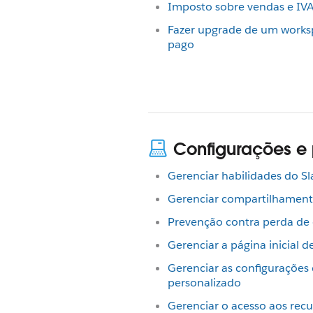
Imposto sobre vendas e IV
Fazer upgrade de um works
pago
Configurações e
Gerenciar habilidades do S
Gerenciar compartilhament
Prevenção contra perda de 
Gerenciar a página inicial d
Gerenciar as configurações
personalizado
Gerenciar o acesso aos recu