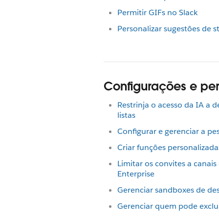
Permitir GIFs no Slack
Personalizar sugestões de s
Configurações e per
Restrinja o acesso da IA a 
listas
Configurar e gerenciar a pe
Criar funções personalizada
Limitar os convites a cana
Enterprise
Gerenciar sandboxes de de
Gerenciar quem pode exclui