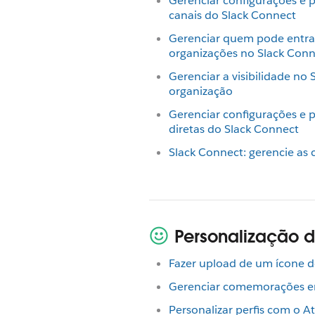
Gerenciar configurações e 
canais do Slack Connect
Gerenciar quem pode entra
organizações no Slack Conn
Gerenciar a visibilidade no
organização
Gerenciar configurações e
diretas do Slack Connect
Slack Connect: gerencie as
Personalização 
Fazer upload de um ícone d
Gerenciar comemorações em
Personalizar perfis com o At