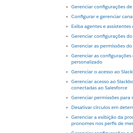
Gerenciar configurações de 
Configurar e gerenciar cana
Exiba agentes e assistentes 
Gerenciar configurações do
Gerenciar as permissões do
Gerenciar as configurações 
personalizado
Gerenciar o acesso ao Slack
Gerenciar acesso ao Slackb
conectadas ao Salesforce
Gerenciar permissões para
Desativar círculos em dete
Gerenciar a exibição da pr
pronomes nos perfis de m