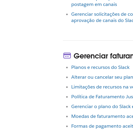
postagem em canais
Gerenciar solicitações de c
aprovação de canais do Sla
Gerenciar fatur
Planos e recursos do Slack
Alterar ou cancelar seu pla
Limitações de recursos na v
Política de Faturamento Jus
Gerenciar o plano do Slack
Moedas de faturamento ace
Formas de pagamento acei