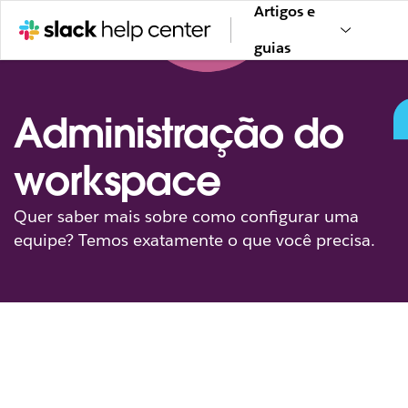
Artigos e
guias
Administração do
workspace
Quer saber mais sobre como configurar uma
equipe? Temos exatamente o que você precisa.