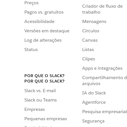
Preços
Criador de fluxo de
Pagos vs. gratuitos
trabalho
Acessibilidade
Mensagens
Versões em destaque
Círculos
Log de alterações
Canvas
Status
Listas
Clipes
Apps e integrações
POR QUE O SLACK?
Compartilhamento 
POR QUE O SLACK?
arquivos
Slack vs. E-mail
IA do Slack
Slack ou Teams
Agentforce
Empresas
Pesquisa empresarial
Pequenas empresas
Segurança