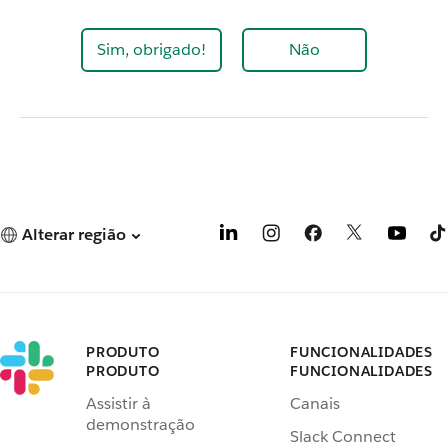
Sim, obrigado!
Não
Alterar região
PRODUTO
FUNCIONALIDADES
PRODUTO
FUNCIONALIDADES
Assistir à
Canais
demonstração
Slack Connect