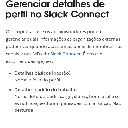
Gerenciar detalhes de
perfil no Slack Connect
Os proprietários e os administradores podem
gerenciar quais informações as organizações externas
podem ver quando acessam os perfis de membros nos
canais e nas MDs do
Slack Connect
. É possível
escolher duas opções:
Detalhes básicos
(padrão)
Nome e foto do perfil
Detalhes padrão do trabalho
Nome, foto do perfil, cargo, status, hora local e se
as notificações foram pausadas com a função Não
perturbe