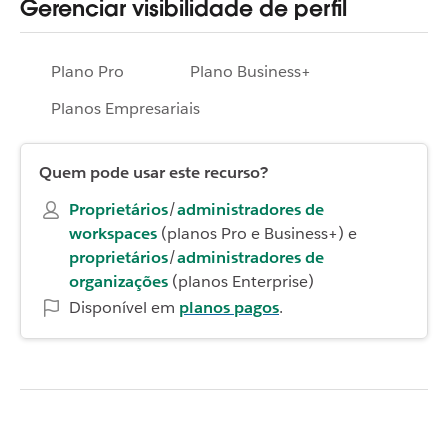
Gerenciar visibilidade de perfil
Plano Pro
Plano Business+
Planos Empresariais
Quem pode usar este recurso?
Proprietários
/
administradores de
workspaces
(planos Pro e Business+) e
proprietários
/
administradores de
organizações
(planos Enterprise)
Disponível em
planos pagos
.