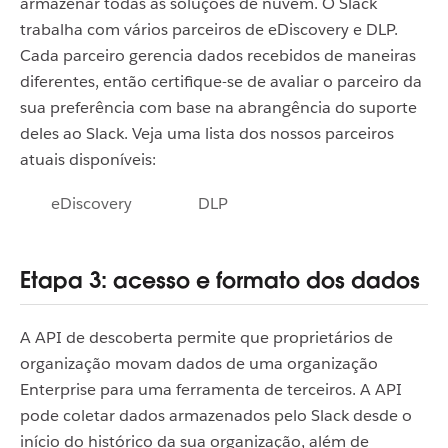
armazenar todas as soluções de nuvem. O Slack
trabalha com vários parceiros de eDiscovery e DLP.
Cada parceiro gerencia dados recebidos de maneiras
diferentes, então certifique-se de avaliar o parceiro da
sua preferência com base na abrangência do suporte
deles ao Slack. Veja uma lista dos nossos parceiros
atuais disponíveis:
eDiscovery
DLP
Etapa 3: acesso e formato dos dados
A API de descoberta permite que proprietários de
organização movam dados de uma organização
Enterprise para uma ferramenta de terceiros. A API
pode coletar dados armazenados pelo Slack desde o
início do histórico da sua organização, além de