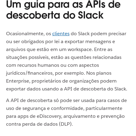
Um guia para as APIs de
descoberta do Slack
Ocasionalmente, os
clientes
do Slack podem precisar
ou ser obrigados por lei a exportar mensagens e
arquivos que estão em um workspace. Entre as
situações possíveis, estão as questões relacionadas
com recursos humanos ou com aspectos
jurídicos/financeiros, por exemplo. Nos planos
Enterprise, proprietários de organizações podem
exportar dados usando a API de descoberta do Slack.
A API de descoberta só pode ser usada para casos de
uso de segurança e conformidade, particularmente
para apps de eDiscovery, arquivamento e prevenção
contra perda de dados (DLP).