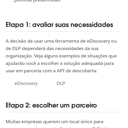
Etapa 1: avaliar suas necessidades
A decisão de usar uma ferramenta de eDiscovery ou
de DLP dependerá das necessidades da sua
organização.
Veja alguns exemplos de situações que
ajudarão você a escolher a solução adequada para
usar em parceria com a API de descoberta:
eDiscovery
DLP
Etapa 2: escolher um parceiro
Muitas empresas querem um local único para