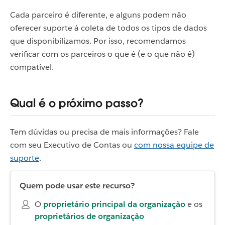
Cada parceiro é diferente, e alguns podem não
oferecer suporte à coleta de todos os tipos de dados
que disponibilizamos. Por isso, recomendamos
verificar com os parceiros o que é (e o que não é)
compatível.
Qual é o próximo passo?
Tem dúvidas ou precisa de mais informações? Fale
com seu Executivo de Contas ou
com nossa equipe de
suporte
.
Quem pode usar este recurso?
O
proprietário principal da organização
e os
proprietários de organização