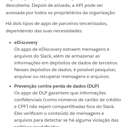
descoberta. Depois de ativada, a API pode ser
acessada por todos os proprietários da organização.
Há dois tipos de apps de parceiros terceirizados,
dependendo das suas necessidades:
eDiscovery
Os apps de eDiscovery extraem mensagens e
arquivos do Slack, além de armazenar as
informações em depósitos de dados de terceiros.
Nesses depósitos de dados, é possível pesquisar,
arquivar ou recuperar mensagens e arquivos.
Prevenção contra perda de dados (DLP)
Os apps de DLP garantem que informações
confidenciais (como números de cartão de crédito
e CPF) não sejam compartilhadas fora do Slack.
Eles verificam o conteúdo de mensagens e
arquivos para detectar se há alguma violação das
políticas predefinidas.