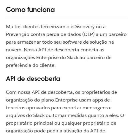
Como funciona
Muitos clientes terceirizam o eDiscovery ou a
Prevenção contra perda de dados (DLP) a um parceiro
para armazenar todo seu software de solução na
nuvem. Nossa API de descoberta conecta as
organizações Enterprise do Slack ao parceiro de
preferência do cliente.
API de descoberta
Com nossa API de descoberta, os proprietários de
organização do plano Enterprise usam apps de
terceiros aprovados para exportar mensagens e
arquivos do Slack ou tomar medidas quanto a eles. O
proprietário principal ou qualquer proprietário de
organização pode pedir a ativação da API de