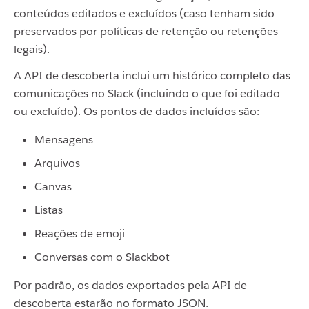
conteúdos editados e excluídos (caso tenham sido
preservados por políticas de retenção ou retenções
legais).
A API de descoberta inclui um histórico completo das
comunicações no Slack (incluindo o que foi editado
ou excluído). Os pontos de dados incluídos são:
Mensagens
Arquivos
Canvas
Listas
Reações de emoji
Conversas com o Slackbot
Por padrão, os dados exportados pela API de
descoberta estarão no formato JSON.