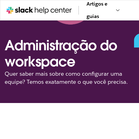
Artigos e
guias
Administração do
workspace
Quer saber mais sobre como configurar uma
equipe? Temos exatamente o que você precisa.