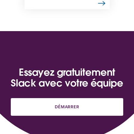
Essayez gratuitement
Slack avec votre équipe
DÉMARRER