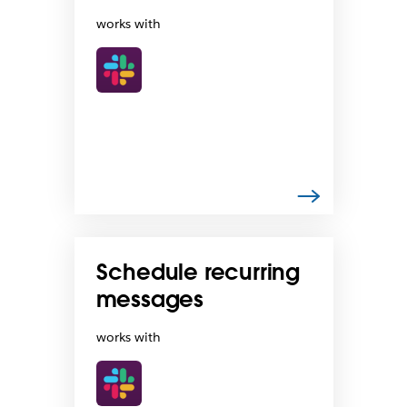
works with
Schedule recurring
messages
works with