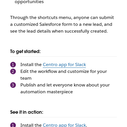
opportunities
Through the shortcuts menu, anyone can submit
a customized Salesforce form to a new lead, and
see the lead details when successfully created.
To get started:
Install the
Centro app for Slack
Edit the workflow and customize for your
team
Publish and let everyone know about your
automation masterpiece
See it in action:
Install the
Centro app for Slack
.