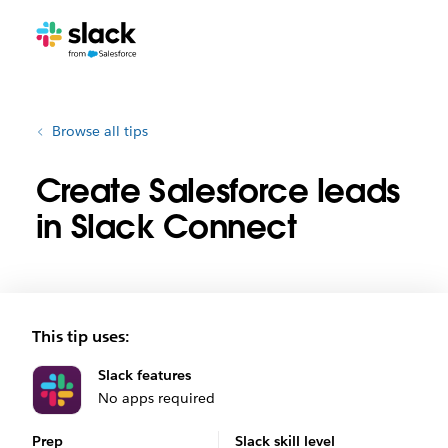
Browse all tips
Create Salesforce leads
in Slack Connect
This tip uses:
Slack features
No apps required
Prep
Slack skill level