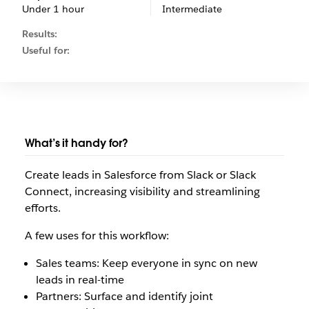
Under 1 hour
Intermediate
Results:
Useful for:
What’s it handy for?
Create leads in Salesforce from Slack or Slack
Connect, increasing visibility and streamlining
efforts.
A few uses for this workflow:
Sales teams: Keep everyone in sync on new
leads in real-time
Partners: Surface and identify joint