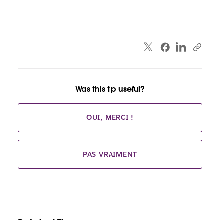
Was this tip useful?
OUI, MERCI !
PAS VRAIMENT