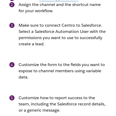
Assign the channel and the shortcut name
for your workflow.
Make sure to connect Centro to Salesforce.
Select a Salesforce Automation User with the
permissions you want to use to successfully
create a lead.
Customize the form to the fields you want to
expose to channel members using variable
data.
Customize how to report success to the
team, including the Salesforce record details,
or a generic message.