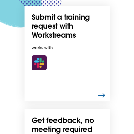
Submit a training
request with
Workstreams
works with
Get feedback, no
meeting required