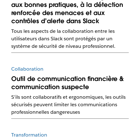
aux bonnes pratiques, à la détection
renforcée des menaces et aux
contrôles d’alerte dans Slack
Tous les aspects de la collaboration entre les
utilisateurs dans Slack sont protégés par un
système de sécurité de niveau professionnel.
Collaboration
Outil de communication financière &
communication suspecte
S’ils sont collaboratifs et ergonomiques, les outils
sécurisés peuvent limiter les communications
professionnelles dangereuses
Transformation