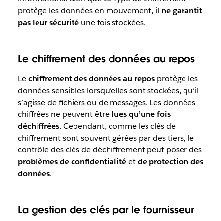
protège les données en mouvement, il
ne garantit
pas leur sécurité
une fois stockées.
Le chiffrement des données au repos
Le
chiffrement des données au repos
protège les
données sensibles lorsqu’elles sont stockées, qu’il
s’agisse de fichiers ou de messages. Les données
chiffrées ne peuvent être
lues qu’une fois
déchiffrées
. Cependant, comme les clés de
chiffrement sont souvent gérées par des tiers, le
contrôle des clés de déchiffrement peut poser des
problèmes de confidentialité
et
de protection des
données
.
La gestion des clés par le fournisseur