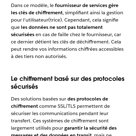
Dans ce modèle, le
fournisseur de services gère
les clés de chiffrement
, simplifiant ainsi la gestion
pour l’utilisateur(trice). Cependant, cela signifie
que
les données ne sont pas totalement
sécurisées
en cas de faille chez le fournisseur, car
ce dernier détient les clés de déchiffrement. Cela
peut rendre vos informations chiffrées accessibles
à des tiers non autorisés.
Le chiffrement basé sur des protocoles
sécurisés
Des solutions basées sur
des protocoles de
chiffrement
comme SSL/TLS permettent de
sécuriser les communications pendant leur
transfert. Ces systèmes de chiffrement sont
largement utilisés pour
garantir la sécurité des
messages et des données en transit
, mais ne