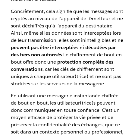
Concrètement, cela signifie que les messages sont
cryptés au niveau de l’appareil de l’émetteur et ne
sont déchiffrés qu’à l’appareil du destinataire.
Ainsi, même si les données sont interceptées lors
de leur transmission, elles sont inintelligibles et
ne
peuvent pas être interceptées ni décodées par
des tiers non autorisés
.Le chiffrement de bout en
bout offre donc une
protection complète des
conversations
, car les clés de chiffrement sont
uniques à chaque utilisateur(trice) et ne sont pas
stockées sur les serveurs de la messagerie.
En utilisant une messagerie instantanée chiffrée
de bout en bout, les utilisateur(trice)s peuvent
donc communiquer en toute confiance. C’est un
moyen efficace de protéger la vie privée et de
préserver la confidentialité des échanges, que ce
soit dans un contexte personnel ou professionnel,