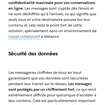
confidentialité maximale pour vos conversations
en ligne
. Les messages sont cryptés dès l’envoi et
ne sont déchiffrés qu’à l’arrivée, ce qui signifie que
seuls vous et votre destinataire pouvez lire leur
contenu et cela reste le point fort de cette
solution, spécialement dans un environnement de
travail collaboratif
à distance.
Sécurité des données
Les messageries chiffrées de bout en bout
garantissent que vos données sont sécurisées
pendant leur transit sur le réseau.
Les messages
sont protégés par un chiffrement fort
, ce qui rend
extrêmement difficile pour quiconque d’accéder à
leur contenu. Cela est particulièrement important