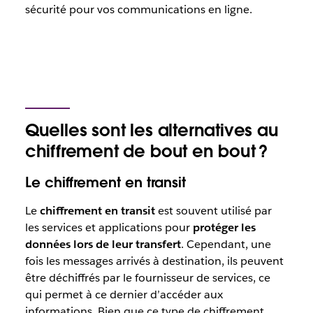
sécurité pour vos communications en ligne.
Quelles sont les alternatives au
chiffrement de bout en bout ?
Le chiffrement en transit
Le
chiffrement en transit
est souvent utilisé par
les services et applications pour
protéger les
données lors de leur transfert
. Cependant, une
fois les messages arrivés à destination, ils peuvent
être déchiffrés par le fournisseur de services, ce
qui permet à ce dernier d’accéder aux
informations. Bien que ce type de chiffrement