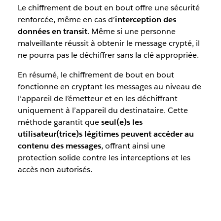
Le chiffrement de bout en bout offre une sécurité
renforcée, même en cas d’
interception des
données en transit
. Même si une personne
malveillante réussit à obtenir le message crypté, il
ne pourra pas le déchiffrer sans la clé appropriée.
En résumé, le chiffrement de bout en bout
fonctionne en cryptant les messages au niveau de
l’appareil de l’émetteur et en les déchiffrant
uniquement à l’appareil du destinataire. Cette
méthode garantit que
seul(e)s les
utilisateur(trice)s légitimes peuvent accéder au
contenu des messages
, offrant ainsi une
protection solide contre les interceptions et les
accès non autorisés.