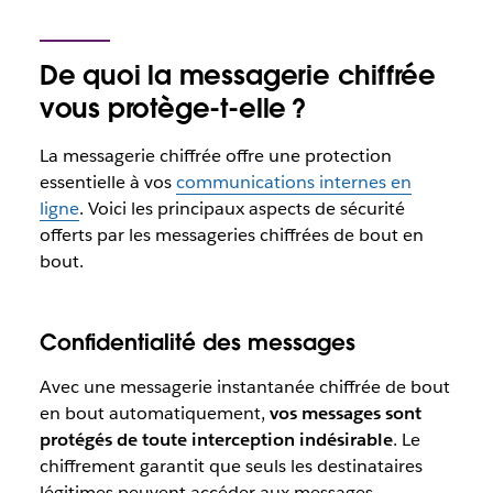
De quoi la messagerie chiffrée
vous protège-t-elle ?
La messagerie chiffrée offre une protection
essentielle à vos
communications internes en
ligne
. Voici les principaux aspects de sécurité
offerts par les messageries chiffrées de bout en
bout.
Confidentialité des messages
Avec une messagerie instantanée chiffrée de bout
en bout automatiquement,
vos messages sont
protégés de toute interception indésirable
. Le
chiffrement garantit que seuls les destinataires
légitimes peuvent accéder aux messages