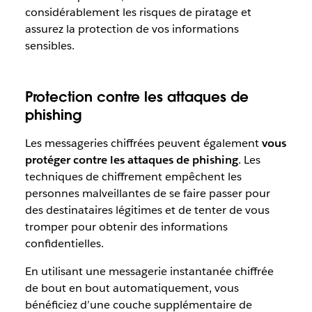
considérablement les risques de piratage et
assurez la protection de vos informations
sensibles.
Protection contre les attaques de
phishing
Les messageries chiffrées peuvent également
vous
protéger contre les attaques de phishing
. Les
techniques de chiffrement empêchent les
personnes malveillantes de se faire passer pour
des destinataires légitimes et de tenter de vous
tromper pour obtenir des informations
confidentielles.
En utilisant une messagerie instantanée chiffrée
de bout en bout automatiquement, vous
bénéficiez d’une couche supplémentaire de