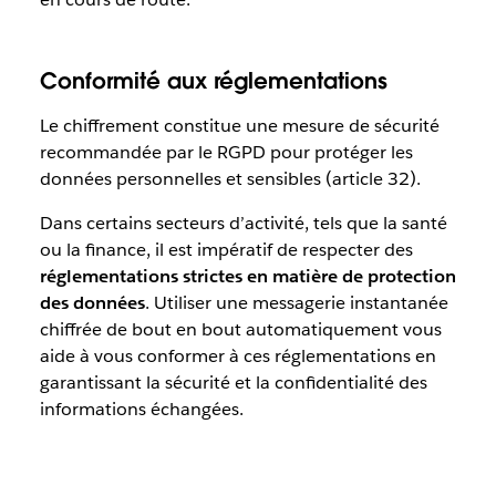
Conformité aux réglementations
Le chiffrement constitue une mesure de sécurité
recommandée par le RGPD pour protéger les
données personnelles et sensibles (article 32).
Dans certains secteurs d’activité, tels que la santé
ou la finance, il est impératif de respecter des
réglementations strictes en matière de protection
des données
. Utiliser une messagerie instantanée
chiffrée de bout en bout automatiquement vous
aide à vous conformer à ces réglementations en
garantissant la sécurité et la confidentialité des
informations échangées.