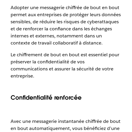
Adopter une messagerie chiffrée de bout en bout
permet aux entreprises de protéger leurs données
sensibles, de réduire les risques de cyberattaques
et de renforcer la confiance dans les échanges
internes et externes, notamment dans un
contexte de travail collaboratif à distance.
Le chiffrement de bout en bout est essentiel pour
préserver la confidentialité de vos
communications et assurer la sécurité de votre
entreprise.
Confidentialité renforcée
Avec une messagerie instantanée chiffrée de bout
en bout automatiquement, vous bénéficiez d’une