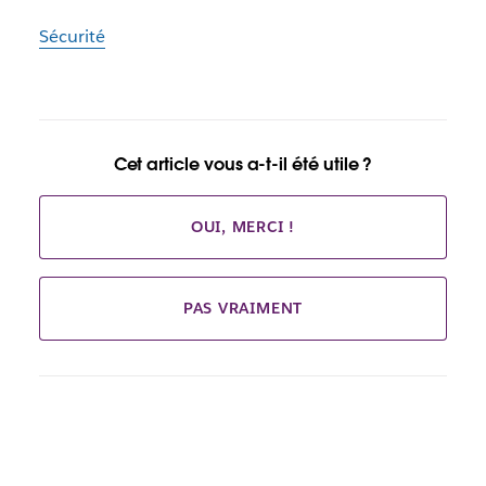
Sécurité
Cet article vous a-t-il été utile ?
OUI, MERCI !
PAS VRAIMENT