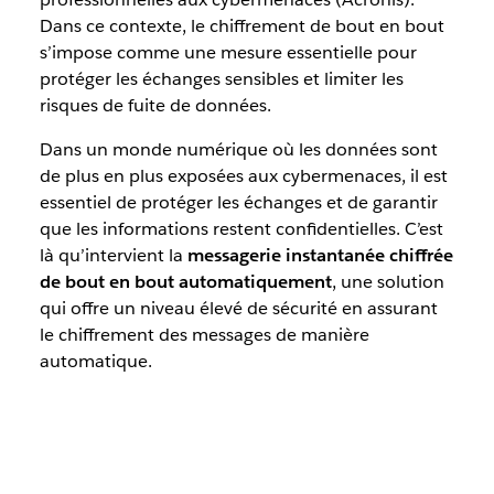
Dans ce contexte, le chiffrement de bout en bout
s’impose comme une mesure essentielle pour
protéger les échanges sensibles et limiter les
risques de fuite de données.
Dans un monde numérique où les données sont
de plus en plus exposées aux cybermenaces, il est
essentiel de protéger les échanges et de garantir
que les informations restent confidentielles. C’est
là qu’intervient la
messagerie instantanée chiffrée
de bout en bout automatiquement
, une solution
qui offre un niveau élevé de sécurité en assurant
le chiffrement des messages de manière
automatique.