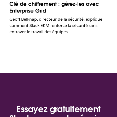
Clé de chiffrement : gérez-les avec
Enterprise Grid
Geoff Belknap, directeur de la sécurité, explique
comment Slack EKM renforce la sécurité sans
entraver le travail des équipes.
Essayez gratuitement