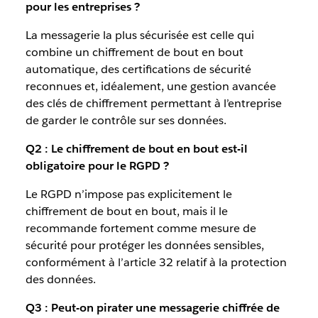
pour les entreprises ?
La messagerie la plus sécurisée est celle qui
combine un chiffrement de bout en bout
automatique, des certifications de sécurité
reconnues et, idéalement, une gestion avancée
des clés de chiffrement permettant à l’entreprise
de garder le contrôle sur ses données.
Q2 : Le chiffrement de bout en bout est-il
obligatoire pour le RGPD ?
Le RGPD n’impose pas explicitement le
chiffrement de bout en bout, mais il le
recommande fortement comme mesure de
sécurité pour protéger les données sensibles,
conformément à l’article 32 relatif à la protection
des données.
Q3 : Peut-on pirater une messagerie chiffrée de