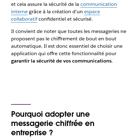
et cela assure la sécurité de la
communication
interne
grâce à la création d’un
espace
collaboratif
confidentiel et sécurisé.
Il convient de noter que toutes les messageries ne
proposent pas le chiffrement de bout en bout
automatique. Il est donc essentiel de choisir une
application qui offre cette fonctionnalité pour
garantir la sécurité de vos communications
.
Pourquoi adopter une
messagerie chiffrée en
entreprise ?