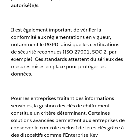
autorisé(e)s.
Il est également important de vérifier la
conformité aux réglementations en vigueur,
notamment le RGPD, ainsi que les certifications
de sécurité reconnues (ISO 27001, SOC 2, par
exemple). Ces standards attestent du sérieux des
mesures mises en place pour protéger les
données.
Pour les entreprises traitant des informations
sensibles, la gestion des clés de chiffrement
constitue un critère déterminant. Certaines
solutions avancées permettent aux entreprises de
conserver le contrôle exclusif de leurs clés grâce à
des dispositifs comme l’Enterprise Key