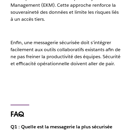
Management (EKM). Cette approche renforce la
souveraineté des données et limite les risques liés
à un accès tiers.
Enfin, une messagerie sécurisée doit s’intégrer
facilement aux outils collaboratifs existants afin de
ne pas freiner la productivité des équipes. Sécurité
et efficacité opérationnelle doivent aller de pair.
FAQ
Q1 : Quelle est la messagerie la plus sécurisée