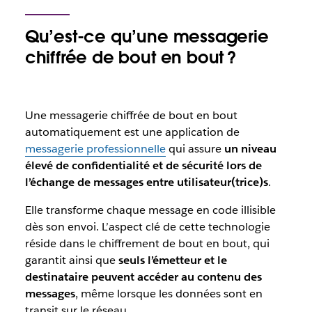
Qu’est-ce qu’une messagerie
chiffrée de bout en bout ?
Une messagerie chiffrée de bout en bout
automatiquement est une application de
messagerie professionnelle
qui assure
un niveau
élevé de confidentialité et de sécurité lors de
l’échange de messages entre utilisateur(trice)s
.
Elle
transforme chaque message en code illisible
dès son envoi.
L’aspect clé de cette technologie
réside dans le chiffrement de bout en bout, qui
garantit ainsi que
seuls l’émetteur et le
destinataire peuvent accéder au contenu des
messages
, même lorsque les données sont en
transit sur le réseau.