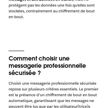
protègent pas les données une fois qu’elles sont
stockées, contrairement au chiffrement de bout
en bout.
Comment choisir une
messagerie professionnelle
sécurisée ?
Choisir une messagerie professionnelle sécurisée
repose sur plusieurs critères essentiels. Le premier
est la présence d’un chiffrement de bout en bout
automatique, garantissant que les messages ne
peuvent être lus que par les utilisateur(trice)s