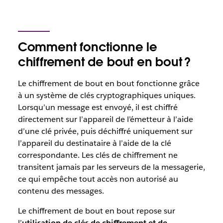
Comment fonctionne le
chiffrement de bout en bout ?
Le chiffrement de bout en bout fonctionne grâce
à un système de clés cryptographiques uniques.
Lorsqu’un message est envoyé, il est chiffré
directement sur l’appareil de l’émetteur à l’aide
d’une clé privée, puis déchiffré uniquement sur
l’appareil du destinataire à l’aide de la clé
correspondante. Les clés de chiffrement ne
transitent jamais par les serveurs de la messagerie,
ce qui empêche tout accès non autorisé au
contenu des messages.
Le chiffrement de bout en bout repose sur
l’
utilisation de clés de chiffrement et de