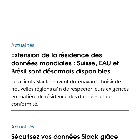
Actualités
Extension de la résidence des
données mondiales : Suisse, EAU et
Brésil sont désormais disponibles
Les clients Slack peuvent dorénavant choisir de
nouvelles régions afin de respecter leurs exigences
en matière de résidence des données et de
conformité.
Actualités
Sécurisez vos données Slack grâce