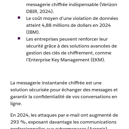
messagerie chiffrée indispensable (Verizon
DBIR, 2024).
Le coût moyen d’une violation de données
atteint 4,88 millions de dollars en 2024
(IBM).
Les entreprises peuvent renforcer leur
sécurité grâce à des solutions avancées de
gestion des clés de chiffrement, comme
l’Enterprise Key Management (EKM).
La messagerie instantanée chiffrée est une
solution sécurisée pour échanger des messages et
garantir la confidentialité de vos conversations en
ligne.
En 2024, les attaques par e-mail ont augmenté de
293 %, exposant davantage les communications
professionnelles aux cybermenaces (Acronis).