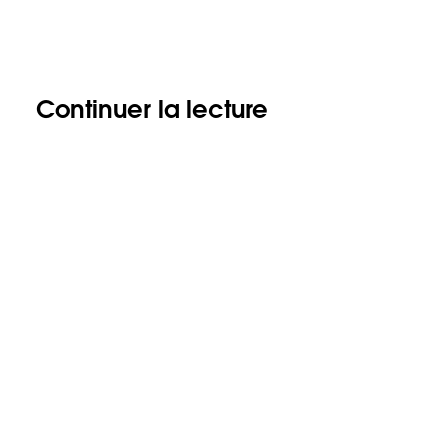
Continuer la lecture