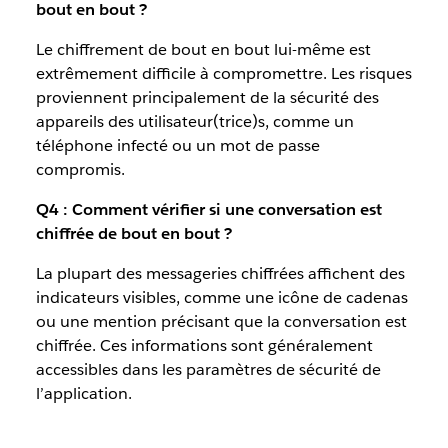
bout en bout ?
Le chiffrement de bout en bout lui-même est
extrêmement difficile à compromettre. Les risques
proviennent principalement de la sécurité des
appareils des utilisateur(trice)s, comme un
téléphone infecté ou un mot de passe
compromis.
Q4 : Comment vérifier si une conversation est
chiffrée de bout en bout ?
La plupart des messageries chiffrées affichent des
indicateurs visibles, comme une icône de cadenas
ou une mention précisant que la conversation est
chiffrée. Ces informations sont généralement
accessibles dans les paramètres de sécurité de
l’application.