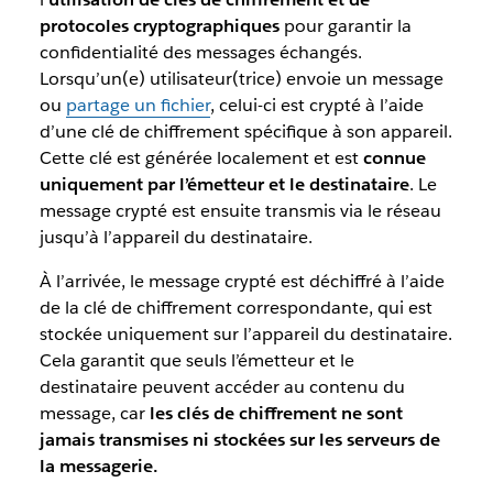
protocoles cryptographiques
pour garantir la
confidentialité des messages échangés.
Lorsqu’un(e) utilisateur(trice) envoie un message
ou
partage un fichier
, celui-ci est crypté à l’aide
d’une clé de chiffrement spécifique à son appareil.
Cette clé est générée localement et est
connue
uniquement par l’émetteur et le destinataire
. Le
message crypté est ensuite transmis via le réseau
jusqu’à l’appareil du destinataire.
À l’arrivée, le message crypté est déchiffré à l’aide
de la clé de chiffrement correspondante, qui est
stockée uniquement sur l’appareil du destinataire.
Cela garantit que seuls l’émetteur et le
destinataire peuvent accéder au contenu du
message, car
les clés de chiffrement ne sont
jamais transmises ni stockées sur les serveurs de
la messagerie.