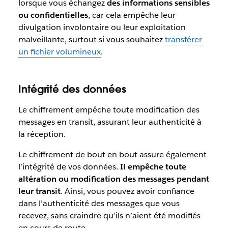
lorsque vous échangez
des informations sensibles
ou confidentielles
, car cela empêche leur
divulgation involontaire ou leur exploitation
malveillante, surtout si vous souhaitez
transférer
un fichier volumineux
.
Intégrité des données
Le chiffrement empêche toute modification des
messages en transit, assurant leur authenticité à
la réception.
Le chiffrement de bout en bout assure également
l’intégrité de vos données.
Il empêche toute
altération ou modification des messages pendant
leur transit
. Ainsi, vous pouvez avoir confiance
dans l’authenticité des messages que vous
recevez, sans craindre qu’ils n’aient été modifiés
en cours de route.