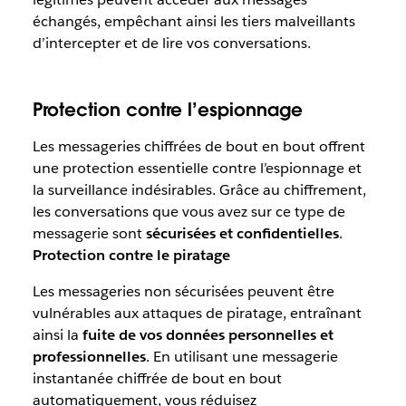
échangés, empêchant ainsi les tiers malveillants
d’intercepter et de lire vos conversations.
Protection contre l’espionnage
Les messageries chiffrées de bout en bout offrent
une protection essentielle contre l’espionnage et
la surveillance indésirables. Grâce au chiffrement,
les conversations que vous avez sur ce type de
messagerie sont
sécurisées et confidentielles
.
Protection contre le piratage
Les messageries non sécurisées peuvent être
vulnérables aux attaques de piratage, entraînant
ainsi la
fuite de vos données personnelles et
professionnelles
. En utilisant une messagerie
instantanée chiffrée de bout en bout
automatiquement, vous réduisez