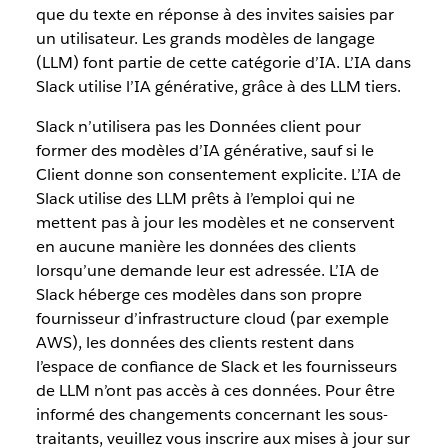
que du texte en réponse à des invites saisies par
un utilisateur. Les grands modèles de langage
(LLM) font partie de cette catégorie d’IA. L’IA dans
Slack utilise l’IA générative, grâce à des LLM tiers.
Slack n’utilisera pas les Données client pour
former des modèles d’IA générative, sauf si le
Client donne son consentement explicite. L’IA de
Slack utilise des LLM prêts à l’emploi qui ne
mettent pas à jour les modèles et ne conservent
en aucune manière les données des clients
lorsqu’une demande leur est adressée. L’IA de
Slack héberge ces modèles dans son propre
fournisseur d’infrastructure cloud (par exemple
AWS), les données des clients restent dans
l’espace de confiance de Slack et les fournisseurs
de LLM n’ont pas accès à ces données. Pour être
informé des changements concernant les sous-
traitants, veuillez vous inscrire aux mises à jour sur