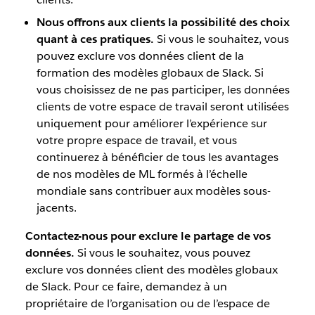
Nous offrons aux clients la possibilité des choix
quant à ces pratiques.
Si vous le souhaitez, vous
pouvez exclure vos données client de la
formation des modèles globaux de Slack. Si
vous choisissez de ne pas participer, les données
clients de votre espace de travail seront utilisées
uniquement pour améliorer l’expérience sur
votre propre espace de travail, et vous
continuerez à bénéficier de tous les avantages
de nos modèles de ML formés à l’échelle
mondiale sans contribuer aux modèles sous-
jacents.
Contactez-nous pour exclure le partage de vos
données.
Si vous le souhaitez, vous pouvez
exclure vos données client des modèles globaux
de Slack. Pour ce faire, demandez à un
propriétaire de l’organisation ou de l’espace de