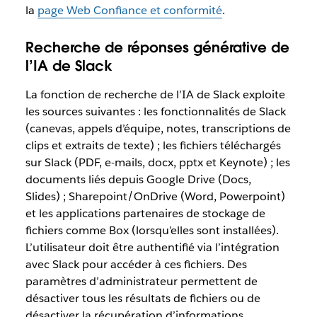
la
page Web Confiance et conformité
.
Recherche de réponses générative de
l’IA de Slack
La fonction de recherche de l’IA de Slack exploite
les sources suivantes : les fonctionnalités de Slack
(canevas, appels d’équipe, notes, transcriptions de
clips et extraits de texte) ; les fichiers téléchargés
sur Slack (PDF, e-mails, docx, pptx et Keynote) ; les
documents liés depuis Google Drive (Docs,
Slides) ; Sharepoint/OnDrive (Word, Powerpoint)
et les applications partenaires de stockage de
fichiers comme Box (lorsqu’elles sont installées).
L’utilisateur doit être authentifié via l’intégration
avec Slack pour accéder à ces fichiers. Des
paramètres d’administrateur permettent de
désactiver tous les résultats de fichiers ou de
désactiver la récupération d’informations