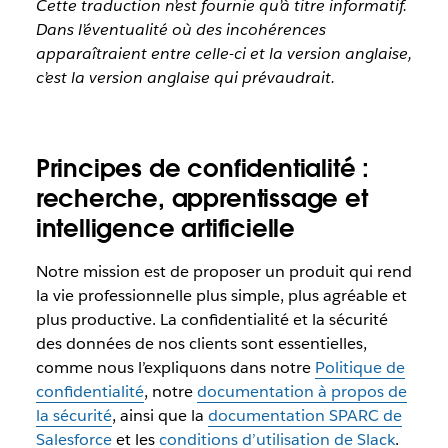
Cette traduction n’est fournie qu’à titre informatif.
Dans l’éventualité où des incohérences
apparaîtraient entre celle-ci et la version anglaise,
c’est la version anglaise qui prévaudrait.
Principes de confidentialité :
recherche, apprentissage et
intelligence artificielle
Notre mission est de proposer un produit qui rend
la vie professionnelle plus simple, plus agréable et
plus productive. La confidentialité et la sécurité
des données de nos clients sont essentielles,
comme nous l’expliquons dans notre
Politique de
confidentialité
, notre
documentation à propos de
la sécurité
, ainsi que la
documentation SPARC de
Salesforce
et les
conditions d’utilisation de Slack
.