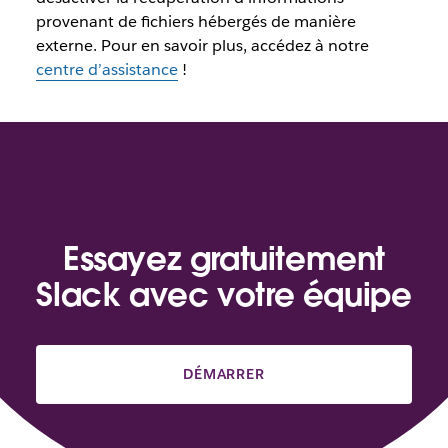
provenant de fichiers hébergés de manière
externe. Pour en savoir plus, accédez à notre
centre d’assistance
!
Essayez gratuitement
Slack avec votre équipe
DÉMARRER