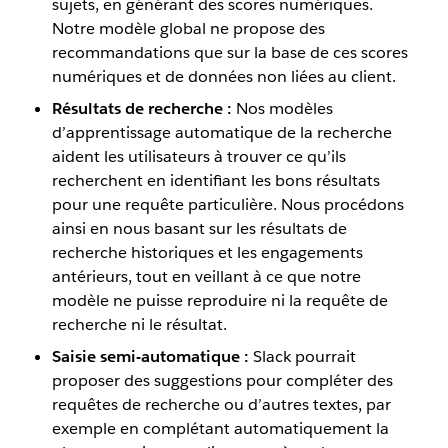
sujets, en générant des scores numériques.
Notre modèle global ne propose des
recommandations que sur la base de ces scores
numériques et de données non liées au client.
Résultats de recherche :
Nos modèles
d’apprentissage automatique de la recherche
aident les utilisateurs à trouver ce qu’ils
recherchent en identifiant les bons résultats
pour une requête particulière. Nous procédons
ainsi en nous basant sur les résultats de
recherche historiques et les engagements
antérieurs, tout en veillant à ce que notre
modèle ne puisse reproduire ni la requête de
recherche ni le résultat.
Saisie semi-automatique :
Slack pourrait
proposer des suggestions pour compléter des
requêtes de recherche ou d’autres textes, par
exemple en complétant automatiquement la