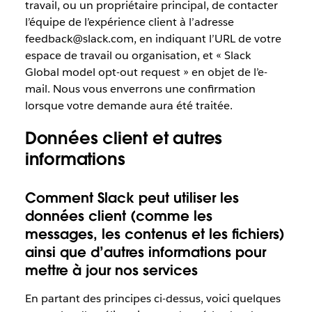
travail, ou un propriétaire principal, de contacter
l’équipe de l’expérience client à l’adresse
feedback@slack.com, en indiquant l’URL de votre
espace de travail ou organisation, et « Slack
Global model opt-out request » en objet de l’e-
mail. Nous vous enverrons une confirmation
lorsque votre demande aura été traitée.
Données client et autres
informations
Comment Slack peut utiliser les
données client (comme les
messages, les contenus et les fichiers)
ainsi que d’autres informations pour
mettre à jour nos services
En partant des principes ci-dessus, voici quelques