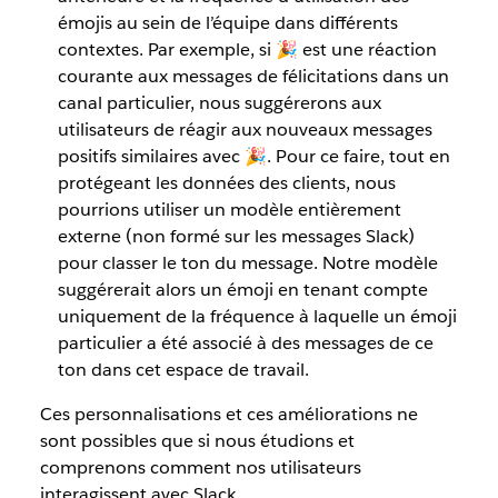
émojis au sein de l’équipe dans différents
contextes. Par exemple, si 🎉 est une réaction
courante aux messages de félicitations dans un
canal particulier, nous suggérerons aux
utilisateurs de réagir aux nouveaux messages
positifs similaires avec 🎉. Pour ce faire, tout en
protégeant les données des clients, nous
pourrions utiliser un modèle entièrement
externe (non formé sur les messages Slack)
pour classer le ton du message. Notre modèle
suggérerait alors un émoji en tenant compte
uniquement de la fréquence à laquelle un émoji
particulier a été associé à des messages de ce
ton dans cet espace de travail.
Ces personnalisations et ces améliorations ne
sont possibles que si nous étudions et
comprenons comment nos utilisateurs
interagissent avec Slack.