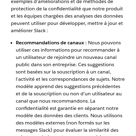
exemples d’améliorations et de méthodes de
protection de la confidentialité que notre produit
et les équipes chargées des analyses des données
peuvent utiliser pour développer, mettre à jour et
améliorer Slack :
Recommandations de canaux :
Nous pouvons
utiliser ces informations pour recommander à
un utilisateur de rejoindre un nouveau canal
public dans son entreprise. Ces suggestions
sont basées sur la souscription à un canal,
l’activité et les correspondances de sujets. Notre
modèle apprend des suggestions précédentes
et de la souscription ou non d’un utilisateur au
canal que nous recommandons. La
confidentialité est garantie en séparant notre
modèle des données des clients. Nous utilisons
des modèles externes (non formés sur les
messages Slack) pour évaluer la similarité des