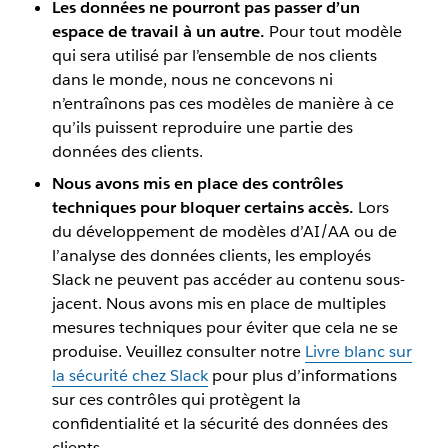
Les données ne pourront pas passer d’un
espace de travail à un autre.
Pour tout modèle
qui sera utilisé par l’ensemble de nos clients
dans le monde, nous ne concevons ni
n’entraînons pas ces modèles de manière à ce
qu’ils puissent reproduire une partie des
données des clients.
Nous avons mis en place des contrôles
techniques pour bloquer certains accès.
Lors
du développement de modèles d’AI/AA ou de
l’analyse des données clients, les employés
Slack ne peuvent pas accéder au contenu sous-
jacent. Nous avons mis en place de multiples
mesures techniques pour éviter que cela ne se
produise. Veuillez consulter notre
Livre blanc sur
la sécurité chez Slack
pour plus d’informations
sur ces contrôles qui protègent la
confidentialité et la sécurité des données des
clients.