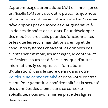
L’apprentissage automatique (AA) et l’intelligence
artificielle (IA) sont des outils puissants que nous
utilisons pour optimiser notre approche. Nous ne
développons pas de modèles d’IA générative à
l’aide des données des clients. Pour développer
des modèles prédictifs pour des fonctionnalités
telles que les recommandations d’émoji et de
canal, nos systèmes analysent les données des
clients (par exemple, les messages, le contenu et
les fichiers) soumises à Slack ainsi que d’autres
informations (y compris les informations
d’utilisation), dans le cadre défini dans notre
Politique de confidentialité
et dans votre contrat
client. Pour garantir la confidentialité et la sécurité
des données des clients dans ce contexte
spécifique, nous avons mis en place des lignes
directrices :