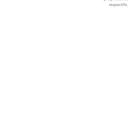
respectifs.