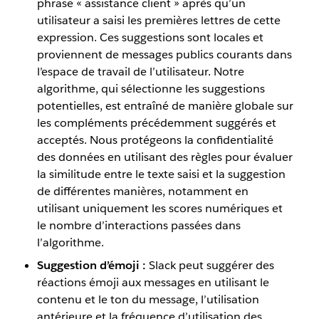
phrase « assistance client » après qu’un
utilisateur a saisi les premières lettres de cette
expression. Ces suggestions sont locales et
proviennent de messages publics courants dans
l’espace de travail de l’utilisateur. Notre
algorithme, qui sélectionne les suggestions
potentielles, est entraîné de manière globale sur
les compléments précédemment suggérés et
acceptés. Nous protégeons la confidentialité
des données en utilisant des règles pour évaluer
la similitude entre le texte saisi et la suggestion
de différentes manières, notamment en
utilisant uniquement les scores numériques et
le nombre d’interactions passées dans
l’algorithme.
Suggestion d’émoji :
Slack peut suggérer des
réactions émoji aux messages en utilisant le
contenu et le ton du message, l’utilisation
antérieure et la fréquence d’utilisation des