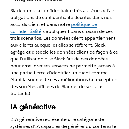
Slack prend la confidentialité très au sérieux. Nos
obligations de confidentialité décrites dans nos
accords client et dans notre
politique de
confidentialité
s’appliquent dans chacun de ces
trois scénarios. Les données client appartiennent
aux clients auxquelles elles se réfèrent. Slack
agrège et dissocie les données client de façon à ce
que l’utilisation que Slack fait de ces données
pour améliorer ses services ne permette jamais à
une partie tierce d’identifier un client comme
étant la source de ces améliorations (à l’exception
des sociétés affiliées de Slack et de ses sous-
traitants).
IA générative
L’IA générative représente une catégorie de
systèmes d’IA capables de générer du contenu tel