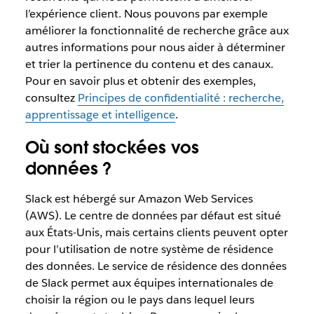
l’expérience client. Nous pouvons par exemple
améliorer la fonctionnalité de recherche grâce aux
autres informations pour nous aider à déterminer
et trier la pertinence du contenu et des canaux.
Pour en savoir plus et obtenir des exemples,
consultez
Principes de confidentialité : recherche,
apprentissage et intelligence
.
Où sont stockées vos
données ?
Slack est hébergé sur Amazon Web Services
(AWS). Le centre de données par défaut est situé
aux États-Unis, mais certains clients peuvent opter
pour l’utilisation de notre système de résidence
des données. Le service de résidence des données
de Slack permet aux équipes internationales de
choisir la région ou le pays dans lequel leurs