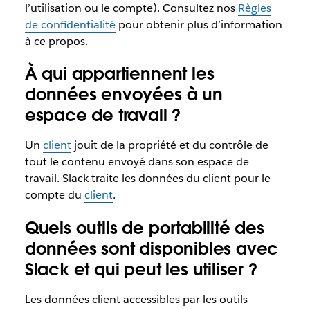
l’utilisation ou le compte). Consultez nos
Règles
de confidentialité
pour obtenir plus d’information
à ce propos.
À qui appartiennent les
données envoyées à un
espace de travail ?
Un
client
jouit de la propriété et du contrôle de
tout le contenu envoyé dans son espace de
travail. Slack traite les données du client pour le
compte du
client
.
Quels outils de portabilité des
données sont disponibles avec
Slack et qui peut les utiliser ?
Les données client accessibles par les outils