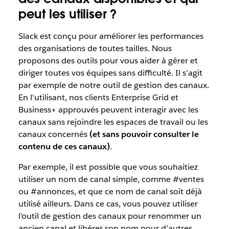
peut les utiliser ?
Slack est conçu pour améliorer les performances
des organisations de toutes tailles. Nous
proposons des outils pour vous aider à gérer et
diriger toutes vos équipes sans difficulté. Il s’agit
par exemple de notre outil de gestion des canaux.
En l’utilisant, nos clients Enterprise Grid et
Business+ approuvés peuvent interagir avec les
canaux sans rejoindre les espaces de travail ou les
canaux concernés
(et sans pouvoir consulter le
contenu de ces canaux)
.
Par exemple, il est possible que vous souhaitiez
utiliser un nom de canal simple, comme #ventes
ou #annonces, et que ce nom de canal soit déjà
utilisé ailleurs. Dans ce cas, vous pouvez utiliser
l’outil de gestion des canaux pour renommer un
ancien canal et libérer son nom pour d’autres