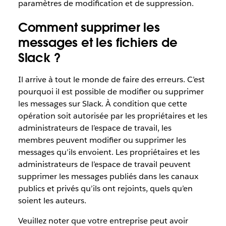
paramètres de modification et de suppression.
Comment supprimer les
messages et les fichiers de
Slack ?
Il arrive à tout le monde de faire des erreurs. C’est
pourquoi il est possible de modifier ou supprimer
les messages sur Slack. À condition que cette
opération soit autorisée par les propriétaires et les
administrateurs de l’espace de travail, les
membres peuvent modifier ou supprimer les
messages qu’ils envoient. Les propriétaires et les
administrateurs de l’espace de travail peuvent
supprimer les messages publiés dans les canaux
publics et privés qu’ils ont rejoints, quels qu’en
soient les auteurs.
Veuillez noter que votre entreprise peut avoir