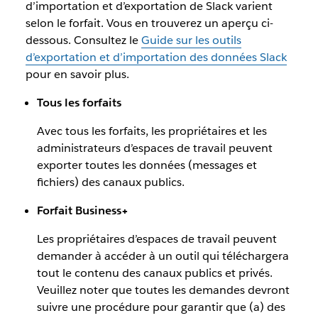
d’importation et d’exportation de Slack varient
selon le forfait. Vous en trouverez un aperçu ci-
dessous. Consultez le
Guide sur les outils
d’exportation et d’importation des données Slack
pour en savoir plus.
Tous les forfaits
Avec tous les forfaits, les propriétaires et les
administrateurs d’espaces de travail peuvent
exporter toutes les données (messages et
fichiers) des canaux publics.
Forfait Business+
Les propriétaires d’espaces de travail peuvent
demander à accéder à un outil qui téléchargera
tout le contenu des canaux publics et privés.
Veuillez noter que toutes les demandes devront
suivre une procédure pour garantir que (a) des