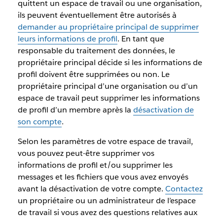
quittent un espace de travail ou une organisation,
ils peuvent éventuellement être autorisés à
demander au propriétaire principal de supprimer
leurs informations de profil
. En tant que
responsable du traitement des données, le
propriétaire principal décide si les informations de
profil doivent être supprimées ou non. Le
propriétaire principal d’une organisation ou d’un
espace de travail peut supprimer les informations
de profil d’un membre après la
désactivation de
son compte
.
Selon les paramètres de votre espace de travail,
vous pouvez peut-être supprimer vos
informations de profil et/ou supprimer les
messages et les fichiers que vous avez envoyés
avant la désactivation de votre compte.
Contactez
un propriétaire ou un administrateur de l’espace
de travail si vous avez des questions relatives aux