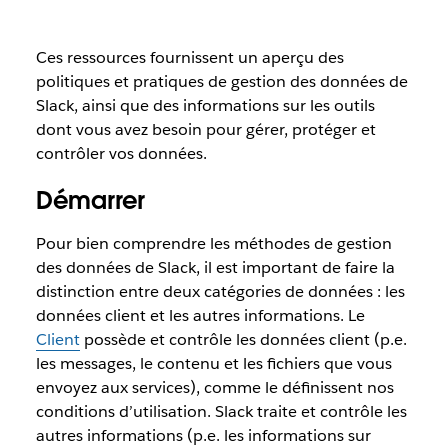
Ces ressources fournissent un aperçu des
politiques et pratiques de gestion des données de
Slack, ainsi que des informations sur les outils
dont vous avez besoin pour gérer, protéger et
contrôler vos données.
Démarrer
Pour bien comprendre les méthodes de gestion
des données de Slack, il est important de faire la
distinction entre deux catégories de données : les
données client et les autres informations. Le
Client
possède et contrôle les données client (p.e.
les messages, le contenu et les fichiers que vous
envoyez aux services), comme le définissent nos
conditions d’utilisation. Slack traite et contrôle les
autres informations (p.e. les informations sur