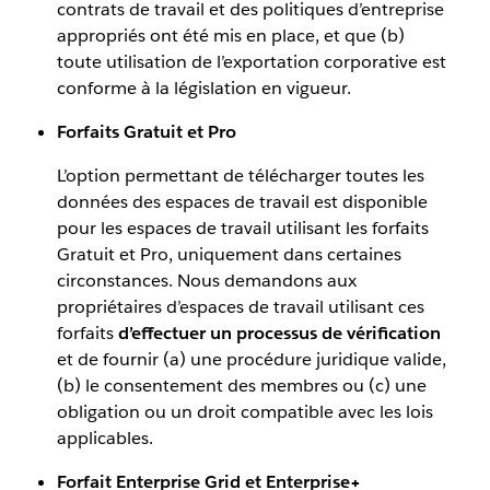
contrats de travail et des politiques d’entreprise
appropriés ont été mis en place, et que (b)
toute utilisation de l’exportation corporative est
conforme à la législation en vigueur.
Forfaits Gratuit et Pro
L’option permettant de télécharger toutes les
données des espaces de travail est disponible
pour les espaces de travail utilisant les forfaits
Gratuit et Pro, uniquement dans certaines
circonstances. Nous demandons aux
propriétaires d’espaces de travail utilisant ces
forfaits
d’effectuer un processus de vérification
et de fournir (a) une procédure juridique valide,
(b) le consentement des membres ou (c) une
obligation ou un droit compatible avec les lois
applicables.
Forfait Enterprise Grid et Enterprise+