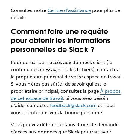
Consultez notre
Centre d’assistance
pour plus de
détails.
Comment faire une requête
pour obtenir les informations
personnelles de Slack ?
Pour demander l’accès aux données client (le
contenu des messages ou les fichiers), contactez
le propriétaire principal de votre espace de travail.
Si vous n’êtes pas sûr(e) de savoir qui est le
propriétaire principal, consultez la page
À propos
de cet espace de travail
. Si vous avez besoin
d’aide, contactez
feedback@slack.com
et nous
vous orienterons vers la bonne personne.
Vous pouvez détenir certains droits de demande
d’accès aux données que Slack pourrait avoir