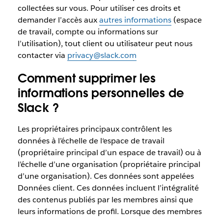
collectées sur vous. Pour utiliser ces droits et
demander l’accès aux
autres informations
(espace
de travail, compte ou informations sur
l’utilisation), tout client ou utilisateur peut nous
contacter via
privacy@slack.com
Comment supprimer les
informations personnelles de
Slack ?
Les propriétaires principaux contrôlent les
données à l’échelle de l‘espace de travail
(propriétaire principal d’un espace de travail) ou à
l’échelle d’une organisation (propriétaire principal
d’une organisation). Ces données sont appelées
Données client. Ces données incluent l’intégralité
des contenus publiés par les membres ainsi que
leurs informations de profil. Lorsque des membres