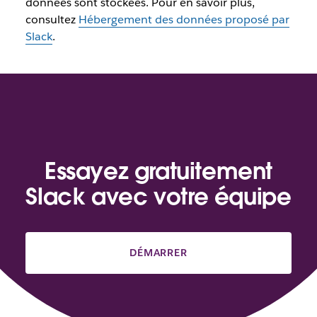
données sont stockées. Pour en savoir plus,
consultez
Hébergement des données proposé par
Slack
.
Essayez gratuitement
Slack avec votre équipe
DÉMARRER