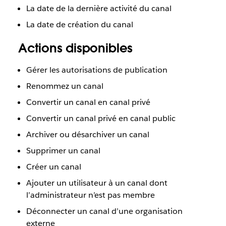
La date de la dernière activité du canal
La date de création du canal
Actions disponibles
Gérer les autorisations de publication
Renommez un canal
Convertir un canal en canal privé
Convertir un canal privé en canal public
Archiver ou désarchiver un canal
Supprimer un canal
Créer un canal
Ajouter un utilisateur à un canal dont
l’administrateur n’est pas membre
Déconnecter un canal d’une organisation
externe