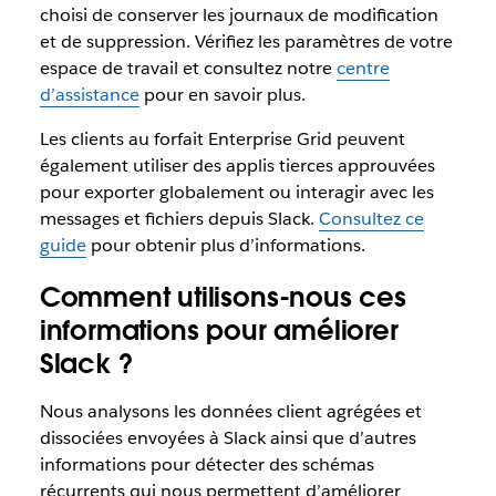
choisi de conserver les journaux de modification
et de suppression. Vérifiez les paramètres de votre
espace de travail et consultez notre
centre
d’assistance
pour en savoir plus.
Les clients au forfait Enterprise Grid peuvent
également utiliser des applis tierces approuvées
pour exporter globalement ou interagir avec les
messages et fichiers depuis Slack.
Consultez ce
guide
pour obtenir plus d’informations.
Comment utilisons-nous ces
informations pour améliorer
Slack ?
Nous analysons les données client agrégées et
dissociées envoyées à Slack ainsi que d’autres
informations pour détecter des schémas
récurrents qui nous permettent d’améliorer