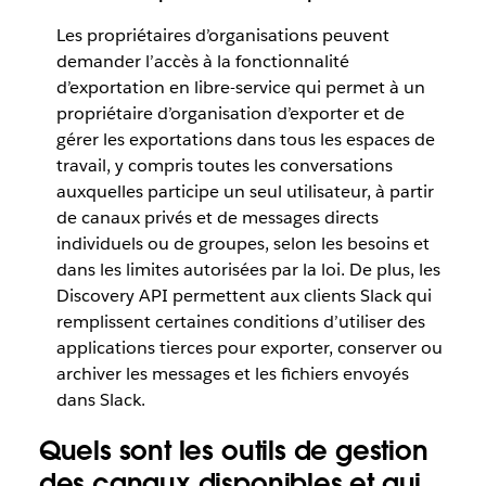
Les propriétaires d’organisations peuvent
demander l’accès à la fonctionnalité
d’exportation en libre-service qui permet à un
propriétaire d’organisation d’exporter et de
gérer les exportations dans tous les espaces de
travail, y compris toutes les conversations
auxquelles participe un seul utilisateur, à partir
de canaux privés et de messages directs
individuels ou de groupes, selon les besoins et
dans les limites autorisées par la loi. De plus, les
Discovery API permettent aux clients Slack qui
remplissent certaines conditions d’utiliser des
applications tierces pour exporter, conserver ou
archiver les messages et les fichiers envoyés
dans Slack.
Quels sont les outils de gestion
des canaux disponibles et qui