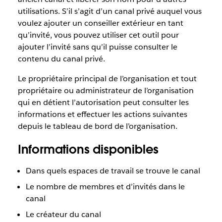
utilisations. S’il s’agit d’un canal privé auquel vous
voulez ajouter un conseiller extérieur en tant
qu’invité, vous pouvez utiliser cet outil pour
ajouter l’invité sans qu’il puisse consulter le
contenu du canal privé.
Le propriétaire principal de l’organisation et tout
propriétaire ou administrateur de l’organisation
qui en détient l’autorisation peut consulter les
informations et effectuer les actions suivantes
depuis le tableau de bord de l’organisation.
Informations disponibles
Dans quels espaces de travail se trouve le canal
Le nombre de membres et d’invités dans le
canal
Le créateur du canal