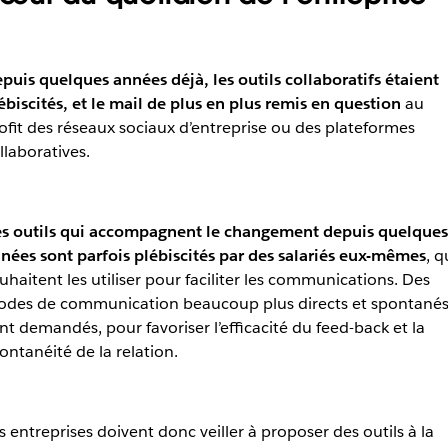
puis quelques années déjà, les
outils collaboratifs
étaient
ébiscités, et le mail de plus en plus remis en question
au
ofit des réseaux sociaux d’entreprise ou des
plateformes
llaboratives
.
s outils qui accompagnent le changement depuis quelques
nées sont parfois plébiscités par des salariés eux-mêmes
, q
uhaitent les utiliser pour faciliter les communications. Des
des de communication beaucoup plus directs et spontané
nt demandés, pour favoriser l’efficacité du feed-back et la
ontanéité de la relation.
s entreprises doivent donc veiller à proposer des outils à la