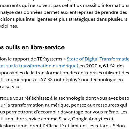
ncurrents qui ne suivent pas cet afflux massif d’informations
analyse des données permet aux entreprises de prendre des
cisions plus intelligentes et plus stratégiques dans plusieurs
sciplines.
s outils en libre-service
lon le rapport de TEKsystems «
State of Digital Transformati
tat sur la transformation numérique)
en 2020 », 61 % des
sponsables de la transformation des entreprises utilisent des
tils numériques et 47 % ont déployé une technologie en
bre-service.
rsque vous réfléchissez à la technologie dont vous avez beso
ur la transformation numérique, pensez aux ressources qui
us permettront d’accomplir davantage par vous-même. Les
tils en libre-service comme Slack, Google Analytics et
lesforce améliorent l’efficacité et limitent les retards. Selon