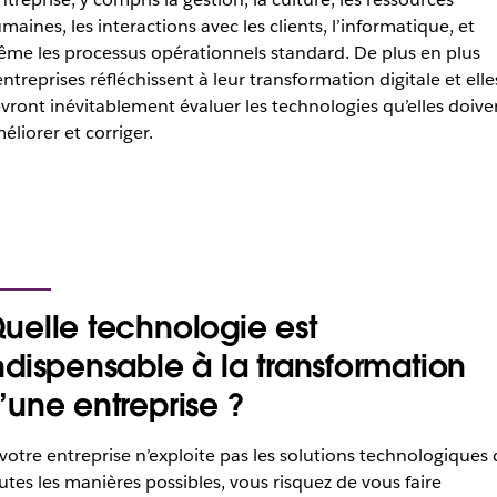
maines, les interactions avec les clients, l’informatique, et
me les processus opérationnels standard. De plus en plus
entreprises réfléchissent à leur transformation digitale et elle
vront inévitablement évaluer les technologies qu’elles doive
éliorer et corriger.
uelle technologie est
ndispensable à la transformation
’une entreprise ?
 votre entreprise n’exploite pas les solutions technologiques 
utes les manières possibles, vous risquez de vous faire