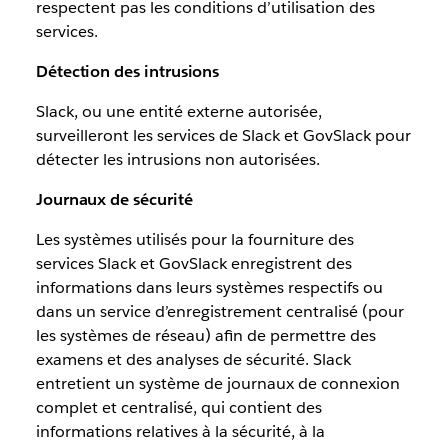
respectent pas les conditions d’utilisation des
services.
Détection des intrusions
Slack, ou une entité externe autorisée,
surveilleront les services de Slack et GovSlack pour
détecter les intrusions non autorisées.
Journaux de sécurité
Les systèmes utilisés pour la fourniture des
services Slack et GovSlack enregistrent des
informations dans leurs systèmes respectifs ou
dans un service d’enregistrement centralisé (pour
les systèmes de réseau) afin de permettre des
examens et des analyses de sécurité. Slack
entretient un système de journaux de connexion
complet et centralisé, qui contient des
informations relatives à la sécurité, à la