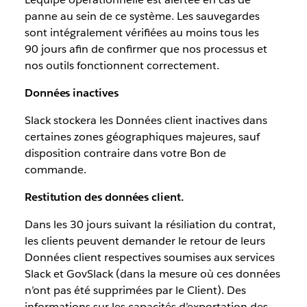
panne au sein de ce système. Les sauvegardes
sont intégralement vérifiées au moins tous les
90 jours afin de confirmer que nos processus et
nos outils fonctionnent correctement.
Données inactives
Slack stockera les Données client inactives dans
certaines zones géographiques majeures, sauf
disposition contraire dans votre Bon de
commande.
Restitution des données client.
Dans les 30 jours suivant la résiliation du contrat,
les clients peuvent demander le retour de leurs
Données client respectives soumises aux services
Slack et GovSlack (dans la mesure où ces données
n’ont pas été supprimées par le Client). Des
informations sur les capacités d’exportation des