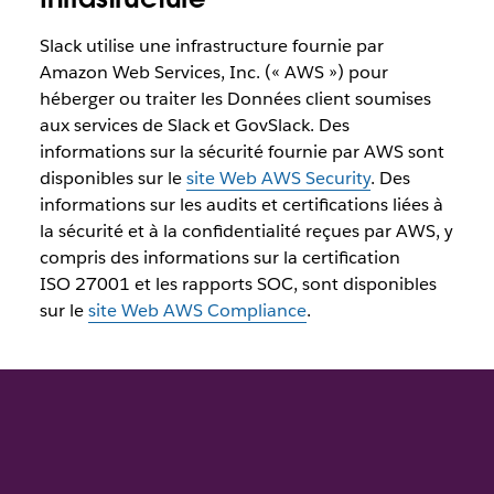
Slack utilise une infrastructure fournie par
Amazon Web Services, Inc. (« AWS ») pour
héberger ou traiter les Données client soumises
aux services de Slack et GovSlack. Des
informations sur la sécurité fournie par AWS sont
disponibles sur le
site Web AWS Security
. Des
informations sur les audits et certifications liées à
la sécurité et à la confidentialité reçues par AWS, y
compris des informations sur la certification
ISO 27001 et les rapports SOC, sont disponibles
sur le
site Web AWS Compliance
.