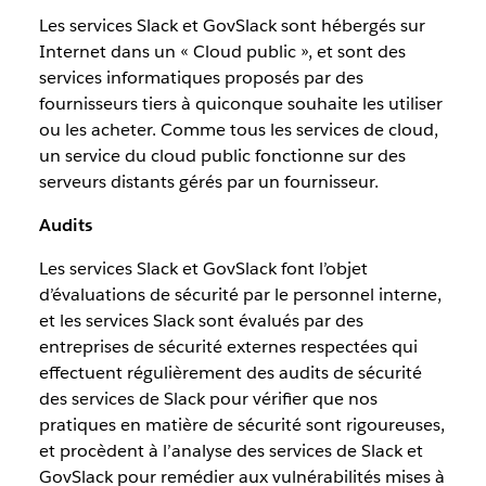
Les services Slack et GovSlack sont hébergés sur
Internet dans un « Cloud public », et sont des
services informatiques proposés par des
fournisseurs tiers à quiconque souhaite les utiliser
ou les acheter. Comme tous les services de cloud,
un service du cloud public fonctionne sur des
serveurs distants gérés par un fournisseur.
Audits
Les services Slack et GovSlack font l’objet
d’évaluations de sécurité par le personnel interne,
et les services Slack sont évalués par des
entreprises de sécurité externes respectées qui
effectuent régulièrement des audits de sécurité
des services de Slack pour vérifier que nos
pratiques en matière de sécurité sont rigoureuses,
et procèdent à l’analyse des services de Slack et
GovSlack pour remédier aux vulnérabilités mises à