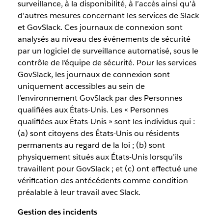
surveillance, à la disponibilité, à l’accès ainsi qu’à
d’autres mesures concernant les services de Slack
et GovSlack. Ces journaux de connexion sont
analysés au niveau des événements de sécurité
par un logiciel de surveillance automatisé, sous le
contrôle de l’équipe de sécurité. Pour les services
GovSlack, les journaux de connexion sont
uniquement accessibles au sein de
l’environnement GovSlack par des Personnes
qualifiées aux États-Unis. Les « Personnes
qualifiées aux États-Unis » sont les individus qui :
(a) sont citoyens des États-Unis ou résidents
permanents au regard de la loi ; (b) sont
physiquement situés aux États-Unis lorsqu’ils
travaillent pour GovSlack ; et (c) ont effectué une
vérification des antécédents comme condition
préalable à leur travail avec Slack.
Gestion des incidents