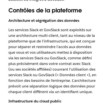
Contrôles de la plateforme
Architecture et ségrégation des données
Les services Slack et GovSlack sont exploités sur
une architecture multi-client, tant au niveau de la
plateforme que de l’infrastructure, qui est conçue
pour séparer et restreindre l’accès aux données
que vous et vos utilisateurs mettez à disposition
via les services Slack ou GovSlack, comme défini
plus précisément dans votre contrat avec Slack
(ou ses sociétés affiliées) couvrant l’utilisation des
services Slack ou GovSlack (« Données client »), en
fonction des besoins de l’entreprise. L’architecture
prévoit une séparation logique des données pour
chaque client différent via un identifiant unique.
Infrastructure du cloud public