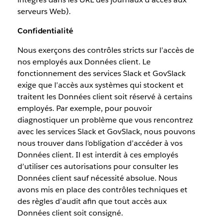
serveurs Web).
Confidentialité
Nous exerçons des contrôles stricts sur l’accès de
nos employés aux Données client. Le
fonctionnement des services Slack et GovSlack
exige que l’accès aux systèmes qui stockent et
traitent les Données client soit réservé à certains
employés. Par exemple, pour pouvoir
diagnostiquer un problème que vous rencontrez
avec les services Slack et GovSlack, nous pouvons
nous trouver dans l’obligation d’accéder à vos
Données client. Il est interdit à ces employés
d’utiliser ces autorisations pour consulter les
Données client sauf nécessité absolue. Nous
avons mis en place des contrôles techniques et
des règles d’audit afin que tout accès aux
Données client soit consigné.