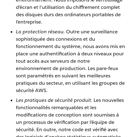
d’écran et l’utilisation du chiffrement complet
des disques durs des ordinateurs portables de
l’entreprise.
La protection réseau.
Outre une surveillance
sophistiquée des connexions et du
fonctionnement du système, nous avons mis en
place une authentification à deux niveaux pour
tout accès aux serveurs de notre
environnement de production. Les pare-feux
sont paramétrés en suivant les meilleures
pratiques du secteur, en utilisant les groupes de
sécurité AWS.
Les pratiques de sécurité produit.
Les nouvelles
fonctionnalités remarquables et les
modifications de conception sont soumises à
un processus de vérification par l’équipe de
sécurité. En outre, notre code est vérifié avec
des logiciels d’analyse statistique automatisée,