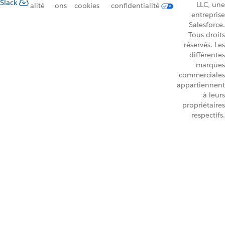
Slack
LLC, une
alité
ons
cookies
confidentialité
entreprise
Salesforce.
Tous droits
réservés. Les
différentes
marques
commerciales
appartiennent
à leurs
propriétaires
respectifs.