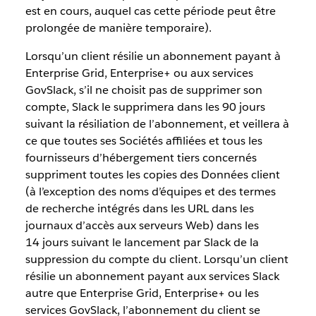
est en cours, auquel cas cette période peut être
prolongée de manière temporaire).
Lorsqu’un client résilie un abonnement payant à
Enterprise Grid, Enterprise+ ou aux services
GovSlack, s’il ne choisit pas de supprimer son
compte, Slack le supprimera dans les 90 jours
suivant la résiliation de l’abonnement, et veillera à
ce que toutes ses Sociétés affiliées et tous les
fournisseurs d’hébergement tiers concernés
suppriment toutes les copies des Données client
(à l’exception des noms d’équipes et des termes
de recherche intégrés dans les URL dans les
journaux d’accès aux serveurs Web) dans les
14 jours suivant le lancement par Slack de la
suppression du compte du client. Lorsqu’un client
résilie un abonnement payant aux services Slack
autre que Enterprise Grid, Enterprise+ ou les
services GovSlack, l’abonnement du client se