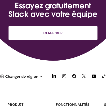
Essayez gratuitement
Slack avec votre équipe
DÉMARRER
Changer de région
PRODUIT
FONCTIONNALITÉS