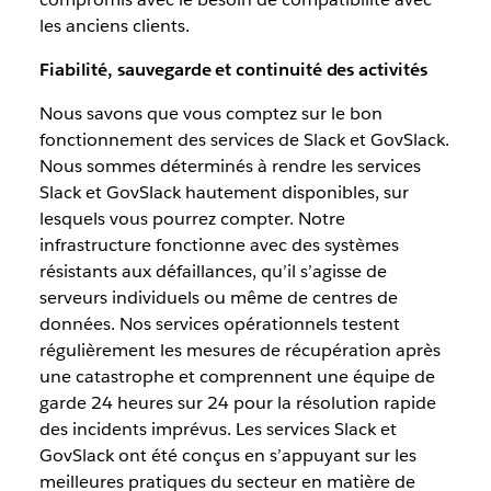
les anciens clients.
Fiabilité, sauvegarde et continuité des activités
Nous savons que vous comptez sur le bon
fonctionnement des services de Slack et GovSlack.
Nous sommes déterminés à rendre les services
Slack et GovSlack hautement disponibles, sur
lesquels vous pourrez compter. Notre
infrastructure fonctionne avec des systèmes
résistants aux défaillances, qu’il s’agisse de
serveurs individuels ou même de centres de
données. Nos services opérationnels testent
régulièrement les mesures de récupération après
une catastrophe et comprennent une équipe de
garde 24 heures sur 24 pour la résolution rapide
des incidents imprévus. Les services Slack et
GovSlack ont été conçus en s’appuyant sur les
meilleures pratiques du secteur en matière de