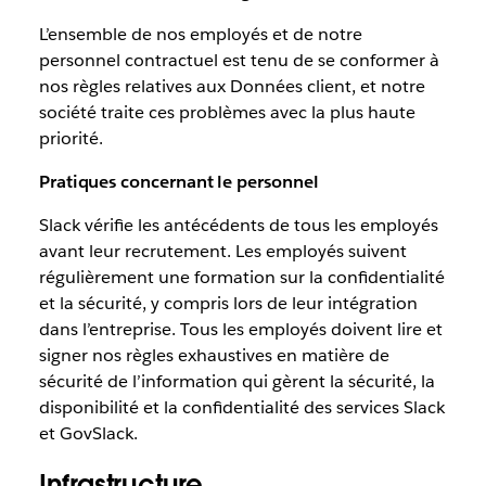
L’ensemble de nos employés et de notre
personnel contractuel est tenu de se conformer à
nos règles relatives aux Données client, et notre
société traite ces problèmes avec la plus haute
priorité.
Pratiques concernant le personnel
Slack vérifie les antécédents de tous les employés
avant leur recrutement. Les employés suivent
régulièrement une formation sur la confidentialité
et la sécurité, y compris lors de leur intégration
dans l’entreprise. Tous les employés doivent lire et
signer nos règles exhaustives en matière de
sécurité de l’information qui gèrent la sécurité, la
disponibilité et la confidentialité des services Slack
et GovSlack.
Infrastructure