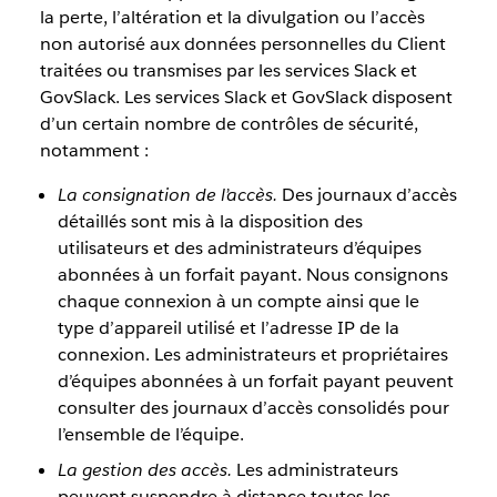
la perte, l’altération et la divulgation ou l’accès
non autorisé aux données personnelles du Client
traitées ou transmises par les services Slack et
GovSlack. Les services Slack et GovSlack disposent
d’un certain nombre de contrôles de sécurité,
notamment :
La consignation de l’accès.
Des journaux d’accès
détaillés sont mis à la disposition des
utilisateurs et des administrateurs d’équipes
abonnées à un forfait payant. Nous consignons
chaque connexion à un compte ainsi que le
type d’appareil utilisé et l’adresse IP de la
connexion. Les administrateurs et propriétaires
d’équipes abonnées à un forfait payant peuvent
consulter des journaux d’accès consolidés pour
l’ensemble de l’équipe.
La gestion des accès.
Les administrateurs
peuvent suspendre à distance toutes les