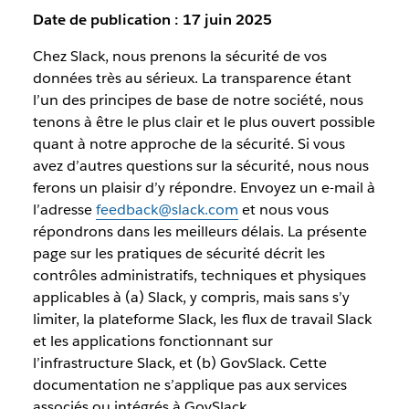
Date de publication : 17 juin 2025
Chez Slack, nous prenons la sécurité de vos
données très au sérieux. La transparence étant
l’un des principes de base de notre société, nous
tenons à être le plus clair et le plus ouvert possible
quant à notre approche de la sécurité. Si vous
avez d’autres questions sur la sécurité, nous nous
ferons un plaisir d’y répondre. Envoyez un e-mail à
l’adresse
feedback@slack.com
et nous vous
répondrons dans les meilleurs délais. La présente
page sur les pratiques de sécurité décrit les
contrôles administratifs, techniques et physiques
applicables à (a) Slack, y compris, mais sans s’y
limiter, la plateforme Slack, les flux de travail Slack
et les applications fonctionnant sur
l’infrastructure Slack, et (b) GovSlack. Cette
documentation ne s’applique pas aux services
associés ou intégrés à GovSlack.