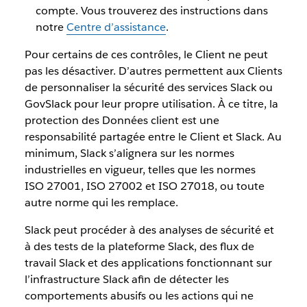
compte. Vous trouverez des instructions dans
notre
Centre d’assistance
.
Pour certains de ces contrôles, le Client ne peut
pas les désactiver. D’autres permettent aux Clients
de personnaliser la sécurité des services Slack ou
GovSlack pour leur propre utilisation. À ce titre, la
protection des Données client est une
responsabilité partagée entre le Client et Slack. Au
minimum, Slack s’alignera sur les normes
industrielles en vigueur, telles que les normes
ISO 27001, ISO 27002 et ISO 27018, ou toute
autre norme qui les remplace.
Slack peut procéder à des analyses de sécurité et
à des tests de la plateforme Slack, des flux de
travail Slack et des applications fonctionnant sur
l’infrastructure Slack afin de détecter les
comportements abusifs ou les actions qui ne