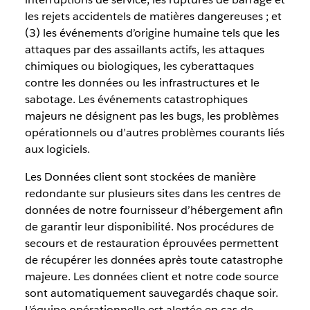
les rejets accidentels de matières dangereuses ; et
(3) les événements d’origine humaine tels que les
attaques par des assaillants actifs, les attaques
chimiques ou biologiques, les cyberattaques
contre les données ou les infrastructures et le
sabotage. Les événements catastrophiques
majeurs ne désignent pas les bugs, les problèmes
opérationnels ou d’autres problèmes courants liés
aux logiciels.
Les Données client sont stockées de manière
redondante sur plusieurs sites dans les centres de
données de notre fournisseur d’hébergement afin
de garantir leur disponibilité. Nos procédures de
secours et de restauration éprouvées permettent
de récupérer les données après toute catastrophe
majeure. Les données client et notre code source
sont automatiquement sauvegardés chaque soir.
L’équipe opérationnelle est alertée en cas de