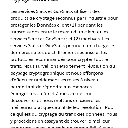
Les services Slack et GovSlack utilisent des
produits de cryptage reconnus par l’industrie pour
protéger les Données client (1) pendant les
transmissions entre le réseau d’un client et les
services Slack et GovSlack ; et (2) inactives. Les
services Slack et GovSlack prennent en charge les
dernières suites de chiffrement sécurisé et les
protocoles recommandés pour crypter tout le
trafic. Nous surveillons étroitement l’évolution du
paysage cryptographique et nous efforçons
d’effectuer rapidement les mises à niveau
permettant de répondre aux menaces
émergentes au fur et à mesure de leur
découverte, et nous mettons en œuvre les
meilleures pratiques au fil de leur évolution. Pour
ce qui est du cryptage du trafic des données, nous
y procédons en essayant de trouver le meilleur
compromis avec le besoin de compatibilité avec