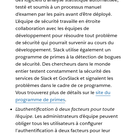
testé et soumis à un processus manuel
d’examen par les pairs avant d’être déployé.
L’équipe de sécurité travaille en étroite
collaboration avec les équipes de
développement pour résoudre tout problème
de sécurité qui pourrait survenir au cours du
développement. Slack utilise également un
programme de primes à la détection de bogues
de sécurité. Des chercheurs dans le monde
entier testent constamment la sécurité des
services de Slack et GovSlack et signalent les
problèmes dans le cadre de ce programme.
Vous trouverez plus de détails sur le
site du
programme de primes
.
L’authentification à deux facteurs pour toute
l’équipe.
Les administrateurs d’équipe peuvent
obliger tous les utilisateurs à configurer
l’authentification à deux facteurs pour leur