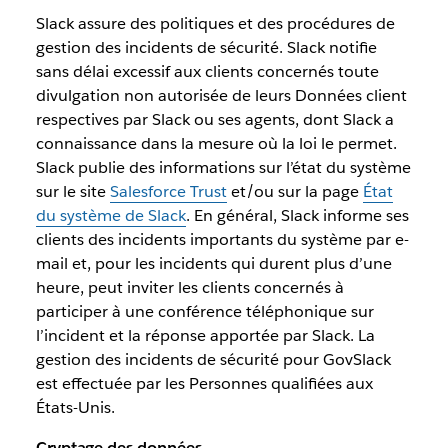
Slack assure des politiques et des procédures de
gestion des incidents de sécurité. Slack notifie
sans délai excessif aux clients concernés toute
divulgation non autorisée de leurs Données client
respectives par Slack ou ses agents, dont Slack a
connaissance dans la mesure où la loi le permet.
Slack publie des informations sur l’état du système
sur le site
Salesforce Trust
et/ou sur la page
État
du système de Slack
. En général, Slack informe ses
clients des incidents importants du système par e-
mail et, pour les incidents qui durent plus d’une
heure, peut inviter les clients concernés à
participer à une conférence téléphonique sur
l’incident et la réponse apportée par Slack. La
gestion des incidents de sécurité pour GovSlack
est effectuée par les Personnes qualifiées aux
États-Unis.
Cryptage des données