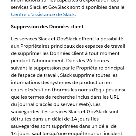
services Slack et GovSlack sont disponibles dans le
Centre d’assistance de Slack
.
Suppression des Données client
Les services Slack et GovSlack offrent la possibilité
aux Propriétaires principaux des espaces de travail
de supprimer les Données client à tout moment
pendant l’abonnement. Dans les 24 heures
suivant la suppression par le Propriétaire principal
de l’espace de travail, Slack supprime toutes les
informations des systèmes de production en
cours d’exécution (hormis les noms d’équipes ainsi
que les termes de recherche inclus dans les URL
du journal d’accès du serveur Web). Les
sauvegardes des services Slack et GovSlack sont
détruites dans un délai de 14 jours (les
sauvegardes sont supprimées dans un délai de
14 jours, sauf lorsqu’une enquête sur un incident