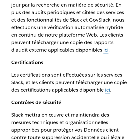
jour par la recherche en matière de sécurité. En
plus des audits périodiques et ciblés des services
et des fonctionnalités de Slack et GovSlack, nous
effectuons une vérification automatisée hybride
en continu de notre plateforme Web. Les clients
peuvent télécharger une copie des rapports
d’audit externe applicables disponibles
ici
.
Certifications
Les certifications sont effectuées sur les services
Slack, et les clients peuvent télécharger une copie
des certifications applicables disponible
ici
.
Contrôles de sécurité
Slack mettra en œuvre et maintiendra des
mesures techniques et organisationnelles
appropriées pour protéger vos Données client
contre toute suppression accidentelle ou illégale,