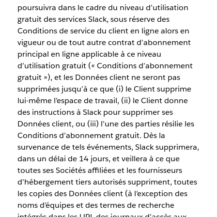
poursuivra dans le cadre du niveau d’utilisation
gratuit des services Slack, sous réserve des
Conditions de service du client en ligne alors en
vigueur ou de tout autre contrat d’abonnement
principal en ligne applicable à ce niveau
d’utilisation gratuit (« Conditions d’abonnement
gratuit »), et les Données client ne seront pas
supprimées jusqu’à ce que (i) le Client supprime
lui-même l’espace de travail, (ii) le Client donne
des instructions à Slack pour supprimer ses
Données client, ou (iii) l’une des parties résilie les
Conditions d’abonnement gratuit. Dès la
survenance de tels événements, Slack supprimera,
dans un délai de 14 jours, et veillera à ce que
toutes ses Sociétés affiliées et les fournisseurs
d’hébergement tiers autorisés suppriment, toutes
les copies des Données client (à l’exception des
noms d’équipes et des termes de recherche
intégrés dans les URL des journaux d’accès aux