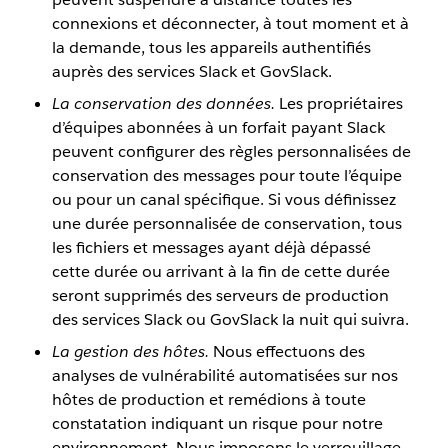
connexions et déconnecter, à tout moment et à
la demande, tous les appareils authentifiés
auprès des services Slack et GovSlack.
La conservation des données.
Les propriétaires
d’équipes abonnées à un forfait payant Slack
peuvent configurer des règles personnalisées de
conservation des messages pour toute l’équipe
ou pour un canal spécifique. Si vous définissez
une durée personnalisée de conservation, tous
les fichiers et messages ayant déjà dépassé
cette durée ou arrivant à la fin de cette durée
seront supprimés des serveurs de production
des services Slack ou GovSlack la nuit qui suivra.
La gestion des hôtes.
Nous effectuons des
analyses de vulnérabilité automatisées sur nos
hôtes de production et remédions à toute
constatation indiquant un risque pour notre
environnement. Nous imposons le verrouillage