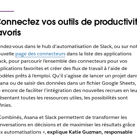
onnectez vos outils de productivi
avoris
ndez-vous dans le hub d’automatisation de Slack, ou sur no
uvelle
page des connecteurs
dans la liste des applications
ack, pour parcourir l’ensemble des connecteurs pour vos
plications favorites et créer des flux de travail à l’aide de
dèles prêts à l’emploi. Qu’il s’agisse de lancer un projet dan
ana ou de saisir des données dans un fichier Google Sheets,
 encore de faciliter l’intégration des nouvelles recrues en leu
ésentant toutes les ressources utiles, les possibilités sont
finies.
ombinés, Asana et Slack permettent de transformer les
nversations en décisions et de maximiser les résultats grâce
x automatisations »,
explique Katie Guzman, responsable