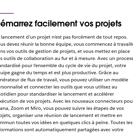
émarrez facilement vos projets
 lancement d’un projet n’est pas forcément de tout repos.
us devez réunir la bonne équipe, vous commencez à travaill
ns vos outils de gestion de projets, et vous mettez en place
s outils de collaboration au fur et à mesure. Avec un proces
andardisé pour l’ensemble du cycle de vie du projet, votre
uipe gagne du temps et est plus productive. Grâce au
nérateur de flux de travail, vous pouvez utiliser un modèle
rsonnalisé et connecter les outils que vous utilisez au
otidien pour standardiser le lancement et accélérer
exécution de vos projets. Avec les nouveaux connecteurs pou
ana, Zoom et Miro, vous pouvez suivre les étapes de vos
ojets, organiser une réunion de lancement et mettre en
mmun toutes vos idées en quelques clics à peine. Toutes les
formations sont automatiquement partagées avec votre