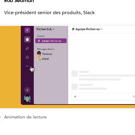
Rob Seaman
Vice-président senior des produits, Slack
Animation de lecture