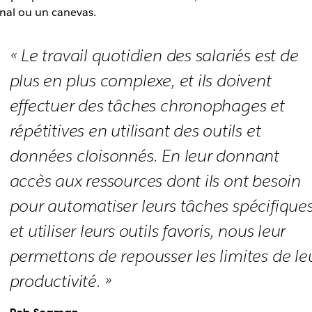
nal ou un canevas.
« Le travail quotidien des salariés est de
plus en plus complexe, et ils doivent
effectuer des tâches chronophages et
répétitives en utilisant des outils et
données cloisonnés. En leur donnant
accès aux ressources dont ils ont besoin
pour automatiser leurs tâches spécifique
et utiliser leurs outils favoris, nous leur
permettons de repousser les limites de le
productivité. »