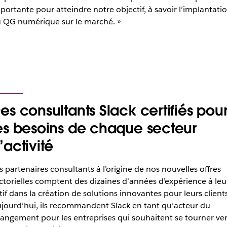
portante pour atteindre notre objectif, à savoir l’implantati
 QG numérique sur le marché. »
es consultants Slack certifiés pou
es besoins de chaque secteur
’activité
s partenaires consultants à l’origine de nos nouvelles offres
ctorielles comptent des dizaines d’années d’expérience à leu
tif dans la création de solutions innovantes pour leurs clients
jourd’hui, ils recommandent Slack en tant qu’acteur du
angement pour les entreprises qui souhaitent se tourner ver