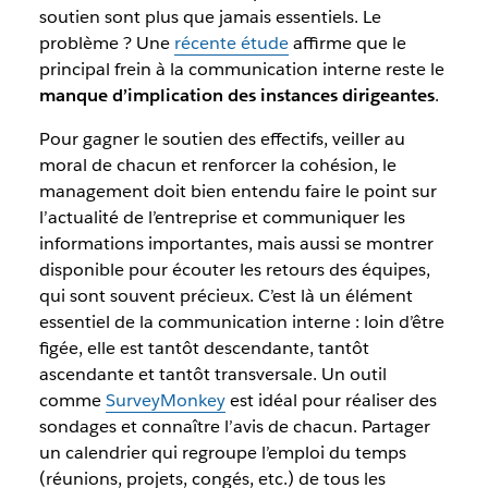
soutien sont plus que jamais essentiels. Le
problème ? Une
récente étude
affirme que le
principal frein à la communication interne reste le
manque d’implication des instances dirigeantes
.
Pour gagner le soutien des effectifs, veiller au
moral de chacun et renforcer la cohésion, le
management doit bien entendu faire le point sur
l’actualité de l’entreprise et communiquer les
informations importantes, mais aussi se montrer
disponible pour écouter les retours des équipes,
qui sont souvent précieux. C’est là un élément
essentiel de la communication interne : loin d’être
figée, elle est tantôt descendante, tantôt
ascendante et tantôt transversale. Un outil
comme
SurveyMonkey
est idéal pour réaliser des
sondages et connaître l’avis de chacun. Partager
un calendrier qui regroupe l’emploi du temps
(réunions, projets, congés, etc.) de tous les