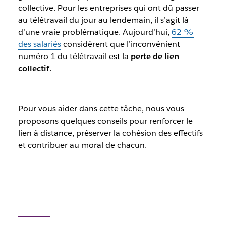
collective. Pour les entreprises qui ont dû passer
au télétravail du jour au lendemain, il s’agit là
d’une vraie problématique. Aujourd’hui,
62 %
des salariés
considèrent que l’inconvénient
numéro 1 du télétravail est la
perte de lien
collectif
.
Pour vous aider dans cette tâche, nous vous
proposons quelques conseils pour renforcer le
lien à distance, préserver la cohésion des effectifs
et contribuer au moral de chacun.