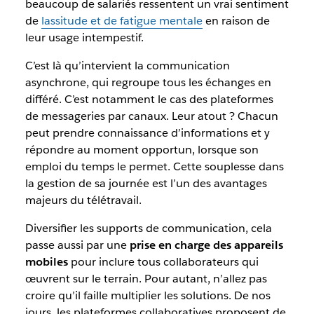
beaucoup de salariés ressentent un vrai sentiment
de
lassitude et de fatigue mentale
en raison de
leur usage intempestif.
C’est là qu’intervient la communication
asynchrone, qui regroupe tous les échanges en
différé. C’est notamment le cas des plateformes
de messageries par canaux. Leur atout ? Chacun
peut prendre connaissance d’informations et y
répondre au moment opportun, lorsque son
emploi du temps le permet. Cette souplesse dans
la gestion de sa journée est l’un des avantages
majeurs du télétravail.
Diversifier les supports de communication, cela
passe aussi par une
prise en charge des appareils
mobiles
pour inclure tous collaborateurs qui
œuvrent sur le terrain. Pour autant, n’allez pas
croire qu’il faille multiplier les solutions. De nos
jours, les plateformes collaboratives proposent de