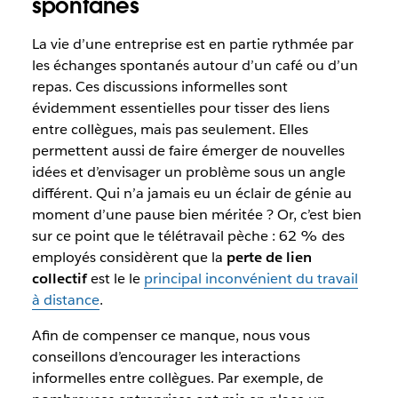
spontanés
La vie d’une entreprise est en partie rythmée par
les échanges spontanés autour d’un café ou d’un
repas. Ces discussions informelles sont
évidemment essentielles pour tisser des liens
entre collègues, mais pas seulement. Elles
permettent aussi de faire émerger de nouvelles
idées et d’envisager un problème sous un angle
différent. Qui n’a jamais eu un éclair de génie au
moment d’une pause bien méritée ? Or, c’est bien
sur ce point que le télétravail pèche : 62 % des
employés considèrent que la
perte de lien
collectif
est le le
principal inconvénient du travail
à distance
.
Afin de compenser ce manque, nous vous
conseillons d’encourager les interactions
informelles entre collègues. Par exemple, de