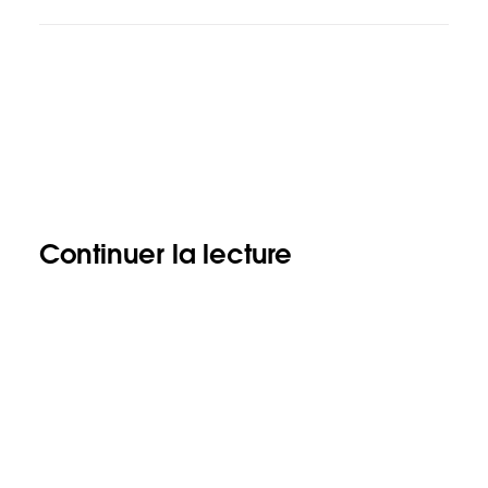
Continuer la lecture