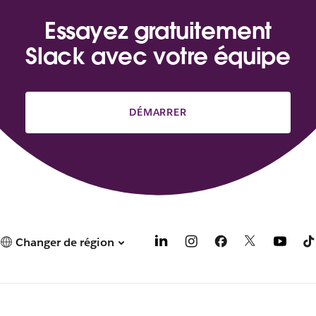
Essayez gratuitement
Slack avec votre équipe
DÉMARRER
Changer de région