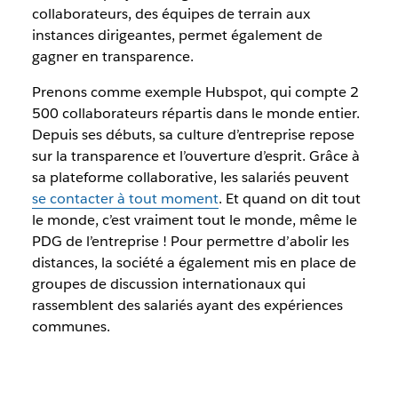
collaborateurs, des équipes de terrain aux
instances dirigeantes, permet également de
gagner en transparence.
Prenons comme exemple Hubspot, qui compte 2
500 collaborateurs répartis dans le monde entier.
Depuis ses débuts, sa culture d’entreprise repose
sur la transparence et l’ouverture d’esprit. Grâce à
sa plateforme collaborative, les salariés peuvent
se contacter à tout moment
. Et quand on dit tout
le monde, c’est vraiment tout le monde, même le
PDG de l’entreprise ! Pour permettre d’abolir les
distances, la société a également mis en place de
groupes de discussion internationaux qui
rassemblent des salariés ayant des expériences
communes.