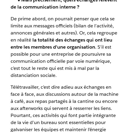
de la communication interne ?
De prime abord, on pourrait penser que cela se
limite aux messages officiels (bilan de l’activité,
annonces générales et autres). Or, cela regroupe
en réalité
la totalité des échanges qui ont lieu
entre les membres d’une organisation
. S’il est
possible pour une entreprise de poursuivre sa
communication officielle par voie numérique,
c’est tout le reste qui est mis à mal par la
distanciation sociale.
Télétravailler, c’est dire adieu aux échanges en
face à face, aux discussions autour de la machine
à café, aux repas partagés à la cantine ou encore
aux afterworks qui servent à resserrer les liens.
Pourtant, ces activités qui font partie intégrante
de la vie d’un bureau sont essentielles pour
galvaniser les équipes et maintenir l’énergie