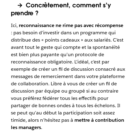
→ Concrètement, comment s’y
prendre ?
Ici,
reconnaissance ne rime pas avec récompense
: pas besoin d’investir dans un programme qui
distribue des « points cadeaux » aux salariés. C’est
avant tout le geste qui compte et la spontanéité
est bien plus payante qu’un protocole de
reconnaissance obligatoire. L’idéal, c’est par
exemple de créer un fil de discussion consacré aux
messages de remerciement dans votre plateforme
de collaboration. Libre à vous de créer un fil de
discussion par équipe ou groupé si au contraire
vous préférez fédérer tous les effectifs pour
partager de bonnes ondes à tous les échelons. Il
se peut qu’au début la participation soit assez
timide, alors n’hésitez pas à
mettre à contribution
les managers
.