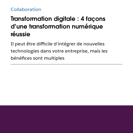
Collaboration
Transformation digitale : 4 façons
d’une transformation numérique
réussie
Il peut être difficile d’intégrer de nouvelles
technologies dans votre entreprise, mais les
bénéfices sont multiples