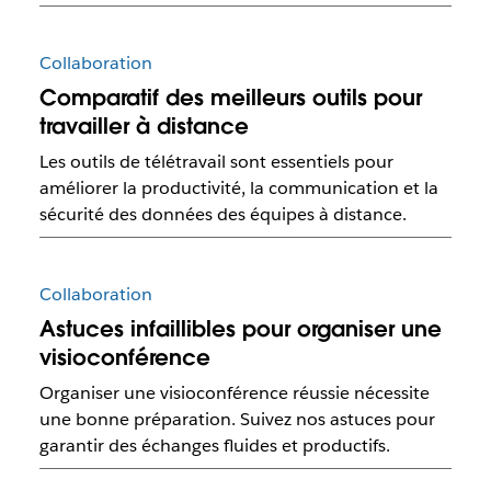
Collaboration
Comparatif des meilleurs outils pour
travailler à distance
Les outils de télétravail sont essentiels pour
améliorer la productivité, la communication et la
sécurité des données des équipes à distance.
Collaboration
Astuces infaillibles pour organiser une
visioconférence
Organiser une visioconférence réussie nécessite
une bonne préparation. Suivez nos astuces pour
garantir des échanges fluides et productifs.