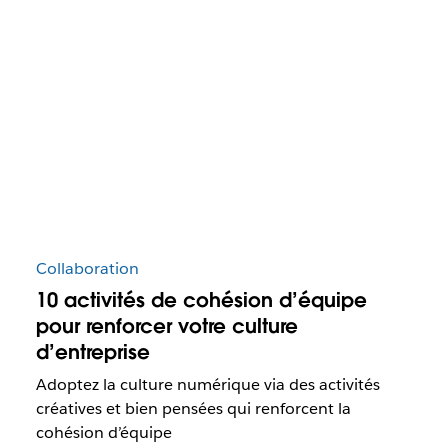
Collaboration
10 activités de cohésion d’équipe
pour renforcer votre culture
d’entreprise
Adoptez la culture numérique via des activités
créatives et bien pensées qui renforcent la
cohésion d’équipe