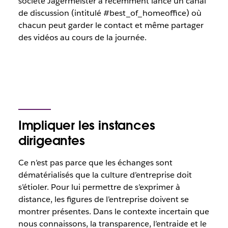
société Jägermeister a récemment lancé un canal
de discussion (intitulé #best_of_homeoffice) où
chacun peut garder le contact et même partager
des vidéos au cours de la journée.
Impliquer les instances
dirigeantes
Ce n’est pas parce que les échanges sont
dématérialisés que la culture d’entreprise doit
s’étioler. Pour lui permettre de s’exprimer à
distance, les figures de l’entreprise doivent se
montrer présentes. Dans le contexte incertain que
nous connaissons, la transparence, l’entraide et le