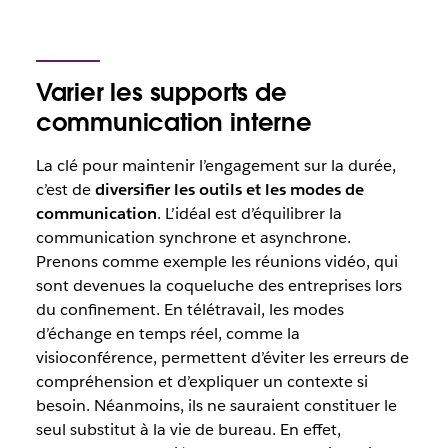
Varier les supports de
communication interne
La clé pour maintenir l’engagement sur la durée,
c’est de
diversifier les outils et les modes de
communication
. L’idéal est d’équilibrer la
communication synchrone et asynchrone.
Prenons comme exemple les réunions vidéo, qui
sont devenues la coqueluche des entreprises lors
du confinement. En télétravail, les modes
d’échange en temps réel, comme la
visioconférence, permettent d’éviter les erreurs de
compréhension et d’expliquer un contexte si
besoin. Néanmoins, ils ne sauraient constituer le
seul substitut à la vie de bureau. En effet,