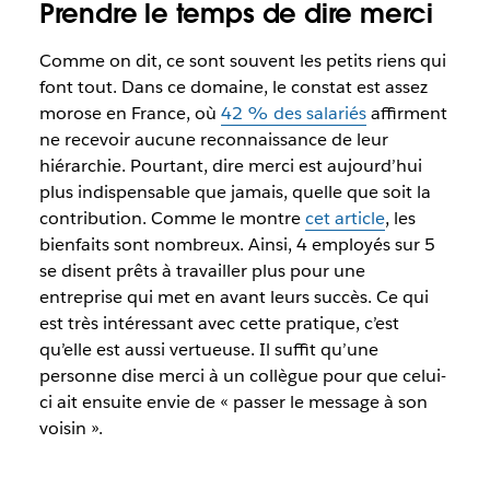
Prendre le temps de dire merci
Comme on dit, ce sont souvent les petits riens qui
font tout. Dans ce domaine, le constat est assez
morose en France, où
42 % des salariés
affirment
ne recevoir aucune reconnaissance de leur
hiérarchie. Pourtant, dire merci est aujourd’hui
plus indispensable que jamais, quelle que soit la
contribution. Comme le montre
cet article
, les
bienfaits sont nombreux. Ainsi, 4 employés sur 5
se disent prêts à travailler plus pour une
entreprise qui met en avant leurs succès. Ce qui
est très intéressant avec cette pratique, c’est
qu’elle est aussi vertueuse. Il suffit qu’une
personne dise merci à un collègue pour que celui-
ci ait ensuite envie de « passer le message à son
voisin ».