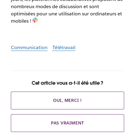
nombreux modes de discussion et sont
optimisées pour une utilisation sur ordinateurs et
mobiles !
Communication
Télétravail
Cet article vous a-t-il été utile ?
OUI, MERCI !
PAS VRAIMENT