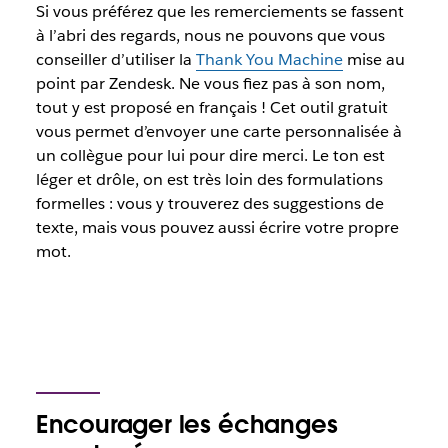
Si vous préférez que les remerciements se fassent
à l’abri des regards, nous ne pouvons que vous
conseiller d’utiliser la
Thank You Machine
mise au
point par Zendesk. Ne vous fiez pas à son nom,
tout y est proposé en français ! Cet outil gratuit
vous permet d’envoyer une carte personnalisée à
un collègue pour lui pour dire merci. Le ton est
léger et drôle, on est très loin des formulations
formelles : vous y trouverez des suggestions de
texte, mais vous pouvez aussi écrire votre propre
mot.
Encourager les échanges