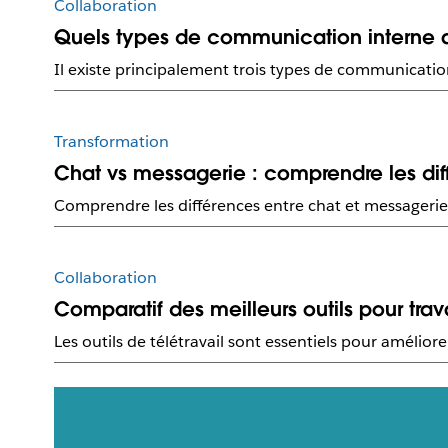
Collaboration
Quels types de communication interne a
Il existe principalement trois types de communicat
Transformation
Chat vs messagerie : comprendre les dif
Comprendre les différences entre chat et messagerie 
Collaboration
Comparatif des meilleurs outils pour trav
Les outils de télétravail sont essentiels pour amélio