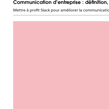
Communication d’entreprise : définition
Mettre à profit Slack pour améliorer la communication 