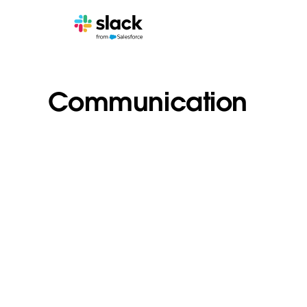
Communication