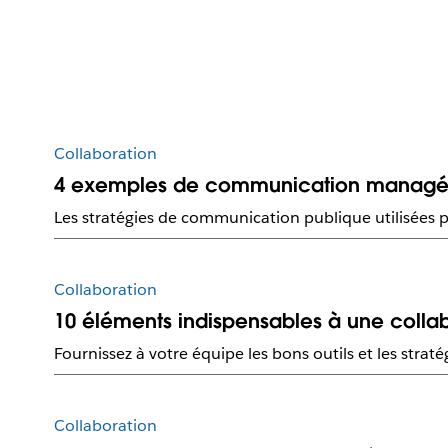
Collaboration
4 exemples de communication managéri
Les stratégies de communication publique utilisées par
Collaboration
10 éléments indispensables à une colla
Fournissez à votre équipe les bons outils et les stratég
Collaboration