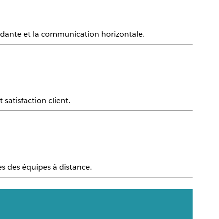
dante et la communication horizontale.
satisfaction client.
es des équipes à distance.