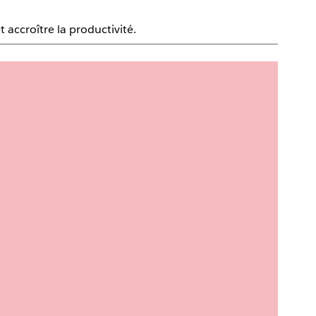
 accroître la productivité.