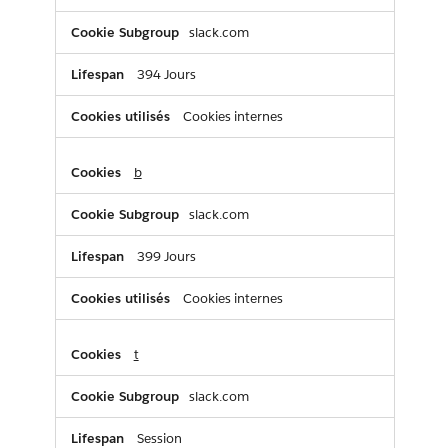
slack.com
394 Jours
Cookies internes
b
slack.com
399 Jours
Cookies internes
t
slack.com
Session