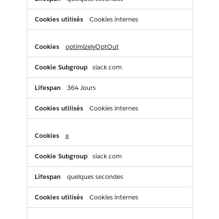
Cookies internes
optimizelyOptOut
slack.com
364 Jours
Cookies internes
x
slack.com
quelques secondes
Cookies internes