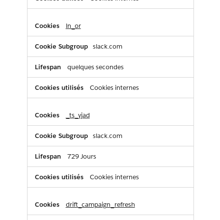
ln_or
slack.com
quelques secondes
Cookies internes
_ts_yjad
slack.com
729 Jours
Cookies internes
drift_campaign_refresh