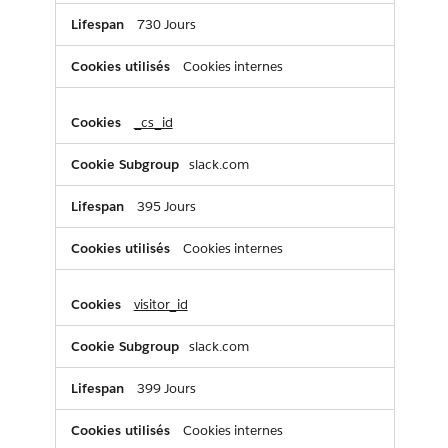
730 Jours
Cookies internes
_cs_id
slack.com
395 Jours
Cookies internes
visitor_id
slack.com
399 Jours
Cookies internes