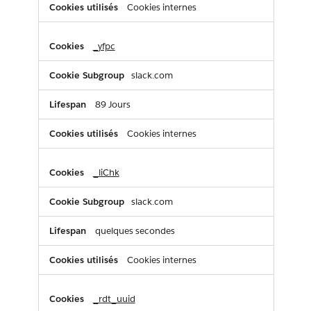
Cookies internes
_yfpc
slack.com
89 Jours
Cookies internes
_liChk
slack.com
quelques secondes
Cookies internes
_rdt_uuid