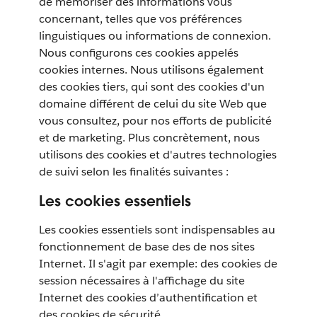
de mémoriser des informations vous
concernant, telles que vos préférences
linguistiques ou informations de connexion.
Nous configurons ces cookies appelés
cookies internes. Nous utilisons également
des cookies tiers, qui sont des cookies d'un
domaine différent de celui du site Web que
vous consultez, pour nos efforts de publicité
et de marketing. Plus concrètement, nous
utilisons des cookies et d'autres technologies
de suivi selon les finalités suivantes :
Les cookies essentiels
Les cookies essentiels sont indispensables au
fonctionnement de base des de nos sites
Internet. Il s'agit par exemple: des cookies de
session nécessaires à l'affichage du site
Internet des cookies d’authentification et
des cookies de sécurité.