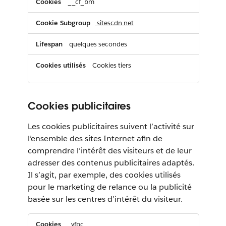
__cf_bm
sitescdn.net
quelques secondes
Cookies tiers
Cookies publicitaires
Les cookies publicitaires suivent l’activité sur
l’ensemble des sites Internet afin de
comprendre l’intérêt des visiteurs et de leur
adresser des contenus publicitaires adaptés.
Il s’agit, par exemple, des cookies utilisés
pour le marketing de relance ou la publicité
basée sur les centres d’intérêt du visiteur.
Cookies
_yfpc