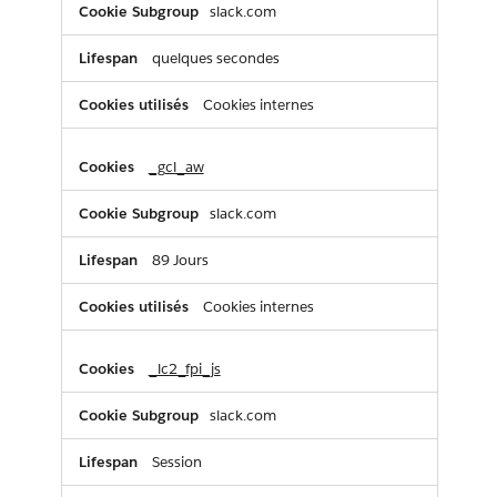
slack.com
quelques secondes
Cookies internes
_gcl_aw
slack.com
89 Jours
Cookies internes
_lc2_fpi_js
slack.com
Session