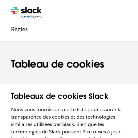
Navigation
Pages
supplémentaires
légale
Règles
Tableau de cookies
Tableaux de cookies Slack
Nous vous fournissons cette liste pour assurer la
transparence des cookies et des technologies
similaires utilisées par Slack. Bien que les
technologies de Slack puissent être mises à jour,