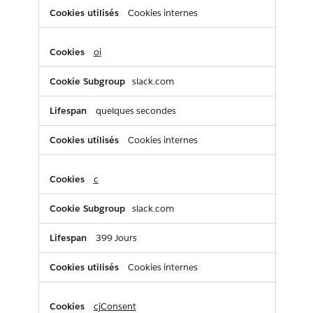
Cookies internes
oi
slack.com
quelques secondes
Cookies internes
c
slack.com
399 Jours
Cookies internes
cjConsent