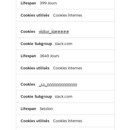
399 Jours
Cookies internes
visitor_id#####
slack.com
3649 Jours
Cookies internes
_cs_nnnnnnnnnnnnn
slack.com
Session
Cookies internes