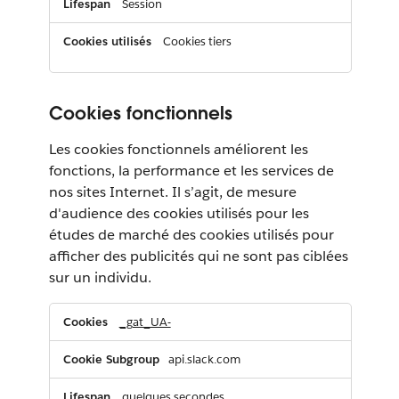
Session
Cookies tiers
Cookies fonctionnels
Les cookies fonctionnels améliorent les
fonctions, la performance et les services de
nos sites Internet. Il s’agit, de mesure
d'audience des cookies utilisés pour les
études de marché des cookies utilisés pour
afficher des publicités qui ne sont pas ciblées
sur un individu.
Cookies
_gat_UA-
fonctionnels
api.slack.com
quelques secondes