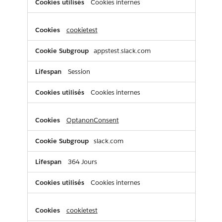
Cookies internes
cookietest
appstest.slack.com
Session
Cookies internes
OptanonConsent
slack.com
364 Jours
Cookies internes
cookietest