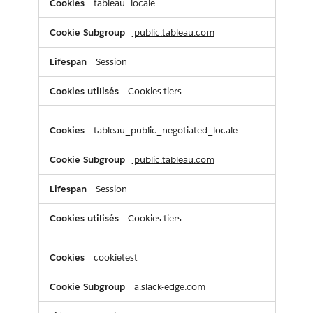
tableau_locale
public.tableau.com
Session
Cookies tiers
tableau_public_negotiated_locale
public.tableau.com
Session
Cookies tiers
cookietest
a.slack-edge.com