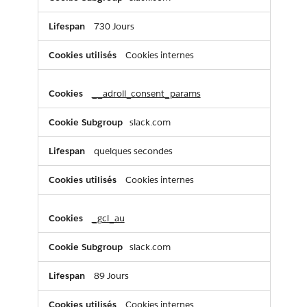
730 Jours
Cookies internes
__adroll_consent_params
slack.com
quelques secondes
Cookies internes
_gcl_au
slack.com
89 Jours
Cookies internes