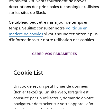
les tableaux suivants fournissent de brèves
descriptions des principales technologies utilisées
sur les sites de Slack.
Ce tableau peut être mis à jour de temps en
temps. Veuillez consulter notre
Politique en
matière de cookies
si vous souhaitez obtenir plus
d’informations sur notre utilisation des cookies.
GÉRER VOS PARAMÈTRES
Cookie List
Un cookie est un petit fichier de données
(fichier texte) qu'un site Web, lorsqu'il est
consulté par un utilisateur, demande à votre
navigateur de stocker sur votre appareil afin