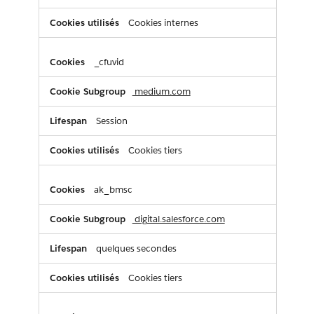
Cookies internes
_cfuvid
medium.com
Session
Cookies tiers
ak_bmsc
digital.salesforce.com
quelques secondes
Cookies tiers