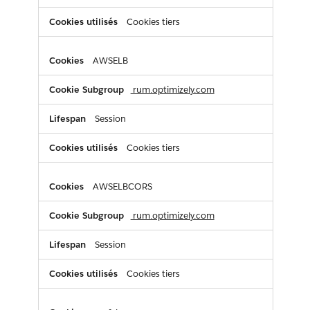
Cookies tiers
AWSELB
rum.optimizely.com
Session
Cookies tiers
AWSELBCORS
rum.optimizely.com
Session
Cookies tiers