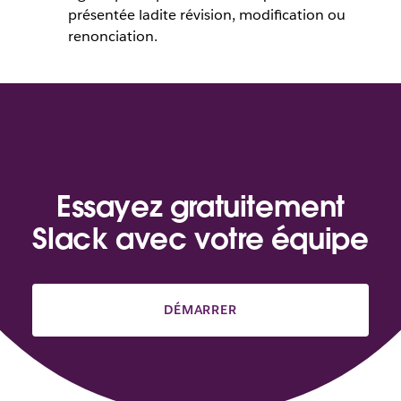
présentée ladite révision, modification ou
renonciation.
Essayez gratuitement
Slack avec votre équipe
DÉMARRER