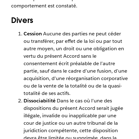
comportement est constaté.
Divers
Cession
Aucune des parties ne peut céder
ou transférer, par effet de la loi ou par tout
autre moyen, un droit ou une obligation en
vertu du présent Accord sans le
consentement écrit préalable de l’autre
partie, sauf dans le cadre d’une fusion, d’une
acquisition, d’une réorganisation corporative
ou de la vente de la totalité ou de la quasi-
totalité de ses actifs.
Dissociabilité
Dans le cas où l’une des
dispositions du présent Accord serait jugée
illégale, invalide ou inapplicable par une
cour de justice ou un autre tribunal de la
juridiction compétente, cette disposition
devra être limitée ou supprimée, dans la