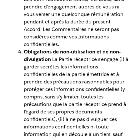
prendre d’engagement auprès de vous ni
vous verser une quelconque rémunération
pendant et après la durée du présent
Accord. Les Commentaires ne seront pas
considérés comme vos Informations
confidentielles.
Obligations de non-utilisation et de non-
divulgation
La Partie réceptrice s'engage (i) à
garder secrètes les informations
confidentielles de la partie émettrice et à
prendre des précautions raisonnables pour
protéger ces informations confidentielles (y
compris, sans s'y limiter, toutes les
précautions que la partie réceptrice prend à
l'égard de ses propres documents
confidentiels), (ii) à ne pas divulguer ces
informations confidentielles ni toute
information qui en découle à un tiers, sauf