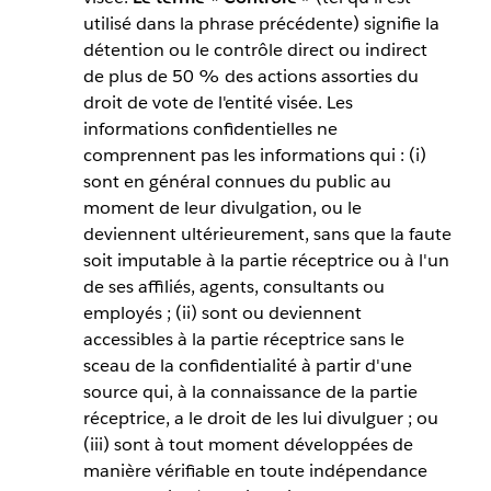
utilisé dans la phrase précédente) signifie la
détention ou le contrôle direct ou indirect
de plus de 50 % des actions assorties du
droit de vote de l'entité visée. Les
informations confidentielles ne
comprennent pas les informations qui : (i)
sont en général connues du public au
moment de leur divulgation, ou le
deviennent ultérieurement, sans que la faute
soit imputable à la partie réceptrice ou à l'un
de ses affiliés, agents, consultants ou
employés ; (ii) sont ou deviennent
accessibles à la partie réceptrice sans le
sceau de la confidentialité à partir d'une
source qui, à la connaissance de la partie
réceptrice, a le droit de les lui divulguer ; ou
(iii) sont à tout moment développées de
manière vérifiable en toute indépendance