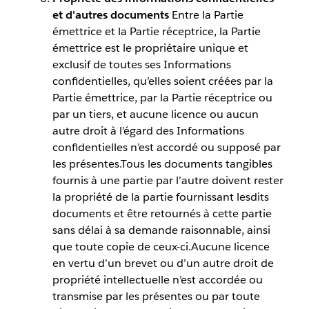
et d'autres documents
Entre la Partie
émettrice et la Partie réceptrice, la Partie
émettrice est le propriétaire unique et
exclusif de toutes ses Informations
confidentielles, qu’elles soient créées par la
Partie émettrice, par la Partie réceptrice ou
par un tiers, et aucune licence ou aucun
autre droit à l’égard des Informations
confidentielles n’est accordé ou supposé par
les présentes.Tous les documents tangibles
fournis à une partie par l’autre doivent rester
la propriété de la partie fournissant lesdits
documents et être retournés à cette partie
sans délai à sa demande raisonnable, ainsi
que toute copie de ceux-ci.Aucune licence
en vertu d’un brevet ou d’un autre droit de
propriété intellectuelle n’est accordée ou
transmise par les présentes ou par toute