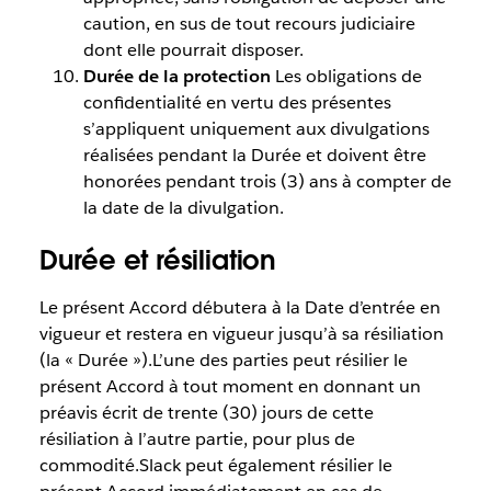
caution, en sus de tout recours judiciaire
dont elle pourrait disposer.
Durée de la protection
Les obligations de
confidentialité en vertu des présentes
s’appliquent uniquement aux divulgations
réalisées pendant la Durée et doivent être
honorées pendant trois (3) ans à compter de
la date de la divulgation.
Durée et résiliation
Le présent Accord débutera à la Date d’entrée en
vigueur et restera en vigueur jusqu’à sa résiliation
(la « Durée »).L’une des parties peut résilier le
présent Accord à tout moment en donnant un
préavis écrit de trente (30) jours de cette
résiliation à l’autre partie, pour plus de
commodité.Slack peut également résilier le