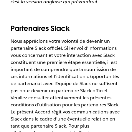
c’est la version anglaise qui prévaudrait.
Partenaires Slack
Nous apprécions votre volonté de devenir un
partenaire Slack officiel. Si l’envoi d’informations
vous concernant et votre interaction avec Slack
constituent une première étape essentielle, il est
important de comprendre que la soumission de
ces informations et l’identification d’opportunités
de partenariat avec l’équipe de Slack ne suffisent
pas pour devenir un partenaire Slack officiel.
Veuillez consulter attentivement les présentes
conditions d’utilisation pour les partenaires Slack.
Le présent Accord régit vos communications avec
Slack dans le cadre d’une éventuelle relation en
tant que partenaire Slack. Pour plus