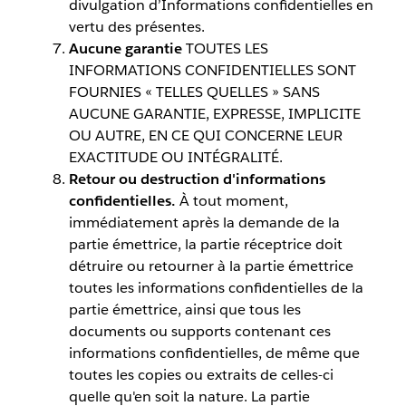
divulgation d’Informations confidentielles en
vertu des présentes.
Aucune garantie
TOUTES LES
INFORMATIONS CONFIDENTIELLES SONT
FOURNIES « TELLES QUELLES » SANS
AUCUNE GARANTIE, EXPRESSE, IMPLICITE
OU AUTRE, EN CE QUI CONCERNE LEUR
EXACTITUDE OU INTÉGRALITÉ.
Retour ou destruction d'informations
confidentielles.
À tout moment,
immédiatement après la demande de la
partie émettrice, la partie réceptrice doit
détruire ou retourner à la partie émettrice
toutes les informations confidentielles de la
partie émettrice, ainsi que tous les
documents ou supports contenant ces
informations confidentielles, de même que
toutes les copies ou extraits de celles-ci
quelle qu'en soit la nature. La partie