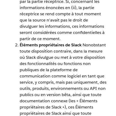
par la partie réceptrice. Si, concernant les
informations énoncées en (ii), la partie
réceptrice se rend compte à tout moment
que la source n'avait pas le droit de
divulguer les informations, ces informations
seront considérées comme confidentielles à
partir de ce moment.
Éléments propriétaires de Slack
Nonobstant
toute disposition contraire, dans la mesure
où Slack divulgue ou met à votre disposition
des fonctionnalités ou fonctions non
publiques de la plateforme de
communication comme logiciel en tant que
service, y compris, mais pas uniquement, des
outils, produits, environnements ou API non
publics ou en version bêta, ainsi que toute
documentation connexe (les « Éléments
propriétaires de Slack »), ces Éléments
propriétaires de Slack ainsi que toute