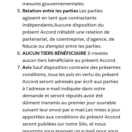
mesures gouvernementales.
Relation entre les parties
Les parties
agissent en tant que contractants
indépendants.Aucune disposition du
présent Accord n’établit une relation de
partenariat, de coentreprise, d’agence, de
fiducie ou d’emploi entre les parties.
AUCUN TIERS BÉNÉFICIAIRE
Il n’existe
aucun tiers bénéficiaire au présent Accord.
Avis
Sauf disposition contraire des présentes
conditions, tous les avis en vertu du présent
Accord seront adressés par écrit aux parties
à l’adresse e-mail indiquée dans votre
demande et seront réputés avoir été
dûment transmis au premier jour ouvrable
suivant leur envoi par e-mail.Les mises à jour
apportées aux conditions du présent Accord
seront publiées sur notre Site, et nous
pourrons vous envoyer un e-mail pour vous