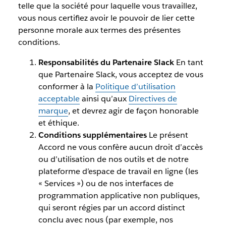
telle que la société pour laquelle vous travaillez,
vous nous certifiez avoir le pouvoir de lier cette
personne morale aux termes des présentes
conditions.
Responsabilités du Partenaire Slack
En tant
que Partenaire Slack, vous acceptez de vous
conformer à la
Politique d’utilisation
acceptable
ainsi qu’aux
Directives de
marque
, et devrez agir de façon honorable
et éthique.
Conditions supplémentaires
Le présent
Accord ne vous confère aucun droit d’accès
ou d’utilisation de nos outils et de notre
plateforme d’espace de travail en ligne (les
« Services ») ou de nos interfaces de
programmation applicative non publiques,
qui seront régies par un accord distinct
conclu avec nous (par exemple, nos