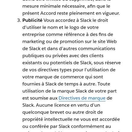
mesure minimale nécessaire, afin que le
présent Accord reste pleinement en vigueur.
Publicité
Vous accordez à Slack le droit
d’utiliser le nom et le logo de votre
entreprise comme référence à des fins de
marketing ou de promotion sur le site Web
de Slack et dans d’autres communications
publiques ou privées avec des clients
existants ou potentiels de Slack, sous réserve
de vos directives types pour l’utilisation de
votre marque de commerce qui sont
fournies à Slack de temps à autre. Toute
utilisation de la marque Slack de votre part
est soumise aux
Directives de marque
de
Slack. Aucune licence en vertu d’un
quelconque brevet ou autre droit de
propriété intellectuelle ne vous est accordée
ou conférée par Slack conformément au