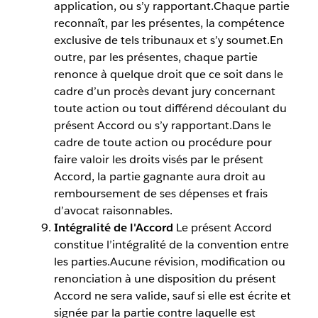
application, ou s’y rapportant.Chaque partie
reconnaît, par les présentes, la compétence
exclusive de tels tribunaux et s’y soumet.En
outre, par les présentes, chaque partie
renonce à quelque droit que ce soit dans le
cadre d’un procès devant jury concernant
toute action ou tout différend découlant du
présent Accord ou s’y rapportant.Dans le
cadre de toute action ou procédure pour
faire valoir les droits visés par le présent
Accord, la partie gagnante aura droit au
remboursement de ses dépenses et frais
d’avocat raisonnables.
Intégralité de l'Accord
Le présent Accord
constitue l’intégralité de la convention entre
les parties.Aucune révision, modification ou
renonciation à une disposition du présent
Accord ne sera valide, sauf si elle est écrite et
signée par la partie contre laquelle est