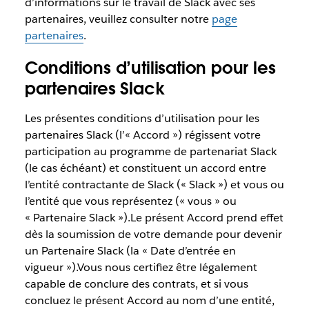
d’informations sur le travail de Slack avec ses
partenaires, veuillez consulter notre
page
partenaires
.
Conditions d’utilisation pour les
partenaires Slack
Les présentes conditions d’utilisation pour les
partenaires Slack (l’« Accord ») régissent votre
participation au programme de partenariat Slack
(le cas échéant) et constituent un accord entre
l’entité contractante de Slack (« Slack ») et vous ou
l’entité que vous représentez (« vous » ou
« Partenaire Slack »).Le présent Accord prend effet
dès la soumission de votre demande pour devenir
un Partenaire Slack (la « Date d’entrée en
vigueur »).Vous nous certifiez être légalement
capable de conclure des contrats, et si vous
concluez le présent Accord au nom d’une entité,