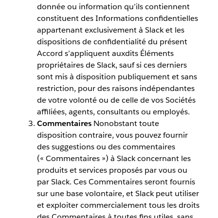
donnée ou information qu’ils contiennent
constituent des Informations confidentielles
appartenant exclusivement à Slack et les
dispositions de confidentialité du présent
Accord s’appliquent auxdits Éléments
propriétaires de Slack, sauf si ces derniers
sont mis à disposition publiquement et sans
restriction, pour des raisons indépendantes
de votre volonté ou de celle de vos Sociétés
affiliées, agents, consultants ou employés.
Commentaires
Nonobstant toute
disposition contraire, vous pouvez fournir
des suggestions ou des commentaires
(« Commentaires ») à Slack concernant les
produits et services proposés par vous ou
par Slack. Ces Commentaires seront fournis
sur une base volontaire, et Slack peut utiliser
et exploiter commercialement tous les droits
des Commentaires à toutes fins utiles, sans