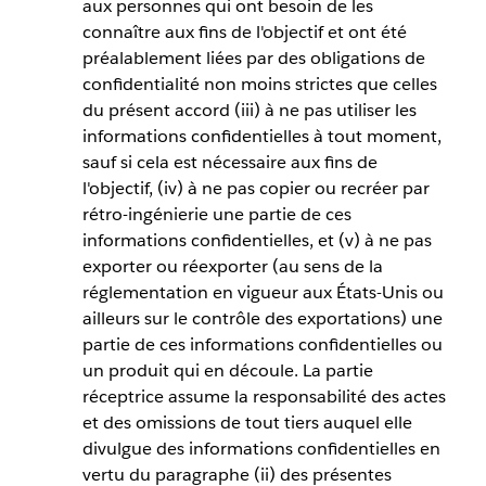
aux personnes qui ont besoin de les
connaître aux fins de l'objectif et ont été
préalablement liées par des obligations de
confidentialité non moins strictes que celles
du présent accord (iii) à ne pas utiliser les
informations confidentielles à tout moment,
sauf si cela est nécessaire aux fins de
l'objectif, (iv) à ne pas copier ou recréer par
rétro-ingénierie une partie de ces
informations confidentielles, et (v) à ne pas
exporter ou réexporter (au sens de la
réglementation en vigueur aux États-Unis ou
ailleurs sur le contrôle des exportations) une
partie de ces informations confidentielles ou
un produit qui en découle. La partie
réceptrice assume la responsabilité des actes
et des omissions de tout tiers auquel elle
divulgue des informations confidentielles en
vertu du paragraphe (ii) des présentes