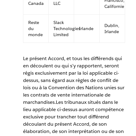
Francisco,
Canada
LLC
Californie
Reste
Slack
Dublin,
du
Technologies
Irlande
Irlande
monde
Limited
Le présent Accord, et tous les différends qui
en découlent ou qui s’y rapportent, seront
régis exclusivement par la loi applicable ci-
dessus, sans égard aux règles de conflit de
lois ou à la Convention des Nations unies sur
les contrats de vente internationale de
marchandises.Les tribunaux situés dans le
lieu applicable ci-dessus auront compétence
exclusive pour trancher tout différend
découlant du présent Accord, de son
élaboration, de son interprétation ou de son