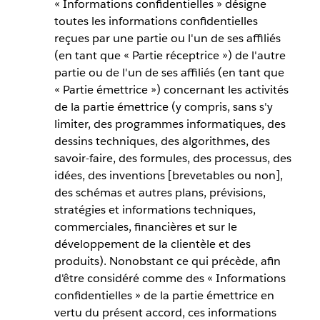
« Informations confidentielles » désigne
toutes les informations confidentielles
reçues par une partie ou l'un de ses affiliés
(en tant que « Partie réceptrice ») de l'autre
partie ou de l'un de ses affiliés (en tant que
« Partie émettrice ») concernant les activités
de la partie émettrice (y compris, sans s'y
limiter, des programmes informatiques, des
dessins techniques, des algorithmes, des
savoir-faire, des formules, des processus, des
idées, des inventions [brevetables ou non],
des schémas et autres plans, prévisions,
stratégies et informations techniques,
commerciales, financières et sur le
développement de la clientèle et des
produits). Nonobstant ce qui précède, afin
d'être considéré comme des « Informations
confidentielles » de la partie émettrice en
vertu du présent accord, ces informations