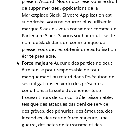
présent Accord. Nous nous réservons le droit
de supprimer des Applications de la
Marketplace Slack. Si votre Application est
supprimée, vous ne pourrez plus utiliser la
marque Slack ou vous considérer comme un
Partenaire Slack. Si vous souhaitez utiliser le
nom de Slack dans un communiqué de
presse, vous devrez obtenir une autorisation
écrite préalable.
Force majeure
Aucune des parties ne peut
être tenue pour responsable de tout
manquement ou retard dans l’exécution de
ses obligations en vertu des présentes
conditions à la suite d’événements se
trouvant hors de son contrôle raisonnable,
tels que des attaques par déni de service,
des grèves, des pénuries, des émeutes, des
incendies, des cas de force majeure, une
guerre, des actes de terrorisme et des