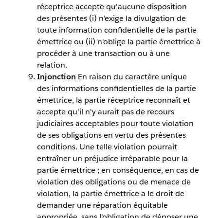
réceptrice accepte qu'aucune disposition
des présentes (i) n'exige la divulgation de
toute information confidentielle de la partie
émettrice ou (ii) n'oblige la partie émettrice à
procéder à une transaction ou à une
relation.
Injonction
En raison du caractère unique
des informations confidentielles de la partie
émettrice, la partie réceptrice reconnaît et
accepte qu'il n'y aurait pas de recours
judiciaires acceptables pour toute violation
de ses obligations en vertu des présentes
conditions. Une telle violation pourrait
entraîner un préjudice irréparable pour la
partie émettrice ; en conséquence, en cas de
violation des obligations ou de menace de
violation, la partie émettrice a le droit de
demander une réparation équitable
appropriée, sans l'obligation de déposer une