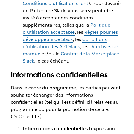
Conditions d’utilisation client
). Pour devenir
un Partenaire Slack, vous serez peut-être
invité à accepter des conditions
supplémentaires, telles que la
Politique
d’utilisation acceptable
, les
Règles pour les
développeurs de Slack
, les
Conditions
d’utilisation des API Slack
, les
Directives de
marque
et/ou le
Contrat de la Marketplace
Slack
, le cas échéant.
Informations confidentielles
Dans le cadre du programme, les parties peuvent
souhaiter échanger des informations
confidentielles (tel qu'il est défini ici) relatives au
programme ou pour la promotion de celui-ci
(l'« Objectif »).
Informations confidentielles
L'expression