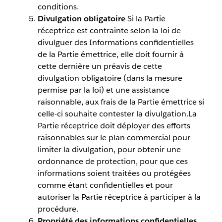
conditions.
Divulgation obligatoire
Si la Partie
réceptrice est contrainte selon la loi de
divulguer des Informations confidentielles
de la Partie émettrice, elle doit fournir à
cette dernière un préavis de cette
divulgation obligatoire (dans la mesure
permise par la loi) et une assistance
raisonnable, aux frais de la Partie émettrice si
celle-ci souhaite contester la divulgation.La
Partie réceptrice doit déployer des efforts
raisonnables sur le plan commercial pour
limiter la divulgation, pour obtenir une
ordonnance de protection, pour que ces
informations soient traitées ou protégées
comme étant confidentielles et pour
autoriser la Partie réceptrice à participer à la
procédure.
Propriété des informations confidentielles