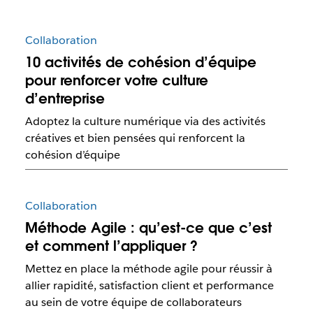
Collaboration
10 activités de cohésion d’équipe
pour renforcer votre culture
d’entreprise
Adoptez la culture numérique via des activités
créatives et bien pensées qui renforcent la
cohésion d’équipe
Collaboration
Méthode Agile : qu’est-ce que c’est
et comment l’appliquer ?
Mettez en place la méthode agile pour réussir à
allier rapidité, satisfaction client et performance
au sein de votre équipe de collaborateurs