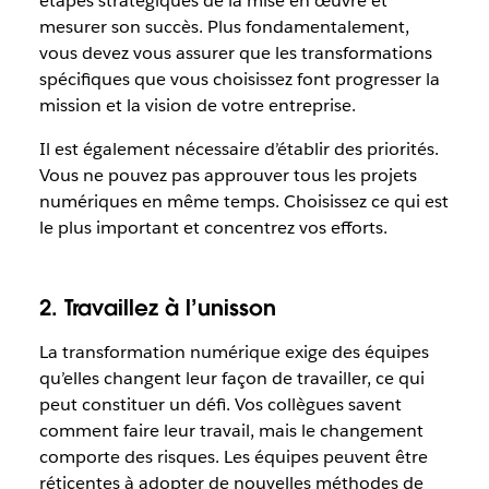
étapes stratégiques de la mise en œuvre et
mesurer son succès. Plus fondamentalement,
vous devez vous assurer que les transformations
spécifiques que vous choisissez font progresser la
mission et la vision de votre entreprise.
Il est également nécessaire d’établir des priorités.
Vous ne pouvez pas approuver tous les projets
numériques en même temps. Choisissez ce qui est
le plus important et concentrez vos efforts.
2. Travaillez à l’unisson
La transformation numérique exige des équipes
qu’elles changent leur façon de travailler, ce qui
peut constituer un défi. Vos collègues savent
comment faire leur travail, mais le changement
comporte des risques. Les équipes peuvent être
réticentes à adopter de nouvelles méthodes de