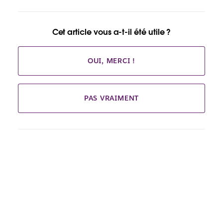
Cet article vous a-t-il été utile ?
OUI, MERCI !
PAS VRAIMENT