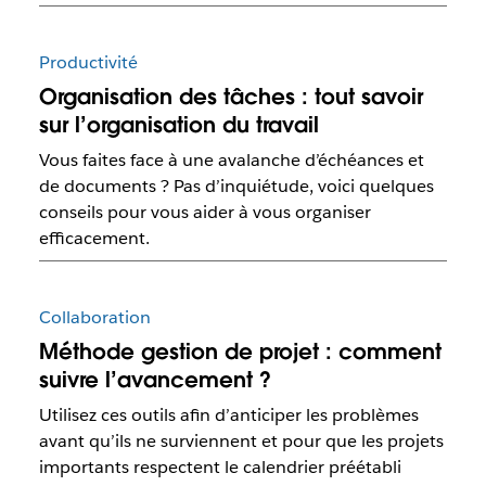
Productivité
Organisation des tâches : tout savoir
sur l’organisation du travail
Vous faites face à une avalanche d’échéances et
de documents ? Pas d’inquiétude, voici quelques
conseils pour vous aider à vous organiser
efficacement.
Collaboration
Méthode gestion de projet : comment
suivre l’avancement ?
Utilisez ces outils afin d’anticiper les problèmes
avant qu’ils ne surviennent et pour que les projets
importants respectent le calendrier préétabli