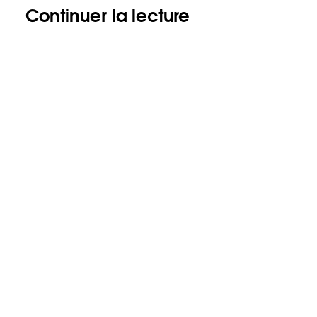
Continuer la lecture