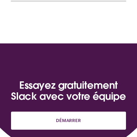
Essayez gratuitement
Slack avec votre équipe
DÉMARRER