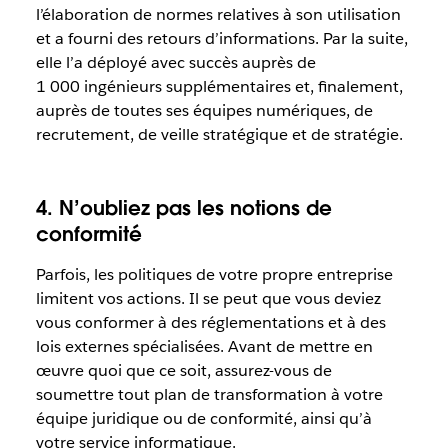
l’élaboration de normes relatives à son utilisation
et a fourni des retours d’informations. Par la suite,
elle l’a déployé avec succès auprès de
1 000 ingénieurs supplémentaires et, finalement,
auprès de toutes ses équipes numériques, de
recrutement, de veille stratégique et de stratégie.
4. N’oubliez pas les notions de
conformité
Parfois, les politiques de votre propre entreprise
limitent vos actions. Il se peut que vous deviez
vous conformer à des réglementations et à des
lois externes spécialisées. Avant de mettre en
œuvre quoi que ce soit, assurez-vous de
soumettre tout plan de transformation à votre
équipe juridique ou de conformité, ainsi qu’à
votre service informatique.