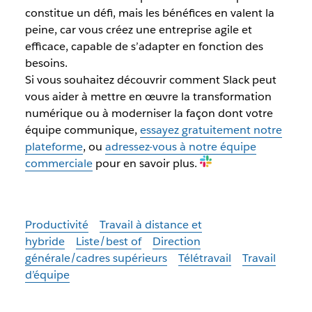
constitue un défi, mais les bénéfices en valent la
peine, car vous créez une entreprise agile et
efficace, capable de s’adapter en fonction des
besoins.
Si vous souhaitez découvrir comment Slack peut
vous aider à mettre en œuvre la transformation
numérique ou à moderniser la façon dont votre
équipe communique,
essayez gratuitement notre
plateforme
, ou
adressez-vous à notre équipe
commerciale
pour en savoir plus.
Productivité
Travail à distance et
hybride
Liste/best of
Direction
générale/cadres supérieurs
Télétravail
Travail
d’équipe