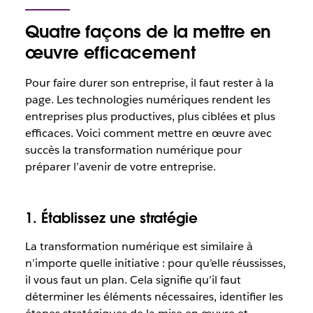
Quatre façons de la mettre en
œuvre efficacement
Pour faire durer son entreprise, il faut rester à la
page. Les technologies numériques rendent les
entreprises plus productives, plus ciblées et plus
efficaces. Voici comment mettre en œuvre avec
succès la transformation numérique pour
préparer l’avenir de votre entreprise.
1. Établissez une stratégie
La transformation numérique est similaire à
n’importe quelle initiative : pour qu’elle réussisses,
il vous faut un plan. Cela signifie qu’il faut
déterminer les éléments nécessaires, identifier les