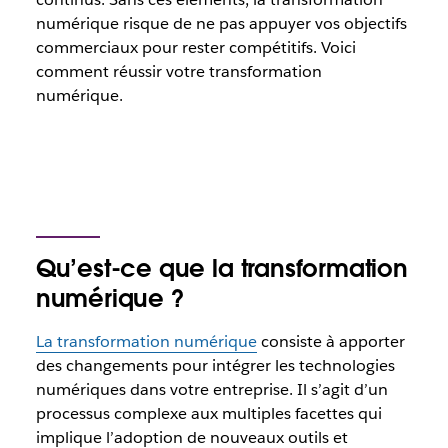
numérique risque de ne pas appuyer vos objectifs
commerciaux pour rester compétitifs. Voici
comment réussir votre transformation
numérique.
Qu’est-ce que la transformation
numérique ?
La transformation numérique
consiste à apporter
des changements pour intégrer les technologies
numériques dans votre entreprise. Il s’agit d’un
processus complexe aux multiples facettes qui
implique l’adoption de nouveaux outils et