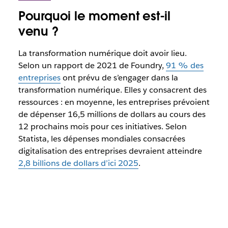
Pourquoi le moment est-il
venu ?
La transformation numérique doit avoir lieu.
Selon un rapport de 2021 de Foundry,
91 % des
entreprises
ont prévu de s’engager dans la
transformation numérique. Elles y consacrent des
ressources : en moyenne, les entreprises prévoient
de dépenser 16,5 millions de dollars au cours des
12 prochains mois pour ces initiatives. Selon
Statista, les dépenses mondiales consacrées
digitalisation des entreprises devraient atteindre
2,8 billions de dollars d’ici 2025
.