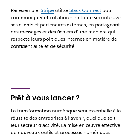
Par exemple,
Stripe
utilise
Slack Connect
pour
communiquer et collaborer en toute sécurité avec
ses clients et partenaires externes, en partageant
des messages et des fichiers d’une manière qui
respecte leurs politiques internes en matière de
confidentialité et de sécurité.
Prêt à vous lancer ?
La transformation numérique sera essentielle à la
réussite des entreprises à l’avenir, quel que soit
leur secteur d’activité. La mise en œuvre effective
de nouveaux outils et processus numériques