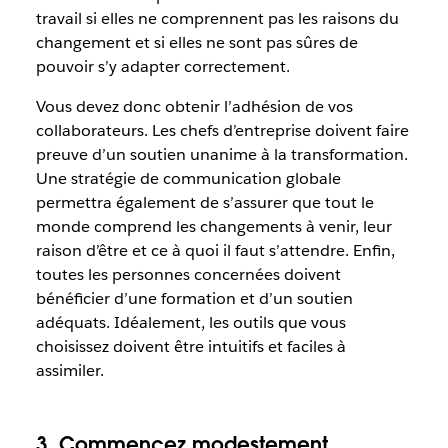
travail si elles ne comprennent pas les raisons du
changement et si elles ne sont pas sûres de
pouvoir s’y adapter correctement.
Vous devez donc obtenir l’adhésion de vos
collaborateurs. Les chefs d’entreprise doivent faire
preuve d’un soutien unanime à la transformation.
Une stratégie de communication globale
permettra également de s’assurer que tout le
monde comprend les changements à venir, leur
raison d’être et ce à quoi il faut s’attendre. Enfin,
toutes les personnes concernées doivent
bénéficier d’une formation et d’un soutien
adéquats. Idéalement, les outils que vous
choisissez doivent être intuitifs et faciles à
assimiler.
3. Commencez modestement,