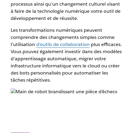
processus ainsi qu’un changement culturel visant
à faire de la technologie numérique votre outil de
développement et de réussite.
Les transformations numériques peuvent
comprendre des changements simples comme
l’utilisation
d’outils de collaboration
plus efficaces.
Vous pouvez également investir dans des modèles
d’apprentissage automatique, migrer votre
infrastructure informatique vers le cloud ou créer
des bots personnalisés pour automatiser les
tâches répétitives.