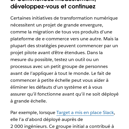
développez-vous et continuez
Certaines initiatives de transformation numérique
nécessitent un projet de grande envergure,
comme la migration de tous vos produits d’une
plateforme de e-commerce vers une autre. Mais la
plupart des stratégies peuvent commencer par un
projet pilote avant d’être étendues. Dans la
mesure du possible, testez un outil ou un
processus avec un petit groupe de personnes
avant de l’appliquer à tout le monde. Le fait de
commencer à petite échelle peut vous aider à
éliminer les défauts d’un système et à vous
assurer qu’il fonctionne avant qu’il ne soit déployé
à grande échelle.
Par exemple, lorsque
Target a mis en place Slack
,
elle l’a d’abord déployé auprès de
2 000 ingénieurs. Ce groupe initial a contribué à