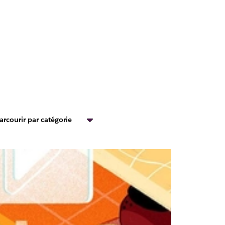
arcourir par catégorie