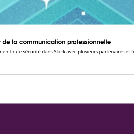
r de la communication professionnelle
 en toute sécurité dans Slack avec plusieurs partenaires et f