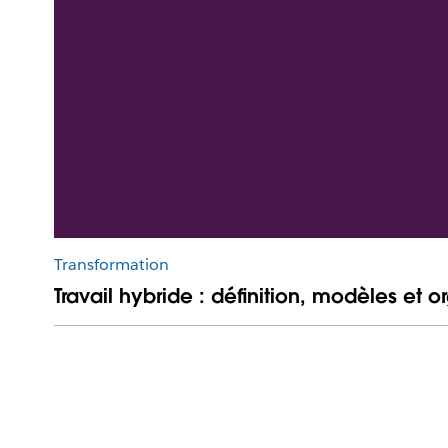
Transformation
Travail hybride : définition, modèles et o