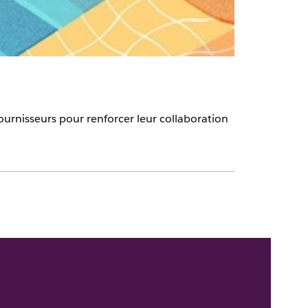
ournisseurs pour renforcer leur collaboration