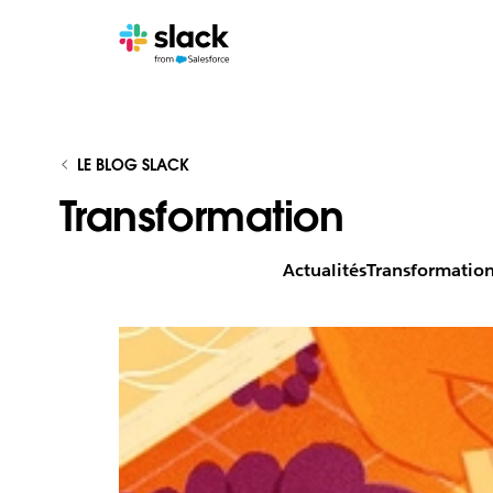
LE BLOG SLACK
Transformation
Actualités
Transformatio