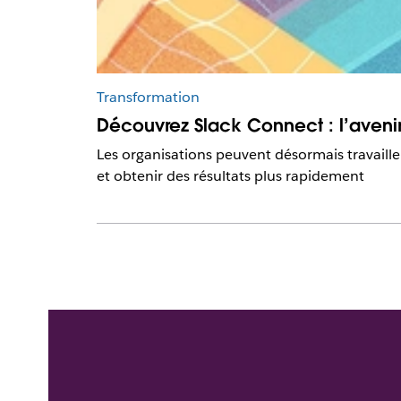
Transformation
Découvrez Slack Connect : l’aveni
Les organisations peuvent désormais travailler
et obtenir des résultats plus rapidement