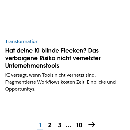
Transformation
Hat deine KI blinde Flecken? Das
verborgene Risiko nicht vernetzter
Unternehmenstools
KI versagt, wenn Tools nicht vernetzt sind.
Fragmentierte Workflows kosten Zeit, Einblicke und
Opportunitys.
1
2
3
…
10