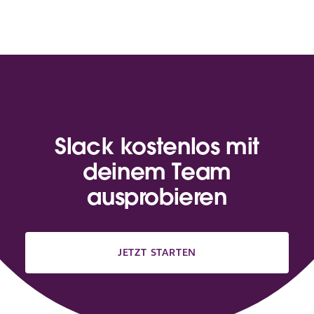
Slack kostenlos mit
deinem Team
ausprobieren
JETZT STARTEN