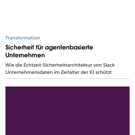
Transformation
Sicherheit für agentenbasierte
Unternehmen
Wie die Echtzeit-Sicherheitsarchitektur von Slack
Unternehmensdaten im Zeitalter der KI schützt