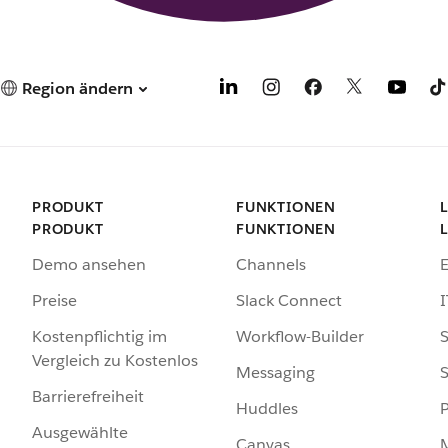
Region ändern
PRODUKT
FUNKTIONEN
PRODUKT
FUNKTIONEN
Demo ansehen
Channels
Preise
Slack Connect
I
Kostenpflichtig im
Workflow-Builder
S
Vergleich zu Kostenlos
Messaging
S
Barrierefreiheit
Huddles
Ausgewählte
Canvas