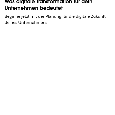
Was digitale Transformation für dein
Unternehmen bedeutet
Beginne jetzt mit der Planung für die digitale Zukunft
deines Unternehmens