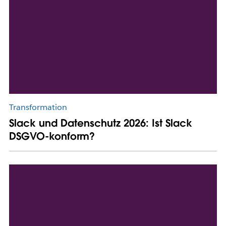
Transformation
Slack und Datenschutz 2026: Ist Slack
DSGVO-konform?