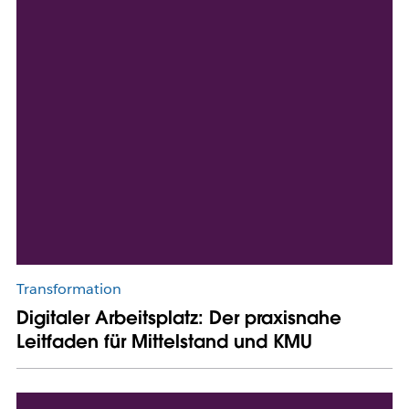
Transformation
Digitaler Arbeitsplatz: Der praxisnahe
Leitfaden für Mittelstand und KMU