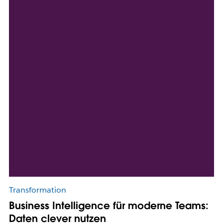
Transformation
Business Intelligence für moderne Teams:
Daten clever nutzen