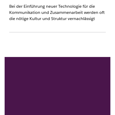
Bei der Einführung neuer Technologie für die
Kommunikation und Zusammenarbeit werden oft
die nötige Kultur und Struktur vernachlässigt