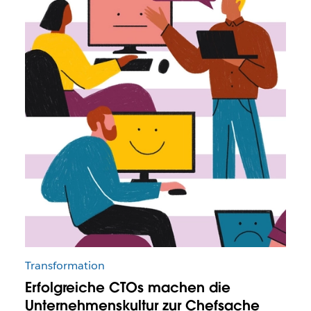
Transformation
Erfolgreiche CTOs machen die
Unternehmenskultur zur Chefsache