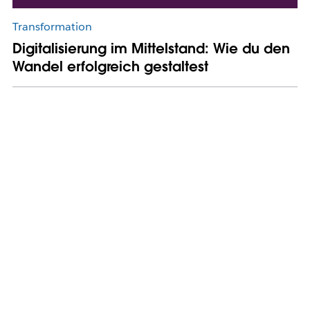
Transformation
Digitalisierung im Mittelstand: Wie du den
Wandel erfolgreich gestaltest