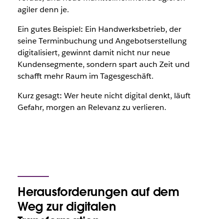
agiler denn je.
Ein gutes Beispiel
:
Ein Handwerksbetrieb, der
seine Terminbuchung und Angebotserstellung
digitalisiert, gewinnt damit nicht nur neue
Kundensegmente, sondern spart auch Zeit und
schafft mehr Raum im Tagesgeschäft.
Kurz gesagt
:
Wer heute nicht digital denkt, läuft
Gefahr, morgen an Relevanz zu verlieren.
Herausforderungen auf dem
Weg zur digitalen