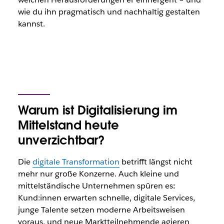
wie du ihn pragmatisch und nachhaltig gestalten
kannst.
Warum ist Digitalisierung im
Mittelstand heute
unverzichtbar?
Die
digitale Transformation
betrifft längst nicht
mehr nur große Konzerne. Auch kleine und
mittelständische Unternehmen spüren es
:
Kund:innen erwarten schnelle, digitale Services,
junge Talente setzen moderne Arbeitsweisen
voraus, und neue Marktteilnehmende agieren