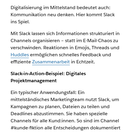
Digitalisierung im Mittelstand bedeutet auch
:
Kommunikation neu denken. Hier kommt Slack
ins Spiel.
Mit Slack lassen sich Informationen strukturiert in
Channels organisieren – statt im E-Mail-Chaos zu
verschwinden. Reaktionen in Emojis, Threads und
Huddles
ermöglichen schnelles Feedback und
effiziente
Zusammenarbeit
in Echtzeit
.
Slack-in-Action-Beispiel: Digitales
Projektmanagement
Ein typischer Anwendungsfall
:
Ein
mittelständisches Marketingteam nutzt Slack, um
Kampagnen zu planen, Dateien zu teilen und
Deadlines abzustimmen. Sie haben spezielle
Channels für alle Kund:innen. So sind im Channel
#kunde-fiktion alle Entscheidungen dokumentiert