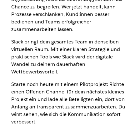
Chance zu begreifen. Wer jetzt handelt, kann
Prozesse verschlanken, Kund:innen besser
bedienen und Teams erfolgreicher
zusammenarbeiten lassen.
Slack bringt dein gesamtes Team in denselben
virtuellen Raum. Mit einer klaren Strategie und
praktischen Tools wie Slack wird der digitale
Wandel zu deinem dauerhaften
Wettbewerbsvorteil.
Starte noch heute mit einem Pilotprojekt: Richte
einen Offenen Channel für dein nächstes kleines
Projekt ein und lade alle Beteiligten ein, dort von
Anfang an
transparent zusammenzuarbeiten. Du
wirst sehen, wie sich die Kommunikation sofort
verbessert.