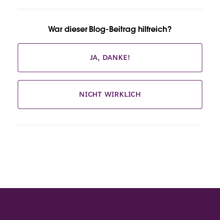
War dieser Blog-Beitrag hilfreich?
JA, DANKE!
NICHT WIRKLICH