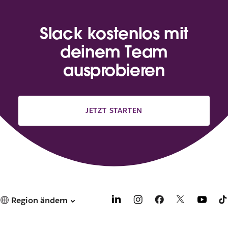
Slack kostenlos mit
deinem Team
ausprobieren
JETZT STARTEN
Region ändern