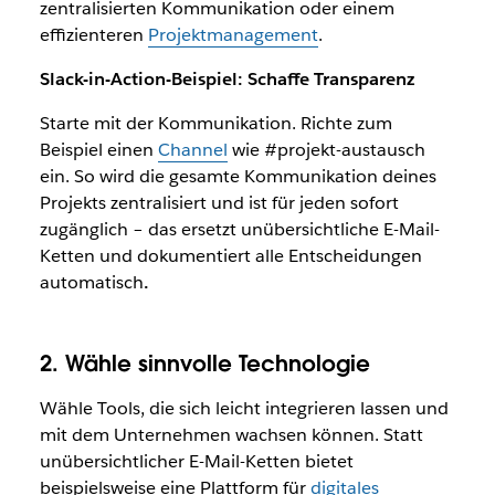
zentralisierten Kommunikation oder einem
effizienteren
Projektmanagement
.
Slack-in-Action-Beispiel: Schaffe Transparenz
Starte mit der Kommunikation. Richte zum
Beispiel einen
Channel
wie #projekt-austausch
ein. So wird die gesamte Kommunikation deines
Projekts zentralisiert und ist für jeden sofort
zugänglich – das ersetzt unübersichtliche E-Mail-
Ketten und dokumentiert alle Entscheidungen
automatisch
.
2. Wähle sinnvolle Technologie
Wähle Tools, die sich leicht integrieren lassen und
mit dem Unternehmen wachsen können. Statt
unübersichtlicher E-Mail-Ketten bietet
beispielsweise eine Plattform für
digitales