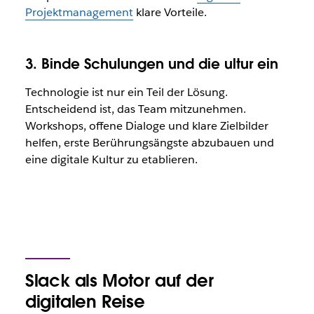
Projektmanagement
klare Vorteile.
3. Binde Schulungen und die ultur ein
Technologie ist nur ein Teil der Lösung.
Entscheidend ist, das Team mitzunehmen.
Workshops, offene Dialoge und klare Zielbilder
helfen, erste Berührungsängste abzubauen und
eine digitale Kultur zu etablieren.
Slack als Motor auf der
digitalen Reise