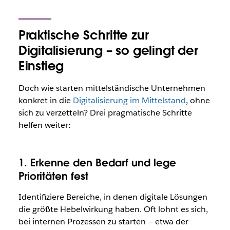
Praktische Schritte zur
Digitalisierung – so gelingt der
Einstieg
Doch wie starten mittelständische Unternehmen
konkret in die
Digitalisierung im Mittelstand
, ohne
sich zu verzetteln? Drei pragmatische Schritte
helfen weiter
:
1. Erkenne den Bedarf und lege
Prioritäten fest
Identifiziere Bereiche, in denen digitale Lösungen
die größte Hebelwirkung haben. Oft lohnt es sich,
bei internen Prozessen zu starten – etwa der