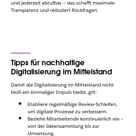
und jederzeit abrufbar – das schafft maximale
Transparenz und reduziert Rückfragen.
Tipps für nachhaltige
Digitalisierung im Mittelstand
Damit die Digitalisierung im Mittelstand nicht
bloß ein einmaliger Impuls bleibt, gilt
:
Etabliere regelmäßige Review-Schleifen,
um digitale Prozesse zu verbessern.
Beziehe Mitarbeitende kontinuierlich ein –
von der Ideensammlung bis zur
Umsetzung.