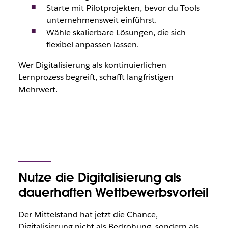
Starte mit Pilotprojekten, bevor du Tools
unternehmensweit einführst.
Wähle skalierbare Lösungen, die sich
flexibel anpassen lassen.
Wer Digitalisierung als kontinuierlichen
Lernprozess begreift, schafft langfristigen
Mehrwert.
Nutze die Digitalisierung als
dauerhaften Wettbewerbsvorteil
Der Mittelstand hat jetzt die Chance,
Digitalisierung nicht als Bedrohung, sondern als