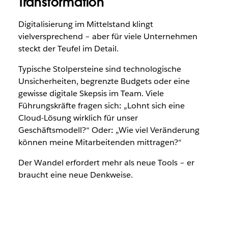
Transformation
Digitalisierung im Mittelstand klingt
vielversprechend – aber für viele Unternehmen
steckt der Teufel im Detail.
Typische Stolpersteine sind technologische
Unsicherheiten, begrenzte Budgets oder eine
gewisse digitale Skepsis im Team. Viele
Führungskräfte fragen sich
:
„Lohnt sich eine
Cloud-Lösung wirklich für unser
Geschäftsmodell?“ Oder
:
„Wie viel Veränderung
können meine Mitarbeitenden mittragen?“
Der Wandel erfordert mehr als neue Tools – er
braucht eine neue Denkweise.