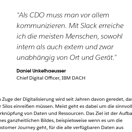
“Als CDO muss man vor allem
kommunizieren. Mit Slack erreiche
ich die meisten Menschen, sowohl
intern als auch extern und zwar
unabhängig von Ort und Gerät.”
Daniel Unkelhaeusser
Chief Digital Officer, IBM DACH
 Zuge der Digitalisierung wird seit Jahren davon geredet, da
r Silos einreißen müssen. Meist geht es dabei um die sinnvol
rknüpfung von Daten und Ressourcen. Das Ziel ist der Aufb
nes ganzheitlichen Bildes, beispielsweise wenn es um die
stomer Journey geht, für die alle verfügbaren Daten aus