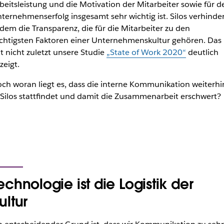
beitsleistung und die Motivation der Mitarbeiter sowie für d
ternehmenserfolg insgesamt sehr wichtig ist. Silos verhinde
dem die Transparenz, die für die Mitarbeiter zu den
chtigsten Faktoren einer Unternehmenskultur gehören. Das
t nicht zuletzt unsere Studie
„State of Work 2020“
deutlich
zeigt.
ch woran liegt es, dass die interne Kommunikation weiterhi
 Silos stattfindet und damit die Zusammenarbeit erschwert?
echnologie ist die Logistik der
ultur