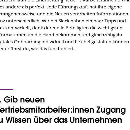
les andere als perfekt. Jede Führungskraft hat ihre eigene
rangehensweise und die Neuen verarbeiten Informationen
nz unterschiedlich. Wir bei Slack haben ein paar Tipps und
icks entwickelt, dank derer alle Beteiligten die wichtigsten
formationen an die Hand bekommen und gleichzeitig ihr
gitales Onboarding individuell und flexibel gestalten können
er erfährst du, wie das funktioniert.
. Gib neuen
ertriebsmitarbeiter:innen Zugang
u Wissen über das Unternehmen