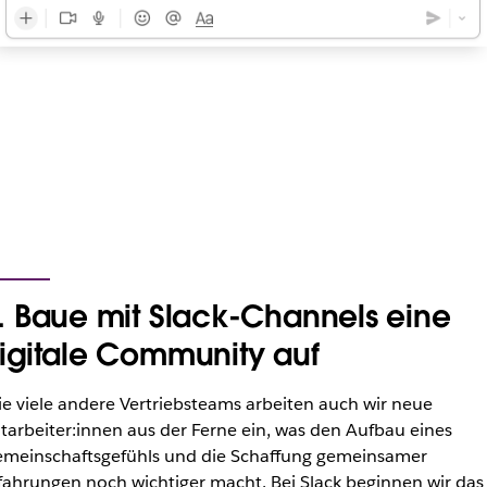
. Baue mit Slack-Channels eine
igitale Community auf
e viele andere Vertriebsteams arbeiten auch wir neue
tarbeiter:innen aus der Ferne ein, was den Aufbau eines
meinschaftsgefühls und die Schaffung gemeinsamer
fahrungen noch wichtiger macht. Bei Slack beginnen wir das