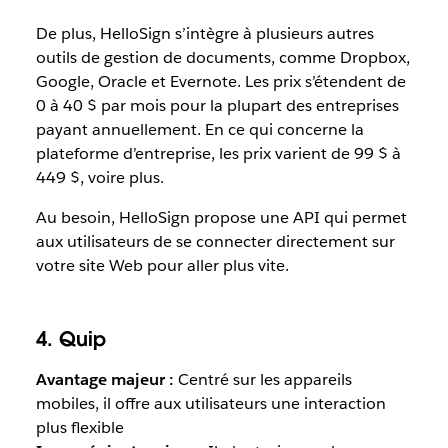
De plus, HelloSign s’intègre à plusieurs autres
outils de gestion de documents, comme Dropbox,
Google, Oracle et Evernote. Les prix s’étendent de
0 à 40 $ par mois pour la plupart des entreprises
payant annuellement. En ce qui concerne la
plateforme d’entreprise, les prix varient de 99 $ à
449 $, voire plus.
Au besoin, HelloSign propose une API qui permet
aux utilisateurs de se connecter directement sur
votre site Web pour aller plus vite.
4. Quip
Avantage majeur :
Centré sur les appareils
mobiles, il offre aux utilisateurs une interaction
plus flexible