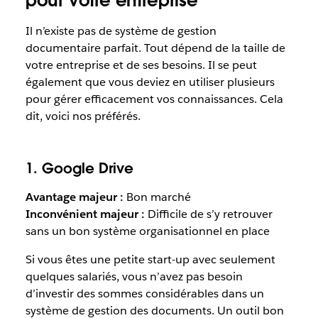
pour votre entreprise
Il n’existe pas de système de gestion
documentaire parfait. Tout dépend de la taille de
votre entreprise et de ses besoins. Il se peut
également que vous deviez en utiliser plusieurs
pour gérer efficacement vos connaissances. Cela
dit, voici nos préférés.
1. Google Drive
Avantage majeur :
Bon marché
Inconvénient majeur :
Difficile de s’y retrouver
sans un bon système organisationnel en place
Si vous êtes une petite start-up avec seulement
quelques salariés, vous n’avez pas besoin
d’investir des sommes considérables dans un
système de gestion des documents. Un outil bon