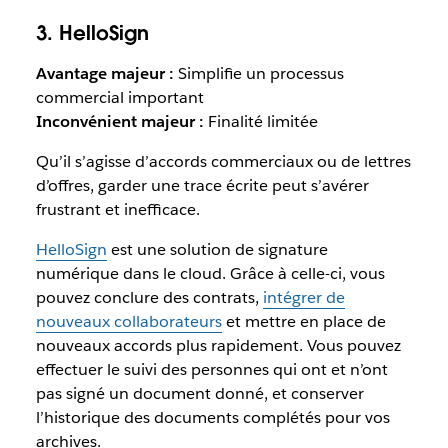
3. HelloSign
Avantage majeur :
Simplifie un processus
commercial important
Inconvénient majeur :
Finalité limitée
Qu’il s’agisse d’accords commerciaux ou de lettres
d’offres, garder une trace écrite peut s’avérer
frustrant et inefficace.
HelloSign
est une solution de signature
numérique dans le cloud. Grâce à celle-ci, vous
pouvez conclure des contrats,
intégrer de
nouveaux collaborateurs
et mettre en place de
nouveaux accords plus rapidement. Vous pouvez
effectuer le suivi des personnes qui ont et n’ont
pas signé un document donné, et conserver
l’historique des documents complétés pour vos
archives.