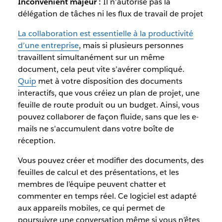
Inconvénient majeur :
Il n’autorise pas la
délégation de tâches ni les flux de travail de projet
La collaboration est essentielle à la productivité
d’une entreprise
, mais si plusieurs personnes
travaillent simultanément sur un même
document, cela peut vite s’avérer compliqué.
Quip
met à votre disposition des documents
interactifs, que vous créiez un plan de projet, une
feuille de route produit ou un budget. Ainsi, vous
pouvez collaborer de façon fluide, sans que les e-
mails ne s’accumulent dans votre boîte de
réception.
Vous pouvez créer et modifier des documents, des
feuilles de calcul et des présentations, et les
membres de l’équipe peuvent chatter et
commenter en temps réel. Ce logiciel est adapté
aux appareils mobiles, ce qui permet de
poursuivre une conversation même si vous n’êtes