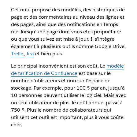
Cet outil propose des modèles, des historiques de
page et des commentaires au niveau des lignes et
des pages, ainsi que des notifications en temps
réel lorsqu’une page dont vous êtes propriétaire
ou que vous suivez est mise à jour. Il s’intègre
également à plusieurs outils comme Google Drive,
Trello
,
Jira
et bien plus.
Le principal inconvénient est son coût. Le
modèle
de tarification de Confluence
est basé sur le
nombre d’utilisateurs et non sur l’espace de
stockage. Par exemple, pour 100 $ par an, jusqu’à
10 personnes peuvent utiliser le logiciel. Mais avec
un seul utilisateur de plus, le coût annuel passe à
750 $. Plus le nombre de collaborateurs qui
utilisent cet outil est important, plus il vous coûte
cher.