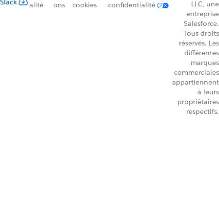
Slack
LLC, une
alité
ons
cookies
confidentialité
entreprise
Salesforce.
Tous droits
réservés. Les
différentes
marques
commerciales
appartiennent
à leurs
propriétaires
respectifs.