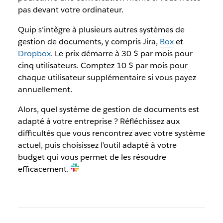
pas devant votre ordinateur.
Quip s’intègre à plusieurs autres systèmes de
gestion de documents, y compris Jira,
Box
et
Dropbox
. Le prix démarre à 30 $ par mois pour
cinq utilisateurs. Comptez 10 $ par mois pour
chaque utilisateur supplémentaire si vous payez
annuellement.
Alors, quel système de gestion de documents est
adapté à votre entreprise ? Réfléchissez aux
difficultés que vous rencontrez avec votre système
actuel, puis choisissez l’outil adapté à votre
budget qui vous permet de les résoudre
efficacement.