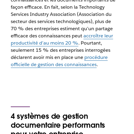
façon efficace. En fait, selon la Technology
Services Industry Association (Association du
secteur des services technologiques), plus de
70 % des entreprises estiment qu’un partage
efficace des connaissances peut
accroître leur
productivité d’au moins 20 %
. Pourtant,
seulement 15 % des entreprises interrogées
déclarent avoir mis en place une
procédure
officielle de gestion des connaissances
.
4 systèmes de gestion
documentaire performants