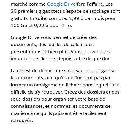
marché comme
Google Drive
fera l’affaire. Les
30 premiers gigaoctets d’espace de stockage sont
gratuits. Ensuite, comptez 1,99 $ par mois pour
100 Go et 9,99 $ pour 1 To.
Google Drive vous permet de créer des
documents, des feuilles de calcul, des
présentations et bien plus. Vous pouvez aussi
importer des fichiers depuis votre disque dur.
La clé est de définir une stratégie pour organiser
les documents, afin qu’ils ne finissent pas par
former un amalgame de fichiers dans lequel il est
difficile de s’y retrouver. Créez des dossiers et des
sous-dossiers pour organiser votre base de
connaissances, et nommez les documents de
manière à ce qu’ils puissent être facilement
retrouvés.