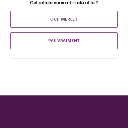
Cet article vous a-t-il été utile ?
OUI, MERCI !
PAS VRAIMENT