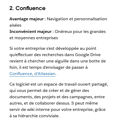
2. Confluence
Avantage majeur :
Navigation et personnalisation
aisées
Inconvénient majeur :
Onéreux pour les grandes
et moyennes entreprises
Si votre entreprise s’est développée au point
qu’effectuer des recherches dans Google Drive
revient à chercher une aiguille dans une botte de
foin, il est temps d’envisager de passer à
Confluence, d’Atlassian
.
Ce logiciel est un espace de travail ouvert partagé,
qui vous permet de créer et de gérer des
documents, des projets et des campagnes, entre
autres, et de collaborer dessus. Il peut même
servir de wiki interne pour votre entreprise, grâce
à sa hiérarchie conviviale.