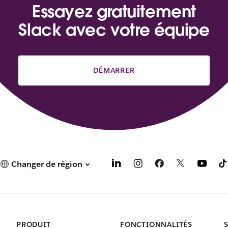
Essayez gratuitement
Slack avec votre équipe
DÉMARRER
Changer de région
PRODUIT
FONCTIONNALITÉS