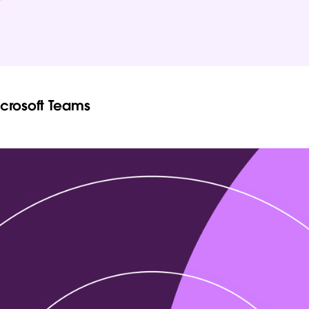
icrosoft Teams