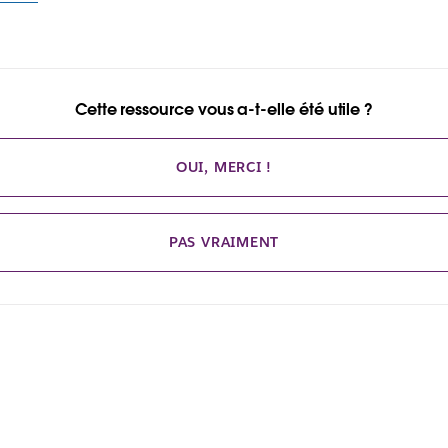
Cette ressource vous a-t-elle été utile ?
OUI, MERCI !
PAS VRAIMENT