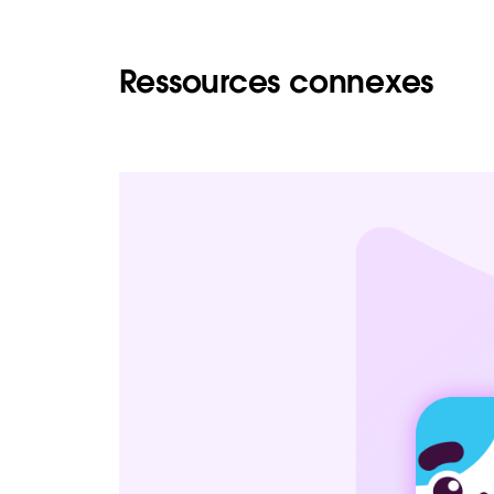
Ressources connexes