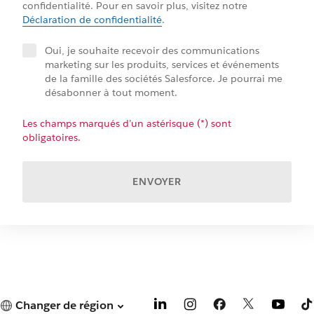
confidentialité. Pour en savoir plus, visitez notre
Déclaration de confidentialité
.
Oui, je souhaite recevoir des communications
marketing sur les produits, services et événements
de la famille des sociétés Salesforce. Je pourrai me
désabonner à tout moment.
Les champs marqués d’un astérisque (*) sont
obligatoires.
ENVOYER
Changer de région