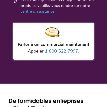
produits, veuillez vous rendre sur notre
centre d’assistance
.
Parler à un commercial maintenant
Appeler
1-800-522-7997
.
De formidables entreprises