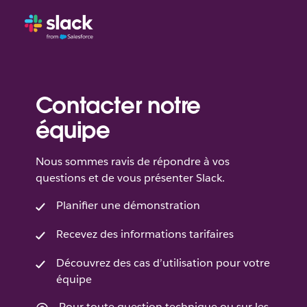
Contacter notre
équipe
Nous sommes ravis de répondre à vos
questions et de vous présenter Slack.
Planifier une démonstration
Recevez des informations tarifaires
Découvrez des cas d’utilisation pour votre
équipe
Pour toute question technique ou sur les