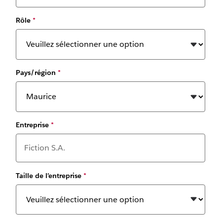
Rôle
*
Pays/région
*
Entreprise
*
Taille de l’entreprise
*