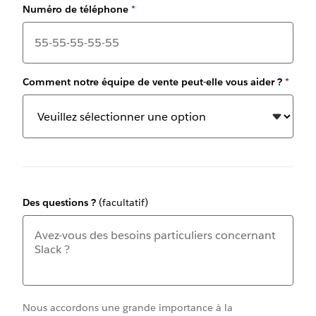
Numéro de téléphone
*
Comment notre équipe de vente peut-elle vous aider ?
*
Des questions ?
(facultatif)
Nous accordons une grande importance à la