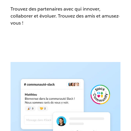
Trouvez des partenaires avec qui innover,
collaborer et évoluer. Trouvez des amis et amusez-
vous !