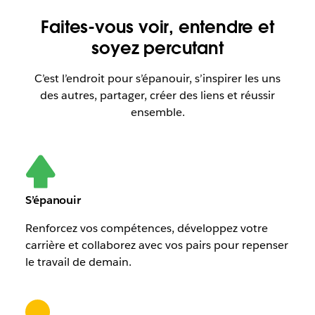
Faites-vous voir, entendre et
soyez percutant
C’est l’endroit pour s’épanouir, s’inspirer les uns
des autres, partager, créer des liens et réussir
ensemble.
S’épanouir
Renforcez vos compétences, développez votre
carrière et collaborez avec vos pairs pour repenser
le travail de demain.