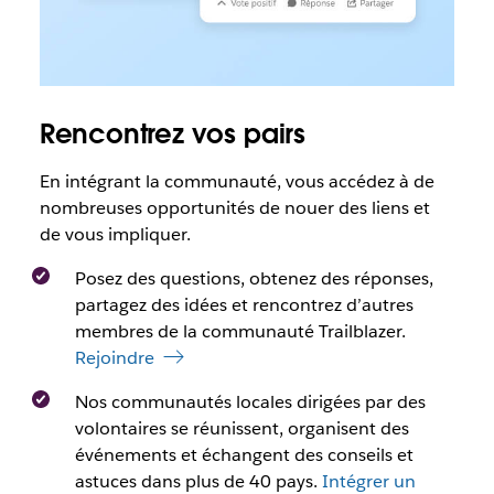
Rencontrez vos pairs
En intégrant la communauté, vous accédez à de
nombreuses opportunités de nouer des liens et
de vous impliquer.
Posez des questions, obtenez des réponses,
partagez des idées et rencontrez d’autres
membres de la communauté Trailblazer.
Rejoindre
Nos communautés locales dirigées par des
volontaires se réunissent, organisent des
événements et échangent des conseils et
astuces dans plus de 40 pays.
Intégrer un