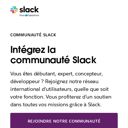
COMMUNAUTÉ SLACK
Intégrez la
communauté Slack
Vous êtes débutant, expert, concepteur,
développeur ? Rejoignez notre réseau
international d’utilisateurs, quelle que soit
votre fonction. Vous profiterez d’un soutien
dans toutes vos missions grâce à Slack.
REJOINDRE NOTRE COMMUNAUTÉ