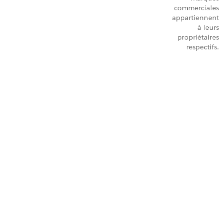
commerciales
appartiennent
à leurs
propriétaires
respectifs.