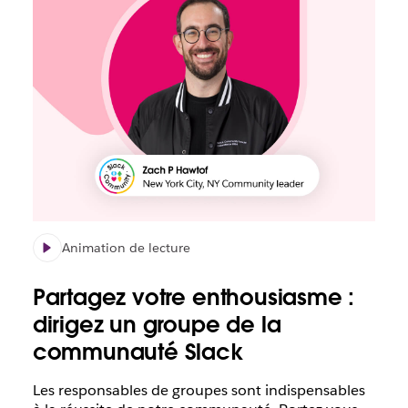
Animation de lecture
Partagez votre enthousiasme :
dirigez un groupe de la
communauté Slack
Les responsables de groupes sont indispensables