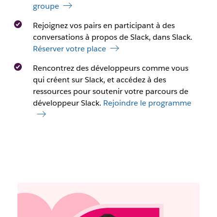
groupe
Rejoignez vos pairs en participant à des
conversations à propos de Slack, dans Slack.
Réserver votre place
Rencontrez des développeurs comme vous
qui créent sur Slack, et accédez à des
ressources pour soutenir votre parcours de
développeur Slack.
Rejoindre le programme