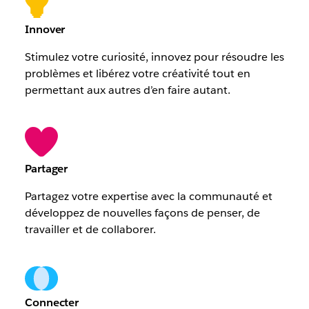
Innover
Stimulez votre curiosité, innovez pour résoudre les
problèmes et libérez votre créativité tout en
permettant aux autres d’en faire autant.
Partager
Partagez votre expertise avec la communauté et
développez de nouvelles façons de penser, de
travailler et de collaborer.
Connecter