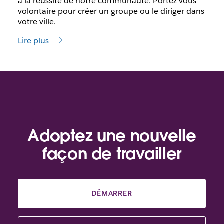
à la réussite de notre communauté. Portez-vous
volontaire pour créer un groupe ou le diriger dans
votre ville.
Lire plus
Adoptez une nouvelle
façon de travailler
DÉMARRER