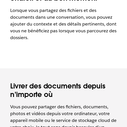
Lorsque vous partagez des fichiers et des
documents dans une conversation, vous pouvez
ajouter du contexte et des détails pertinents, dont
vous ne bénéficiez pas lorsque vous parcourez des
dossiers.
Livrer des documents depuis
n’importe où
Vous pouvez partager des fichiers, documents,
photos et vidéos depuis votre ordinateur, votre
appareil mobile ou le service de stockage cloud de