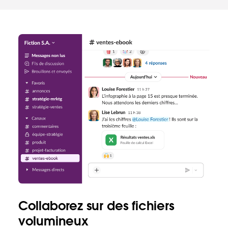
Collaborez sur des fichiers
volumineux