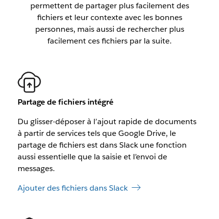
permettent de partager plus facilement des
fichiers et leur contexte avec les bonnes
personnes, mais aussi de rechercher plus
facilement ces fichiers par la suite.
Partage de fichiers intégré
Du glisser-déposer à l’ajout rapide de documents
à partir de services tels que Google Drive, le
partage de fichiers est dans Slack une fonction
aussi essentielle que la saisie et l’envoi de
messages.
Ajouter des fichiers dans Slack