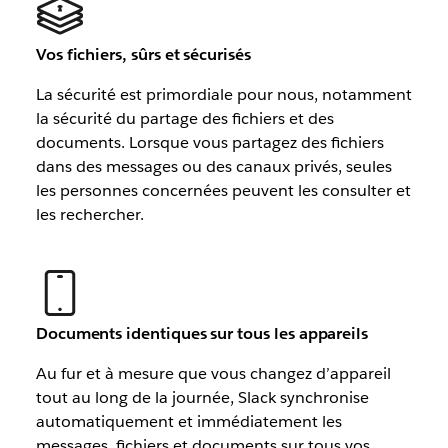
Vos fichiers, sûrs et sécurisés
La sécurité est primordiale pour nous, notamment
la sécurité du partage des fichiers et des
documents. Lorsque vous partagez des fichiers
dans des messages ou des canaux privés, seules
les personnes concernées peuvent les consulter et
les rechercher.
Documents identiques sur tous les appareils
Au fur et à mesure que vous changez d’appareil
tout au long de la journée, Slack synchronise
automatiquement et immédiatement les
messages, fichiers et documents sur tous vos