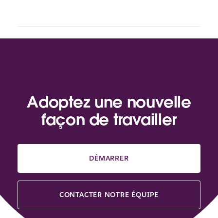
Adoptez une nouvelle
façon de travailler
DÉMARRER
CONTACTER NOTRE ÉQUIPE