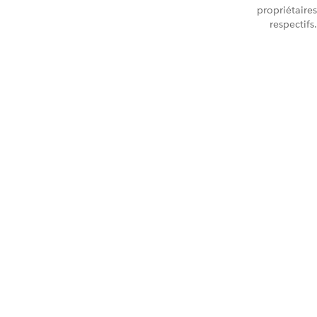
propriétaires
respectifs.