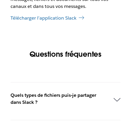
canaux et dans tous vos messages.
Télécharger l’application Slack
Questions fréquentes
Quels types de fichiers puis-je partager
dans Slack ?