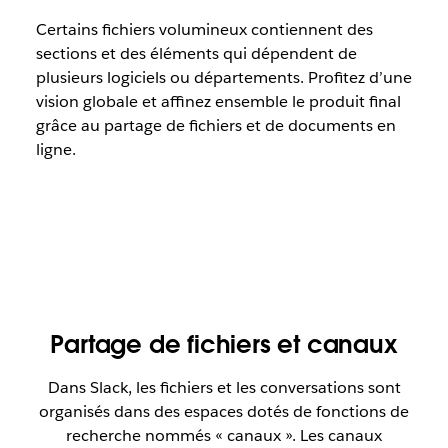
Certains fichiers volumineux contiennent des
sections et des éléments qui dépendent de
plusieurs logiciels ou départements. Profitez d’une
vision globale et affinez ensemble le produit final
grâce au partage de fichiers et de documents en
ligne.
Partage de fichiers et canaux
Dans Slack, les fichiers et les conversations sont
organisés dans des espaces dotés de fonctions de
recherche nommés « canaux ». Les canaux