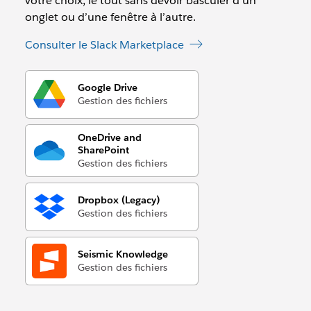
votre choix, le tout sans devoir basculer d’un
onglet ou d’une fenêtre à l’autre.
Consulter le Slack Marketplace
Google Drive
Gestion des fichiers
OneDrive and
SharePoint
Gestion des fichiers
Dropbox (Legacy)
Gestion des fichiers
Seismic Knowledge
Gestion des fichiers