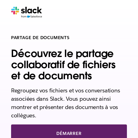
PARTAGE DE DOCUMENTS
Découvrez le partage
collaboratif de fichiers
et de documents
Regroupez vos fichiers et vos conversations
associées dans Slack. Vous pouvez ainsi
montrer et présenter des documents à vos
collègues.
DÉMARRER