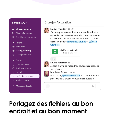
Partagez des fichiers au bon
endroit et au bon moment