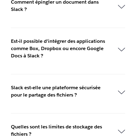
Comment épingler un document dans
Slack ?
Est-il possible d’intégrer des applications
comme Box, Dropbox ou encore Google
Docs à Slack ?
Slack est-elle une plateforme sécurisée
pour le partage des fichiers ?
Quelles sont les limites de stockage des
fichiers ?