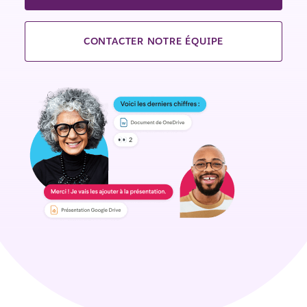
CONTACTER NOTRE ÉQUIPE