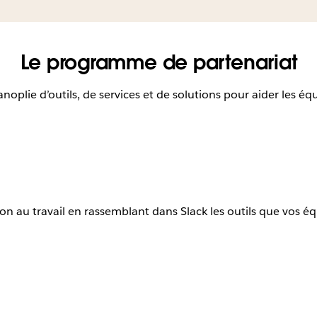
Le programme de partenariat
plie d’outils, de services et de solutions pour aider les équ
ion au travail en rassemblant dans Slack les outils que vos é