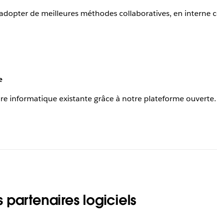
ur adopter de meilleures méthodes collaboratives, en interne
e
re informatique existante grâce à notre plateforme ouverte.
partenaires logiciels