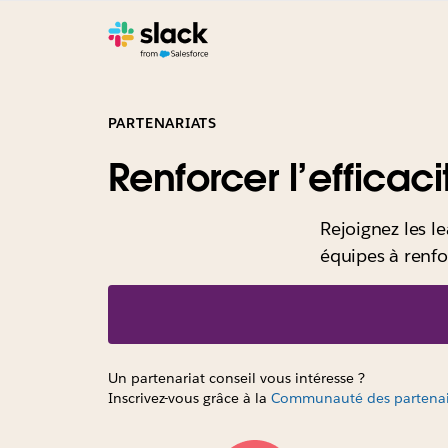
PARTENARIATS
Renforcer l’efficac
Rejoignez les le
équipes à renfo
Un partenariat conseil vous intéresse ?
Inscrivez-vous grâce à la
Communauté des partenair