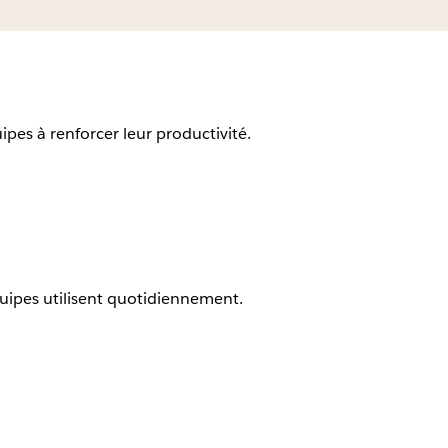
ipes à renforcer leur productivité.
quipes utilisent quotidiennement.