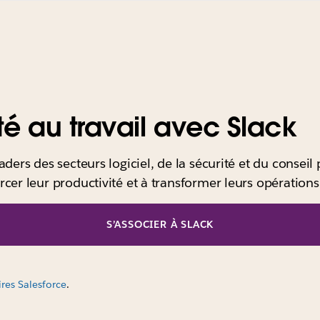
ité au travail avec Slack
aders des secteurs logiciel, de la sécurité et du conseil 
rcer leur productivité et à transformer leurs opérations
S’ASSOCIER À SLACK
es Salesforce
.