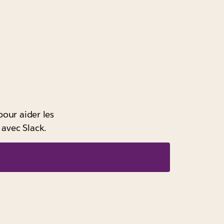
pour aider les
 avec Slack.