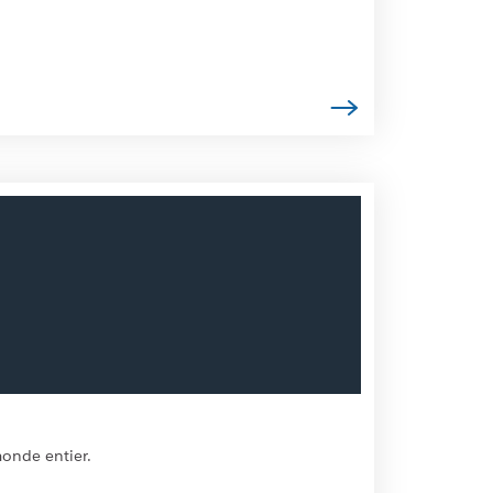
monde entier.