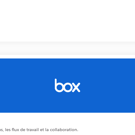
 les flux de travail et la collaboration.