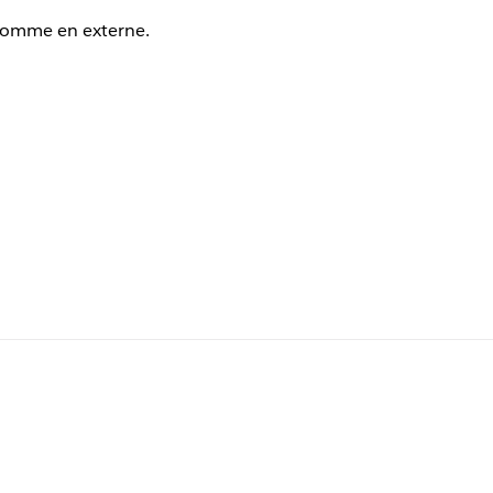
 comme en externe.