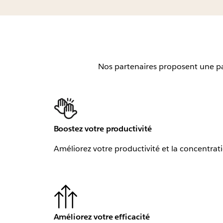
Nos partenaires proposent une pano
Boostez votre productivité
Améliorez votre productivité et la concentrat
Améliorez votre efficacité