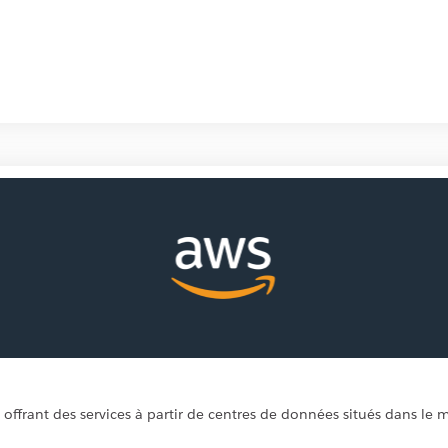
offrant des services à partir de centres de données situés dans le 