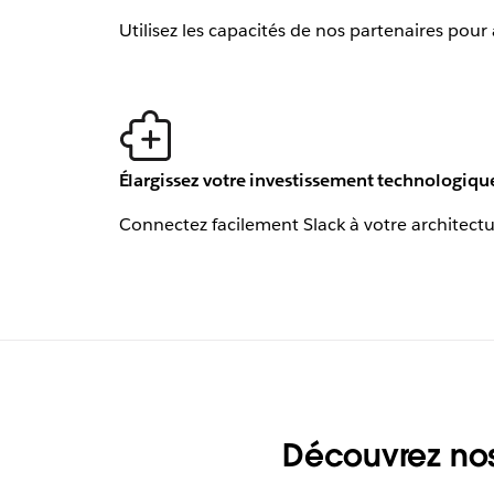
Utilisez les capacités de nos partenaires po
Élargissez votre investissement technologiqu
Connectez facilement Slack à votre architectu
Découvrez nos 