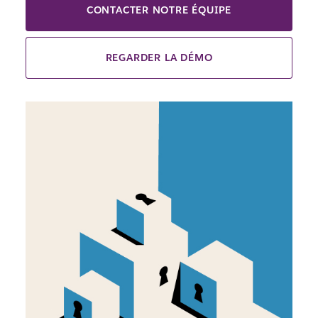
CONTACTER NOTRE ÉQUIPE
REGARDER LA DÉMO