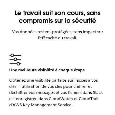
Le travail suit son cours, sans
compromis sur la sécurité
Vos données restent protégées, sans impact sur
l’efficacité du travail.
Une meilleure visibilité à chaque étape
Obtenez une visibilité parfaite sur l’accès à vos
clés : l’utilisation de vos clés pour chiffrer et
déchiffrer vos messages et vos fichiers dans Slack
est enregistrée dans CloudWatch et CloudTrail
d’AWS Key Management Service.