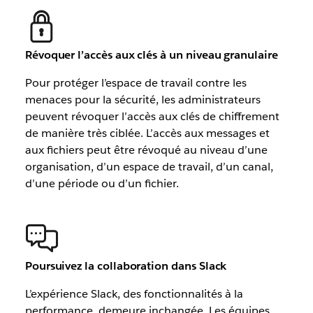
Révoquer l’accès aux clés à un niveau granulaire
Pour protéger l’espace de travail contre les
menaces pour la sécurité, les administrateurs
peuvent révoquer l’accès aux clés de chiffrement
de manière très ciblée. L’accès aux messages et
aux fichiers peut être révoqué au niveau d’une
organisation, d’un espace de travail, d’un canal,
d’une période ou d’un fichier.
Poursuivez la collaboration dans Slack
L’expérience Slack, des fonctionnalités à la
performance, demeure inchangée. Les équipes