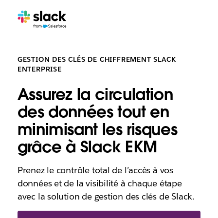
GESTION DES CLÉS DE CHIFFREMENT SLACK
ENTERPRISE
Assurez la circulation
des données tout en
minimisant les risques
grâce à Slack EKM
Prenez le contrôle total de l’accès à vos
données et de la visibilité à chaque étape
avec la solution de gestion des clés de Slack.