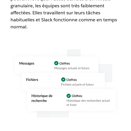
granulaire, les équipes sont très faiblement
affectées. Elles travaillent sur leurs tâches
habituelles et Slack fonctionne comme en temps
normal.