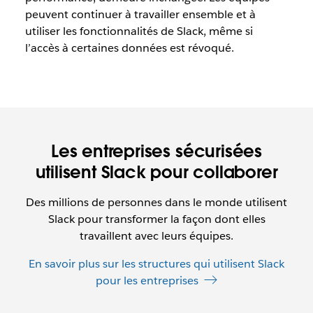
peuvent continuer à travailler ensemble et à
utiliser les fonctionnalités de Slack, même si
l’accès à certaines données est révoqué.
Les entreprises sécurisées
utilisent Slack pour collaborer
Des millions de personnes dans le monde utilisent
Slack pour transformer la façon dont elles
travaillent avec leurs équipes.
En savoir plus sur les structures qui utilisent Slack
pour les entreprises