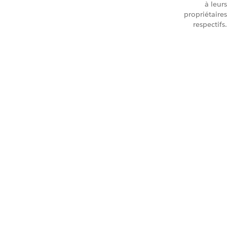
à leurs
propriétaires
respectifs.