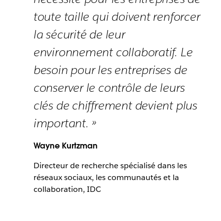
toute taille qui doivent renforcer
la sécurité de leur
environnement collaboratif. Le
besoin pour les entreprises de
conserver le contrôle de leurs
clés de chiffrement devient plus
important. »
Wayne Kurtzman
Directeur de recherche spécialisé dans les
réseaux sociaux, les communautés et la
collaboration, IDC