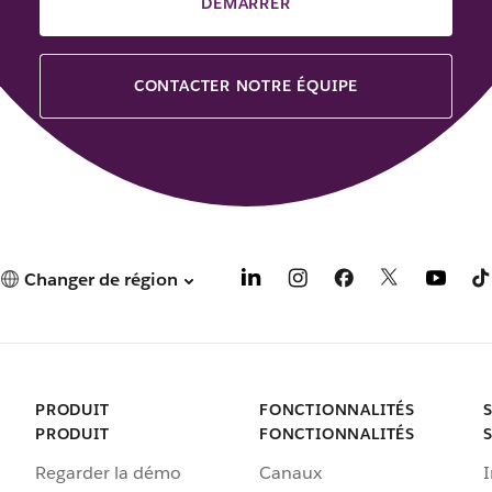
DÉMARRER
CONTACTER NOTRE ÉQUIPE
Changer de région
PRODUIT
FONCTIONNALITÉS
PRODUIT
FONCTIONNALITÉS
Regarder la démo
Canaux
I