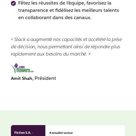
Fêtez les réussites de l’équipe, favorisez la
transparence et fidélisez les meilleurs talents
en collaborant dans des canaux.
« Slack a augmenté nos capacités et accéléré la prise
de décision, nous permettant ainsi de répondre plus
rapidement aux besoins du marché. »
, Président
Amit Shah