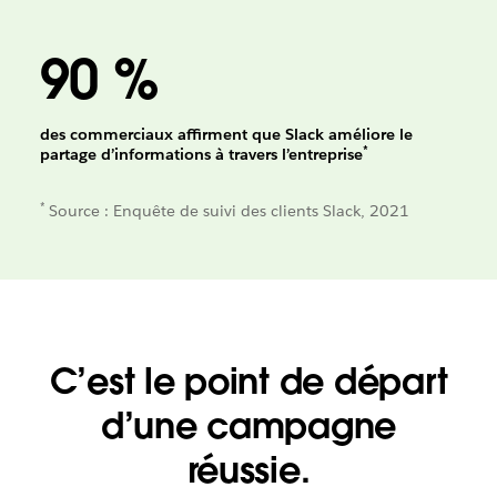
90 %
des commerciaux affirment que Slack améliore le
*
partage d’informations à travers l’entreprise
*
Source : Enquête de suivi des clients Slack, 2021
C’est le point de départ
d’une campagne
réussie.