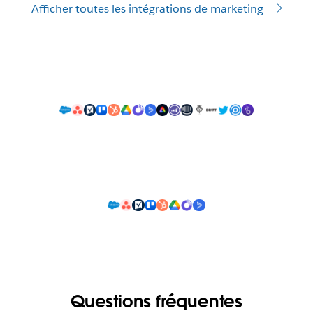
Afficher toutes les intégrations de marketing
Questions fréquentes