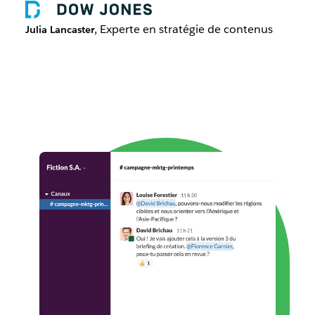
, Experte en stratégie de contenus
Julia Lancaster