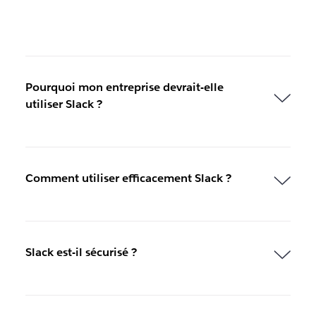
Pourquoi mon entreprise devrait-elle
utiliser Slack ?
Comment utiliser efficacement Slack ?
Slack est-il sécurisé ?