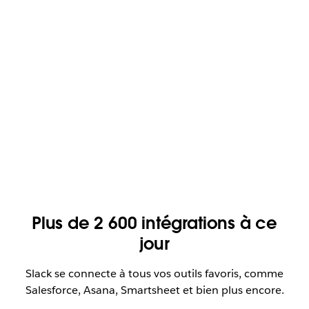
Plus de 2 600 intégrations à ce
jour
Slack se connecte à tous vos outils favoris, comme
Salesforce, Asana, Smartsheet et bien plus encore.