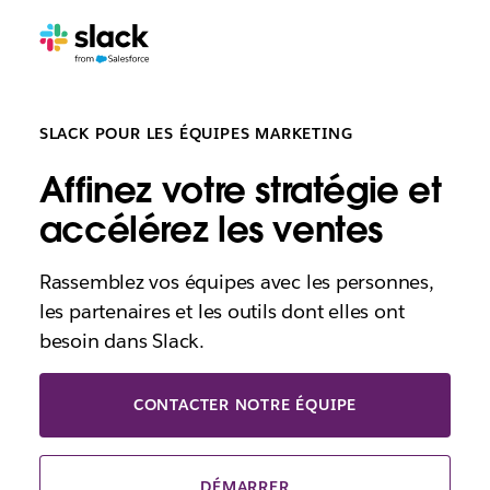
SLACK POUR LES ÉQUIPES MARKETING
Affinez votre stratégie et
accélérez les ventes
Rassemblez vos équipes avec les personnes,
les partenaires et les outils dont elles ont
besoin dans Slack.
CONTACTER NOTRE ÉQUIPE
DÉMARRER