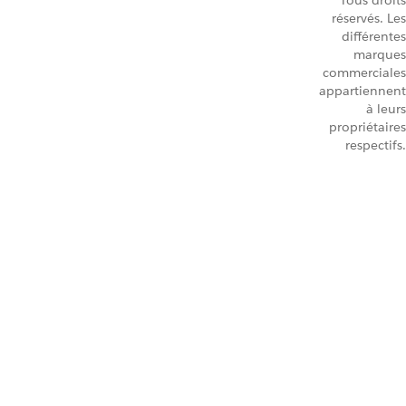
Tous droits
réservés. Les
différentes
marques
commerciales
appartiennent
à leurs
propriétaires
respectifs.