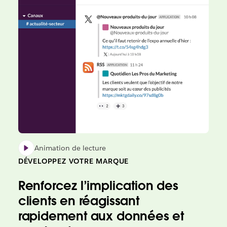
Animation de lecture
DÉVELOPPEZ VOTRE MARQUE
Renforcez l’implication des
clients en réagissant
rapidement aux données et