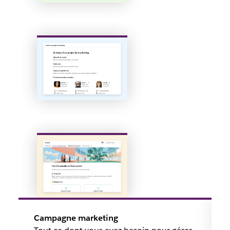
Campagne marketing