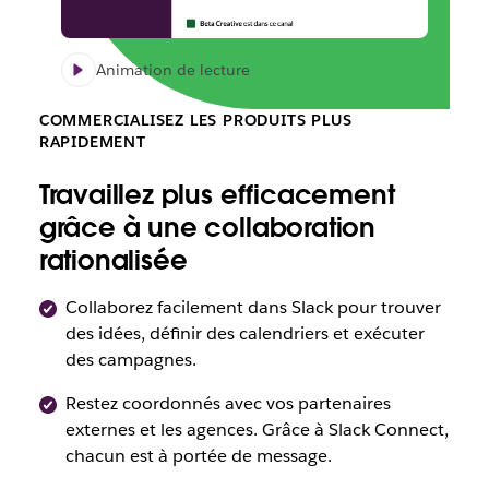
Animation de lecture
COMMERCIALISEZ LES PRODUITS PLUS
RAPIDEMENT
Travaillez plus efficacement
grâce à une collaboration
rationalisée
Collaborez facilement dans Slack pour trouver
des idées, définir des calendriers et exécuter
des campagnes.
Restez coordonnés avec vos partenaires
externes et les agences. Grâce à Slack Connect,
chacun est à portée de message.