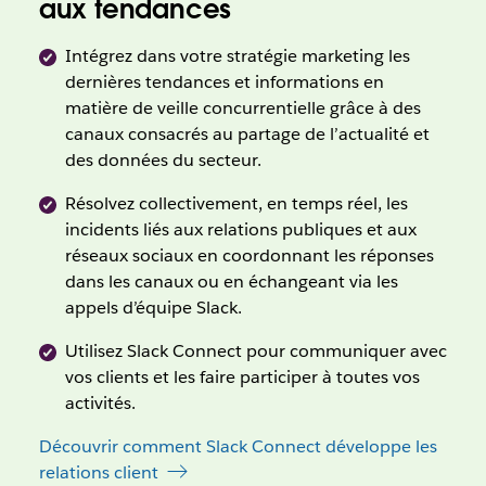
aux tendances
Intégrez dans votre stratégie marketing les
dernières tendances et informations en
matière de veille concurrentielle grâce à des
canaux consacrés au partage de l’actualité et
des données du secteur.
Résolvez collectivement, en temps réel, les
incidents liés aux relations publiques et aux
réseaux sociaux en coordonnant les réponses
dans les canaux ou en échangeant via les
appels d’équipe Slack.
Utilisez Slack Connect pour communiquer avec
vos clients et les faire participer à toutes vos
activités.
Découvrir comment Slack Connect développe les
relations client