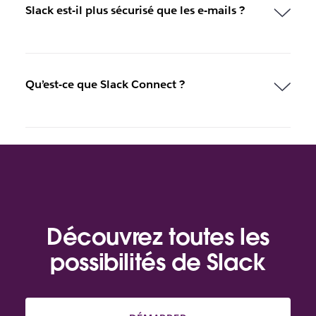
Slack est-il plus sécurisé que les e-mails ?
Qu’est-ce que Slack Connect ?
Découvrez toutes les
possibilités de Slack