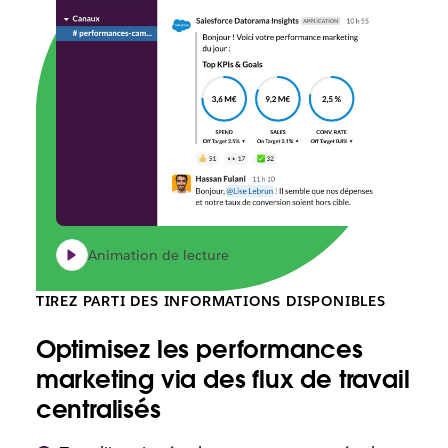
Animation de lecture
TIREZ PARTI DES INFORMATIONS DISPONIBLES
Optimisez les performances
marketing via des flux de travail
centralisés