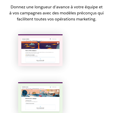
Donnez une longueur d’avance à votre équipe et
à vos campagnes avec des modèles préconçus qui
facilitent toutes vos opérations marketing.