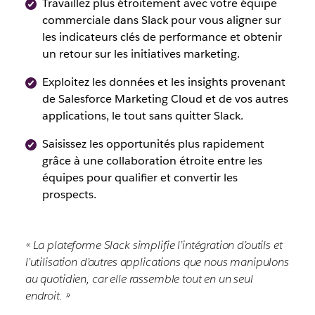
Travaillez plus étroitement avec votre équipe
commerciale dans Slack pour vous aligner sur
les indicateurs clés de performance et obtenir
un retour sur les initiatives marketing.
Exploitez les données et les insights provenant
de Salesforce Marketing Cloud et de vos autres
applications, le tout sans quitter Slack.
Saisissez les opportunités plus rapidement
grâce à une collaboration étroite entre les
équipes pour qualifier et convertir les
prospects.
« La plateforme Slack simplifie l’intégration d’outils et
l’utilisation d’autres applications que nous manipulons
au quotidien, car elle rassemble tout en un seul
endroit. »